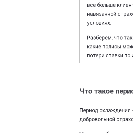
все больше клиен
навязанной страх
условиях.
Разберем, что так
какие полисы мож
потери ставки по 
Что такое пери
Период охлаждения —
добровольной страхо