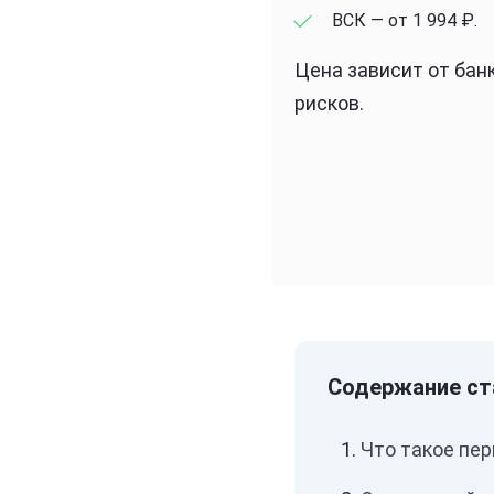
ВСК — от 1 994 ₽.
Цена зависит от бан
рисков.
Что такое пе