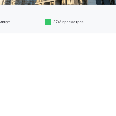
 минут
3746 просмотров