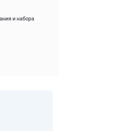
ания и набора