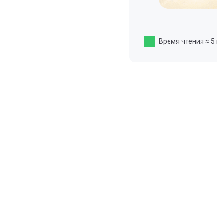
Время чтения
≈ 5