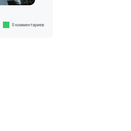
0 комментариев