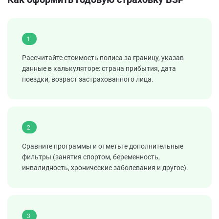
1
Рассчитайте стоимость полиса за границу, указав
данные в калькуляторе: страна прибытия, дата
поездки, возраст застрахованного лица.
2
Сравните программы и отметьте дополнительные
фильтры (занятия спортом, беременность,
инвалидность, хронические заболевания и другое).
3