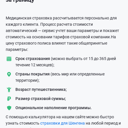
Медицинская страховка рассчитывается персонально для
каждого клиента. Процесс расчета стоимости
автоматический — сервис учтет ваши параметры и покажет
стоимость на основании тарифов страховой компании.На
цену страхового полиса влияют такие общепринятые
параметры:
Срок страхования
(можно выбрать от 15 до 365 дней
течение 12 месяцев);
Страны покрытия
(весь мир или определенные
территории);
Возраст путешественника;
Размер страховой суммы;
Опциональное наполнение программы.
С помощью калькулятора на нашем сайте можно быстро
узнать стоимость
страховки для Шенгена
на любой период и