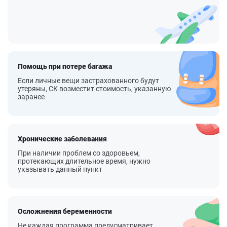
Помощь при потере багажа
Если личные вещи застрахованного будут
утеряны, СК возместит стоимость, указанную
заранее
Хронические заболевания
При наличии проблем со здоровьем,
протекающих длительное время, нужно
указывать данный пункт
Осложнения беременности
Не каждая программа предусматривает