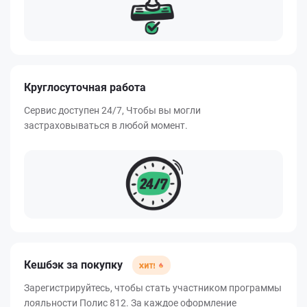
Круглосуточная работа
Сервис доступен 24/7, Чтобы вы могли
застраховываться в любой момент.
Кешбэк за покупку
Зарегистрируйтесь, чтобы стать участником программы
лояльности Полис 812. За каждое оформление