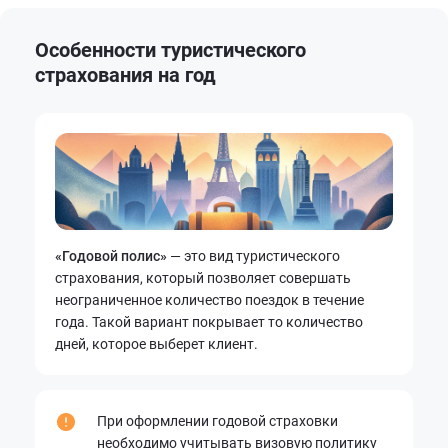
Особенности
туристического
страхования на год
«Годовой полис»
— это вид туристического
страхования, который позволяет совершать
неограниченное количество поездок в течение
года. Такой вариант покрывает то количество
дней, которое выберет клиент.
При оформлении годовой страховки
необходимо учитывать визовую политику