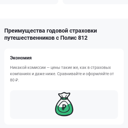
Преимущества годовой страховки
путешественников с Полис 812
Экономия
Никакой комиссии — цены такие же, как в страховых
компаниях и даже ниже. Сравнивайте и оформляйте от
80 ₽.