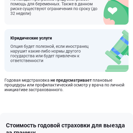
помощь для беременных. Также в данном
риске существуют ограничения по сроку (до
32 недели)
Юридические услуги
Опция будет полезной, если иностранец
нарушит какие-либо нормы другого
государства или будет привлечен к
ответственности
Годовая медстраховка
не предусматривает
плановые
процедуры или профилактический осмотр у врача по личной
инициативе застрахованного.
Стоимость
годовой страховки для выезда
за границу