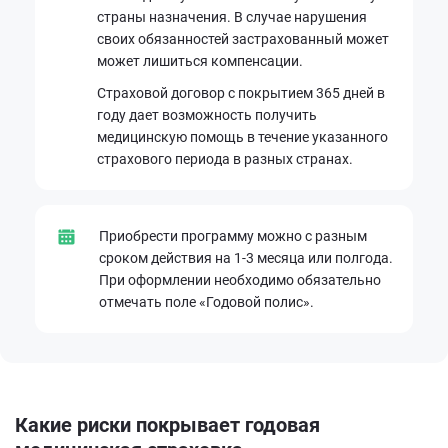
страны назначения. В случае нарушения
своих обязанностей застрахованный может
может лишиться компенсации.
Страховой договор с покрытием 365 дней в
году дает возможность получить
медицинскую помощь в течение указанного
страхового периода в разных странах.
Приобрести программу можно с разным
сроком действия на 1-3 месяца или полгода.
При оформлении необходимо обязательно
отмечать поле «Годовой полис».
Какие
риски
покрывает годовая