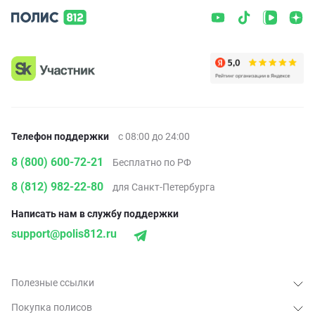
Телефон поддержки
с 08:00 до 24:00
8 (800) 600-72-21
Бесплатно по РФ
8 (812) 982-22-80
для Санкт-Петербурга
Написать нам в службу поддержки
support@polis812.ru
Полезные ссылки
Покупка полисов