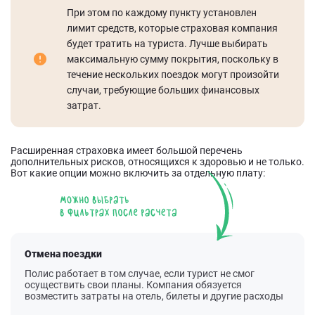
При этом по каждому пункту установлен
лимит средств, которые страховая компания
будет тратить на туриста. Лучше выбирать
максимальную сумму покрытия, поскольку в
течение нескольких поездок могут произойти
случаи, требующие больших финансовых
затрат.
Расширенная страховка имеет большой перечень
дополнительных рисков, относящихся к здоровью и не только.
Вот какие опции можно включить за отдельную плату:
Отмена поездки
Полис работает в том случае, если турист не смог
осуществить свои планы. Компания обязуется
возместить затраты на отель, билеты и другие расходы