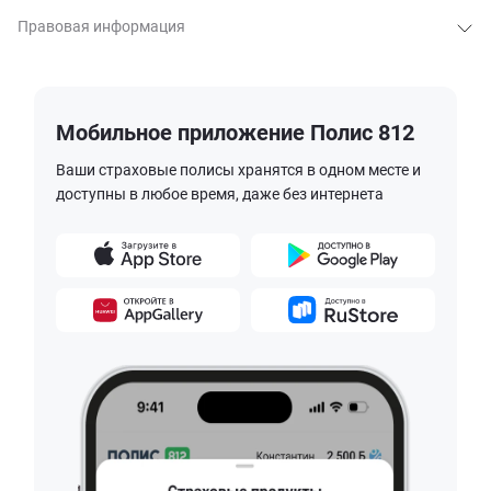
Правовая информация
Мобильное приложение Полис 812
Ваши страховые полисы хранятся в одном месте и
доступны в любое время, даже без интернета