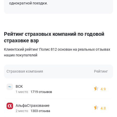
однократной поездки.
Рейтинг страховых компаний по годовой
страховке взр
Клиентский рейтинг Полис 812 основан на реальных отзывах
наших покупателей
Страховая компания
Рейтинг
ВСК
4.9
1 место
1719 отзывов
АльфаСтрахование
4.8
2 место
1303 отзыва