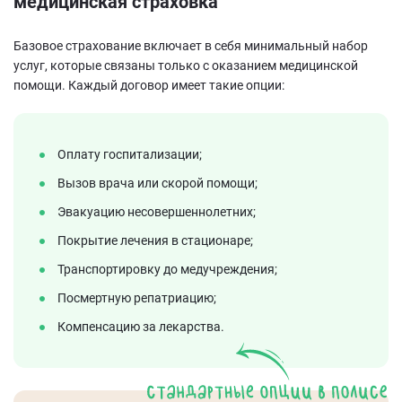
медицинская страховка
Базовое страхование включает в себя минимальный набор
услуг, которые связаны только с оказанием медицинской
помощи. Каждый договор имеет такие опции:
Оплату госпитализации;
Вызов врача или скорой помощи;
Эвакуацию несовершеннолетних;
Покрытие лечения в стационаре;
Транспортировку до медучреждения;
Посмертную репатриацию;
Компенсацию за лекарства.