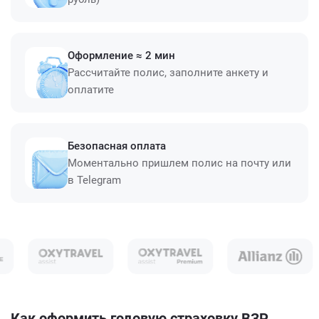
Оформление ≈ 2 мин
Рассчитайте полис, заполните анкету и
оплатите
Безопасная оплата
Моментально пришлем полис на почту или
в Telegram
Как оформить годовую страховку ВЗР