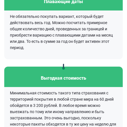
Плавающие даты
Не обязательно покупать вариант, который будет
действовать весь год. Можно посчитать примерное
общее количество дней, проведенных за границей и
приобрести вариацию с плавающими датами на месяц
или два. То есть в сумме за год он будет активен этот
период.
Выгодная стоимость
Минимальная стоимость такого типа страхования с
территорией покрытия в любой стране мира на 60 дней
обойдется в 3 200 рублей. В любое время можно
выезжать по тому или иному направлению и быть
застрахованным. Это очень выгодно, поскольку
некоторые пакеты обходятся в ту же цену на неделю для