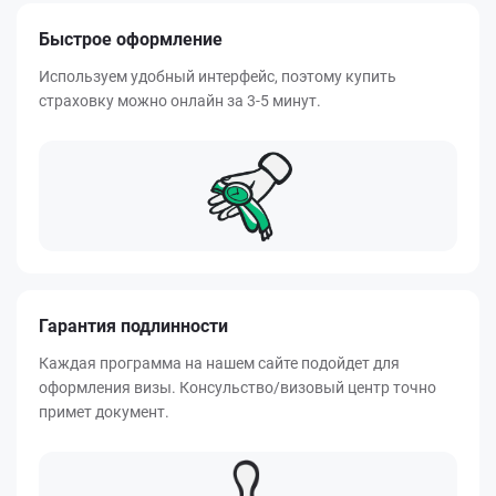
Быстрое оформление
Используем удобный интерфейс, поэтому купить
страховку можно онлайн за 3-5 минут.
Гарантия подлинности
Каждая программа на нашем сайте подойдет для
оформления визы. Консульство/визовый центр точно
примет документ.