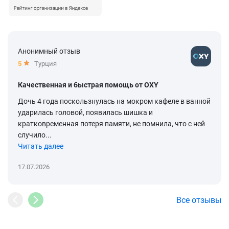
Анонимный отзыв
5
Турция
Качественная и быстрая помощь от OXY
Дочь 4 года поскользнулась на мокром кафеле в ванной
ударилась головой, появилась шишка и
кратковременная потеря памяти, не помнила, что с ней
случило...
Читать далее
17.07.2026
Все отзывы