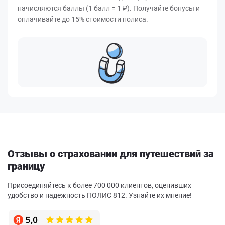
начисляются баллы (1 балл = 1 ₽). Получайте бонусы и
оплачивайте до 15% стоимости полиса.
Отзывы о страховании для путешествий за
границу
Присоединяйтесь к более 700 000 клиентов, оценивших
удобство и надежность ПОЛИС 812. Узнайте их мнение!