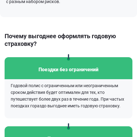
с разным набором рисков.
Почему выгоднее
оформлять годовую
страховку?
Поездки без ограничений
Годовой полис с ограниченным или неограниченным
сроком действия будет оптимален для тех, кто
путешествует более двух раз в течение года. При частых
поездках гораздо выгоднее иметь годовую страховку.