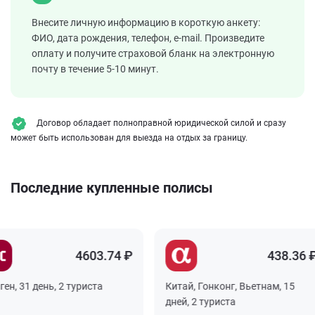
Внесите личную информацию в короткую анкету:
ФИО, дата рождения, телефон, e-mail. Произведите
оплату и получите страховой бланк на электронную
почту в течение 5-10 минут.
Договор обладает полноправной юридической силой и сразу
может быть использован для выезда на отдых за границу.
Последние купленные полисы
4603.74 ₽
438.36 ₽
, 31 день, 2 туриста
Китай, Гонконг, Вьетнам, 15
дней, 2 туриста