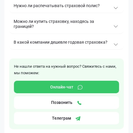
Нужно ли распечатывать страховой полис?
Можно ли купить страховку, находясь за
границей?
В какой компании дешевле годовая страховка?
Не нашли ответа на нужный вопрос? Свяжитесь с нами,
мы поможем:
Онлайн-чат
Позвонить
Телеграм