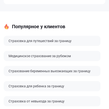
Популярное у клиентов
Страховка для путешествий за границу
Медицинское страхование за рубежом
Страхование беременных выезжающих за границу
Страховка для ребенка за границу
Страховка от невыезда за границу