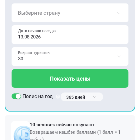
Выберите страну
Дата начала поездки
Возраст туристов
Показать цены
Полис на год
365 дней
10 человек сейчас покупают
Возвращаем кешбэк баллами (1 балл = 1
рубль)