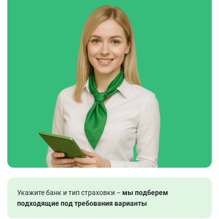
Укажите банк и тип страховки –
мы подберем
подходящие под требования варианты