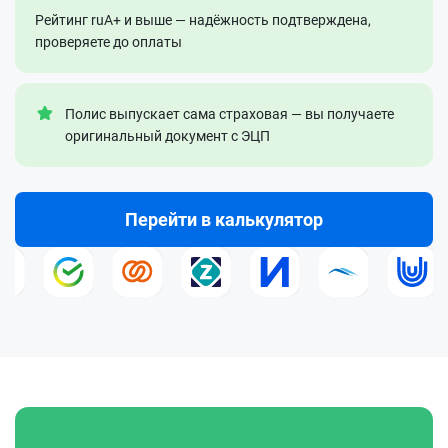
Рейтинг ruA+ и выше — надёжность подтверждена,
проверяете до оплаты
Полис выпускает сама страховая — вы получаете
оригинальный документ с ЭЦП
Перейти в калькулятор