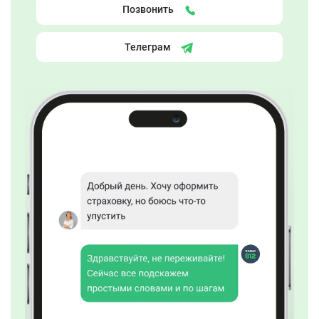
Позвонить
Телеграм