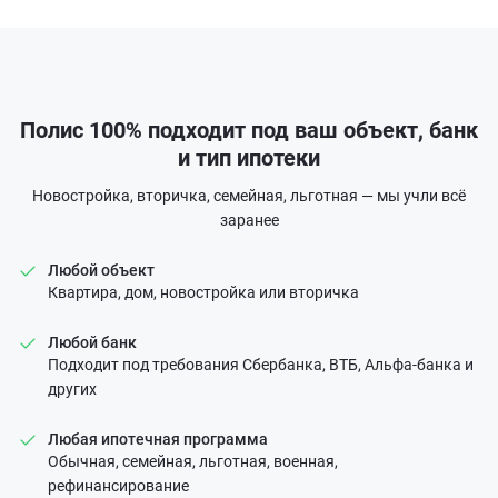
Полис 100% подходит под ваш объект, банк
и тип ипотеки
Новостройка, вторичка, семейная, льготная — мы учли всё
заранее
Любой объект
Квартира, дом, новостройка или вторичка
Любой банк
Подходит под требования Сбербанка, ВТБ, Альфа-банка и
других
Любая ипотечная программа
Обычная, семейная, льготная, военная,
рефинансирование