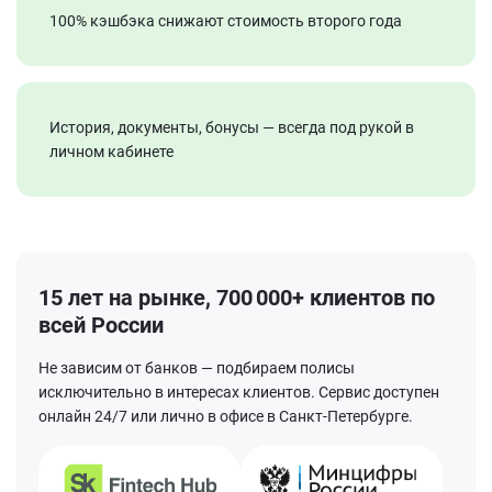
100% кэшбэка снижают стоимость второго года
История, документы, бонусы — всегда под рукой в
личном кабинете
15 лет на рынке,
700 000+
клиентов по
всей России
Не зависим от банков — подбираем полисы
исключительно в интересах клиентов. Сервис доступен
онлайн 24/7 или лично в офисе в Санкт-Петербурге.