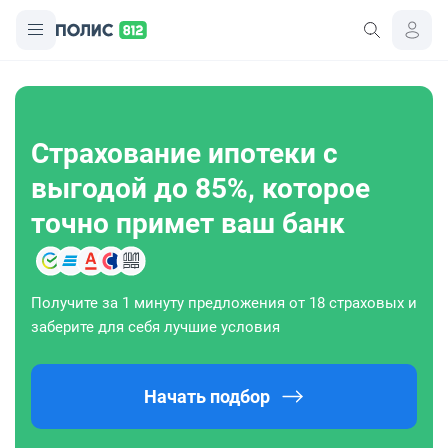
Страхование ипотеки с
выгодой до 85%, которое
точно примет ваш банк
Получите за 1 минуту предложения от 18 страховых и
заберите для себя лучшие условия
Начать подбор