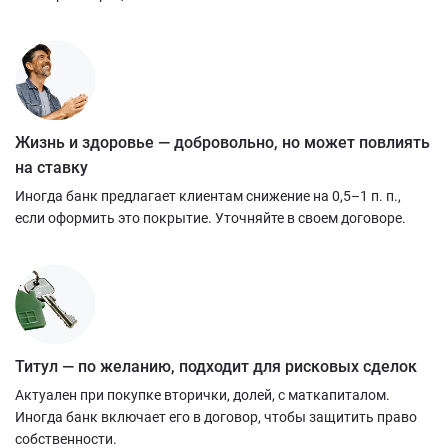
Жизнь и здоровье — добровольно, но может повлиять
на ставку
Иногда банк предлагает клиентам снижение на 0,5–1 п. п.,
если оформить это покрытие. Уточняйте в своем договоре.
Титул — по желанию, подходит для рисковых сделок
Актуален при покупке вторички, долей, с маткапиталом.
Иногда банк включает его в договор, чтобы защитить право
собственности.