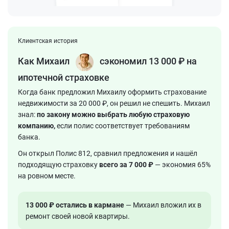
Клиентская история
Как Михаил
сэкономил
13 000 ₽
на
ипотечной страховке
Когда банк предложил Михаилу оформить страхование
недвижимости за 20 000 ₽, он решил не спешить. Михаил
знал:
по закону можно выбрать любую страховую
компанию,
если полис соответствует требованиям
банка.
Он открыл Полис 812, сравнил предложения и нашёл
подходящую страховку
всего за 7 000 ₽
— экономия 65%
на ровном месте.
13 000 ₽ остались в кармане
— Михаил вложил их в
ремонт своей новой квартиры.