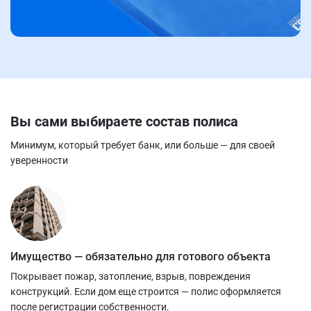
Вы сами выбираете состав полиса
Минимум, который требует банк, или больше — для своей
уверенности
Имущество — обязательно для готового объекта
Покрывает пожар, затопление, взрыв, повреждения
конструкций. Если дом еще строится — полис оформляется
после регистрации собственности.