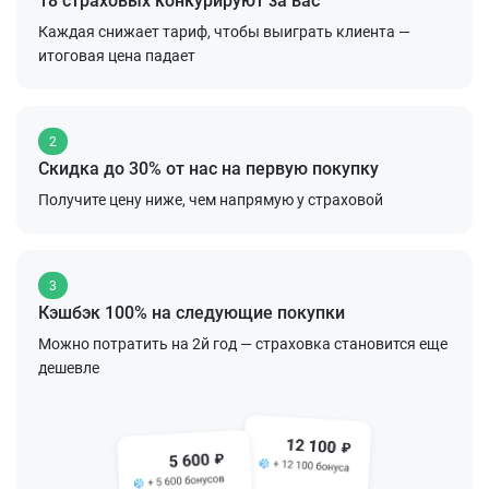
18 страховых конкурируют за вас
Каждая снижает тариф, чтобы выиграть клиента —
итоговая цена падает
2
Скидка до 30% от нас на первую покупку
Получите цену ниже, чем напрямую у страховой
3
Кэшбэк 100% на следующие покупки
Можно потратить на 2й год — страховка становится еще
дешевле