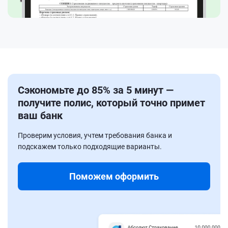
Сэкономьте до 85% за 5 минут —
получите полис, который точно примет
ваш банк
Проверим условия, учтем требования банка и
подскажем только подходящие варианты.
Поможем оформить