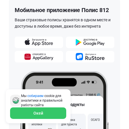
Мобильное приложение Полис 812
Ваши страховые полисы хранятся в одном месте и
доступны в любое время, даже без интернета
Мы
собираем
cookie для
аналитики и правильной
работы
сайта
Окей