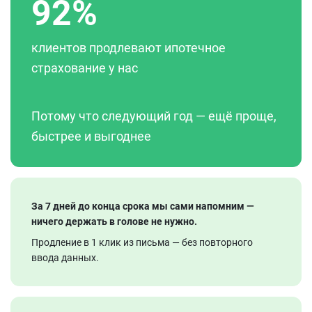
92%
клиентов продлевают ипотечное
страхование у нас
Потому что следующий год — ещё проще,
быстрее и выгоднее
За 7 дней до конца срока мы сами напомним —
ничего держать в голове не нужно.
Продление в 1 клик из письма — без повторного
ввода данных.