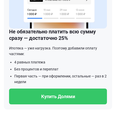
Не обязательно платить всю сумму
сразу — достаточно 25%
Ипотека — уже нагрузка. Поэтому добавили оплату
частями:
4 равных платежа
Без процентов и переплат
Первая часть — при оформлении, остальные — раз в 2
недели
Купить Долями