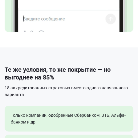
Те же условия, то же покрытие — но
выгоднее на 85%
18 аккредитованных страховых вместо одного навязанного
варианта
Только компании, одобренные Сбербанком, ВТБ, Альфа-
банком и др.