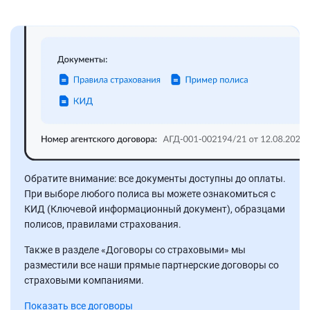
Обратите внимание: все документы доступны до оплаты.
При выборе любого полиса вы можете ознакомиться с
КИД (Ключевой информационный документ), образцами
полисов, правилами страхования.
Также в разделе «Договоры со страховыми» мы
разместили все наши прямые партнерские договоры со
страховыми компаниями.
Показать все договоры