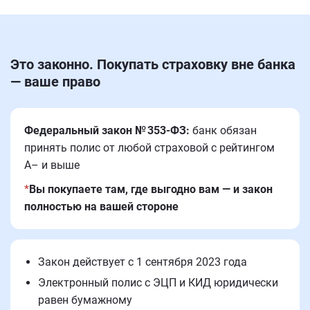
Это законно. Покупать страховку вне банка
— ваше право
Федеральный закон № 353-ФЗ:
банк обязан
принять полис от любой страховой с рейтингом
A– и выше
*
Вы покупаете там, где выгодно вам — и закон
полностью на вашей стороне
Закон действует с 1 сентября 2023 года
Электронный полис с ЭЦП и КИД юридически
равен бумажному