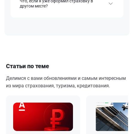
Что, если я уже оформил страховку в
другом месте?
Статьи по теме
Делимся с вами обновлениями и самым интересным
из мира страхования, туризма, кредитования.