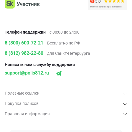
Телефон поддержки
с 08:00 до 24:00
8 (800) 600-72-21
Бесплатно по РФ
8 (812) 982-22-80
для Санкт-Петербурга
Написать нам в службу поддержки
support@polis812.ru
Полезные ссылки
Покупка полисов
Правовая информация