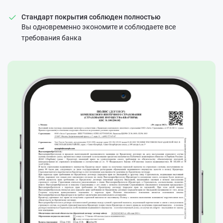
Стандарт покрытия соблюден полностью
Вы одновременно экономите и соблюдаете все
требования банка