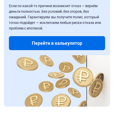
Если по какой-то причине возникнет отказ — вернём
деньги полностью. Без условий, без споров, без
ожиданий. Гарантируем: вы получите полис, который
точно подойдет — исключаем любые риски отказа или
проблем с ипотекой.
Перейти в калькулятор