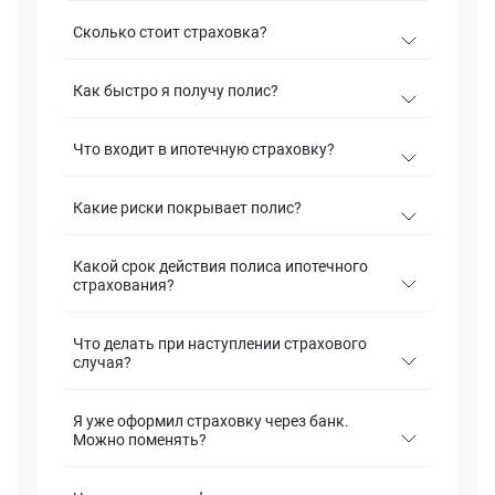
Сколько стоит страховка?
Как быстро я получу полис?
Что входит в ипотечную страховку?
Какие риски покрывает полис?
Какой срок действия полиса ипотечного
страхования?
Что делать при наступлении страхового
случая?
Я уже оформил страховку через банк.
Можно поменять?