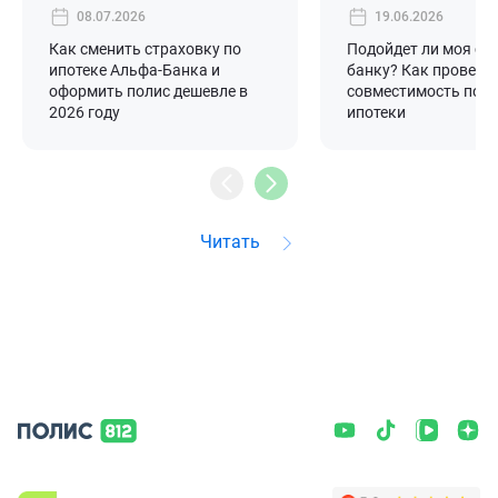
08.07.2026
19.06.2026
Как сменить страховку по
Подойдет ли моя ст
ипотеке Альфа-Банка и
банку? Как провери
оформить полис дешевле в
совместимость поли
2026 году
ипотеки
Читать