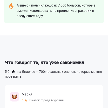
А ещё он получил кешбэк 7 000 бонусов, которые
сможет использовать на продление страховки в
следующем году.
Что говорят те, кто уже сэкономил
5,0
на Яндексе — 700+ реальных оценок, которые можно
проверить
Мария
5
Знаток города 6 уровня