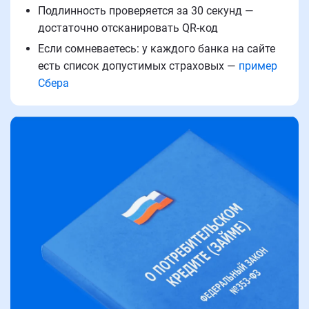
Подлинность проверяется за 30 секунд —
достаточно отсканировать QR-код
Если сомневаетесь: у каждого банка на сайте
есть список допустимых страховых —
пример
Сбера