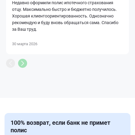
Недавно оформили полис ипотечного страхования
отцу. Максимально быстро и бюджетно получилось.
Хорошая клиентоориентированность. Однозначно
рекомендую и буду вновь обращаться сама. Спасибо
за Ваш труд.
30 марта 2026
100% возврат, если банк не примет
полис