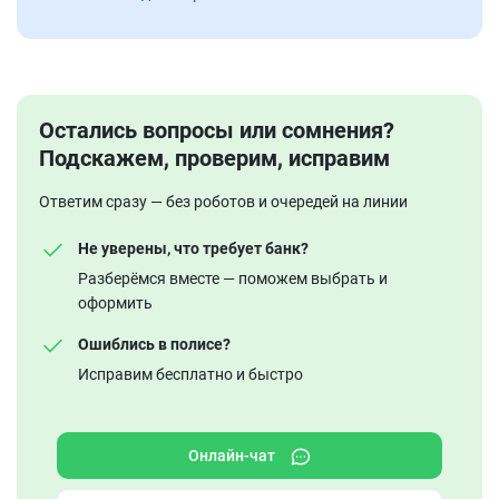
Остались вопросы или сомнения?
Подскажем, проверим, исправим
Ответим сразу — без роботов и очередей на линии
Не уверены, что требует банк?
Разберёмся вместе — поможем выбрать и
оформить
Ошиблись в полисе?
Исправим бесплатно и быстро
Онлайн-чат