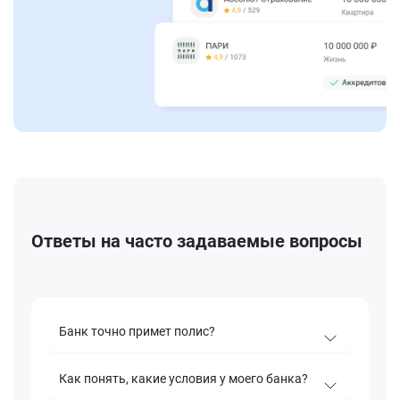
Ответы на часто задаваемые вопросы
Банк точно примет полис?
Как понять, какие условия у моего банка?