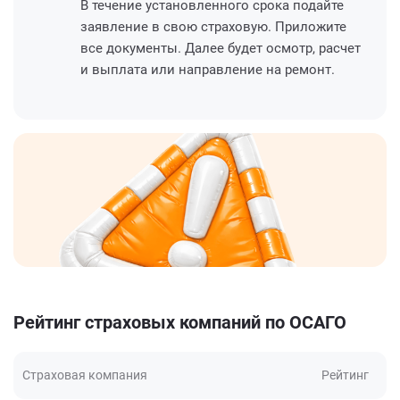
В течение установленного срока подайте
заявление в свою страховую. Приложите
все документы. Далее будет осмотр, расчет
и выплата или направление на ремонт.
Рейтинг страховых компаний по ОСАГО
Страховая компания
Рейтинг