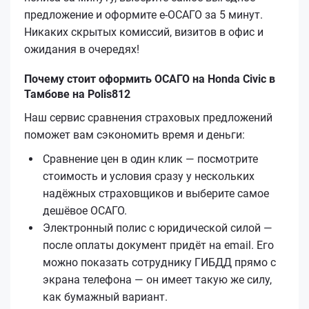
предложение и оформите е‑ОСАГО за 5 минут.
Никаких скрытых комиссий, визитов в офис и
ожидания в очередях!
Почему стоит оформить ОСАГО на Honda Civic в
Тамбове на Polis812
Наш сервис сравнения страховых предложений
поможет вам сэкономить время и деньги:
Сравнение цен в один клик — посмотрите
стоимость и условия сразу у нескольких
надёжных страховщиков и выберите самое
дешёвое ОСАГО.
Электронный полис с юридической силой —
после оплаты документ придёт на email. Его
можно показать сотруднику ГИБДД прямо с
экрана телефона — он имеет такую же силу,
как бумажный вариант.