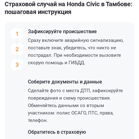
Страховой случай на Honda Civic в Тамбове:
пошаговая инструкция
Зафиксируйте
происшествие
1
Сразу включите аварийную сигнализацию,
поставьте знак, убедитесь, что никто не
2
пострадал. При необходимости вызовите
скорую помощь и ГИБДД.
3
Соберите
документы и данные
Сделайте фото с места ДТП, зафиксируйте
повреждения и схему происшествия.
Обменяйтесь данными со вторым
участником: полис ОСАГО, ПТС, права,
телефон.
Обратитесь
в страховую