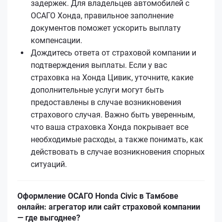
задержек. Для владельцев автомобилей с
ОСАГО Хонда, правильное заполнение
документов поможет ускорить выплату
компенсации.
Дождитесь ответа от страховой компании и
подтверждения выплаты. Если у вас
страховка на Хонда Цивик, уточните, какие
дополнительные услуги могут быть
предоставлены в случае возникновения
страхового случая. Важно быть уверенным,
что ваша страховка Хонда покрывает все
необходимые расходы, а также понимать, как
действовать в случае возникновения спорных
ситуаций.
Оформление ОСАГО Honda Civic в Тамбове
онлайн: агрегатор или сайт страховой компании
— где выгоднее?