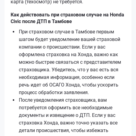
карта (техосмотр) не требуется.
Как действовать при страховом случае на Honda
Civic после ДТП в Тамбове
При страховом случае в Тамбове первым
шагом будет уведомление вашей страховой
компании о происшествии. Если у вас
оформлена страховка на Хонда, важно как
можно быстрее связаться с представителем
страховщика. Убедитесь, что у вас есть вся
необходимая информация, особенно если
речь идет об ОСАГО Хонда, чтобы ускорить
процесс обработки заявления.
После уведомления страховщика, вам
потребуется оформить все необходимые
документы и извещение о ДТП. Если у вас
страховка Хонда, важно точно указать все
детали происшествия, чтобы избежать