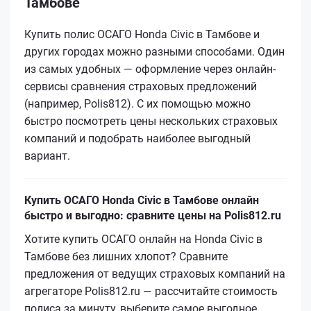
Тамбове
Купить полис ОСАГО Honda Civic в Тамбове и
других городах можно разными способами. Один
из самых удобных — оформление через онлайн-
сервисы сравнения страховых предложений
(например, Polis812). С их помощью можно
быстро посмотреть цены нескольких страховых
компаний и подобрать наиболее выгодный
вариант.
Купить ОСАГО Honda Civic в Тамбове онлайн
быстро и выгодно: сравните цены на Polis812.ru
Хотите купить ОСАГО онлайн на Honda Civic в
Тамбове без лишних хлопот? Сравните
предложения от ведущих страховых компаний на
агрегаторе Polis812.ru — рассчитайте стоимость
полиса за минуту, выберите самое выгодное