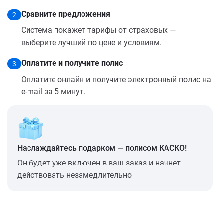
Сравните предложения
2
Система покажет тарифы от страховых —
выберите лучший по цене и условиям.
Оплатите и получите полис
3
Оплатите онлайн и получите электронный полис на
e-mail за 5 минут.
Наслаждайтесь подарком — полисом КАСКО!
Он будет уже включен в ваш заказ и начнет
действовать незамедлительно