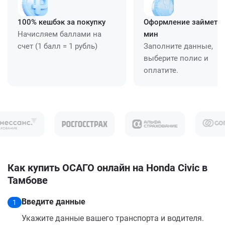
100% кешбэк за покупку
Оформление займет ≈
Начисляем баллами на
мин
счет (1 балл = 1 рубль)
Заполните данные,
выберите полис и
оплатите.
Как купить ОСАГО онлайн на Honda Civic в
Тамбове
Введите данные
1
Укажите данные вашего транспорта и водителя.