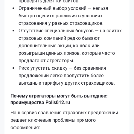
проверять десятки сайтов.
Ограниченный выбор условий — нельзя
быстро оценить различия в условиях
страхования у разных страховщиков.
Отсутствие специальных бонусов — на сайтах
страховых компаний редко бывают
дополнительные акции, кэшбэк или
розыгрыши ценных призов, которые часто
предлагают агрегаторы.
Риск упустить скидку — без сравнения
предложений легко пропустить более
выгодные тарифы у других страховщиков.
Почему агрегаторы могут быть выгоднее:
преимущества Polis812.ru
Наш сервис сравнения страховых предложений
решает ключевые проблемы прямого
оформления: