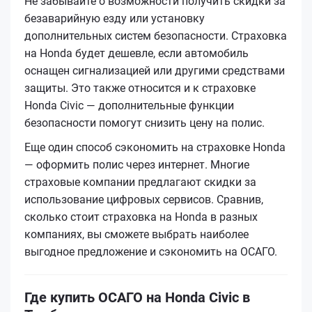
Не забывайте о возможности получить скидки за
безаварийную езду или установку
дополнительных систем безопасности. Страховка
на Honda будет дешевле, если автомобиль
оснащен сигнализацией или другими средствами
защиты. Это также относится и к страховке
Honda Civic — дополнительные функции
безопасности помогут снизить цену на полис.
Еще один способ сэкономить на страховке Honda
— оформить полис через интернет. Многие
страховые компании предлагают скидки за
использование цифровых сервисов. Сравнив,
сколько стоит страховка на Honda в разных
компаниях, вы сможете выбрать наиболее
выгодное предложение и сэкономить на ОСАГО.
Где купить ОСАГО на Honda Civic в