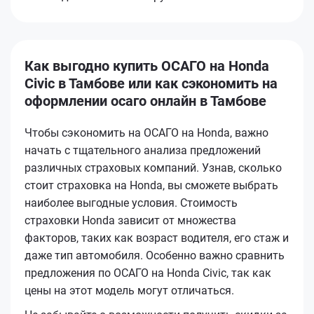
Как выгодно купить ОСАГО на Honda
Civic в Тамбове или как сэкономить на
оформлении осаго онлайн в Тамбове
Чтобы сэкономить на ОСАГО на Honda, важно
начать с тщательного анализа предложений
различных страховых компаний. Узнав, сколько
стоит страховка на Honda, вы сможете выбрать
наиболее выгодные условия. Стоимость
страховки Honda зависит от множества
факторов, таких как возраст водителя, его стаж и
даже тип автомобиля. Особенно важно сравнить
предложения по ОСАГО на Honda Civic, так как
цены на этот модель могут отличаться.