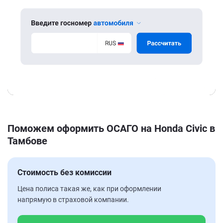
Поможем оформить ОСАГО на Honda Civic в
Тамбове
Стоимость без комиссии
Цена полиса такая же, как при оформлении
напрямую в страховой компании.