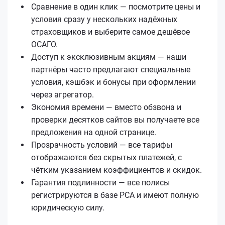
Сравнение в один клик — посмотрите цены и
условия сразу у нескольких надёжных
страховщиков и выберите самое дешёвое
ОСАГО.
Доступ к эксклюзивным акциям — наши
партнёры часто предлагают специальные
условия, кэшбэк и бонусы при оформлении
через агрегатор.
Экономия времени — вместо обзвона и
проверки десятков сайтов вы получаете все
предложения на одной странице.
Прозрачность условий — все тарифы
отображаются без скрытых платежей, с
чётким указанием коэффициентов и скидок.
Гарантия подлинности — все полисы
регистрируются в базе РСА и имеют полную
юридическую силу.