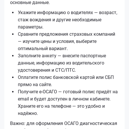
основные данные.
Укажите информацию о водителях — возраст,
стаж вождения и другие необходимые
параметры.
Сравните предложения страховых компаний
— изучите цены и условия, выберите
оптимальный вариант.
Заполните анкету — внесите паспортные
данные, информацию из водительского
удостоверения и СТС/ПТС.
Оплатите полис банковской картой или СБП
прямо на сайте.
Получите е‑ОСАГО — готовый полис придёт на
email и будет доступен в личном кабинете.
Храните его на телефоне — это удобно и
надёжно.
Важно: для оформления ОСАГО диагностическая