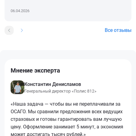
06.04.2026
Все отзывы
Мнение эксперта
Константин Денисламов
Генеральный директор «Полис 812»
«Наша задача — чтобы вы не переплачивали за
ОСАГО. Мы сравнили предложения всех ведущих
страховых и готовы гарантировать вам лучшую
цену. Оформление занимает 5 минут, а экономия
может достигать тысяч рублей.»