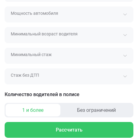
Мощность автомобиля
Минимальный возраст водителя
Минимальный стаж
Стаж без ДТП
Количество водителей в полисе
1 и более
Без ограничений
Рассчитать