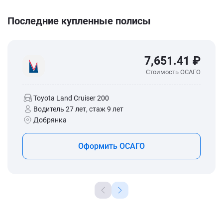
Последние купленные полисы
7,651.41 ₽
Стоимость ОСАГО
Toyota Land Cruiser 200
Водитель 27 лет, стаж 9 лет
Добрянка
Оформить ОСАГО