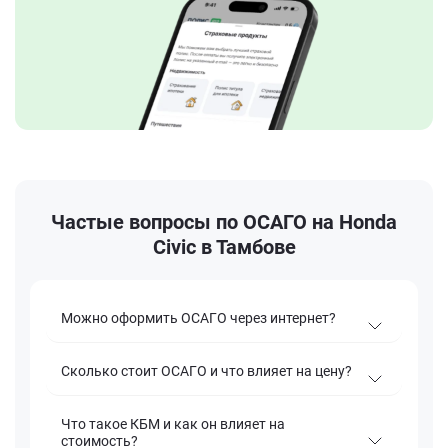
Частые вопросы по ОСАГО на Honda
Civic в Тамбове
Можно оформить ОСАГО через интернет?
Сколько стоит ОСАГО и что влияет на цену?
Что такое КБМ и как он влияет на
стоимость?