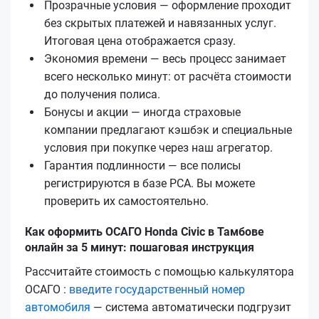
Прозрачные условия — оформление проходит
без скрытых платежей и навязанных услуг.
Итоговая цена отображается сразу.
Экономия времени — весь процесс занимает
всего несколько минут: от расчёта стоимости
до получения полиса.
Бонусы и акции — иногда страховые
компании предлагают кэшбэк и специальные
условия при покупке через наш агрегатор.
Гарантия подлинности — все полисы
регистрируются в базе РСА. Вы можете
проверить их самостоятельно.
Как оформить ОСАГО Honda Civic в Тамбове
онлайн за 5 минут: пошаговая инструкция
Рассчитайте стоимость с помощью калькулятора
ОСАГО :
введите государственный номер
автомобиля
— система автоматически подгрузит