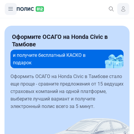
Оформите ОСАГО на Honda Civic в
Тамбове
и получите бесплатный КАСКО в
подарок
Оформить ОСАГО на Honda Civic в Тамбове стало
еще проще - сравните предложения от 15 ведущих
страховых компаний на одной платформе,
выберите лучший вариант и получите
электронный полис всего за 5 минут.