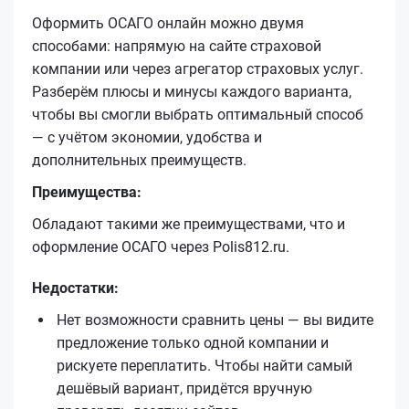
Оформить ОСАГО онлайн можно двумя
способами: напрямую на сайте страховой
компании или через агрегатор страховых услуг.
Разберём плюсы и минусы каждого варианта,
чтобы вы смогли выбрать оптимальный способ
— с учётом экономии, удобства и
дополнительных преимуществ.
Преимущества:
Обладают такими же преимуществами, что и
оформление ОСАГО через Polis812.ru.
Недостатки:
Нет возможности сравнить цены — вы видите
предложение только одной компании и
рискуете переплатить. Чтобы найти самый
дешёвый вариант, придётся вручную