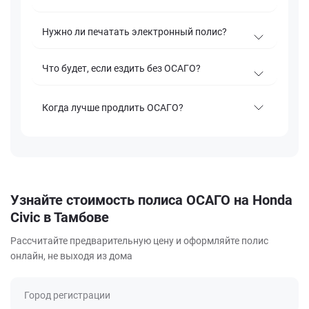
Нужно ли печатать электронный полис?
Что будет, если ездить без ОСАГО?
Когда лучше продлить ОСАГО?
Узнайте стоимость полиса ОСАГО на Honda
Civic в Тамбове
Рассчитайте предварительную цену и оформляйте полис
онлайн, не выходя из дома
Город регистрации