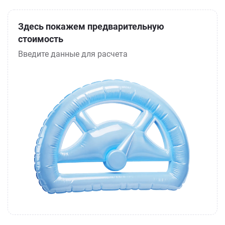
Здесь покажем предварительную
стоимость
Введите данные для расчета