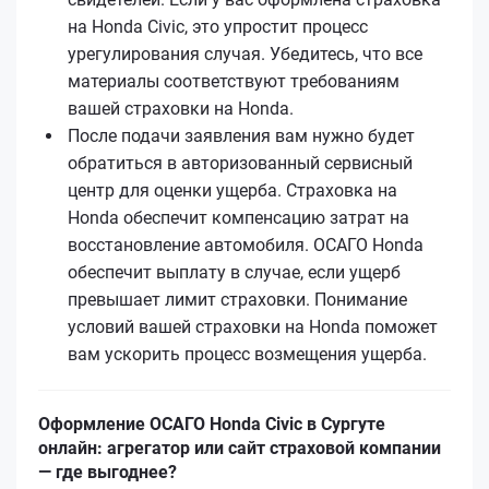
на Honda Civic, это упростит процесс
урегулирования случая. Убедитесь, что все
материалы соответствуют требованиям
вашей страховки на Honda.
После подачи заявления вам нужно будет
обратиться в авторизованный сервисный
центр для оценки ущерба. Страховка на
Honda обеспечит компенсацию затрат на
восстановление автомобиля. ОСАГО Honda
обеспечит выплату в случае, если ущерб
превышает лимит страховки. Понимание
условий вашей страховки на Honda поможет
вам ускорить процесс возмещения ущерба.
Оформление ОСАГО Honda Civic в Сургуте
онлайн: агрегатор или сайт страховой компании
— где выгоднее?