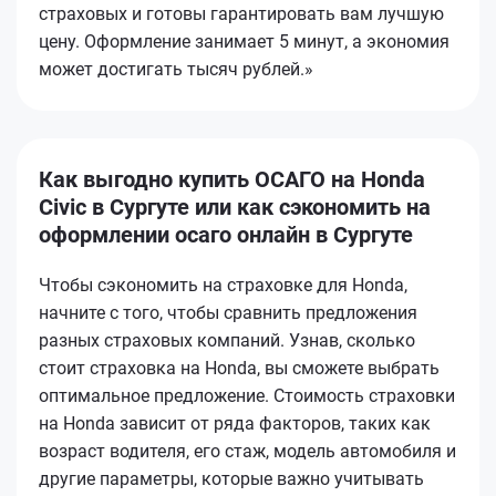
страховых и готовы гарантировать вам лучшую
цену. Оформление занимает 5 минут, а экономия
может достигать тысяч рублей.»
Как выгодно купить ОСАГО на Honda
Civic в Сургуте или как сэкономить на
оформлении осаго онлайн в Сургуте
Чтобы сэкономить на страховке для Honda,
начните с того, чтобы сравнить предложения
разных страховых компаний. Узнав, сколько
стоит страховка на Honda, вы сможете выбрать
оптимальное предложение. Стоимость страховки
на Honda зависит от ряда факторов, таких как
возраст водителя, его стаж, модель автомобиля и
другие параметры, которые важно учитывать