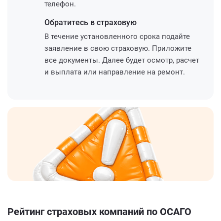
телефон.
Обратитесь
в страховую
В течение установленного срока подайте
заявление в свою страховую. Приложите
все документы. Далее будет осмотр, расчет
и выплата или направление на ремонт.
Рейтинг страховых компаний по ОСАГО