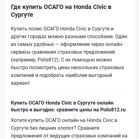
Где купить ОСАГО на Honda Civic в
Сургуте
Купить полис ОСАГО Honda Civic в Сургуте и
других городах можно разными способами. Один
из самых удобных — оформление через онлайн-
сервисы сравнения страховых предложений
(например, Polis812). С их помощью можно
быстро посмотреть цены нескольких страховых
компаний и подобрать наиболее выгодный
вариант.
Купить ОСАГО Honda Civic в Сургуте онлайн
быстро и выгодно: сравните цены на Polis812.ru
Хотите купить ОСАГО онлайн на Honda Civic в
Сургуте без лишних хлопот? Сравните
предложения от ведущих страховых компаний на