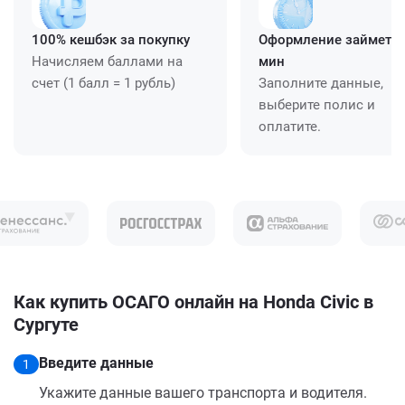
100% кешбэк за покупку
Оформление займет ≈
Начисляем баллами на
мин
счет (1 балл = 1 рубль)
Заполните данные,
выберите полис и
оплатите.
Как купить ОСАГО онлайн на Honda Civic в
Сургуте
Введите данные
1
Укажите данные вашего транспорта и водителя.