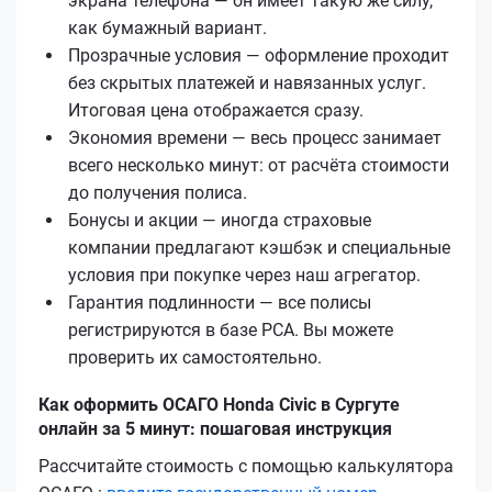
экрана телефона — он имеет такую же силу,
как бумажный вариант.
Прозрачные условия — оформление проходит
без скрытых платежей и навязанных услуг.
Итоговая цена отображается сразу.
Экономия времени — весь процесс занимает
всего несколько минут: от расчёта стоимости
до получения полиса.
Бонусы и акции — иногда страховые
компании предлагают кэшбэк и специальные
условия при покупке через наш агрегатор.
Гарантия подлинности — все полисы
регистрируются в базе РСА. Вы можете
проверить их самостоятельно.
Как оформить ОСАГО Honda Civic в Сургуте
онлайн за 5 минут: пошаговая инструкция
Рассчитайте стоимость с помощью калькулятора