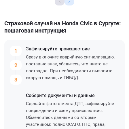
Страховой случай на Honda Civic в Сургуте:
пошаговая инструкция
Зафиксируйте
происшествие
1
Сразу включите аварийную сигнализацию,
поставьте знак, убедитесь, что никто не
2
пострадал. При необходимости вызовите
скорую помощь и ГИБДД.
3
Соберите
документы и данные
Сделайте фото с места ДТП, зафиксируйте
повреждения и схему происшествия.
Обменяйтесь данными со вторым
участником: полис ОСАГО, ПТС, права,