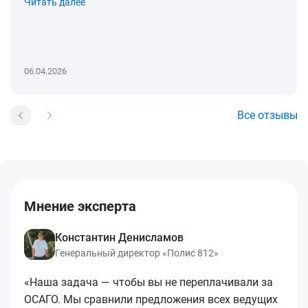
Читать далее
06.04.2026
Все отзывы
Мнение эксперта
Константин Денисламов
Генеральный директор «Полис 812»
«Наша задача — чтобы вы не переплачивали за
ОСАГО. Мы сравнили предложения всех ведущих