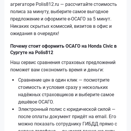
агрегаторе Polis812.ru — рассчитайте стоимость
полиса за минуту, выберите самое выгодное
предложение и оформите е‑ОСАГО за 5 минут.
Никаких скрытых комиссий, визитов в офис и
ожидания в очередях!
Почему стоит оформить ОСАГО на Honda Civic в
Сургуте на Polis812
Наш сервис сравнения страховых предложений
поможет вам сэкономить время и деньги:
Сравнение цен в один клик — посмотрите
стоимость и условия сразу у нескольких
надёжных страховщиков и выберите самое
дешёвое ОСАГО.
Электронный полис с юридической силой —
после оплаты документ придёт на email. Его
можно показать сотруднику ГИБДД прямо с