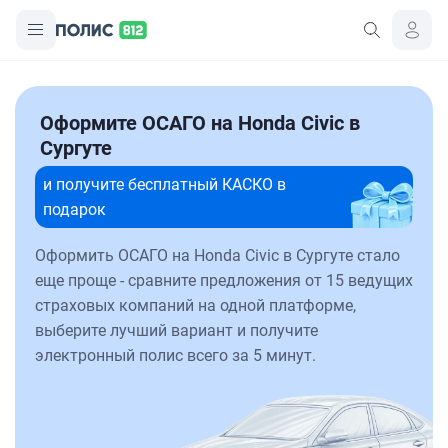
Оформите ОСАГО на Honda Civic в
Сургуте
и получите бесплатный КАСКО в
подарок
Оформить ОСАГО на Honda Civic в Сургуте стало
еще проще - сравните предложения от 15 ведущих
страховых компаний на одной платформе,
выберите лучший вариант и получите
электронный полис всего за 5 минут.