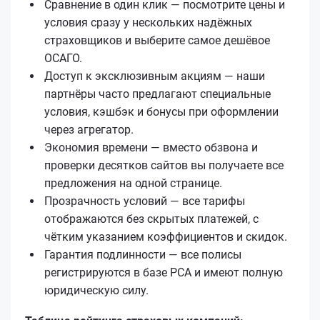
Сравнение в один клик — посмотрите цены и
условия сразу у нескольких надёжных
страховщиков и выберите самое дешёвое
ОСАГО.
Доступ к эксклюзивным акциям — наши
партнёры часто предлагают специальные
условия, кэшбэк и бонусы при оформлении
через агрегатор.
Экономия времени — вместо обзвона и
проверки десятков сайтов вы получаете все
предложения на одной странице.
Прозрачность условий — все тарифы
отображаются без скрытых платежей, с
чётким указанием коэффициентов и скидок.
Гарантия подлинности — все полисы
регистрируются в базе РСА и имеют полную
юридическую силу.