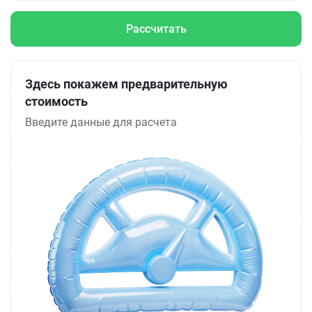
Рассчитать
Здесь покажем предварительную
стоимость
Введите данные для расчета