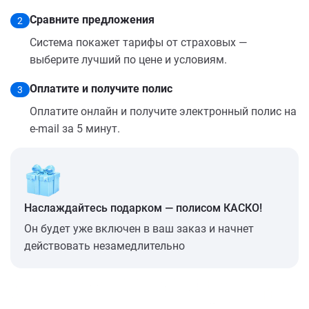
Сравните предложения
2
Система покажет тарифы от страховых —
выберите лучший по цене и условиям.
Оплатите и получите полис
3
Оплатите онлайн и получите электронный полис на
e-mail за 5 минут.
Наслаждайтесь подарком — полисом КАСКО!
Он будет уже включен в ваш заказ и начнет
действовать незамедлительно