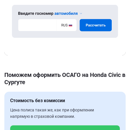
Поможем оформить ОСАГО на Honda Civic в
Сургуте
Стоимость без комиссии
Цена полиса такая же, как при оформлении
напрямую в страховой компании.