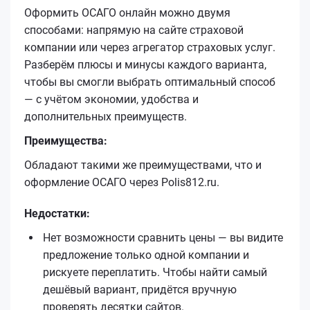
Оформить ОСАГО онлайн можно двумя
способами: напрямую на сайте страховой
компании или через агрегатор страховых услуг.
Разберём плюсы и минусы каждого варианта,
чтобы вы смогли выбрать оптимальный способ
— с учётом экономии, удобства и
дополнительных преимуществ.
Преимущества:
Обладают такими же преимуществами, что и
оформление ОСАГО через Polis812.ru.
Недостатки:
Нет возможности сравнить цены — вы видите
предложение только одной компании и
рискуете переплатить. Чтобы найти самый
дешёвый вариант, придётся вручную
проверять десятки сайтов.