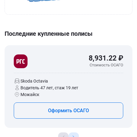
Последние купленные полисы
8,931.22 ₽
Стоимость ОСАГО
Skoda Octavia
Водитель 47 лет, стаж 19 лет
Можайск
Оформить ОСАГО