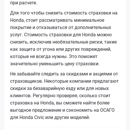
при расчете.
Для того чтобы снизить стоимость страховки на
Honda, стоит рассматривать минимальное
покрытие и отказываться от дополнительных
услуг. Стоимость страховки для Honda можно
снизить, исключив необязательные риски, такие
как защита от угона или других повреждений,
которые не всегда нужны. Это поможет
значительно уменьшить цену страховки.
Не забывайте следить за скидками и акциями от
страховщиков. Некоторые компании предлагают
скидки за безаварийную езду или для новых
клиентов. Регулярно проверяя, сколько стоит
страховка на Honda, вы сможете найти более
выгодное предложение и сэкономить на ОСАГО
для Honda Civic или других моделей.