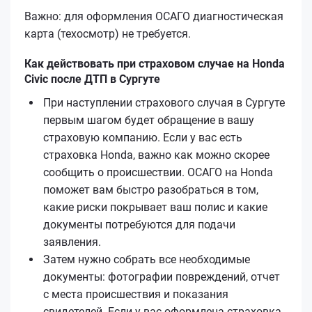
Важно: для оформления ОСАГО диагностическая
карта (техосмотр) не требуется.
Как действовать при страховом случае на Honda
Civic после ДТП в Сургуте
При наступлении страхового случая в Сургуте
первым шагом будет обращение в вашу
страховую компанию. Если у вас есть
страховка Honda, важно как можно скорее
сообщить о происшествии. ОСАГО на Honda
поможет вам быстро разобраться в том,
какие риски покрывает ваш полис и какие
документы потребуются для подачи
заявления.
Затем нужно собрать все необходимые
документы: фотографии повреждений, отчет
с места происшествия и показания
свидетелей. Если у вас оформлена страховка