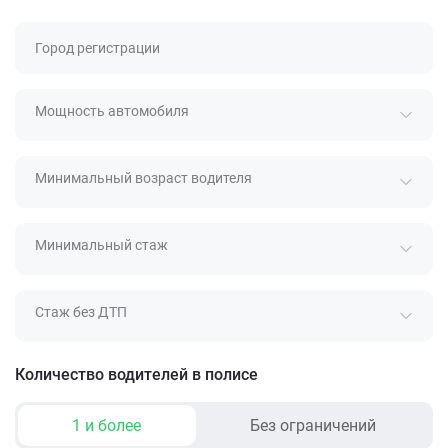
Город регистрации
Мощность автомобиля
Минимальный возраст водителя
Минимальный стаж
Стаж без ДТП
Количество водителей в полисе
1 и более
Без ограничений