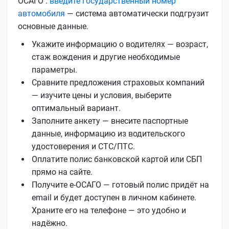
ОСАГО :
введите государственный номер
автомобиля
— система автоматически подгрузит
основные данные.
Укажите информацию о водителях — возраст,
стаж вождения и другие необходимые
параметры.
Сравните предложения страховых компаний
— изучите цены и условия, выберите
оптимальный вариант.
Заполните анкету — внесите паспортные
данные, информацию из водительского
удостоверения и СТС/ПТС.
Оплатите полис банковской картой или СБП
прямо на сайте.
Получите е‑ОСАГО — готовый полис придёт на
email и будет доступен в личном кабинете.
Храните его на телефоне — это удобно и
надёжно.