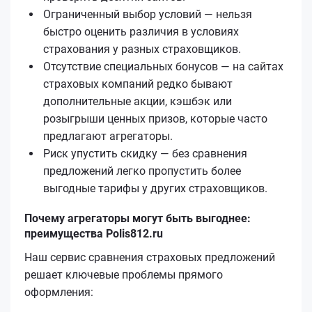
Ограниченный выбор условий — нельзя
быстро оценить различия в условиях
страхования у разных страховщиков.
Отсутствие специальных бонусов — на сайтах
страховых компаний редко бывают
дополнительные акции, кэшбэк или
розыгрыши ценных призов, которые часто
предлагают агрегаторы.
Риск упустить скидку — без сравнения
предложений легко пропустить более
выгодные тарифы у других страховщиков.
Почему агрегаторы могут быть выгоднее:
преимущества Polis812.ru
Наш сервис сравнения страховых предложений
решает ключевые проблемы прямого
оформления: