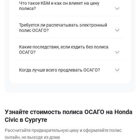
Что такое КБМ и как он влияет на цену
полиса?
Требуется ли распечатывать электронный
полис ОСАГО?
Какие последствия, если ездить без полиса
ОСАГО?
Когда лучше всего продлевать ОСАГО?
Узнайте стоимость полиса ОСАГО на Honda
Civic в Сургуте
Рассчитайте предварительную цену и оформляйте полис
онлайн, не выходя из дома