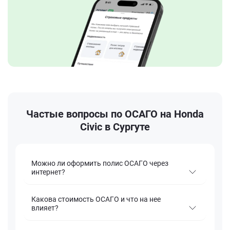
Частые вопросы по ОСАГО на Honda
Civic в Сургуте
Можно ли оформить полис ОСАГО через
интернет?
Какова стоимость ОСАГО и что на нее
влияет?