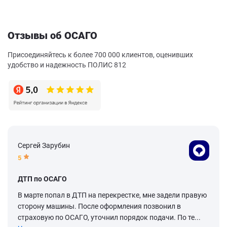
Отзывы об ОСАГО
Присоединяйтесь к более 700 000 клиентов, оценивших
удобство и надежность ПОЛИС 812
Сергей Зарубин
5
ДТП по ОСАГО
В марте попал в ДТП на перекрестке, мне задели правую
сторону машины. После оформления позвонил в
страховую по ОСАГО, уточнил порядок подачи. По те...