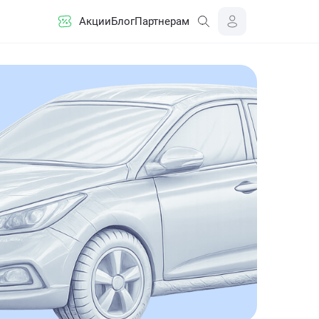
Акции
Блог
Партнерам