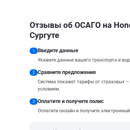
Отзывы об ОСАГО на Hond
Сургуте
Введите данные
1
Укажите данные вашего транспорта и вод
Сравните предложения
2
Система покажет тарифы от страховых — 
условиям.
Оплатите и получите полис
3
Оплатите онлайн и получите электронный п