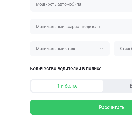
Мощность автомобиля
Минимальный возраст водителя
Минимальный стаж
Стаж 
Количество водителей в полисе
1 и более
Б
Рассчитать