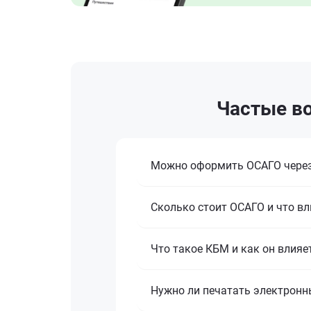
Частые во
Можно оформить ОСАГО через
Сколько стоит ОСАГО и что вл
Что такое КБМ и как он влияе
Нужно ли печатать электронн