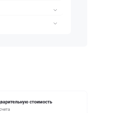
варительную стоимость
счета