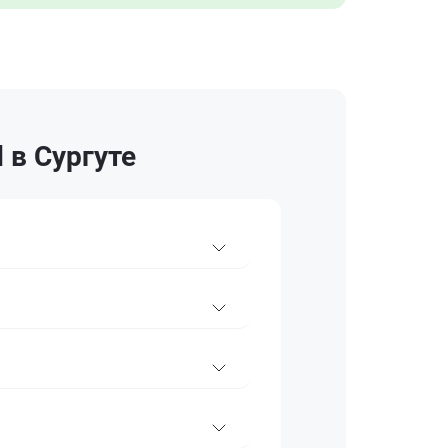
 в Сургуте