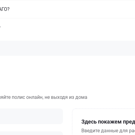
САГО?
?
яйте полис онлайн, не выходя из дома
Здесь покажем пред
Введите данные для ра