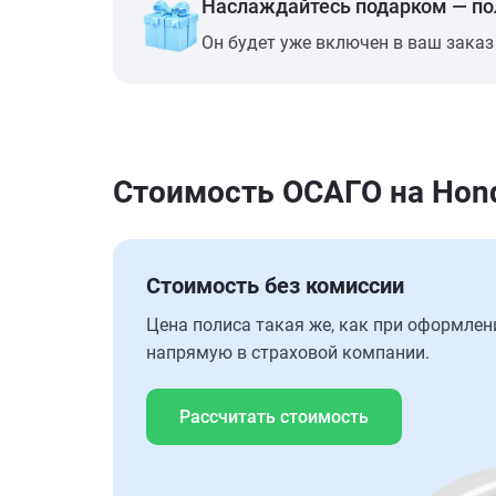
Наслаждайтесь подарком — п
Он будет уже включен в ваш заказ
Стоимость ОСАГО на Hond
Стоимость без комиссии
Цена полиса такая же, как при оформлен
напрямую в страховой компании.
Рассчитать стоимость