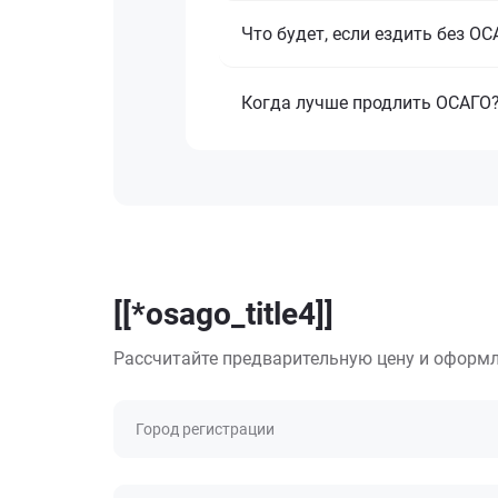
Что будет, если ездить без О
Когда лучше продлить ОСАГО
[[*osago_title4]]
Рассчитайте предварительную цену и оформл
Город регистрации