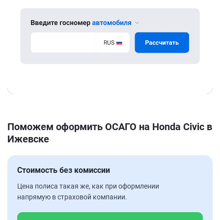
Поможем оформить ОСАГО на Honda Civic в
Ижевске
Стоимость без комиссии
Цена полиса такая же, как при оформлении
напрямую в страховой компании.