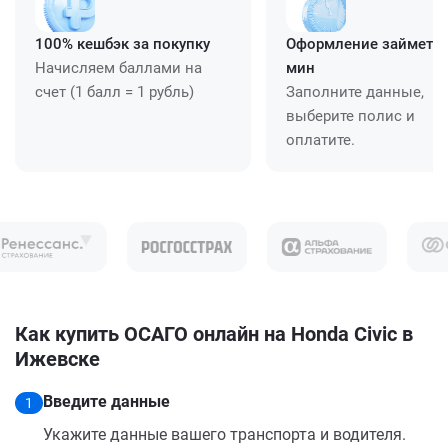
100% кешбэк за покупку
Оформление займет ≈
Начисляем баллами на
мин
счет (1 балл = 1 рубль)
Заполните данные,
выберите полис и
оплатите.
Как купить ОСАГО онлайн на Honda Civic в
Ижевске
Введите данные
1
Укажите данные вашего транспорта и водителя.