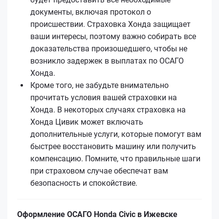
документы, включая протокол о
происшествии. Страховка Хонда защищает
ваши интересы, поэтому важно собирать все
доказательства произошедшего, чтобы не
возникло задержек в выплатах по ОСАГО
Хонда.
Кроме того, не забудьте внимательно
прочитать условия вашей страховки на
Хонда. В некоторых случаях страховка на
Хонда Цивик может включать
дополнительные услуги, которые помогут вам
быстрее восстановить машину или получить
компенсацию. Помните, что правильные шаги
при страховом случае обеспечат вам
безопасность и спокойствие.
Оформление ОСАГО Honda Civic в Ижевске