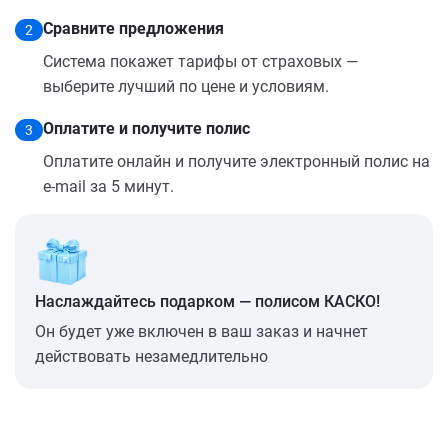
Сравните предложения
2
Система покажет тарифы от страховых —
выберите лучший по цене и условиям.
Оплатите и получите полис
3
Оплатите онлайн и получите электронный полис на
e-mail за 5 минут.
Наслаждайтесь подарком — полисом КАСКО!
Он будет уже включен в ваш заказ и начнет
действовать незамедлительно