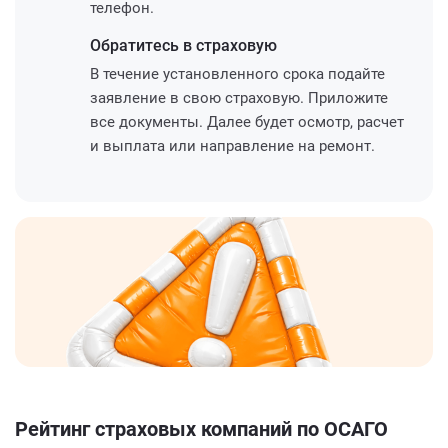
телефон.
Обратитесь
в страховую
В течение установленного срока подайте
заявление в свою страховую. Приложите
все документы. Далее будет осмотр, расчет
и выплата или направление на ремонт.
Рейтинг страховых компаний по ОСАГО