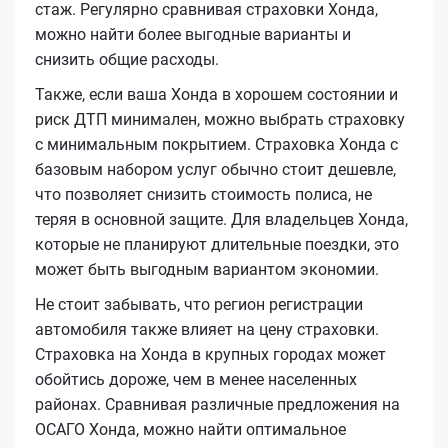
стаж. Регулярно сравнивая страховки Хонда,
можно найти более выгодные варианты и
снизить общие расходы.
Также, если ваша Хонда в хорошем состоянии и
риск ДТП минимален, можно выбрать страховку
с минимальным покрытием. Страховка Хонда с
базовым набором услуг обычно стоит дешевле,
что позволяет снизить стоимость полиса, не
теряя в основной защите. Для владельцев Хонда,
которые не планируют длительные поездки, это
может быть выгодным вариантом экономии.
Не стоит забывать, что регион регистрации
автомобиля также влияет на цену страховки.
Страховка на Хонда в крупных городах может
обойтись дороже, чем в менее населенных
районах. Сравнивая различные предложения на
ОСАГО Хонда, можно найти оптимальное