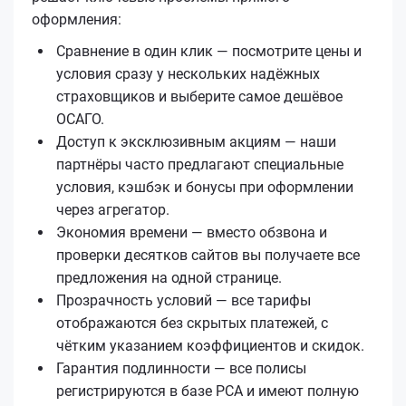
оформления:
Сравнение в один клик — посмотрите цены и
условия сразу у нескольких надёжных
страховщиков и выберите самое дешёвое
ОСАГО.
Доступ к эксклюзивным акциям — наши
партнёры часто предлагают специальные
условия, кэшбэк и бонусы при оформлении
через агрегатор.
Экономия времени — вместо обзвона и
проверки десятков сайтов вы получаете все
предложения на одной странице.
Прозрачность условий — все тарифы
отображаются без скрытых платежей, с
чётким указанием коэффициентов и скидок.
Гарантия подлинности — все полисы
регистрируются в базе РСА и имеют полную