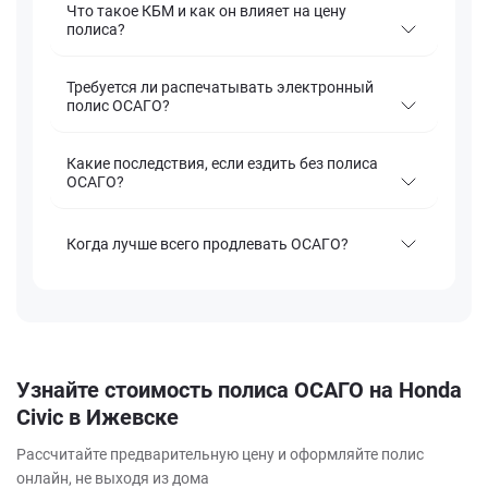
Что такое КБМ и как он влияет на цену
полиса?
Требуется ли распечатывать электронный
полис ОСАГО?
Какие последствия, если ездить без полиса
ОСАГО?
Когда лучше всего продлевать ОСАГО?
Узнайте стоимость полиса ОСАГО на Honda
Civic в Ижевске
Рассчитайте предварительную цену и оформляйте полис
онлайн, не выходя из дома