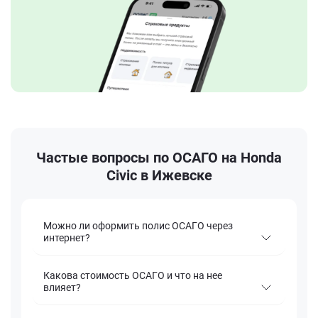
Частые вопросы по ОСАГО на Honda
Civic в Ижевске
Можно ли оформить полис ОСАГО через
интернет?
Какова стоимость ОСАГО и что на нее
влияет?