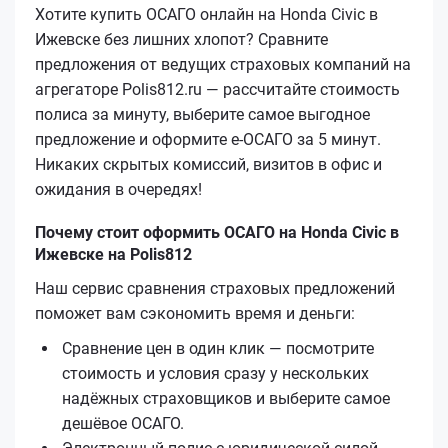
Хотите купить ОСАГО онлайн на Honda Civic в
Ижевске без лишних хлопот? Сравните
предложения от ведущих страховых компаний на
агрегаторе Polis812.ru — рассчитайте стоимость
полиса за минуту, выберите самое выгодное
предложение и оформите е‑ОСАГО за 5 минут.
Никаких скрытых комиссий, визитов в офис и
ожидания в очередях!
Почему стоит оформить ОСАГО на Honda Civic в
Ижевске на Polis812
Наш сервис сравнения страховых предложений
поможет вам сэкономить время и деньги:
Сравнение цен в один клик — посмотрите
стоимость и условия сразу у нескольких
надёжных страховщиков и выберите самое
дешёвое ОСАГО.