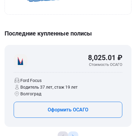
Последние купленные полисы
8,025.01 ₽
Стоимость ОСАГО
Ford Focus
Водитель 37 лет, стаж 19 лет
Волгоград
Оформить ОСАГО