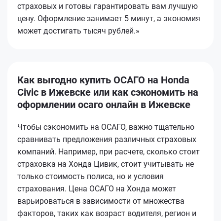
страховых и готовы гарантировать вам лучшую
цену. Оформление занимает 5 минут, а экономия
может достигать тысяч рублей.»
Как выгодно купить ОСАГО на Honda
Civic в Ижевске или как сэкономить на
оформлении осаго онлайн в Ижевске
Чтобы сэкономить на ОСАГО, важно тщательно
сравнивать предложения различных страховых
компаний. Например, при расчете, сколько стоит
страховка на Хонда Цивик, стоит учитывать не
только стоимость полиса, но и условия
страхования. Цена ОСАГО на Хонда может
варьироваться в зависимости от множества
факторов, таких как возраст водителя, регион и