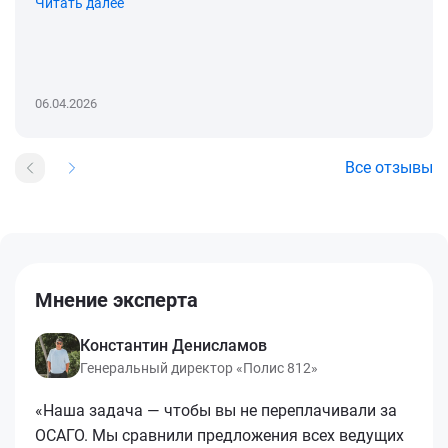
Читать далее
06.04.2026
Все отзывы
Мнение эксперта
Константин Денисламов
Генеральный директор «Полис 812»
«Наша задача — чтобы вы не переплачивали за
ОСАГО. Мы сравнили предложения всех ведущих