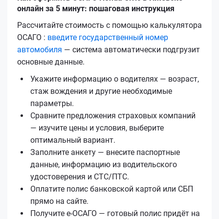
онлайн за 5 минут: пошаговая инструкция
Рассчитайте стоимость с помощью калькулятора
ОСАГО :
введите государственный номер
автомобиля
— система автоматически подгрузит
основные данные.
Укажите информацию о водителях — возраст,
стаж вождения и другие необходимые
параметры.
Сравните предложения страховых компаний
— изучите цены и условия, выберите
оптимальный вариант.
Заполните анкету — внесите паспортные
данные, информацию из водительского
удостоверения и СТС/ПТС.
Оплатите полис банковской картой или СБП
прямо на сайте.
Получите е‑ОСАГО — готовый полис придёт на