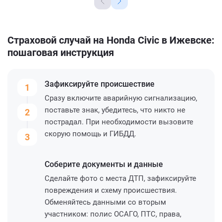
Страховой случай на Honda Civic в Ижевске:
пошаговая инструкция
Зафиксируйте
происшествие
1
Сразу включите аварийную сигнализацию,
поставьте знак, убедитесь, что никто не
2
пострадал. При необходимости вызовите
скорую помощь и ГИБДД.
3
Соберите
документы и данные
Сделайте фото с места ДТП, зафиксируйте
повреждения и схему происшествия.
Обменяйтесь данными со вторым
участником: полис ОСАГО, ПТС, права,