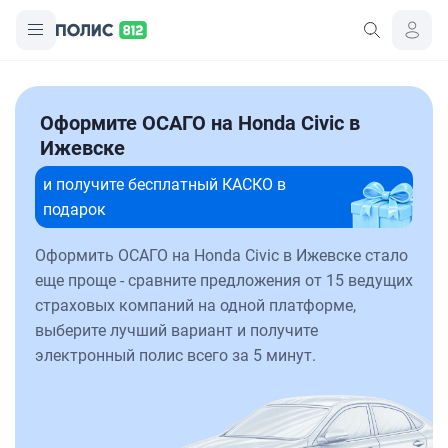
Оформите ОСАГО на Honda Civic в
Ижевске
и получите бесплатный КАСКО в
подарок
Оформить ОСАГО на Honda Civic в Ижевске стало
еще проще - сравните предложения от 15 ведущих
страховых компаний на одной платформе,
выберите лучший вариант и получите
электронный полис всего за 5 минут.