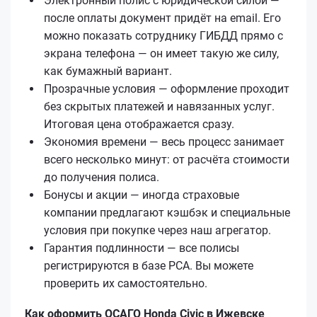
Электронный полис с юридической силой —
после оплаты документ придёт на email. Его
можно показать сотруднику ГИБДД прямо с
экрана телефона — он имеет такую же силу,
как бумажный вариант.
Прозрачные условия — оформление проходит
без скрытых платежей и навязанных услуг.
Итоговая цена отображается сразу.
Экономия времени — весь процесс занимает
всего несколько минут: от расчёта стоимости
до получения полиса.
Бонусы и акции — иногда страховые
компании предлагают кэшбэк и специальные
условия при покупке через наш агрегатор.
Гарантия подлинности — все полисы
регистрируются в базе РСА. Вы можете
проверить их самостоятельно.
Как оформить ОСАГО Honda Civic в Ижевске