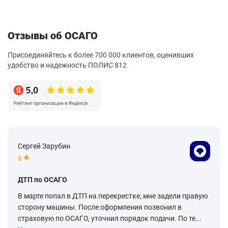
Отзывы об ОСАГО
Присоединяйтесь к более 700 000 клиентов, оценивших
удобство и надежность ПОЛИС 812
Сергей Зарубин
5
ДТП по ОСАГО
В марте попал в ДТП на перекрестке, мне задели правую
сторону машины. После оформления позвонил в
страховую по ОСАГО, уточнил порядок подачи. По те...