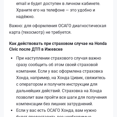
email и будет доступен в личном кабинете.
Храните его на телефоне — это удобно и
надёжно.
Важно: для оформления ОСАГО диагностическая
карта (техосмотр) не требуется.
Как действовать при страховом случае на Honda
Civic после ДТП в Ижевске
При наступлении страхового случая важно
сразу сообщить об этом своей страховой
компании. Если у вас оформлена страховка
Хонда, например, на Хонда Цивик, свяжитесь
с оператором и получите инструкции для
дальнейших действий. Страховка на Хонда
позволит вам пройти все шаги для получения
компенсации без лишних затруднений.
Если у вас есть ОСАГО Хонда, вам нужно
будет предоставить все необходимые