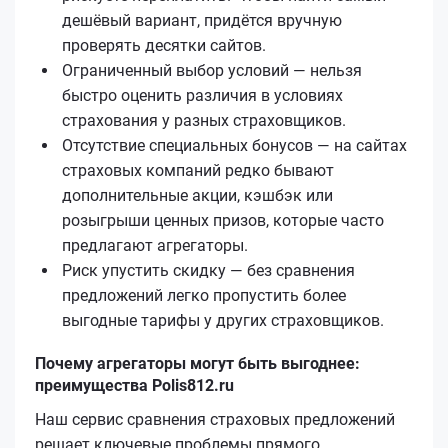
дешёвый вариант, придётся вручную
проверять десятки сайтов.
Ограниченный выбор условий — нельзя
быстро оценить различия в условиях
страхования у разных страховщиков.
Отсутствие специальных бонусов — на сайтах
страховых компаний редко бывают
дополнительные акции, кэшбэк или
розыгрыши ценных призов, которые часто
предлагают агрегаторы.
Риск упустить скидку — без сравнения
предложений легко пропустить более
выгодные тарифы у других страховщиков.
Почему агрегаторы могут быть выгоднее:
преимущества Polis812.ru
Наш сервис сравнения страховых предложений
решает ключевые проблемы прямого