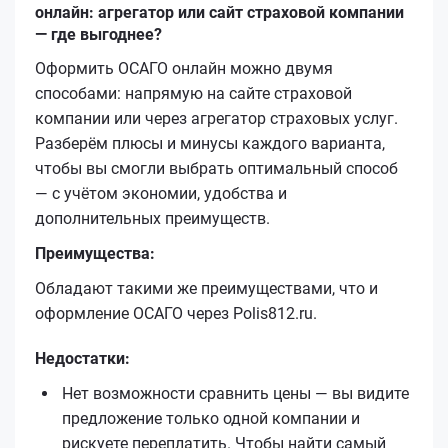
онлайн: агрегатор или сайт страховой компании
— где выгоднее?
Оформить ОСАГО онлайн можно двумя
способами: напрямую на сайте страховой
компании или через агрегатор страховых услуг.
Разберём плюсы и минусы каждого варианта,
чтобы вы смогли выбрать оптимальный способ
— с учётом экономии, удобства и
дополнительных преимуществ.
Преимущества:
Обладают такими же преимуществами, что и
оформление ОСАГО через Polis812.ru.
Недостатки:
Нет возможности сравнить цены — вы видите
предложение только одной компании и
рискуете переплатить. Чтобы найти самый