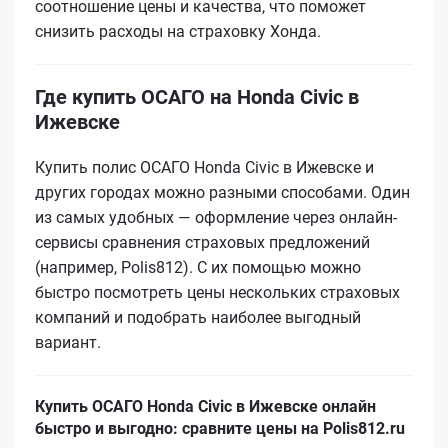
соотношение цены и качества, что поможет
снизить расходы на страховку Хонда.
Где купить ОСАГО на Honda Civic в
Ижевске
Купить полис ОСАГО Honda Civic в Ижевске и
других городах можно разными способами. Один
из самых удобных — оформление через онлайн-
сервисы сравнения страховых предложений
(например, Polis812). С их помощью можно
быстро посмотреть цены нескольких страховых
компаний и подобрать наиболее выгодный
вариант.
Купить ОСАГО Honda Civic в Ижевске онлайн
быстро и выгодно: сравните цены на Polis812.ru