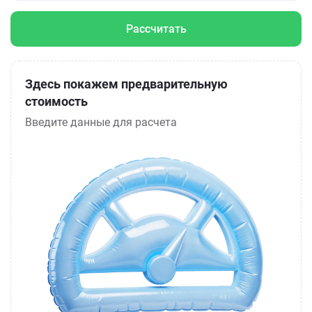
Рассчитать
Здесь покажем предварительную
стоимость
Введите данные для расчета