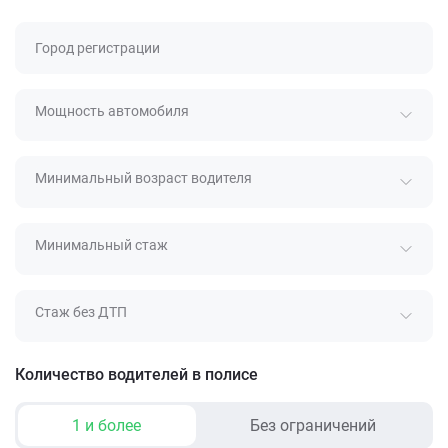
Город регистрации
Мощность автомобиля
Минимальный возраст водителя
Минимальный стаж
Стаж без ДТП
Количество водителей в полисе
1 и более
Без ограничений