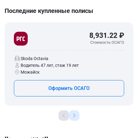
Последние купленные полисы
8,931.22 ₽
Стоимость ОСАГО
Skoda Octavia
Водитель 47 лет, стаж 19 лет
Можайск
Оформить ОСАГО