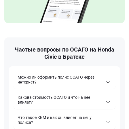
Частые вопросы по ОСАГО на Honda
Civic в Братске
Можно ли оформить полис ОСАГО через
интернет?
Какова стоимость ОСАГО и что на нее
влияет?
Что такое КБМ и как он влияет на цену
полиса?