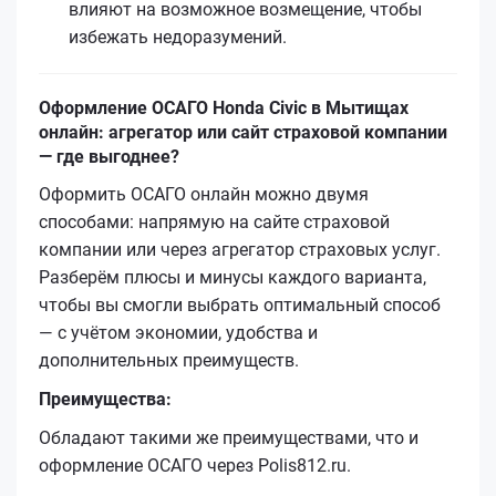
влияют на возможное возмещение, чтобы
избежать недоразумений.
Оформление ОСАГО Honda Civic в Мытищах
онлайн: агрегатор или сайт страховой компании
— где выгоднее?
Оформить ОСАГО онлайн можно двумя
способами: напрямую на сайте страховой
компании или через агрегатор страховых услуг.
Разберём плюсы и минусы каждого варианта,
чтобы вы смогли выбрать оптимальный способ
— с учётом экономии, удобства и
дополнительных преимуществ.
Преимущества:
Обладают такими же преимуществами, что и
оформление ОСАГО через Polis812.ru.