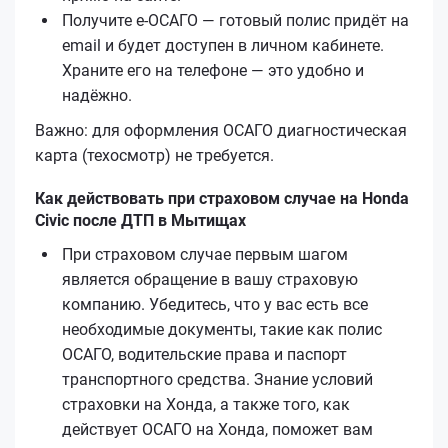
Получите е‑ОСАГО — готовый полис придёт на
email и будет доступен в личном кабинете.
Храните его на телефоне — это удобно и
надёжно.
Важно: для оформления ОСАГО диагностическая
карта (техосмотр) не требуется.
Как действовать при страховом случае на Honda
Civic после ДТП в Мытищах
При страховом случае первым шагом
является обращение в вашу страховую
компанию. Убедитесь, что у вас есть все
необходимые документы, такие как полис
ОСАГО, водительские права и паспорт
транспортного средства. Знание условий
страховки на Хонда, а также того, как
действует ОСАГО на Хонда, поможет вам