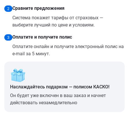
Сравните предложения
2
Система покажет тарифы от страховых —
выберите лучший по цене и условиям.
Оплатите и получите полис
3
Оплатите онлайн и получите электронный полис на
e-mail за 5 минут.
Наслаждайтесь подарком — полисом КАСКО!
Он будет уже включен в ваш заказ и начнет
действовать незамедлительно