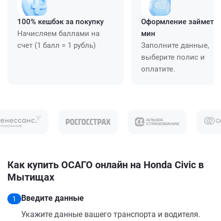
100% кешбэк за покупку
Оформление займет ≈
Начисляем баллами на
мин
счет (1 балл = 1 рубль)
Заполните данные,
выберите полис и
оплатите.
Как купить ОСАГО онлайн на Honda Civic в
Мытищах
Введите данные
1
Укажите данные вашего транспорта и водителя.