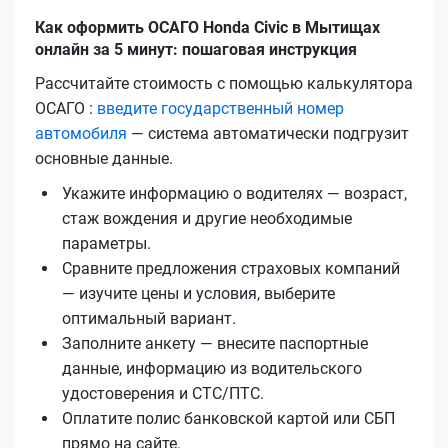
Как оформить ОСАГО Honda Civic в Мытищах
онлайн за 5 минут: пошаговая инструкция
Рассчитайте стоимость с помощью калькулятора
ОСАГО :
введите государственный номер
автомобиля
— система автоматически подгрузит
основные данные.
Укажите информацию о водителях — возраст,
стаж вождения и другие необходимые
параметры.
Сравните предложения страховых компаний
— изучите цены и условия, выберите
оптимальный вариант.
Заполните анкету — внесите паспортные
данные, информацию из водительского
удостоверения и СТС/ПТС.
Оплатите полис банковской картой или СБП
прямо на сайте.