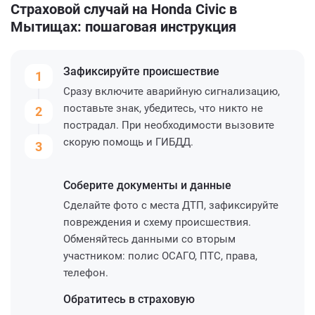
Страховой случай на Honda Civic в
Мытищах: пошаговая инструкция
Зафиксируйте
происшествие
1
Сразу включите аварийную сигнализацию,
поставьте знак, убедитесь, что никто не
2
пострадал. При необходимости вызовите
скорую помощь и ГИБДД.
3
Соберите
документы и данные
Сделайте фото с места ДТП, зафиксируйте
повреждения и схему происшествия.
Обменяйтесь данными со вторым
участником: полис ОСАГО, ПТС, права,
телефон.
Обратитесь
в страховую