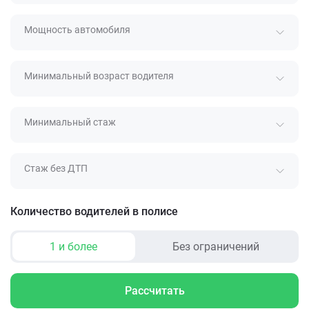
Мощность автомобиля
Минимальный возраст водителя
Минимальный стаж
Стаж без ДТП
Количество водителей в полисе
1 и более
Без ограничений
Рассчитать