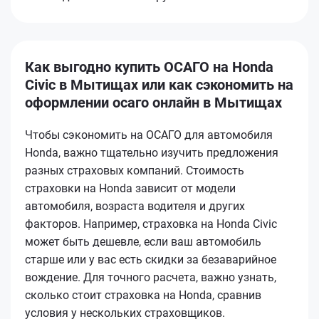
Как выгодно купить ОСАГО на Honda
Civic в Мытищах или как сэкономить на
оформлении осаго онлайн в Мытищах
Чтобы сэкономить на ОСАГО для автомобиля
Honda, важно тщательно изучить предложения
разных страховых компаний. Стоимость
страховки на Honda зависит от модели
автомобиля, возраста водителя и других
факторов. Например, страховка на Honda Civic
может быть дешевле, если ваш автомобиль
старше или у вас есть скидки за безаварийное
вождение. Для точного расчета, важно узнать,
сколько стоит страховка на Honda, сравнив
условия у нескольких страховщиков.