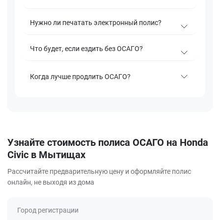
Нужно ли печатать электронный полис?
Что будет, если ездить без ОСАГО?
Когда лучше продлить ОСАГО?
Узнайте стоимость полиса ОСАГО на Honda
Civic в Мытищах
Рассчитайте предварительную цену и оформляйте полис
онлайн, не выходя из дома
Город регистрации