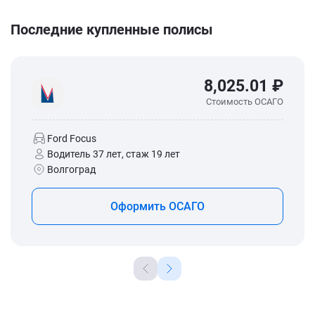
Последние купленные полисы
8,025.01 ₽
Стоимость ОСАГО
Ford Focus
Водитель 37 лет, стаж 19 лет
Волгоград
Оформить ОСАГО