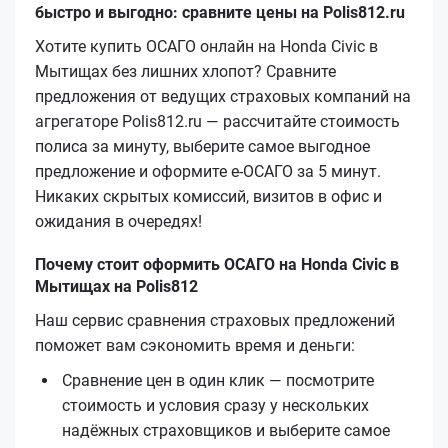
быстро и выгодно: сравните цены на Polis812.ru
Хотите купить ОСАГО онлайн на Honda Civic в
Мытищах без лишних хлопот? Сравните
предложения от ведущих страховых компаний на
агрегаторе Polis812.ru — рассчитайте стоимость
полиса за минуту, выберите самое выгодное
предложение и оформите е‑ОСАГО за 5 минут.
Никаких скрытых комиссий, визитов в офис и
ожидания в очередях!
Почему стоит оформить ОСАГО на Honda Civic в
Мытищах на Polis812
Наш сервис сравнения страховых предложений
поможет вам сэкономить время и деньги:
Сравнение цен в один клик — посмотрите
стоимость и условия сразу у нескольких
надёжных страховщиков и выберите самое