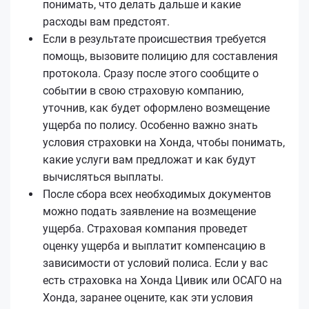
понимать, что делать дальше и какие
расходы вам предстоят.
Если в результате происшествия требуется
помощь, вызовите полицию для составления
протокола. Сразу после этого сообщите о
событии в свою страховую компанию,
уточнив, как будет оформлено возмещение
ущерба по полису. Особенно важно знать
условия страховки на Хонда, чтобы понимать,
какие услуги вам предложат и как будут
вычисляться выплаты.
После сбора всех необходимых документов
можно подать заявление на возмещение
ущерба. Страховая компания проведет
оценку ущерба и выплатит компенсацию в
зависимости от условий полиса. Если у вас
есть страховка на Хонда Цивик или ОСАГО на
Хонда, заранее оцените, как эти условия