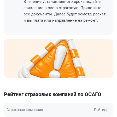
В течение установленного срока подайте
заявление в свою страховую. Приложите
все документы. Далее будет осмотр, расчет
и выплата или направление на ремонт.
Рейтинг страховых компаний по ОСАГО
Страховая компания
Рейтинг