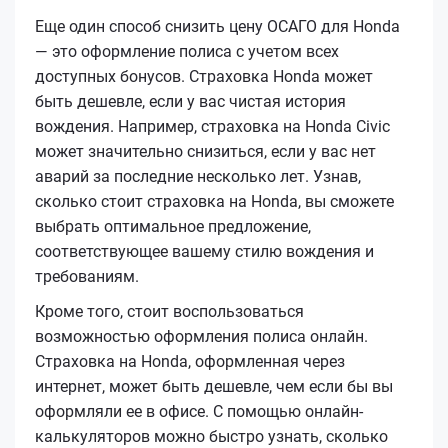
Еще один способ снизить цену ОСАГО для Honda
— это оформление полиса с учетом всех
доступных бонусов. Страховка Honda может
быть дешевле, если у вас чистая история
вождения. Например, страховка на Honda Civic
может значительно снизиться, если у вас нет
аварий за последние несколько лет. Узнав,
сколько стоит страховка на Honda, вы сможете
выбрать оптимальное предложение,
соответствующее вашему стилю вождения и
требованиям.
Кроме того, стоит воспользоваться
возможностью оформления полиса онлайн.
Страховка на Honda, оформленная через
интернет, может быть дешевле, чем если бы вы
оформляли ее в офисе. С помощью онлайн-
калькуляторов можно быстро узнать, сколько