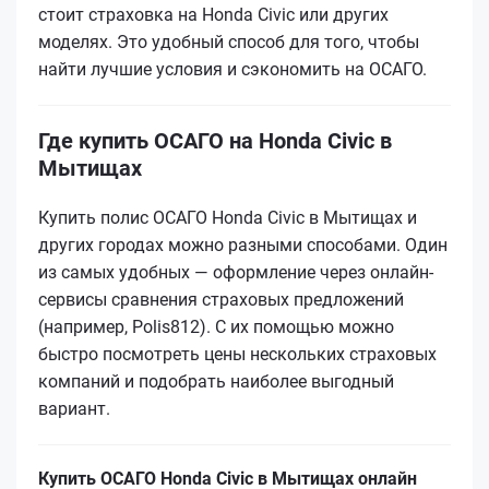
стоит страховка на Honda Civic или других
моделях. Это удобный способ для того, чтобы
найти лучшие условия и сэкономить на ОСАГО.
Где купить ОСАГО на Honda Civic в
Мытищах
Купить полис ОСАГО Honda Civic в Мытищах и
других городах можно разными способами. Один
из самых удобных — оформление через онлайн-
сервисы сравнения страховых предложений
(например, Polis812). С их помощью можно
быстро посмотреть цены нескольких страховых
компаний и подобрать наиболее выгодный
вариант.
Купить ОСАГО Honda Civic в Мытищах онлайн