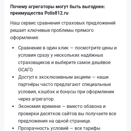
Почему агрегаторы могут быть выгоднее:
преимущества Polis812.ru
Наш сервис сравнения страховых предложений
решает ключевые проблемы прямого
оформления:
Сравнение в один клик — посмотрите цены и
условия сразу у нескольких надёжных
страховщиков и выберите самое дешёвое
ОСАГО.
Доступ к эксклюзивным акциям — наши
партнёры часто предлагают специальные
условия, кэшбэк и бонусы при оформлении
через агрегатор.
Экономия времени — вместо обзвона и
проверки десятков сайтов вы получаете все
предложения на одной странице.
Прозрачность условий — все тарифы