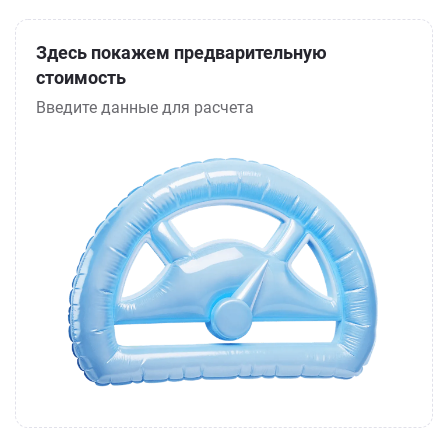
Здесь покажем предварительную
стоимость
Введите данные для расчета