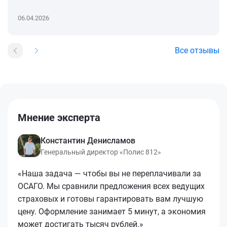
06.04.2026
Все отзывы
Мнение эксперта
Константин Денисламов
Генеральный директор «Полис 812»
«Наша задача — чтобы вы не переплачивали за
ОСАГО. Мы сравнили предложения всех ведущих
страховых и готовы гарантировать вам лучшую
цену. Оформление занимает 5 минут, а экономия
может достигать тысяч рублей.»