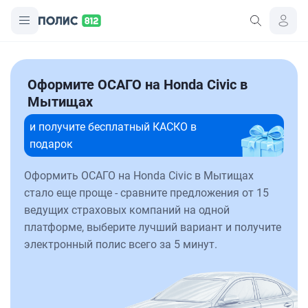
Оформите ОСАГО на Honda Civic в
Мытищах
и получите бесплатный КАСКО в
подарок
Оформить ОСАГО на Honda Civic в Мытищах
стало еще проще - сравните предложения от 15
ведущих страховых компаний на одной
платформе, выберите лучший вариант и получите
электронный полис всего за 5 минут.