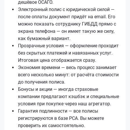
дешёвое ОСАГО.
Электронный полис с юридической силой —
после оплаты документ придёт на email. Его
можно показать сотруднику ГИБДД прямо с
экрана телефона — он имеет такую же силу,
как бумажный вариант.
Прозрачные условия — оформление проходит
без скрытых платежей и навязанных услуг.
Итоговая цена отображается сразу.
Экономия времени — весь процесс занимает
всего несколько минут: от расчёта стоимости
до получения полиса.
Бонусы и акции — иногда страховые
компании предлагают кэшбэк и специальные
условия при покупке через наш агрегатор.
Гарантия подлинности — все полисы
регистрируются в базе РСА. Вы можете
проверить их самостоятельно.