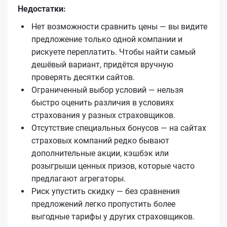
Недостатки:
Нет возможности сравнить цены — вы видите
предложение только одной компании и
рискуете переплатить. Чтобы найти самый
дешёвый вариант, придётся вручную
проверять десятки сайтов.
Ограниченный выбор условий — нельзя
быстро оценить различия в условиях
страхования у разных страховщиков.
Отсутствие специальных бонусов — на сайтах
страховых компаний редко бывают
дополнительные акции, кэшбэк или
розыгрыши ценных призов, которые часто
предлагают агрегаторы.
Риск упустить скидку — без сравнения
предложений легко пропустить более
выгодные тарифы у других страховщиков.