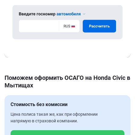
Поможем оформить ОСАГО на Honda Civic в
Мытищах
Стоимость без комиссии
Цена полиса такая же, как при оформлении
напрямую в страховой компании.