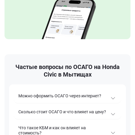
Частые вопросы по ОСАГО на Honda
Civic в Мытищах
Можно оформить ОСАГО через интернет?
Сколько стоит ОСАГО и что влияет на цену?
Что такое КБМ и как он влияет на
стоимость?