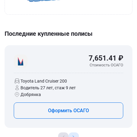
Последние купленные полисы
7,651.41 ₽
Стоимость ОСАГО
Toyota Land Cruiser 200
Водитель 27 лет, стаж 9 лет
Добрянка
Оформить ОСАГО