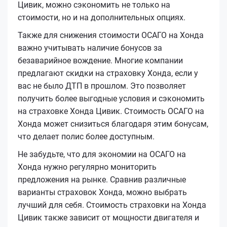
Цивик, можно сэкономить не только на
стоимости, но и на дополнительных опциях.
Также для снижения стоимости ОСАГО на Хонда
важно учитывать наличие бонусов за
безаварийное вождение. Многие компании
предлагают скидки на страховку Хонда, если у
вас не было ДТП в прошлом. Это позволяет
получить более выгодные условия и сэкономить
на страховке Хонда Цивик. Стоимость ОСАГО на
Хонда может снизиться благодаря этим бонусам,
что делает полис более доступным.
Не забудьте, что для экономии на ОСАГО на
Хонда нужно регулярно мониторить
предложения на рынке. Сравнив различные
варианты страховок Хонда, можно выбрать
лучший для себя. Стоимость страховки на Хонда
Цивик также зависит от мощности двигателя и