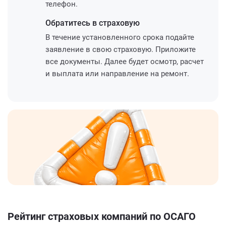
телефон.
Обратитесь
в страховую
В течение установленного срока подайте
заявление в свою страховую. Приложите
все документы. Далее будет осмотр, расчет
и выплата или направление на ремонт.
Рейтинг страховых компаний по ОСАГО