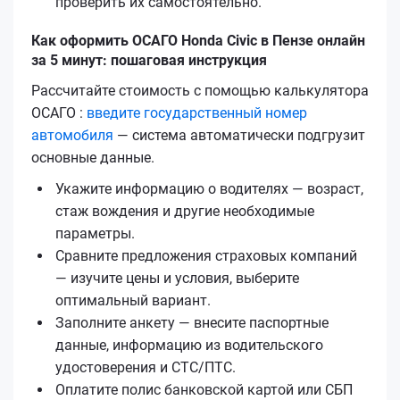
проверить их самостоятельно.
Как оформить ОСАГО Honda Civic в Пензе онлайн
за 5 минут: пошаговая инструкция
Рассчитайте стоимость с помощью калькулятора
ОСАГО :
введите государственный номер
автомобиля
— система автоматически подгрузит
основные данные.
Укажите информацию о водителях — возраст,
стаж вождения и другие необходимые
параметры.
Сравните предложения страховых компаний
— изучите цены и условия, выберите
оптимальный вариант.
Заполните анкету — внесите паспортные
данные, информацию из водительского
удостоверения и СТС/ПТС.
Оплатите полис банковской картой или СБП