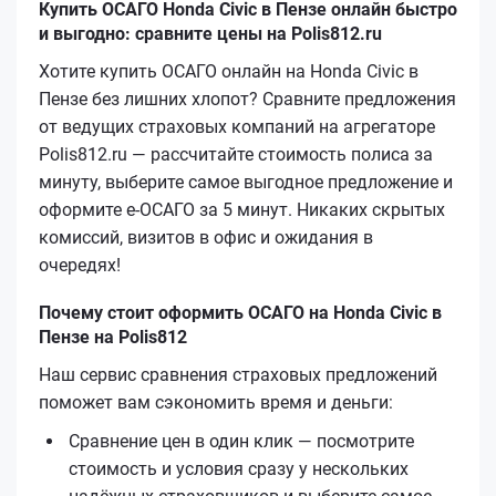
Купить ОСАГО Honda Civic в Пензе онлайн быстро
и выгодно: сравните цены на Polis812.ru
Хотите купить ОСАГО онлайн на Honda Civic в
Пензе без лишних хлопот? Сравните предложения
от ведущих страховых компаний на агрегаторе
Polis812.ru — рассчитайте стоимость полиса за
минуту, выберите самое выгодное предложение и
оформите е‑ОСАГО за 5 минут. Никаких скрытых
комиссий, визитов в офис и ожидания в
очередях!
Почему стоит оформить ОСАГО на Honda Civic в
Пензе на Polis812
Наш сервис сравнения страховых предложений
поможет вам сэкономить время и деньги:
Сравнение цен в один клик — посмотрите
стоимость и условия сразу у нескольких