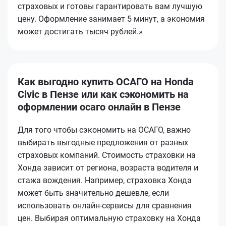
страховых и готовы гарантировать вам лучшую
цену. Оформление занимает 5 минут, а экономия
может достигать тысяч рублей.»
Как выгодно купить ОСАГО на Honda
Civic в Пензе или как сэкономить на
оформлении осаго онлайн в Пензе
Для того чтобы сэкономить на ОСАГО, важно
выбирать выгодные предложения от разных
страховых компаний. Стоимость страховки на
Хонда зависит от региона, возраста водителя и
стажа вождения. Например, страховка Хонда
может быть значительно дешевле, если
использовать онлайн-сервисы для сравнения
цен. Выбирая оптимальную страховку на Хонда