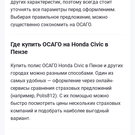
других характеристик, поэтому всегда стоит
уточнять все параметры перед оформлением.
Выбирая правильное предложение, можно
существенно сэкономить на ОСАГО.
Где купить ОСАГО на Honda Civic в
Пензе
Купить полис ОСАГО Honda Civic в Пензе и других
городах можно разными способами. Один из
самых удобных — оформление через онлайн-
сервисы сравнения страховых предложений
(например, Polis812). С их помощью можно
быстро посмотреть цены нескольких страховых
компаний и подобрать наиболее выгодный
вариант.