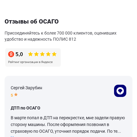
Отзывы об ОСАГО
Присоединяйтесь к более 700 000 клиентов, оценивших
удобство и надежность ПОЛИС 812
Сергей Зарубин
5
ДТП по ОСАГО
В марте попал в ДТП на перекрестке, мне задели правую
сторону машины. После оформления позвонил в
страховую по ОСАГО, уточнил порядок подачи. По те...