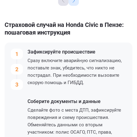
Страховой случай на Honda Civic в Пензе:
пошаговая инструкция
Зафиксируйте
происшествие
1
Сразу включите аварийную сигнализацию,
поставьте знак, убедитесь, что никто не
2
пострадал. При необходимости вызовите
скорую помощь и ГИБДД.
3
Соберите
документы и данные
Сделайте фото с места ДТП, зафиксируйте
повреждения и схему происшествия.
Обменяйтесь данными со вторым
участником: полис ОСАГО, ПТС, права,