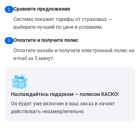
Сравните предложения
2
Система покажет тарифы от страховых —
выберите лучший по цене и условиям.
Оплатите и получите полис
3
Оплатите онлайн и получите электронный полис на
e-mail за 5 минут.
Наслаждайтесь подарком — полисом КАСКО!
Он будет уже включен в ваш заказ и начнет
действовать незамедлительно