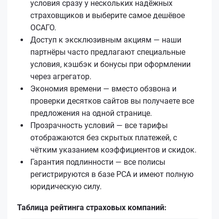
условия сразу у нескольких надёжных
страховщиков и выберите самое дешёвое
ОСАГО.
Доступ к эксклюзивным акциям — наши
партнёры часто предлагают специальные
условия, кэшбэк и бонусы при оформлении
через агрегатор.
Экономия времени — вместо обзвона и
проверки десятков сайтов вы получаете все
предложения на одной странице.
Прозрачность условий — все тарифы
отображаются без скрытых платежей, с
чётким указанием коэффициентов и скидок.
Гарантия подлинности — все полисы
регистрируются в базе РСА и имеют полную
юридическую силу.
Таблица рейтинга страховых компаний: