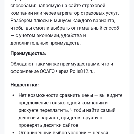
способами: напрямую на сайте страховой
компании или через агрегатор страховых услуг.
Разберём плюсы и минусы каждого варианта,
чтобы вы смогли выбрать оптимальный способ
— с учётом экономии, удобства и
дополнительных преимуществ.
Преимущества:
Обладают такими же преимуществами, что и
оформление ОСАГО через Polis812.ru.
Недостатки:
Нет возможности сравнить цены — вы видите
предложение только одной компании и
рискуете переплатить. Чтобы найти самый
дешёвый вариант, придётся вручную
проверять десятки сайтов.
Ограниченный выбор условий — нельзя