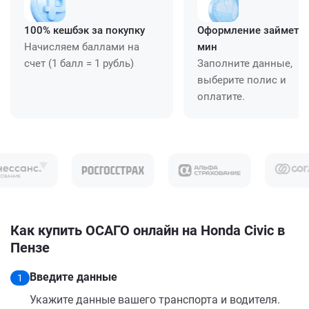
100% кешбэк за покупку
Оформление займет ≈
Начисляем баллами на
мин
счет (1 балл = 1 рубль)
Заполните данные,
выберите полис и
оплатите.
Как купить ОСАГО онлайн на Honda Civic в
Пензе
Введите данные
1
Укажите данные вашего транспорта и водителя.