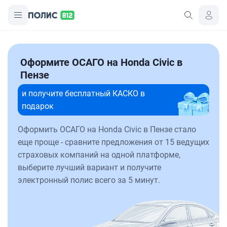
Оформите ОСАГО на Honda Civic в
Пензе
и получите бесплатный КАСКО в
подарок
Оформить ОСАГО на Honda Civic в Пензе стало
еще проще - сравните предложения от 15 ведущих
страховых компаний на одной платформе,
выберите лучший вариант и получите
электронный полис всего за 5 минут.