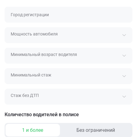
Город регистрации
Мощность автомобиля
Минимальный возраст водителя
Минимальный стаж
Стаж без ДТП
Количество водителей в полисе
1 и более
Без ограничений