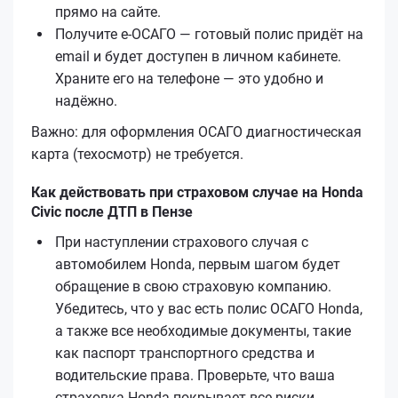
прямо на сайте.
Получите е‑ОСАГО — готовый полис придёт на
email и будет доступен в личном кабинете.
Храните его на телефоне — это удобно и
надёжно.
Важно: для оформления ОСАГО диагностическая
карта (техосмотр) не требуется.
Как действовать при страховом случае на Honda
Civic после ДТП в Пензе
При наступлении страхового случая с
автомобилем Honda, первым шагом будет
обращение в свою страховую компанию.
Убедитесь, что у вас есть полис ОСАГО Honda,
а также все необходимые документы, такие
как паспорт транспортного средства и
водительские права. Проверьте, что ваша
страховка Honda покрывает все риски.