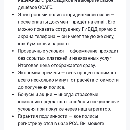
надёжных страховщиков и выберите самое
дешёвое ОСАГО.
Электронный полис с юридической силой —
после оплаты документ придёт на email. Его
можно показать сотруднику ГИБДД прямо с
экрана телефона — он имеет такую же силу,
как бумажный вариант.
Прозрачные условия — оформление проходит
без скрытых платежей и навязанных услуг.
Итоговая цена отображается сразу.
Экономия времени — весь процесс занимает
всего несколько минут: от расчёта стоимости
до получения полиса.
Бонусы и акции — иногда страховые
компании предлагают кэшбэк и специальные
условия при покупке через наш агрегатор.
Гарантия подлинности — все полисы
регистрируются в базе РСА. Вы можете