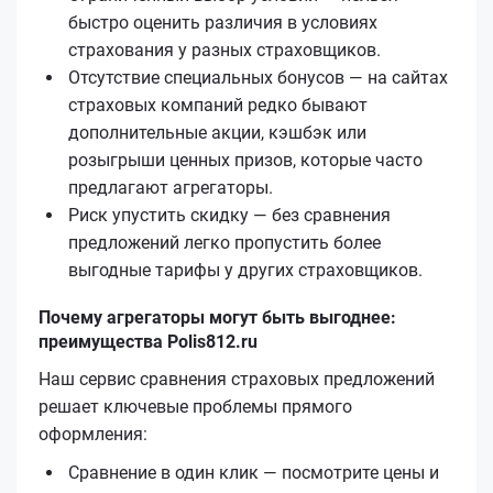
быстро оценить различия в условиях
страхования у разных страховщиков.
Отсутствие специальных бонусов — на сайтах
страховых компаний редко бывают
дополнительные акции, кэшбэк или
розыгрыши ценных призов, которые часто
предлагают агрегаторы.
Риск упустить скидку — без сравнения
предложений легко пропустить более
выгодные тарифы у других страховщиков.
Почему агрегаторы могут быть выгоднее:
преимущества Polis812.ru
Наш сервис сравнения страховых предложений
решает ключевые проблемы прямого
оформления:
Сравнение в один клик — посмотрите цены и