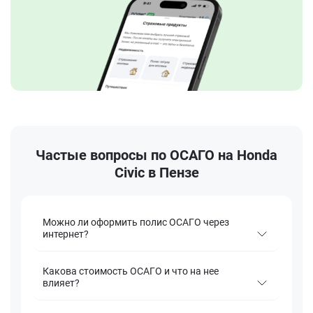
Частые вопросы по ОСАГО на Honda
Civic в Пензе
Можно ли оформить полис ОСАГО через
интернет?
Какова стоимость ОСАГО и что на нее
влияет?