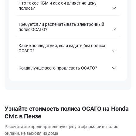
Что такое КБМ и как он влияет на цену
полиса?
Требуется ли распечатывать электронный
полис ОСАГО?
Какие последствия, если ездить без полиса
ОСАГО?
Когда лучше всего продлевать ОСАГО?
Узнайте стоимость полиса ОСАГО на Honda
Civic в Пензе
Рассчитайте предварительную цену и оформляйте полис
онлайн, не выходя из дома