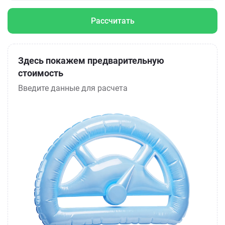
Рассчитать
Здесь покажем предварительную
стоимость
Введите данные для расчета