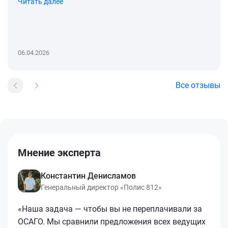
Читать далее
06.04.2026
Все отзывы
Мнение эксперта
Константин Денисламов
Генеральный директор «Полис 812»
«Наша задача — чтобы вы не переплачивали за
ОСАГО. Мы сравнили предложения всех ведущих