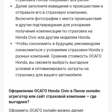
Далее заполните извещение о происшествии и
отправьте его в страховую компанию.
Включите фотографии с места происшествия
и другие подтверждения для ускорения
получения компенсации по страховке на
Honda Civic или другим моделям Honda.
Чтобы сэкономить в будущем, рекомендуем
ознакомиться с условиями страховки Honda у
разных компаний. Сравнив стоимость ОСАГО
Honda, вы сможете выбрать выгодные
условия и оптимизировать затраты на
страховку для вашего автомобиля.
Оформление ОСАГО Honda Civic в Пензе онлайн:
агрегатор или сайт страховой компании — где
выгоднее?
Оформить ОСАГО онлайн можно двумя