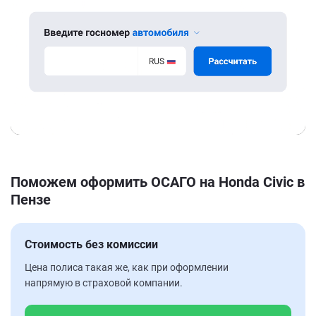
Поможем оформить ОСАГО на Honda Civic в
Пензе
Стоимость без комиссии
Цена полиса такая же, как при оформлении
напрямую в страховой компании.