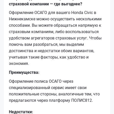
страховой компании — где выгоднее?
Оформление ОСАГО для вашего Honda Civic в
Нижнекамске можно осуществить несколькими
способами. Вы можете обращаться напрямую к
страховым компаниям, либо воспользоваться
удобством агрегаторов страховых услуг. Чтобы
помочь вам разобраться, мы выделим
достоинства и недостатки обоих вариантов,
учитывая такие факторы, как удобство и
экономия.
Преимущества:
Оформление полиса ОСАГО через
специализированный сервис имеет свои
положительные стороны, аналогичные тем, что
предлагаются через платформу ПОЛИС812.
Недостатки: