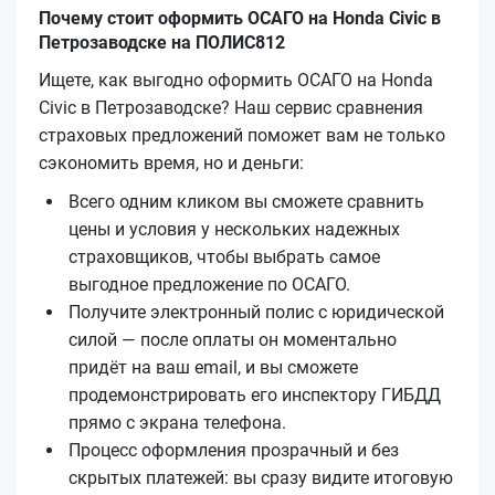
Почему стоит оформить ОСАГО на Honda Civic в
Петрозаводске на ПОЛИС812
Ищете, как выгодно оформить ОСАГО на Honda
Civic в Петрозаводске? Наш сервис сравнения
страховых предложений поможет вам не только
сэкономить время, но и деньги:
Всего одним кликом вы сможете сравнить
цены и условия у нескольких надежных
страховщиков, чтобы выбрать самое
выгодное предложение по ОСАГО.
Получите электронный полис с юридической
силой — после оплаты он моментально
придёт на ваш email, и вы сможете
продемонстрировать его инспектору ГИБДД
прямо с экрана телефона.
Процесс оформления прозрачный и без
скрытых платежей: вы сразу видите итоговую