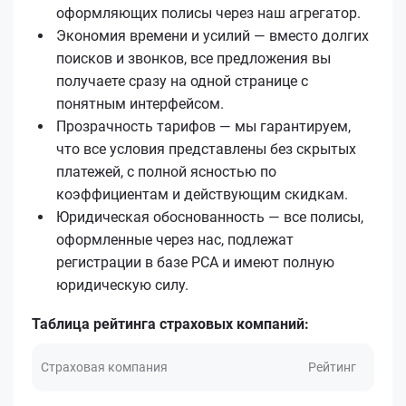
оформляющих полисы через наш агрегатор.
Экономия времени и усилий — вместо долгих
поисков и звонков, все предложения вы
получаете сразу на одной странице с
понятным интерфейсом.
Прозрачность тарифов — мы гарантируем,
что все условия представлены без скрытых
платежей, с полной ясностью по
коэффициентам и действующим скидкам.
Юридическая обоснованность — все полисы,
оформленные через нас, подлежат
регистрации в базе РСА и имеют полную
юридическую силу.
Таблица рейтинга страховых компаний:
Страховая компания
Рейтинг