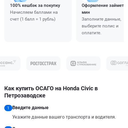
100% кешбэк за покупку
Оформление займет ≈
Начисляем баллами на
мин
счет (1 балл = 1 рубль)
Заполните данные,
выберите полис и
оплатите.
Как купить ОСАГО на Honda Civic в
Петрозаводске
Введите данные
1
Укажите данные вашего транспорта и водителя.