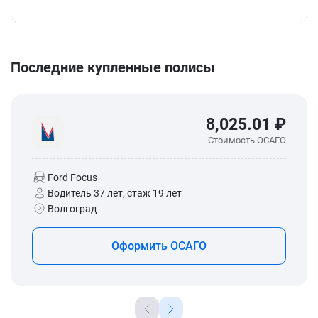
Последние купленные полисы
8,025.01 ₽
Стоимость ОСАГО
Ford Focus
Водитель 37 лет, стаж 19 лет
Волгоград
Оформить ОСАГО