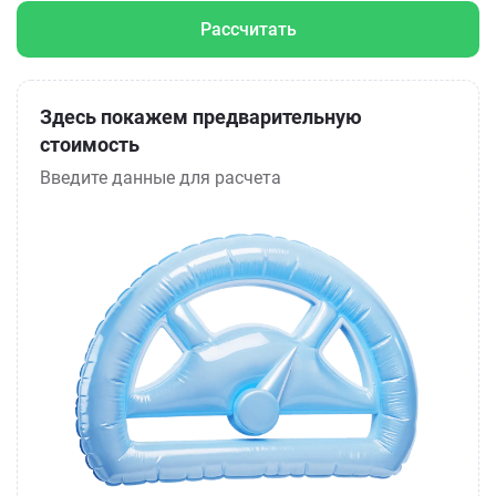
Рассчитать
Здесь покажем предварительную
стоимость
Введите данные для расчета