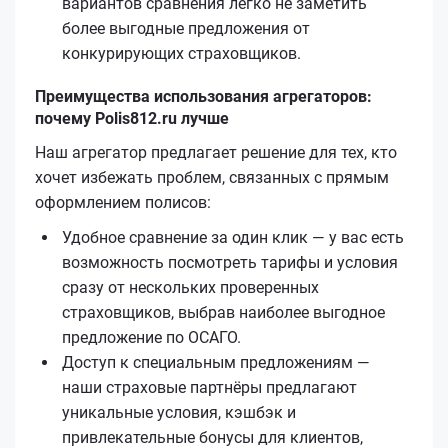
вариантов сравнения легко не заметить
более выгодные предложения от
конкурирующих страховщиков.
Преимущества использования агрегаторов:
почему Polis812.ru лучше
Наш агрегатор предлагает решение для тех, кто
хочет избежать проблем, связанных с прямым
оформлением полисов:
Удобное сравнение за один клик — у вас есть
возможность посмотреть тарифы и условия
сразу от нескольких проверенных
страховщиков, выбрав наиболее выгодное
предложение по ОСАГО.
Доступ к специальным предложениям —
наши страховые партнёры предлагают
уникальные условия, кэшбэк и
привлекательные бонусы для клиентов,