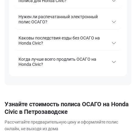
полиса для Honda Civic?
Нужен ли распечатанный электронный
полис ОСАГО?
Каковы последствия езды без ОСАГО на
Honda Civic?
Когда лучше всего продлить ОСАГО на
Honda Civic?
Узнайте стоимость полиса ОСАГО на Honda
Civic в Петрозаводске
Рассчитайте предварительную цену и оформляйте полис
онлайн, не выходя из дома