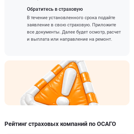
Обратитесь
в страховую
В течение установленного срока подайте
заявление в свою страховую. Приложите
все документы. Далее будет осмотр, расчет
и выплата или направление на ремонт.
Рейтинг страховых компаний по ОСАГО