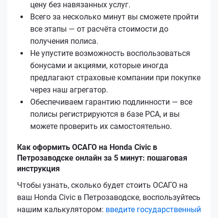
цену без навязанных услуг.
Всего за несколько минут вы сможете пройти
все этапы — от расчёта стоимости до
получения полиса.
Не упустите возможность воспользоваться
бонусами и акциями, которые иногда
предлагают страховые компании при покупке
через наш агрегатор.
Обеспечиваем гарантию подлинности — все
полисы регистрируются в базе РСА, и вы
можете проверить их самостоятельно.
Как оформить ОСАГО на Honda Civic в
Петрозаводске онлайн за 5 минут: пошаговая
инструкция
Чтобы узнать, сколько будет стоить ОСАГО на
ваш Honda Civic в Петрозаводске, воспользуйтесь
нашим калькулятором:
введите государственный