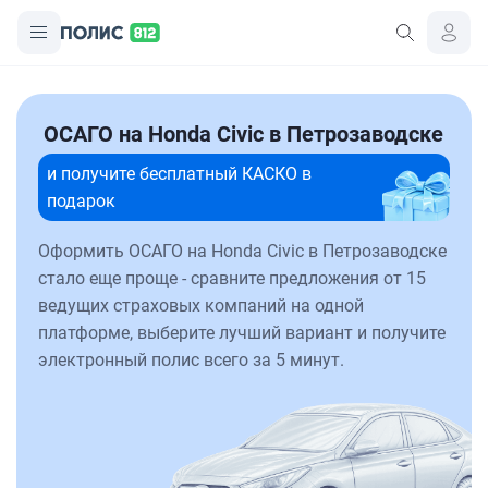
ОСАГО на Honda Civic в Петрозаводске
и получите бесплатный КАСКО в
подарок
Оформить ОСАГО на Honda Civic в Петрозаводске
стало еще проще - сравните предложения от 15
ведущих страховых компаний на одной
платформе, выберите лучший вариант и получите
электронный полис всего за 5 минут.