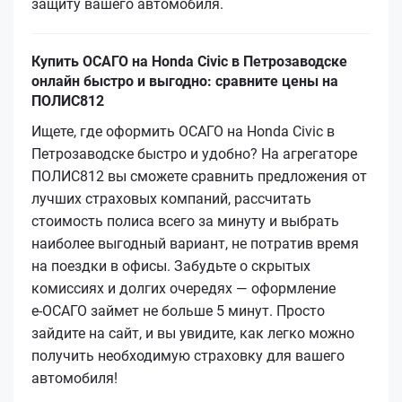
защиту вашего автомобиля.
Купить ОСАГО на Honda Civic в Петрозаводске
онлайн быстро и выгодно: сравните цены на
ПОЛИС812
Ищете, где оформить ОСАГО на Honda Civic в
Петрозаводске быстро и удобно? На агрегаторе
ПОЛИС812 вы сможете сравнить предложения от
лучших страховых компаний, рассчитать
стоимость полиса всего за минуту и выбрать
наиболее выгодный вариант, не потратив время
на поездки в офисы. Забудьте о скрытых
комиссиях и долгих очередях — оформление
е‑ОСАГО займет не больше 5 минут. Просто
зайдите на сайт, и вы увидите, как легко можно
получить необходимую страховку для вашего
автомобиля!