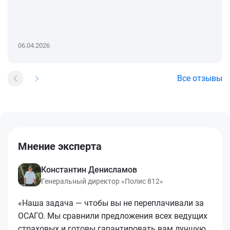
06.04.2026
Все отзывы
Мнение эксперта
Константин Денисламов
Генеральный директор «Полис 812»
«Наша задача — чтобы вы не переплачивали за
ОСАГО. Мы сравнили предложения всех ведущих
страховых и готовы гарантировать вам лучшую