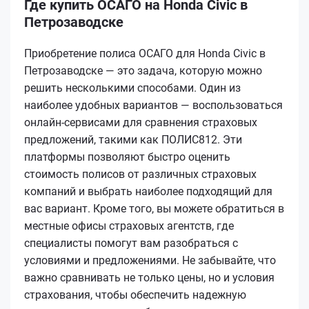
Где купить ОСАГО на Honda Civic в
Петрозаводске
Приобретение полиса ОСАГО для Honda Civic в
Петрозаводске — это задача, которую можно
решить несколькими способами. Один из
наиболее удобных вариантов — воспользоваться
онлайн-сервисами для сравнения страховых
предложений, такими как ПОЛИС812. Эти
платформы позволяют быстро оценить
стоимость полисов от различных страховых
компаний и выбрать наиболее подходящий для
вас вариант. Кроме того, вы можете обратиться в
местные офисы страховых агентств, где
специалисты помогут вам разобраться с
условиями и предложениями. Не забывайте, что
важно сравнивать не только цены, но и условия
страхования, чтобы обеспечить надежную