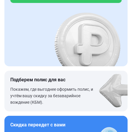
Подберем полис для вас
Покажем, где выгоднее оформить полис, и
учтём вашу скидку за безаварийное
вождение (КБМ).
Скидка переедет с вами