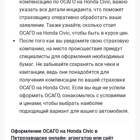
компенсацию по ОСАГО на Honda Civic, важно
указать все детали инцидента, что поможет
страховщику оперативно обработать ваше
заявление. Также узнайте, сколько стоит
ОСАГО на Honda Civic, чтобы быть в курсе цен.
После того как вы уведомите свою страховую
компанию, на место происшествия приедут
специалисты для оформления необходимых
бумаг. Не забывайте сохранять все чеки и
квитанции, ведь они понадобятся для
получения компенсации по вашей страховке
ОСАГО на Honda Civic. Если вы еще не успели
оформить ОСАГО, ознакомьтесь с условиями
и ценами, чтобы выбрать наиболее
подходящий вариант для вашего автомобиля.
Оформление ОСАГО на Honda Civic в
Петрозаводске онлайн: агрегатор или сайт