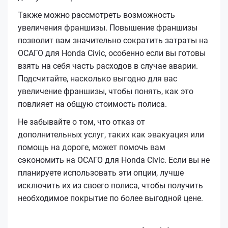
Также можно рассмотреть возможность
увеличения франшизы. Повышение франшизы
позволит вам значительно сократить затраты на
ОСАГО для Honda Civic, особенно если вы готовы
взять на себя часть расходов в случае аварии.
Подсчитайте, насколько выгодно для вас
увеличение франшизы, чтобы понять, как это
повлияет на общую стоимость полиса.
Не забывайте о том, что отказ от
дополнительных услуг, таких как эвакуация или
помощь на дороге, может помочь вам
сэкономить на ОСАГО для Honda Civic. Если вы не
планируете использовать эти опции, лучше
исключить их из своего полиса, чтобы получить
необходимое покрытие по более выгодной цене.