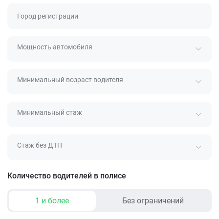
Город регистрации
Мощность автомобиля
Минимальный возраст водителя
Минимальный стаж
Стаж без ДТП
Количество водителей в полисе
1 и более
Без ограничений