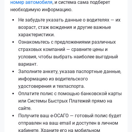
номер автомобиля
, и система сама подберет
необходимую информацию.
Не забудьте указать данные о водителях — их
возраст, стаж вождения и другие важные
характеристики.
Ознакомьтесь с предложениями различных
страховых компаний — сравните цены и
условия, чтобы выбрать наиболее выгодный
вариант.
Заполните анкету, указав паспортные данные,
информацию из водительского
удостоверения и техпаспорта.
Оплатите полис с помощью банковской карты
или Системы Быстрых Платежей прямо на
сайте.
Получите ваш е‑ОСАГО — готовый полис будет
отправлен на ваш email и доступен в личном
кабинете. Храните его на мобильном