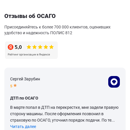
Отзывы об ОСАГО
Присоединяйтесь к более 700 000 клиентов, оценивших
удобство и надежность ПОЛИС 812
Сергей Зарубин
5
ДТП по ОСАГО
В марте попал в ДТП на перекрестке, мне задели правую
сторону машины. После оформления позвонил в
страховую по ОСАГО, уточнил порядок подачи. По те...
Читать далее