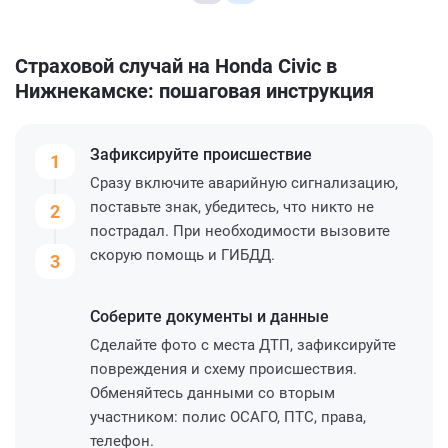
Страховой случай на Honda Civic в
Нижнекамске: пошаговая инструкция
Зафиксируйте
происшествие
1
Сразу включите аварийную сигнализацию,
поставьте знак, убедитесь, что никто не
2
пострадал. При необходимости вызовите
скорую помощь и ГИБДД.
3
Соберите
документы и данные
Сделайте фото с места ДТП, зафиксируйте
повреждения и схему происшествия.
Обменяйтесь данными со вторым
участником: полис ОСАГО, ПТС, права,
телефон.