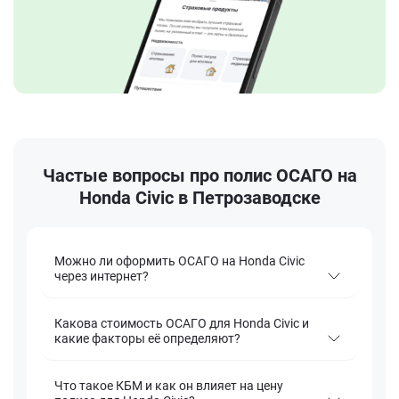
Частые вопросы про полис ОСАГО на
Honda Civic в Петрозаводске
Можно ли оформить ОСАГО на Honda Civic
через интернет?
Какова стоимость ОСАГО для Honda Civic и
какие факторы её определяют?
Что такое КБМ и как он влияет на цену