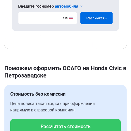
Поможем оформить ОСАГО на Honda Civic в
Петрозаводске
Стоимость без комиссии
Цена полиса такая же, как при оформлении
напрямую в страховой компании.
Рассчитать стоимость