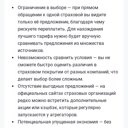
Ограничение в выборе — при прямом
обращении к одной страховой вы видите
только её предложение, благодаря чему
рискуете переплатить. Для нахождения
лучшего тарифа нужно будет вручную
сравнивать предложения из множества
источников.
Невозможность сравнить условия — вы не
сможете быстро оценить различия в
страховом покрытии от разных компаний, что
делает выбор более сложным.
Отсутствие выгодных предложений — на
официальных сайтах страховых организаций
редко можно встретить дополнительные
акции или кэшбэк, которые регулярно
запускаются у агрегаторов.
Потенциальная упущенная экономия — без