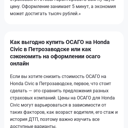
цену. Оформление занимает 5 минут, а экономия
может достигать тысяч рублей.»
Как выгодно купить ОСАГО на Honda
Civic в Петрозаводске или как
сэкономить на оформлении осаго
онлайн
Если вы хотите снизить стоимость ОСАГО на
Honda Civic в Петрозаводске, первое, что стоит
сделать — это сравнить предложения разных
страховых компаний. Цены на ОСАГО для Honda
Civic могут варьироваться в зависимости от
таких факторов, как возраст водителя, его стаж и
история ДТП, поэтому важно изучить все
доступные варианты.