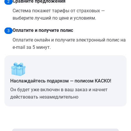
Сравните предложения
2
Система покажет тарифы от страховых —
выберите лучший по цене и условиям.
Оплатите и получите полис
3
Оплатите онлайн и получите электронный полис на
e-mail за 5 минут.
Наслаждайтесь подарком — полисом КАСКО!
Он будет уже включен в ваш заказ и начнет
действовать незамедлительно