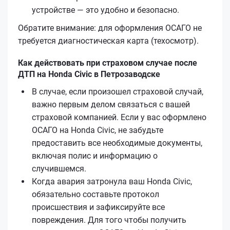
устройстве — это удобно и безопасно.
Обратите внимание: для оформления ОСАГО не
требуется диагностическая карта (техосмотр).
Как действовать при страховом случае после
ДТП на Honda Civic в Петрозаводске
В случае, если произошел страховой случай,
важно первым делом связаться с вашей
страховой компанией. Если у вас оформлено
ОСАГО на Honda Civic, не забудьте
предоставить все необходимые документы,
включая полис и информацию о
случившемся.
Когда авария затронула ваш Honda Civic,
обязательно составьте протокол
происшествия и зафиксируйте все
повреждения. Для того чтобы получить