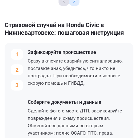
Страховой случай на Honda Civic в
Нижневартовске: пошаговая инструкция
Зафиксируйте
происшествие
1
Сразу включите аварийную сигнализацию,
поставьте знак, убедитесь, что никто не
2
пострадал. При необходимости вызовите
скорую помощь и ГИБДД.
3
Соберите
документы и данные
Сделайте фото с места ДТП, зафиксируйте
повреждения и схему происшествия.
Обменяйтесь данными со вторым
участником: полис ОСАГО, ПТС, права,