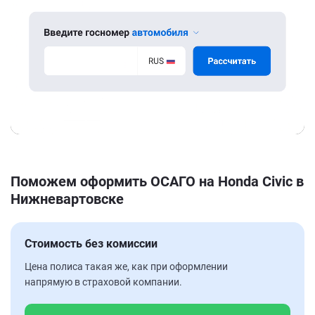
Поможем оформить ОСАГО на Honda Civic в
Нижневартовске
Стоимость без комиссии
Цена полиса такая же, как при оформлении
напрямую в страховой компании.