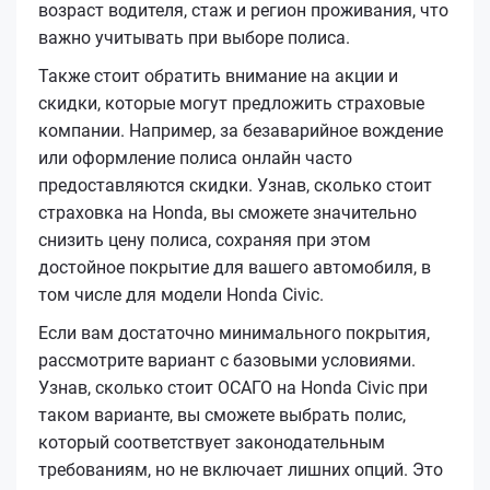
возраст водителя, стаж и регион проживания, что
важно учитывать при выборе полиса.
Также стоит обратить внимание на акции и
скидки, которые могут предложить страховые
компании. Например, за безаварийное вождение
или оформление полиса онлайн часто
предоставляются скидки. Узнав, сколько стоит
страховка на Honda, вы сможете значительно
снизить цену полиса, сохраняя при этом
достойное покрытие для вашего автомобиля, в
том числе для модели Honda Civic.
Если вам достаточно минимального покрытия,
рассмотрите вариант с базовыми условиями.
Узнав, сколько стоит ОСАГО на Honda Civic при
таком варианте, вы сможете выбрать полис,
который соответствует законодательным
требованиям, но не включает лишних опций. Это