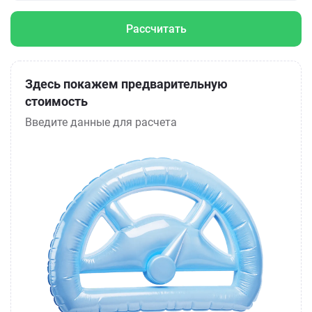
Рассчитать
Здесь покажем предварительную
стоимость
Введите данные для расчета