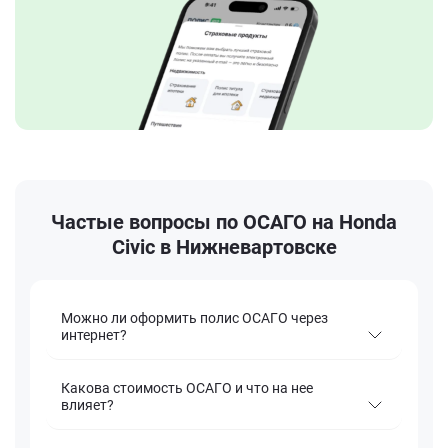
Частые вопросы по ОСАГО на Honda
Civic в Нижневартовске
Можно ли оформить полис ОСАГО через
интернет?
Какова стоимость ОСАГО и что на нее
влияет?