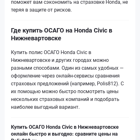
поможет вам сэкономить на страховке Honda, не
теряя в защите от рисков.
Где купить ОСАГО на Honda Civic в
Нижневартовске
Купить полис ОСАГО Honda Civic в
Нижневартовске и других городах можно
разными способами. Один из самых удобных —
оформление через онлайн-сервисы сравнения
страховых предложений (например, Polis812). С
их помощью можно быстро посмотреть цены
нескольких страховых компаний и подобрать
наиболее выгодный вариант.
Купить ОСАГО Honda Civic в Нижневартовске
онлайн быстро и выгодно: сравните цены на