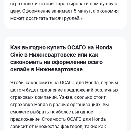
страховых и готовы гарантировать вам лучшую
цену. Оформление занимает 5 минут, а экономия
может достигать тысяч рублей.»
Как выгодно купить ОСАГО на Honda
Civic в Нижневартовске или как
сэкономить на оформлении осаго
онлайн в Нижневартовске
Чтобы сэкономить на ОСАГО для Honda, первым
шагом будет сравнение предложений различных
страховых компаний. Узнав, сколько стоит
страховка Honda в разных организациях, вы
сможете выбрать наиболее выгодное
предложение. Стоимость ОСАГО для Honda
зависит от множества факторов, таких как