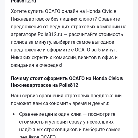
Polis812.ru
Хотите купить ОСАГО онлайн на Honda Civic в
Нижневартовске без лишних хлопот? Сравните
предложения от ведущих страховых компаний на
агрегаторе Polis812.ru — рассчитайте стоимость
полиса за минуту, выберите самое выгодное
предложение и оформите е‑ОСАГО за 5 минут.
Никаких скрытых комиссий, визитов в офис и
ожидания в очередях!
Почему стоит оформить ОСАГО на Honda Civic в
Нижневартовске на Polis812
Наш сервис сравнения страховых предложений
поможет вам сэкономить время и деньги:
Сравнение цен в один клик — посмотрите
стоимость и условия сразу у нескольких
надёжных страховщиков и выберите самое
дешёвое ОСАГО.