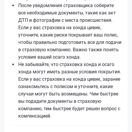
После уведомления страховщика соберите
все необходимые документы, такие как акт
ДТП и фотографии с места происшествия.
Если у вас страховка на хонда цивик,
уточните, какие риски покрывает ваш полис,
чтобы правильно подготовить все для подачи
в страховую компанию. Важно также понять
условия вашей осаго хонда.
Не забывайте, что страховка хонда и осаго
хонда могут иметь разные условия покрытия.
Если у вас страховка на хонда цивик, заранее
ознакомьтесь с полисом и уточните, какие
случаи могут быть возмещены. Чем быстрее
вы подадите документы в страховую
компанию, тем быстрее будет решен вопрос с
компенсацией.