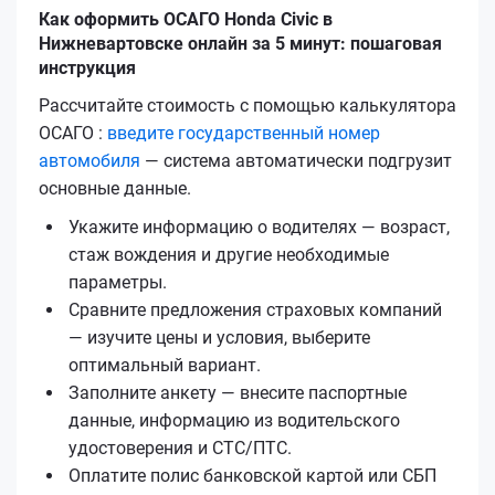
Как оформить ОСАГО Honda Civic в
Нижневартовске онлайн за 5 минут: пошаговая
инструкция
Рассчитайте стоимость с помощью калькулятора
ОСАГО :
введите государственный номер
автомобиля
— система автоматически подгрузит
основные данные.
Укажите информацию о водителях — возраст,
стаж вождения и другие необходимые
параметры.
Сравните предложения страховых компаний
— изучите цены и условия, выберите
оптимальный вариант.
Заполните анкету — внесите паспортные
данные, информацию из водительского
удостоверения и СТС/ПТС.
Оплатите полис банковской картой или СБП