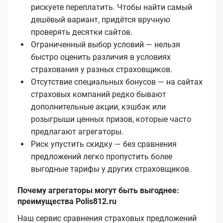
рискуете переплатить. Чтобы найти самый
дешёвый вариант, придётся вручную
проверять десятки сайтов.
Ограниченный выбор условий — нельзя
быстро оценить различия в условиях
страхования у разных страховщиков.
Отсутствие специальных бонусов — на сайтах
страховых компаний редко бывают
дополнительные акции, кэшбэк или
розыгрыши ценных призов, которые часто
предлагают агрегаторы.
Риск упустить скидку — без сравнения
предложений легко пропустить более
выгодные тарифы у других страховщиков.
Почему агрегаторы могут быть выгоднее:
преимущества Polis812.ru
Наш сервис сравнения страховых предложений