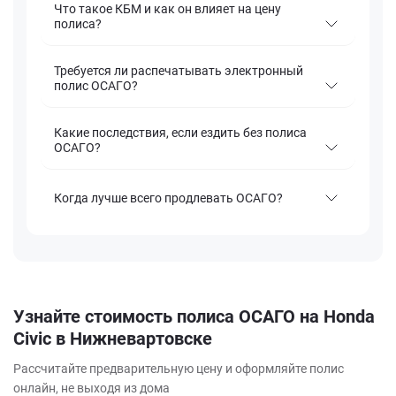
Что такое КБМ и как он влияет на цену
полиса?
Требуется ли распечатывать электронный
полис ОСАГО?
Какие последствия, если ездить без полиса
ОСАГО?
Когда лучше всего продлевать ОСАГО?
Узнайте стоимость полиса ОСАГО на Honda
Civic в Нижневартовске
Рассчитайте предварительную цену и оформляйте полис
онлайн, не выходя из дома