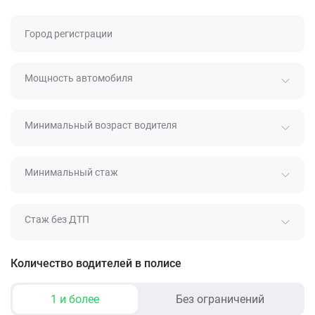
Город регистрации
Мощность автомобиля
Минимальный возраст водителя
Минимальный стаж
Стаж без ДТП
Количество водителей в полисе
1 и более
Без ограничений