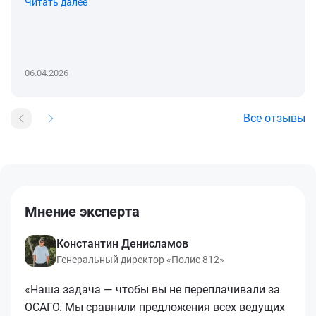
Читать далее
06.04.2026
Все отзывы
Мнение эксперта
Константин Денисламов
Генеральный директор «Полис 812»
«Наша задача — чтобы вы не переплачивали за
ОСАГО. Мы сравнили предложения всех ведущих