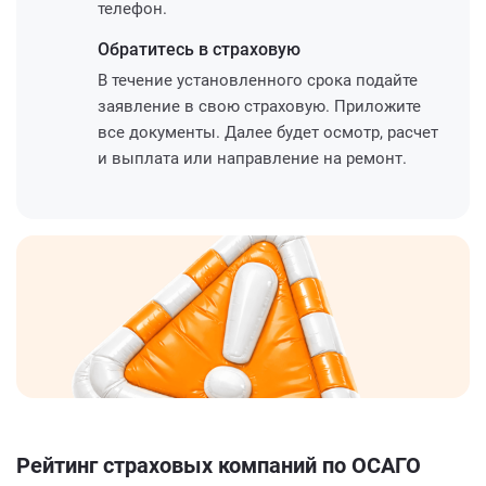
телефон.
Обратитесь
в страховую
В течение установленного срока подайте
заявление в свою страховую. Приложите
все документы. Далее будет осмотр, расчет
и выплата или направление на ремонт.
Рейтинг страховых компаний по ОСАГО