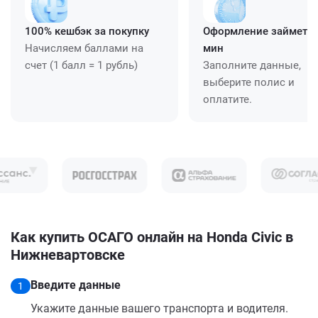
100% кешбэк за покупку
Оформление займет ≈
Начисляем баллами на
мин
счет (1 балл = 1 рубль)
Заполните данные,
выберите полис и
оплатите.
Как купить ОСАГО онлайн на Honda Civic в
Нижневартовске
Введите данные
1
Укажите данные вашего транспорта и водителя.