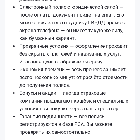
Электронный полис с юридической силой —
после оплаты документ придёт на email. Его
можно показать сотруднику ГИБДД прямо с
экрана телефона — он имеет такую же силу,
как бумажный вариант.
Прозрачные условия — оформление проходит
без скрытых платежей и навязанных услуг.
Итоговая цена отображается сразу.
Экономия времени — весь процесс занимает
всего несколько минут: от расчёта стоимости
до получения полиса.
Бонусы и акции — иногда страховые
компании предлагают кэшбэк и специальные
условия при покупке через наш агрегатор.
Гарантия подлинности — все полисы
регистрируются в базе РСА. Вы можете
проверить их самостоятельно.