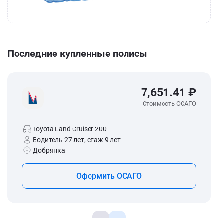
Последние купленные полисы
7,651.41 ₽
Стоимость ОСАГО
Toyota Land Cruiser 200
Водитель 27 лет, стаж 9 лет
Добрянка
Оформить ОСАГО