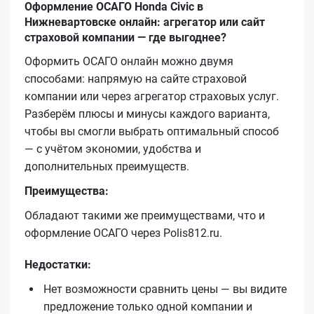
Оформление ОСАГО Honda Civic в
Нижневартовске онлайн: агрегатор или сайт
страховой компании — где выгоднее?
Оформить ОСАГО онлайн можно двумя
способами: напрямую на сайте страховой
компании или через агрегатор страховых услуг.
Разберём плюсы и минусы каждого варианта,
чтобы вы смогли выбрать оптимальный способ
— с учётом экономии, удобства и
дополнительных преимуществ.
Преимущества:
Обладают такими же преимуществами, что и
оформление ОСАГО через Polis812.ru.
Недостатки:
Нет возможности сравнить цены — вы видите
предложение только одной компании и