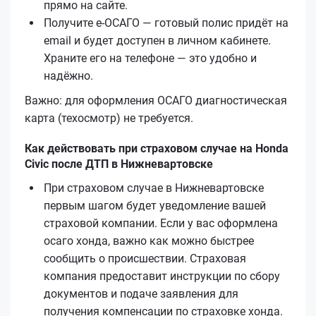
прямо на сайте.
Получите е‑ОСАГО — готовый полис придёт на
email и будет доступен в личном кабинете.
Храните его на телефоне — это удобно и
надёжно.
Важно: для оформления ОСАГО диагностическая
карта (техосмотр) не требуется.
Как действовать при страховом случае на Honda
Civic после ДТП в Нижневартовске
При страховом случае в Нижневартовске
первым шагом будет уведомление вашей
страховой компании. Если у вас оформлена
осаго хонда, важно как можно быстрее
сообщить о происшествии. Страховая
компания предоставит инструкции по сбору
документов и подаче заявления для
получения компенсации по страховке хонда.