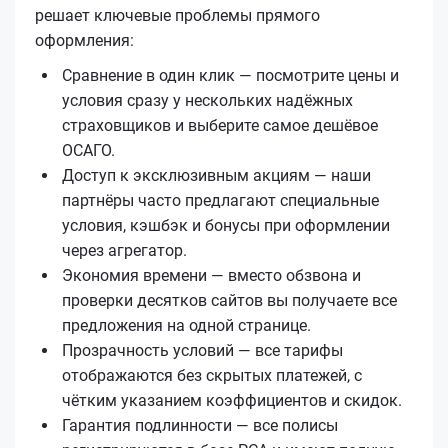
решает ключевые проблемы прямого
оформления:
Сравнение в один клик — посмотрите цены и
условия сразу у нескольких надёжных
страховщиков и выберите самое дешёвое
ОСАГО.
Доступ к эксклюзивным акциям — наши
партнёры часто предлагают специальные
условия, кэшбэк и бонусы при оформлении
через агрегатор.
Экономия времени — вместо обзвона и
проверки десятков сайтов вы получаете все
предложения на одной странице.
Прозрачность условий — все тарифы
отображаются без скрытых платежей, с
чётким указанием коэффициентов и скидок.
Гарантия подлинности — все полисы