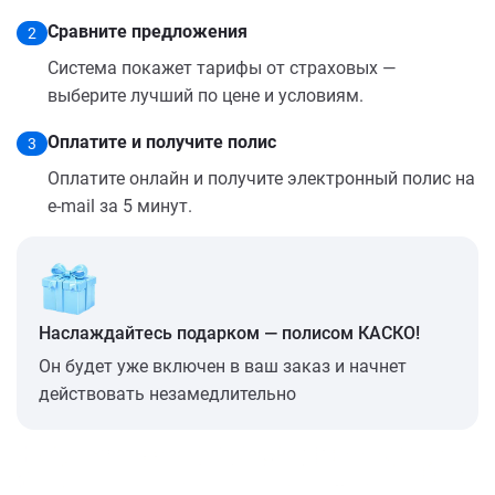
Сравните предложения
2
Система покажет тарифы от страховых —
выберите лучший по цене и условиям.
Оплатите и получите полис
3
Оплатите онлайн и получите электронный полис на
e-mail за 5 минут.
Наслаждайтесь подарком — полисом КАСКО!
Он будет уже включен в ваш заказ и начнет
действовать незамедлительно