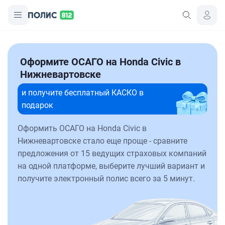
Оформите ОСАГО на Honda Civic в
Нижневартовске
и получите бесплатный КАСКО в
подарок
Оформить ОСАГО на Honda Civic в
Нижневартовске стало еще проще - сравните
предложения от 15 ведущих страховых компаний
на одной платформе, выберите лучший вариант и
получите электронный полис всего за 5 минут.