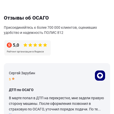
Отзывы об ОСАГО
Присоединяйтесь к более 700 000 клиентов, оценивших
удобство и надежность ПОЛИС 812
Сергей Зарубин
5
ДТП по ОСАГО
В марте попал в ДТП на перекрестке, мне задели правую
сторону машины. После оформления позвонил в
страховую по ОСАГО, уточнил порядок подачи. По те...