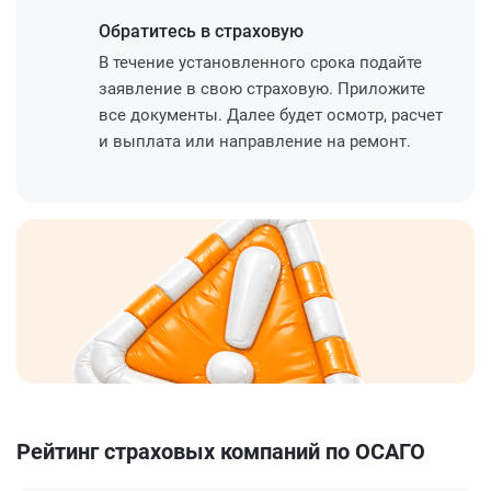
Обратитесь
в страховую
В течение установленного срока подайте
заявление в свою страховую. Приложите
все документы. Далее будет осмотр, расчет
и выплата или направление на ремонт.
Рейтинг страховых компаний по ОСАГО