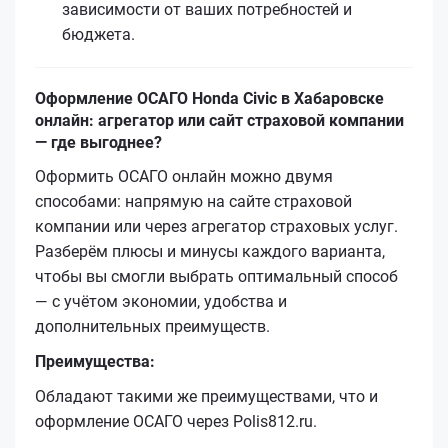
зависимости от ваших потребностей и
бюджета.
Оформление ОСАГО Honda Civic в Хабаровске
онлайн: агрегатор или сайт страховой компании
— где выгоднее?
Оформить ОСАГО онлайн можно двумя
способами: напрямую на сайте страховой
компании или через агрегатор страховых услуг.
Разберём плюсы и минусы каждого варианта,
чтобы вы смогли выбрать оптимальный способ
— с учётом экономии, удобства и
дополнительных преимуществ.
Преимущества:
Обладают такими же преимуществами, что и
оформление ОСАГО через Polis812.ru.