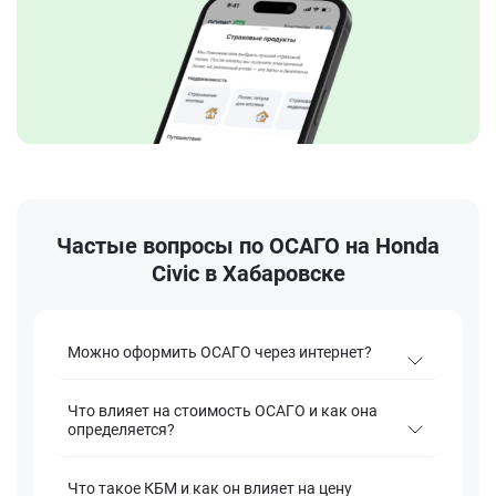
Частые вопросы по ОСАГО на Honda
Civic в Хабаровске
Можно оформить ОСАГО через интернет?
Что влияет на стоимость ОСАГО и как она
определяется?
Что такое КБМ и как он влияет на цену