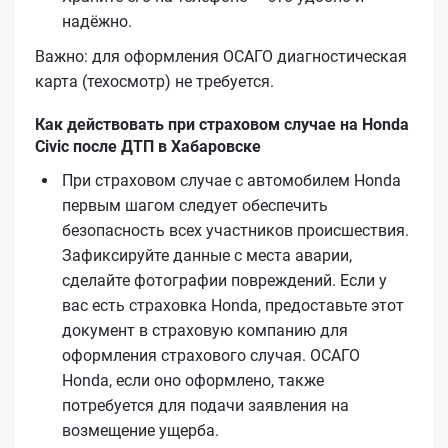
надёжно.
Важно: для оформления ОСАГО диагностическая
карта (техосмотр) не требуется.
Как действовать при страховом случае на Honda
Civic после ДТП в Хабаровске
При страховом случае с автомобилем Honda
первым шагом следует обеспечить
безопасность всех участников происшествия.
Зафиксируйте данные с места аварии,
сделайте фотографии повреждений. Если у
вас есть страховка Honda, предоставьте этот
документ в страховую компанию для
оформления страхового случая. ОСАГО
Honda, если оно оформлено, также
потребуется для подачи заявления на
возмещение ущерба.