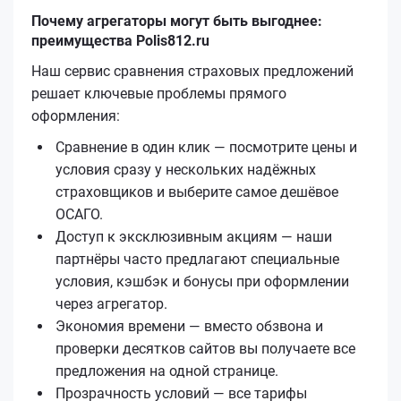
Почему агрегаторы могут быть выгоднее:
преимущества Polis812.ru
Наш сервис сравнения страховых предложений
решает ключевые проблемы прямого
оформления:
Сравнение в один клик — посмотрите цены и
условия сразу у нескольких надёжных
страховщиков и выберите самое дешёвое
ОСАГО.
Доступ к эксклюзивным акциям — наши
партнёры часто предлагают специальные
условия, кэшбэк и бонусы при оформлении
через агрегатор.
Экономия времени — вместо обзвона и
проверки десятков сайтов вы получаете все
предложения на одной странице.
Прозрачность условий — все тарифы