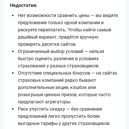
Недостатки:
Нет возможности сравнить цены — вы видите
предложение только одной компании и
рискуете переплатить. Чтобы найти самый
дешёвый вариант, придётся вручную
проверять десятки сайтов.
Ограниченный выбор условий — нельзя
быстро оценить различия в условиях
страхования у разных страховщиков.
Отсутствие специальных бонусов — на сайтах
страховых компаний редко бывают
дополнительные акции, кэшбэк или
розыгрыши ценных призов, которые часто
предлагают агрегаторы.
Риск упустить скидку — без сравнения
предложений легко пропустить более
выгодные тарифы у других страховщиков.