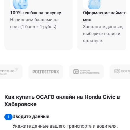
100% кешбэк за покупку
Оформление займет ≈
Начисляем баллами на
мин
счет (1 балл = 1 рубль)
Заполните данные,
выберите полис и
оплатите.
Как купить ОСАГО онлайн на Honda Civic в
Хабаровске
Введите данные
1
Укажите данные вашего транспорта и водителя.