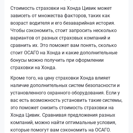
Стоимость страховки на Хонда Цивик может
зависеть от множества факторов, таких как
возраст водителя и его безаварийная история.
Чтобы сэкономить, стоит запросить несколько
вариантов от разных страховых компаний и
сравнить их. Это поможет вам понять, сколько
стоит ОСАГО на Хонда и какие дополнительные
бонусы можно получить при оформлении
страховки на Хонда.
Кроме того, на цену страховки Хонда влияет
наличие дополнительных систем безопасности и
установленного охранного оборудования. Если у
вас есть возможность установить такие системы,
это поможет снизить стоимость страховки на
Хонда Цивик. Сравнивая предложения разных
компаний, можно найти оптимальные условия,
которые помогут вам сэкономить на ОСАГО.