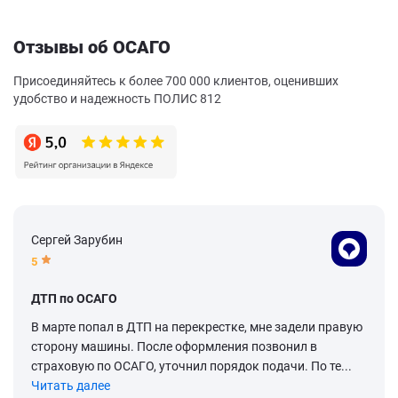
Отзывы об ОСАГО
Присоединяйтесь к более 700 000 клиентов, оценивших
удобство и надежность ПОЛИС 812
Сергей Зарубин
5
ДТП по ОСАГО
В марте попал в ДТП на перекрестке, мне задели правую
сторону машины. После оформления позвонил в
страховую по ОСАГО, уточнил порядок подачи. По те...
Читать далее