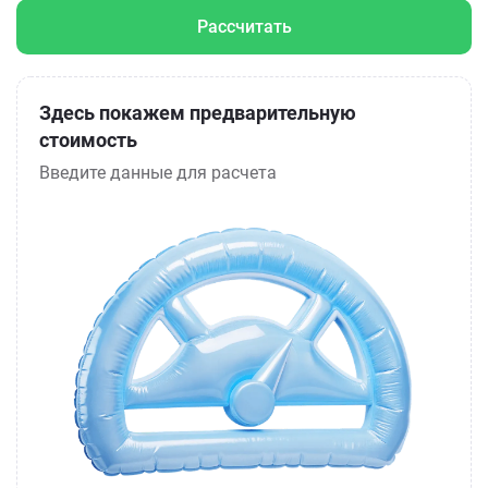
Рассчитать
Здесь покажем предварительную
стоимость
Введите данные для расчета