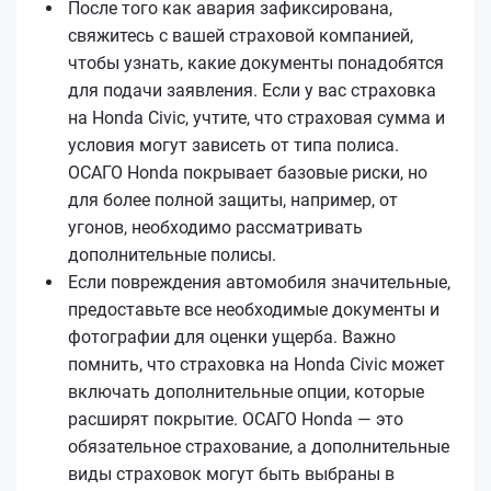
После того как авария зафиксирована,
свяжитесь с вашей страховой компанией,
чтобы узнать, какие документы понадобятся
для подачи заявления. Если у вас страховка
на Honda Civic, учтите, что страховая сумма и
условия могут зависеть от типа полиса.
ОСАГО Honda покрывает базовые риски, но
для более полной защиты, например, от
угонов, необходимо рассматривать
дополнительные полисы.
Если повреждения автомобиля значительные,
предоставьте все необходимые документы и
фотографии для оценки ущерба. Важно
помнить, что страховка на Honda Civic может
включать дополнительные опции, которые
расширят покрытие. ОСАГО Honda — это
обязательное страхование, а дополнительные
виды страховок могут быть выбраны в