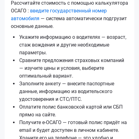
Рассчитайте стоимость с помощью калькулятора
ОСАГО :
введите государственный номер
автомобиля
— система автоматически подгрузит
основные данные.
Укажите информацию о водителях — возраст,
стаж вождения и другие необходимые
параметры.
Сравните предложения страховых компаний
— изучите цены и условия, выберите
оптимальный вариант.
Заполните анкету — внесите паспортные
данные, информацию из водительского
удостоверения и СТС/ПТС.
Оплатите полис банковской картой или СБП
прямо на сайте.
Получите е‑ОСАГО — готовый полис придёт на
email и будет доступен в личном кабинете.
Храните его на телефоне — это удобно и