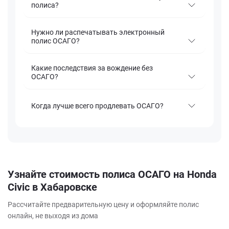
полиса?
Нужно ли распечатывать электронный
полис ОСАГО?
Какие последствия за вождение без
ОСАГО?
Когда лучше всего продлевать ОСАГО?
Узнайте стоимость полиса ОСАГО на Honda
Civic в Хабаровске
Рассчитайте предварительную цену и оформляйте полис
онлайн, не выходя из дома