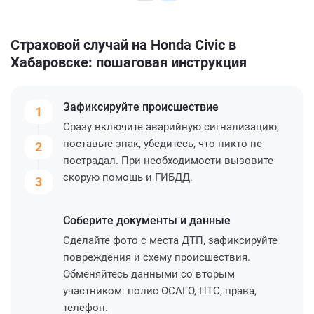
Страховой случай на Honda Civic в
Хабаровске: пошаговая инструкция
Зафиксируйте
происшествие
1
Сразу включите аварийную сигнализацию,
поставьте знак, убедитесь, что никто не
2
пострадал. При необходимости вызовите
скорую помощь и ГИБДД.
3
Соберите
документы и данные
Сделайте фото с места ДТП, зафиксируйте
повреждения и схему происшествия.
Обменяйтесь данными со вторым
участником: полис ОСАГО, ПТС, права,
телефон.