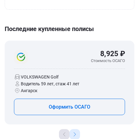
Последние купленные полисы
8,925 ₽
Стоимость ОСАГО
VOLKSWAGEN Golf
Водитель 59 лет, стаж 41 лет
Ангарск
Оформить ОСАГО