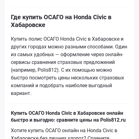
Где купить ОСАГО на Honda Civic в
Хабаровске
Купить полис ОСАГО Honda Civic в Хабаровске и
других городах можно разными способами. Один
из самых удобных — оформление через онлайн-
сервисы сравнения страховых предложений
(например, Polis812). С их помощью можно
быстро посмотреть цены нескольких страховых
компаний и подобрать наиболее выгодный
вариант.
Купить ОСАГО Honda Civic в Хабаровске онлайн
быстро и выгодно: сравните цены на Polis812.ru
Хотите купить ОСАГО онлайн на Honda Civic в
Хабаровске без лишних хлопот? Сравните