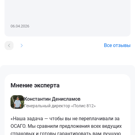
06.04.2026
Все отзывы
Мнение эксперта
Константин Денисламов
Генеральный директор «Полис 812»
«Наша задача — чтобы вы не переплачивали за
ОСАГО. Мы сравнили предложения всех ведущих
страховых и готовы гарантировать вам лучшую