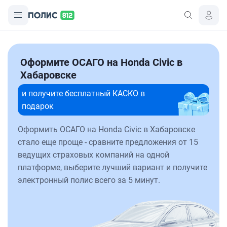
Оформите ОСАГО на Honda Civic в
Хабаровске
и получите бесплатный КАСКО в
подарок
Оформить ОСАГО на Honda Civic в Хабаровске
стало еще проще - сравните предложения от 15
ведущих страховых компаний на одной
платформе, выберите лучший вариант и получите
электронный полис всего за 5 минут.