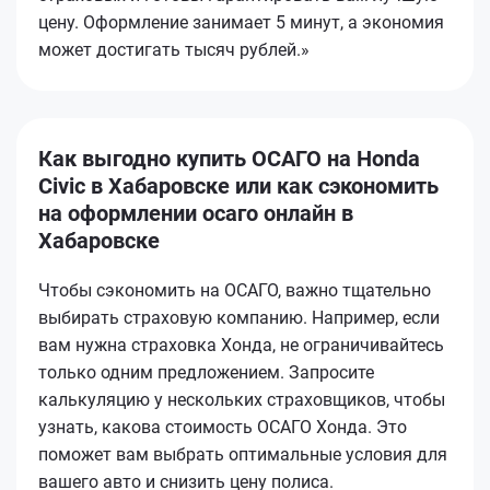
цену. Оформление занимает 5 минут, а экономия
может достигать тысяч рублей.»
Как выгодно купить ОСАГО на Honda
Civic в Хабаровске или как сэкономить
на оформлении осаго онлайн в
Хабаровске
Чтобы сэкономить на ОСАГО, важно тщательно
выбирать страховую компанию. Например, если
вам нужна страховка Хонда, не ограничивайтесь
только одним предложением. Запросите
калькуляцию у нескольких страховщиков, чтобы
узнать, какова стоимость ОСАГО Хонда. Это
поможет вам выбрать оптимальные условия для
вашего авто и снизить цену полиса.