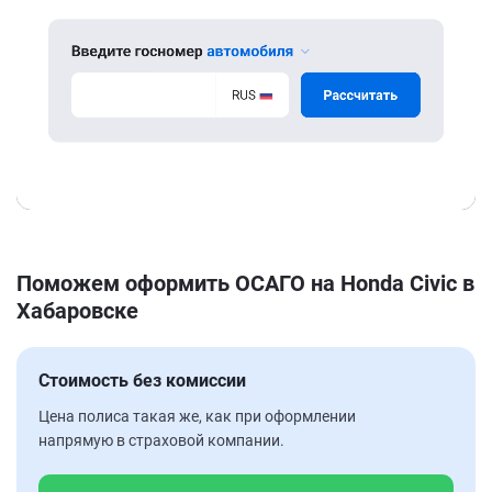
Поможем оформить ОСАГО на Honda Civic в
Хабаровске
Стоимость без комиссии
Цена полиса такая же, как при оформлении
напрямую в страховой компании.