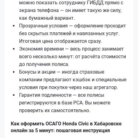
можно показать сотруднику ГИБДД прямо с
экрана телефона — он имеет такую же силу,
как бумажный вариант.
Прозрачные условия — оформление проходит
без скрытых платежей и навязанных услуг.
Итоговая цена отображается сразу.
Экономия времени — весь процесс занимает
всего несколько минут: от расчёта стоимости
до получения полиса.
Бонусы и акции — иногда страховые
компании предлагают кэшбэк и специальные
условия при покупке через наш агрегатор.
Гарантия подлинности — все полисы
регистрируются в базе РСА. Вы можете
проверить их самостоятельно.
Как оформить ОСАГО Honda Civic в Хабаровске
онлайн за 5 минут: пошаговая инструкция