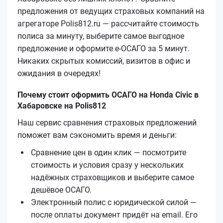
предложения от ведущих страховых компаний на
агрегаторе Polis812.ru — рассчитайте стоимость
полиса за минуту, выберите самое выгодное
предложение и оформите е‑ОСАГО за 5 минут.
Никаких скрытых комиссий, визитов в офис и
ожидания в очередях!
Почему стоит оформить ОСАГО на Honda Civic в
Хабаровске на Polis812
Наш сервис сравнения страховых предложений
поможет вам сэкономить время и деньги:
Сравнение цен в один клик — посмотрите
стоимость и условия сразу у нескольких
надёжных страховщиков и выберите самое
дешёвое ОСАГО.
Электронный полис с юридической силой —
после оплаты документ придёт на email. Его