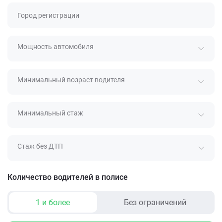
Город регистрации
Мощность автомобиля
Минимальный возраст водителя
Минимальный стаж
Стаж без ДТП
Количество водителей в полисе
1 и более
Без ограничений