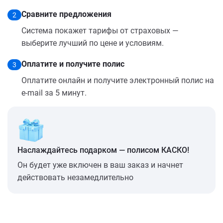
Сравните предложения
2
Система покажет тарифы от страховых —
выберите лучший по цене и условиям.
Оплатите и получите полис
3
Оплатите онлайн и получите электронный полис на
e-mail за 5 минут.
Наслаждайтесь подарком — полисом КАСКО!
Он будет уже включен в ваш заказ и начнет
действовать незамедлительно