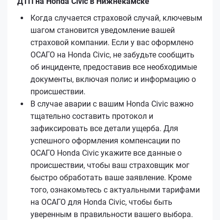
ДТП на Honda Civic в Нижнекамске
Когда случается страховой случай, ключевым
шагом становится уведомление вашей
страховой компании. Если у вас оформлено
ОСАГО на Honda Civic, не забудьте сообщить
об инциденте, предоставив все необходимые
документы, включая полис и информацию о
происшествии.
В случае аварии с вашим Honda Civic важно
тщательно составить протокол и
зафиксировать все детали ущерба. Для
успешного оформления компенсации по
ОСАГО Honda Civic укажите все данные о
происшествии, чтобы ваш страховщик мог
быстро обработать ваше заявление. Кроме
того, ознакомьтесь с актуальными тарифами
на ОСАГО для Honda Civic, чтобы быть
уверенным в правильности вашего выбора.