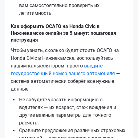
вам самостоятельно проверить их
легитимность.
Как оформить ОСАГО на Honda Civic в
Нижнекамске онлайн за 5 минут: пошаговая
инструкция
Чтобы узнать, сколько будет стоить ОСАГО на
Honda Civic в Нижнекамске, воспользуйтесь
нашим калькулятором: просто
введите
государственный номер вашего автомобиля
—
система автоматически соберёт все нужные
данные.
Не забудьте указать информацию о
водителях — их возраст, стаж вождения и
другие важные параметры для точного
расчёта.
Сравните предложения различных страховых