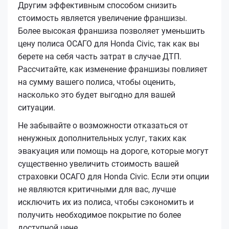
Другим эффективным способом снизить
стоимость является увеличение франшизы.
Более высокая франшиза позволяет уменьшить
цену полиса ОСАГО для Honda Civic, так как вы
берете на себя часть затрат в случае ДТП.
Рассчитайте, как изменение франшизы повлияет
на сумму вашего полиса, чтобы оценить,
насколько это будет выгодно для вашей
ситуации.
Не забывайте о возможности отказаться от
ненужных дополнительных услуг, таких как
эвакуация или помощь на дороге, которые могут
существенно увеличить стоимость вашей
страховки ОСАГО для Honda Civic. Если эти опции
не являются критичными для вас, лучше
исключить их из полиса, чтобы сэкономить и
получить необходимое покрытие по более
доступной цене.