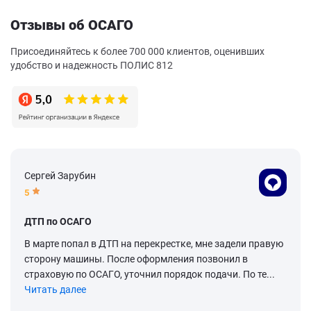
Отзывы об ОСАГО
Присоединяйтесь к более 700 000 клиентов, оценивших
удобство и надежность ПОЛИС 812
Сергей Зарубин
5
ДТП по ОСАГО
В марте попал в ДТП на перекрестке, мне задели правую
сторону машины. После оформления позвонил в
страховую по ОСАГО, уточнил порядок подачи. По те...
Читать далее