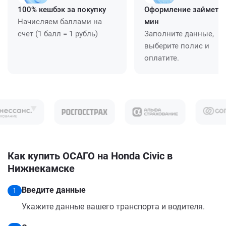
100% кешбэк за покупку
Оформление займет ≈
Начисляем баллами на
мин
счет (1 балл = 1 рубль)
Заполните данные,
выберите полис и
оплатите.
Как купить ОСАГО на Honda Civic в
Нижнекамске
Введите данные
1
Укажите данные вашего транспорта и водителя.