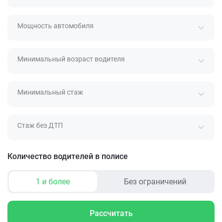
Мощность автомобиля
Минимальный возраст водителя
Минимальный стаж
Стаж без ДТП
Количество водителей в полисе
1 и более
Без ограничений
Рассчитать