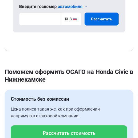
Поможем оформить ОСАГО на Honda Civic в
Нижнекамске
Стоимость без комиссии
Цена полиса такая же, как при оформлении
напрямую в страховой компании.
Рассчитать стоимость