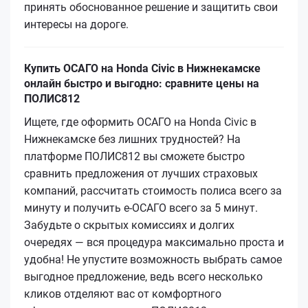
принять обоснованное решение и защитить свои
интересы на дороге.
Купить ОСАГО на Honda Civic в Нижнекамске
онлайн быстро и выгодно: сравните цены на
ПОЛИС812
Ищете, где оформить ОСАГО на Honda Civic в
Нижнекамске без лишних трудностей? На
платформе ПОЛИС812 вы сможете быстро
сравнить предложения от лучших страховых
компаний, рассчитать стоимость полиса всего за
минуту и получить е-ОСАГО всего за 5 минут.
Забудьте о скрытых комиссиях и долгих
очередях — вся процедура максимально проста и
удобна! Не упустите возможность выбрать самое
выгодное предложение, ведь всего несколько
кликов отделяют вас от комфортного