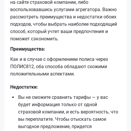
на сайте страховой компании, либо
воспользовавшись услугами агрегатора. Важно
рассмотреть преимущества и недостатки обоих
подходов, чтобы выбрать наиболее подходящий
способ, который учтет ваши предпочтения и
поможет сэкономить.
Преимущества:
Как и в случае с оформлением полиса через
ПОЛИС812, оба способа обладают схожими
положительными аспектами.
Недостатки:
Вы не сможете сравнить тарифы — у вас
будет информация только от одной
страховой компании, и есть вероятность, что
вы переплатите. Чтобы отыскать самое
выгодное предложение, придется