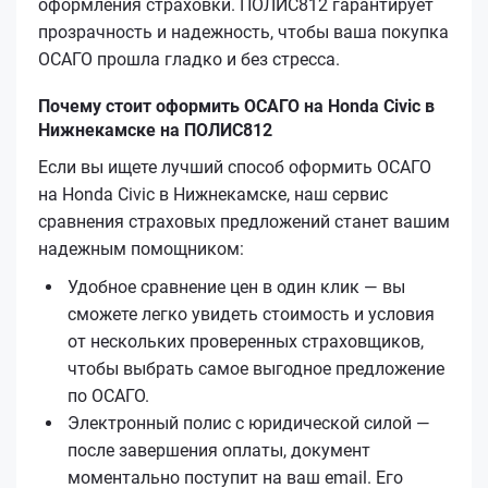
оформления страховки. ПОЛИС812 гарантирует
прозрачность и надежность, чтобы ваша покупка
ОСАГО прошла гладко и без стресса.
Почему стоит оформить ОСАГО на Honda Civic в
Нижнекамске на ПОЛИС812
Если вы ищете лучший способ оформить ОСАГО
на Honda Civic в Нижнекамске, наш сервис
сравнения страховых предложений станет вашим
надежным помощником:
Удобное сравнение цен в один клик — вы
сможете легко увидеть стоимость и условия
от нескольких проверенных страховщиков,
чтобы выбрать самое выгодное предложение
по ОСАГО.
Электронный полис с юридической силой —
после завершения оплаты, документ
моментально поступит на ваш email. Его