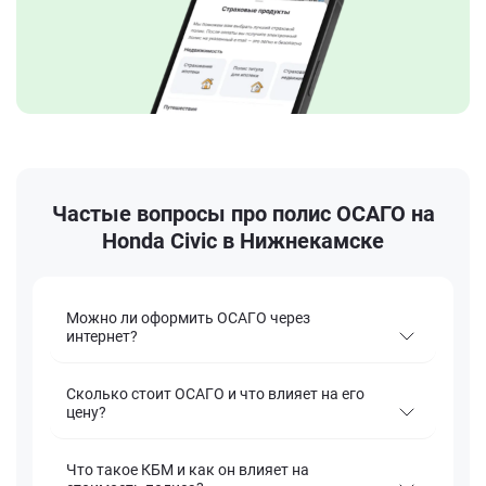
Частые вопросы про полис ОСАГО на
Honda Civic в Нижнекамске
Можно ли оформить ОСАГО через
интернет?
Сколько стоит ОСАГО и что влияет на его
цену?
Что такое КБМ и как он влияет на