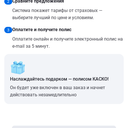
Сравните предложения
2
Система покажет тарифы от страховых —
выберите лучший по цене и условиям.
Оплатите и получите полис
3
Оплатите онлайн и получите электронный полис на
e-mail за 5 минут.
Наслаждайтесь подарком — полисом КАСКО!
Он будет уже включен в ваш заказ и начнет
действовать незамедлительно