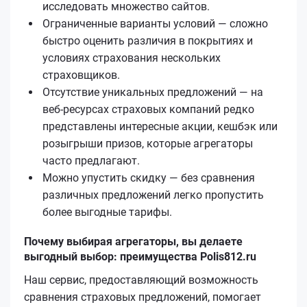
исследовать множество сайтов.
Ограниченные варианты условий — сложно
быстро оценить различия в покрытиях и
условиях страхования нескольких
страховщиков.
Отсутствие уникальных предложений — на
веб-ресурсах страховых компаний редко
представлены интересные акции, кешбэк или
розыгрыши призов, которые агрегаторы
часто предлагают.
Можно упустить скидку — без сравнения
различных предложений легко пропустить
более выгодные тарифы.
Почему выбирая агрегаторы, вы делаете
выгодный выбор: преимущества Polis812.ru
Наш сервис, предоставляющий возможность
сравнения страховых предложений, помогает