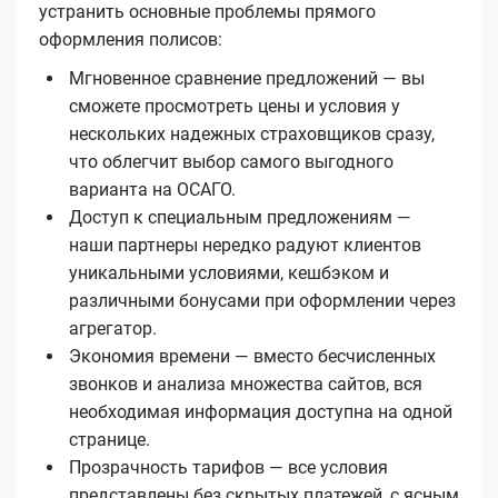
устранить основные проблемы прямого
оформления полисов:
Мгновенное сравнение предложений — вы
сможете просмотреть цены и условия у
нескольких надежных страховщиков сразу,
что облегчит выбор самого выгодного
варианта на ОСАГО.
Доступ к специальным предложениям —
наши партнеры нередко радуют клиентов
уникальными условиями, кешбэком и
различными бонусами при оформлении через
агрегатор.
Экономия времени — вместо бесчисленных
звонков и анализа множества сайтов, вся
необходимая информация доступна на одной
странице.
Прозрачность тарифов — все условия
представлены без скрытых платежей, с ясным