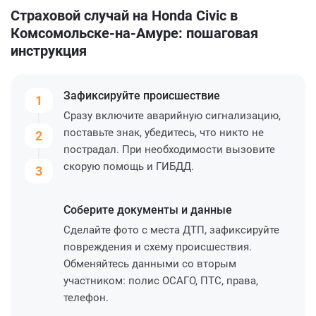
Страховой случай на Honda Civic в
Комсомольске-на-Амуре: пошаговая
инструкция
Зафиксируйте
происшествие
1
Сразу включите аварийную сигнализацию,
поставьте знак, убедитесь, что никто не
2
пострадал. При необходимости вызовите
скорую помощь и ГИБДД.
3
Соберите
документы и данные
Сделайте фото с места ДТП, зафиксируйте
повреждения и схему происшествия.
Обменяйтесь данными со вторым
участником: полис ОСАГО, ПТС, права,
телефон.