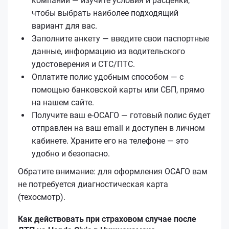
компаний — изучите условия и расценки,
чтобы выбрать наиболее подходящий
вариант для вас.
Заполните анкету — введите свои паспортные
данные, информацию из водительского
удостоверения и СТС/ПТС.
Оплатите полис удобным способом — с
помощью банковской карты или СБП, прямо
на нашем сайте.
Получите ваш е‑ОСАГО — готовый полис будет
отправлен на ваш email и доступен в личном
кабинете. Храните его на телефоне — это
удобно и безопасно.
Обратите внимание: для оформления ОСАГО вам
не потребуется диагностическая карта
(техосмотр).
Как действовать при страховом случае после