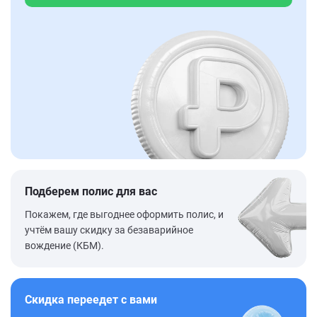
Подберем полис для вас
Покажем, где выгоднее оформить полис, и
учтём вашу скидку за безаварийное
вождение (КБМ).
Скидка переедет с вами