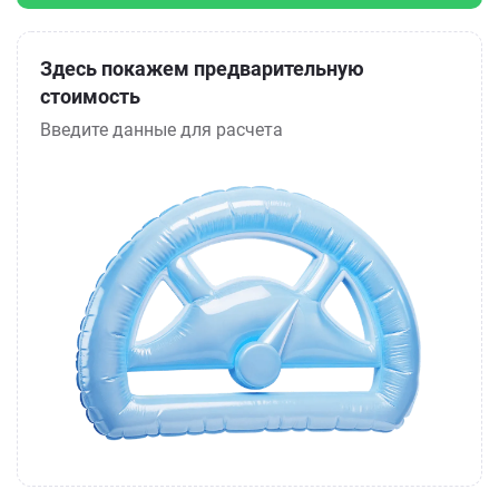
Здесь покажем предварительную
стоимость
Введите данные для расчета