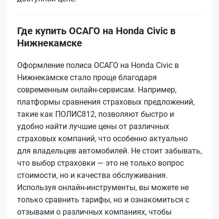
Где купить ОСАГО на Honda Civic в
Нижнекамске
Оформление полиса ОСАГО на Honda Civic в
Нижнекамске стало проще благодаря
современным онлайн-сервисам. Например,
платформы сравнения страховых предложений,
такие как ПОЛИС812, позволяют быстро и
удобно найти лучшие цены от различных
страховых компаний, что особенно актуально
для владельцев автомобилей. Не стоит забывать,
что выбор страховки — это не только вопрос
стоимости, но и качества обслуживания.
Используя онлайн-инструменты, вы можете не
только сравнить тарифы, но и ознакомиться с
отзывами о различных компаниях, чтобы