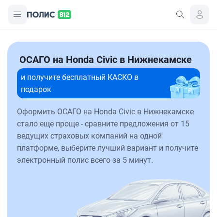
ОСАГО на Honda Civic в Нижнекамске
и получите бесплатный КАСКО в
подарок
Оформить ОСАГО на Honda Civic в Нижнекамске
стало еще проще - сравните предложения от 15
ведущих страховых компаний на одной
платформе, выберите лучший вариант и получите
электронный полис всего за 5 минут.