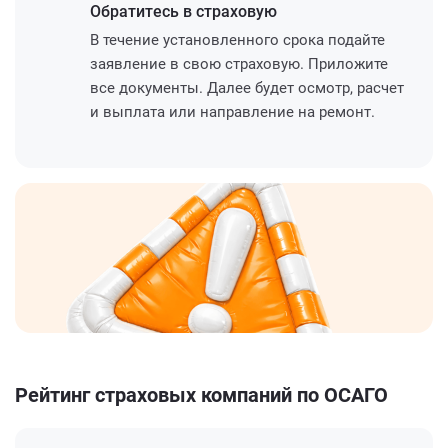
Обратитесь
в страховую
В течение установленного срока подайте
заявление в свою страховую. Приложите
все документы. Далее будет осмотр, расчет
и выплата или направление на ремонт.
Рейтинг страховых компаний по ОСАГО