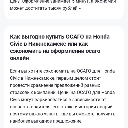
цену. Оформление занимает 5 минут, а экономия
может достигать тысяч рублей.»
Как выгодно купить ОСАГО на Honda
Civic в Нижнекамске или как
сэкономить на оформлении осаго
онлайн
Если вы хотите сэкономить на ОСАГО для Honda
Civic в Нижнекамске, первым делом стоит
провести сравнение предложений разных
страховых компаний. Цены на ОСАГО для Honda
Civic могут варьироваться в зависимости от
возраста водителя, его стажа и истории аварий,
поэтому важно узнать, где вы сможете получить
наиболее выгодное предложение.