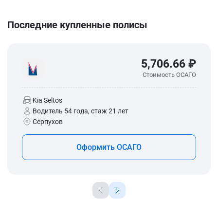
Последние купленные полисы
5,706.66 ₽
Стоимость ОСАГО
Kia Seltos
Водитель 54 года, стаж 21 лет
Серпухов
Оформить ОСАГО