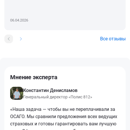
06.04.2026
Все отзывы
Мнение эксперта
Константин Денисламов
Генеральный директор «Полис 812»
«Наша задача — чтобы вы не переплачивали за
ОСАГО. Мы сравнили предложения всех ведущих
страховых и готовы гарантировать вам лучшую