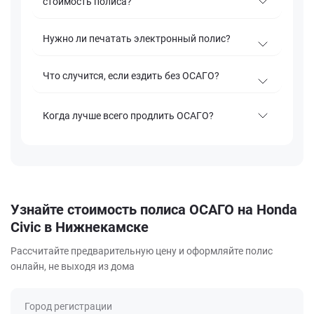
стоимость полиса?
Нужно ли печатать электронный полис?
Что случится, если ездить без ОСАГО?
Когда лучше всего продлить ОСАГО?
Узнайте стоимость полиса ОСАГО на Honda
Civic в Нижнекамске
Рассчитайте предварительную цену и оформляйте полис
онлайн, не выходя из дома
Город регистрации