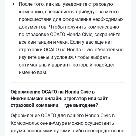
После того, как вы уведомите страховую
компанию, специалисты прибудут на место
происшествия для оформления необходимых
документов. Чтобы получить компенсацию
по страховке ОСАГО Honda Civic, сохраняйте
все квитанции и чеки. Если у вас еще нет
страховки ОСАГО на Honda Civic, обязательно
изучите цены и условия, чтобы выбрать
оптимальный вариант, который подойдет
именно вам.
Оформление ОСАГО на Honda Civic в
Нижнекамске онлайн: агрегатор или сайт
страховой компании — где выгоднее?
Оформление ОСАГО для вашего Honda Civic в
Комсомольске-на-Амуре можно осуществить
двумя основными путями: либо непосредственно