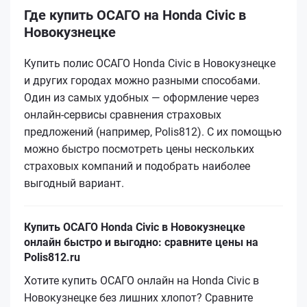
Где купить ОСАГО на Honda Civic в
Новокузнецке
Купить полис ОСАГО Honda Civic в Новокузнецке
и других городах можно разными способами.
Один из самых удобных — оформление через
онлайн-сервисы сравнения страховых
предложений (например, Polis812). С их помощью
можно быстро посмотреть цены нескольких
страховых компаний и подобрать наиболее
выгодный вариант.
Купить ОСАГО Honda Civic в Новокузнецке
онлайн быстро и выгодно: сравните цены на
Polis812.ru
Хотите купить ОСАГО онлайн на Honda Civic в
Новокузнецке без лишних хлопот? Сравните