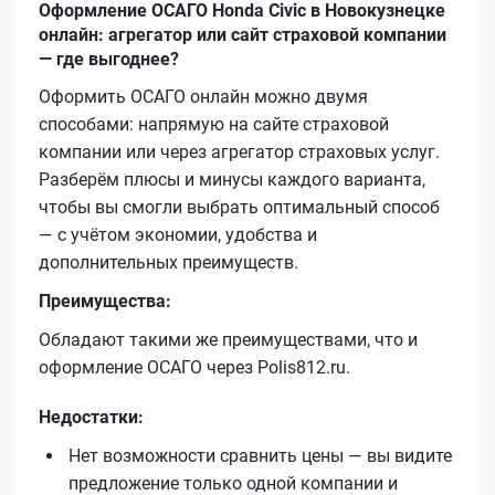
Оформление ОСАГО Honda Civic в Новокузнецке
онлайн: агрегатор или сайт страховой компании
— где выгоднее?
Оформить ОСАГО онлайн можно двумя
способами: напрямую на сайте страховой
компании или через агрегатор страховых услуг.
Разберём плюсы и минусы каждого варианта,
чтобы вы смогли выбрать оптимальный способ
— с учётом экономии, удобства и
дополнительных преимуществ.
Преимущества:
Обладают такими же преимуществами, что и
оформление ОСАГО через Polis812.ru.
Недостатки:
Нет возможности сравнить цены — вы видите
предложение только одной компании и