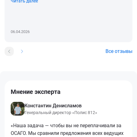
Читать далее
06.04.2026
Все отзывы
Мнение эксперта
Константин Денисламов
Генеральный директор «Полис 812»
«Наша задача — чтобы вы не переплачивали за
ОСАГО. Мы сравнили предложения всех ведущих