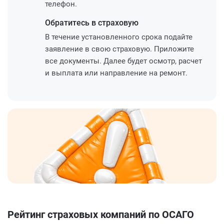
телефон.
Обратитесь
в страховую
В течение установленного срока подайте
заявление в свою страховую. Приложите
все документы. Далее будет осмотр, расчет
и выплата или направление на ремонт.
Рейтинг страховых компаний по ОСАГО