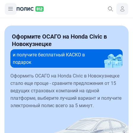
Оформите ОСАГО на Honda Civic в
Новокузнецке
и получите бесплатный КАСКО в
подарок
Оформить ОСАГО на Honda Civic в Новокузнецке
стало еще проще - сравните предложения от 15
ведущих страховых компаний на одной
платформе, выберите лучший вариант и получите
электронный полис всего за 5 минут.