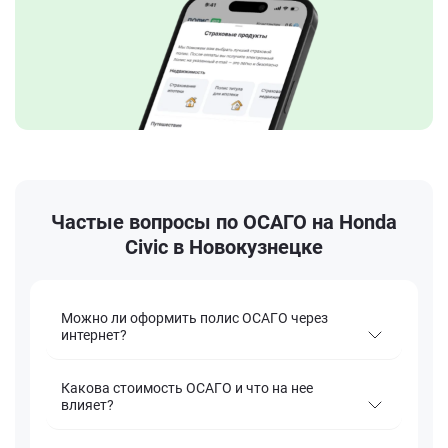
Частые вопросы по ОСАГО на Honda
Civic в Новокузнецке
Можно ли оформить полис ОСАГО через
интернет?
Какова стоимость ОСАГО и что на нее
влияет?