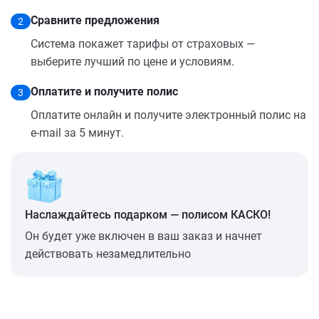
Сравните предложения
2
Система покажет тарифы от страховых —
выберите лучший по цене и условиям.
Оплатите и получите полис
3
Оплатите онлайн и получите электронный полис на
e-mail за 5 минут.
Наслаждайтесь подарком — полисом КАСКО!
Он будет уже включен в ваш заказ и начнет
действовать незамедлительно