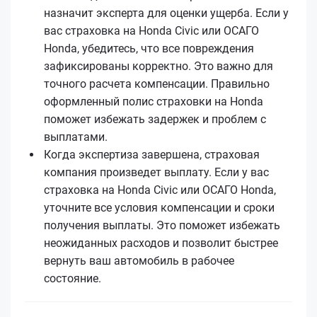
назначит эксперта для оценки ущерба. Если у
вас страховка на Honda Civic или ОСАГО
Honda, убедитесь, что все повреждения
зафиксированы корректно. Это важно для
точного расчета компенсации. Правильно
оформленный полис страховки на Honda
поможет избежать задержек и проблем с
выплатами.
Когда экспертиза завершена, страховая
компания произведет выплату. Если у вас
страховка на Honda Civic или ОСАГО Honda,
уточните все условия компенсации и сроки
получения выплаты. Это поможет избежать
неожиданных расходов и позволит быстрее
вернуть ваш автомобиль в рабочее
состояние.