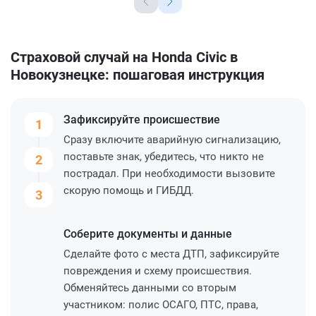
Страховой случай на Honda Civic в
Новокузнецке: пошаговая инструкция
Зафиксируйте
происшествие
1
Сразу включите аварийную сигнализацию,
поставьте знак, убедитесь, что никто не
2
пострадал. При необходимости вызовите
скорую помощь и ГИБДД.
3
Соберите
документы и данные
Сделайте фото с места ДТП, зафиксируйте
повреждения и схему происшествия.
Обменяйтесь данными со вторым
участником: полис ОСАГО, ПТС, права,