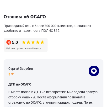
Отзывы об ОСАГО
Присоединяйтесь к более 700 000 клиентов, оценивших
удобство и надежность ПОЛИС 812
Сергей Зарубин
5
ДТП по ОСАГО
В марте попал в ДТП на перекрестке, мне задели правую
сторону машины. После оформления позвонил в
страховую по ОСАГО, уточнил порядок подачи. По те...