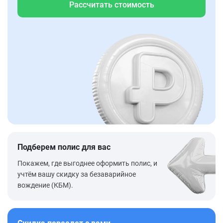
Рассчитать стоимость
Подберем полис для вас
Покажем, где выгоднее оформить полис, и
учтём вашу скидку за безаварийное
вождение (КБМ).