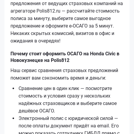
предложения от ведущих страховых компаний на
агрегаторе Polis812.ru — рассчитайте стоимость
полиса за минуту, выберите самое выгодное
предложение и оформите е‑ОСАГО за 5 минут.
Никаких скрытых комиссий, визитов в офис и
ожидания в очередях!
Почему стоит оформить ОСАГО на Honda Civic в
Новокузнецке на Polis812
Наш сервис сравнения страховых предложений
поможет вам сэкономить время и деньги:
Сравнение цен в один клик — посмотрите
стоимость и условия сразу у нескольких
надёжных страховщиков и выберите самое
дешёвое ОСАГО.
Электронный полис с юридической силой —
после оплаты документ придёт на email. Его
можно показать сотруднику ГИБДД прямо с