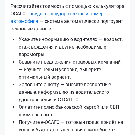
Рассчитайте стоимость с помощью калькулятора
ОСАГО :
введите государственный номер
автомобиля
— система автоматически подгрузит
основные данные.
Укажите информацию о водителях — возраст,
стаж вождения и другие необходимые
параметры.
Сравните предложения страховых компаний
— изучите цены и условия, выберите
оптимальный вариант.
Заполните анкету — внесите паспортные
данные, информацию из водительского
удостоверения и СТС/ПТС.
Оплатите полис банковской картой или СБП
прямо на сайте.
Получите е‑ОСАГО — готовый полис придёт на
email и будет доступен в личном кабинете.