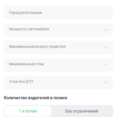
Город регистрации
Мощность автомобиля
Минимальный возраст водителя
Минимальный стаж
Стаж без ДТП
Количество водителей в полисе
1 и более
Без ограничений