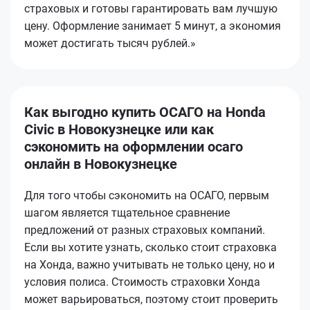
страховых и готовы гарантировать вам лучшую
цену. Оформление занимает 5 минут, а экономия
может достигать тысяч рублей.»
Как выгодно купить ОСАГО на Honda
Civic в Новокузнецке или как
сэкономить на оформлении осаго
онлайн в Новокузнецке
Для того чтобы сэкономить на ОСАГО, первым
шагом является тщательное сравнение
предложений от разных страховых компаний.
Если вы хотите узнать, сколько стоит страховка
на Хонда, важно учитывать не только цену, но и
условия полиса. Стоимость страховки Хонда
может варьироваться, поэтому стоит проверить