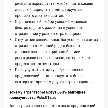
рискуете переплатить. Чтобы найти самый
дешёвый вариант, придётся вручную
проверять десятки сайтов.
Ограниченный выбор условий — нельзя
быстро оценить различия в условиях
страхования у разных страховщиков.
Отсутствие специальных бонусов — на сайтах
страховых компаний редко бывают
дополнительные акции, кэшбэк или
розыгрыши ценных призов, которые часто
предлагают агрегаторы.
Риск упустить скидку — без сравнения
предложений легко пропустить более
выгодные тарифы у других страховщиков.
Почему агрегаторы могут быть выгоднее:
преимущества Polis812.ru
Наш сервис сравнения страховых предложений