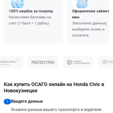
100% кешбэк за покупку
Оформление займет ≈
Начисляем баллами на
мин
счет (1 балл = 1 рубль)
Заполните данные,
выберите полис и
оплатите.
Как купить ОСАГО онлайн на Honda Civic в
Новокузнецке
Введите данные
1
Укажите данные вашего транспорта и водителя.