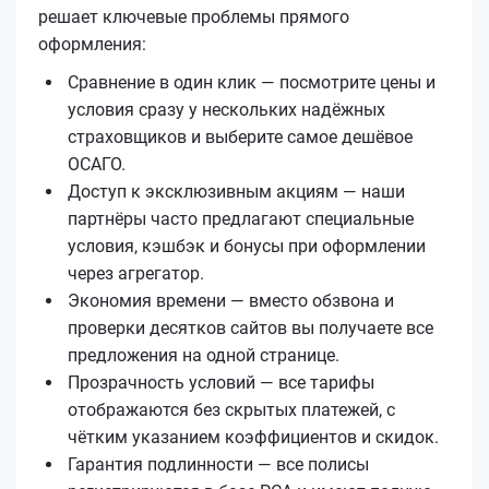
решает ключевые проблемы прямого
оформления:
Сравнение в один клик — посмотрите цены и
условия сразу у нескольких надёжных
страховщиков и выберите самое дешёвое
ОСАГО.
Доступ к эксклюзивным акциям — наши
партнёры часто предлагают специальные
условия, кэшбэк и бонусы при оформлении
через агрегатор.
Экономия времени — вместо обзвона и
проверки десятков сайтов вы получаете все
предложения на одной странице.
Прозрачность условий — все тарифы
отображаются без скрытых платежей, с
чётким указанием коэффициентов и скидок.
Гарантия подлинности — все полисы