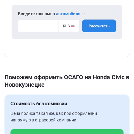
Поможем оформить ОСАГО на Honda Civic в
Новокузнецке
Стоимость без комиссии
Цена полиса такая же, как при оформлении
напрямую в страховой компании.