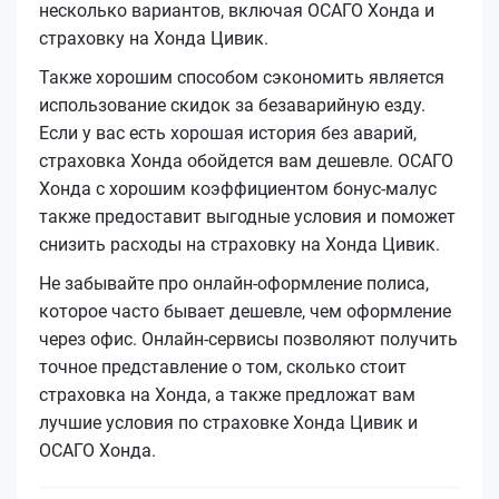
несколько вариантов, включая ОСАГО Хонда и
страховку на Хонда Цивик.
Также хорошим способом сэкономить является
использование скидок за безаварийную езду.
Если у вас есть хорошая история без аварий,
страховка Хонда обойдется вам дешевле. ОСАГО
Хонда с хорошим коэффициентом бонус-малус
также предоставит выгодные условия и поможет
снизить расходы на страховку на Хонда Цивик.
Не забывайте про онлайн-оформление полиса,
которое часто бывает дешевле, чем оформление
через офис. Онлайн-сервисы позволяют получить
точное представление о том, сколько стоит
страховка на Хонда, а также предложат вам
лучшие условия по страховке Хонда Цивик и
ОСАГО Хонда.