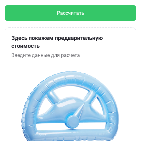
Рассчитать
Здесь покажем предварительную
стоимость
Введите данные для расчета