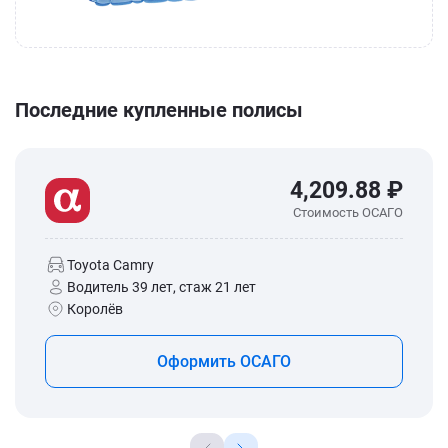
Последние купленные полисы
4,209.88 ₽
Стоимость ОСАГО
Toyota Camry
Водитель 39 лет, стаж 21 лет
Королёв
Оформить ОСАГО