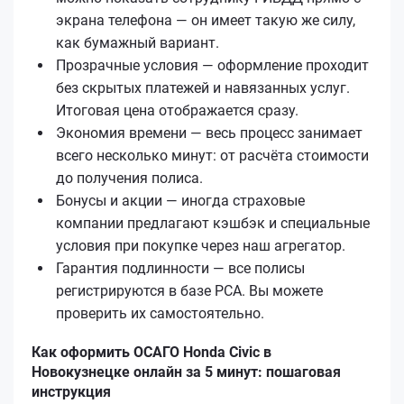
экрана телефона — он имеет такую же силу,
как бумажный вариант.
Прозрачные условия — оформление проходит
без скрытых платежей и навязанных услуг.
Итоговая цена отображается сразу.
Экономия времени — весь процесс занимает
всего несколько минут: от расчёта стоимости
до получения полиса.
Бонусы и акции — иногда страховые
компании предлагают кэшбэк и специальные
условия при покупке через наш агрегатор.
Гарантия подлинности — все полисы
регистрируются в базе РСА. Вы можете
проверить их самостоятельно.
Как оформить ОСАГО Honda Civic в
Новокузнецке онлайн за 5 минут: пошаговая
инструкция