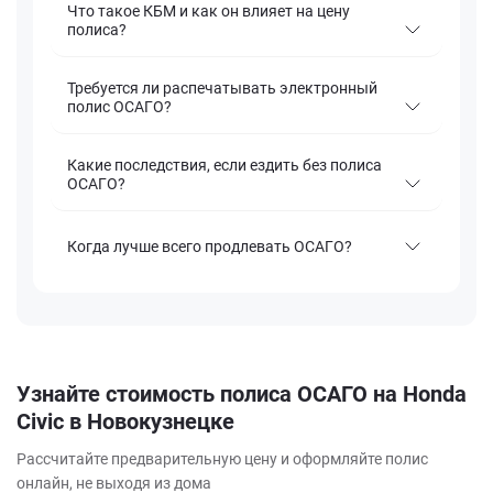
Что такое КБМ и как он влияет на цену
полиса?
Требуется ли распечатывать электронный
полис ОСАГО?
Какие последствия, если ездить без полиса
ОСАГО?
Когда лучше всего продлевать ОСАГО?
Узнайте стоимость полиса ОСАГО на Honda
Civic в Новокузнецке
Рассчитайте предварительную цену и оформляйте полис
онлайн, не выходя из дома