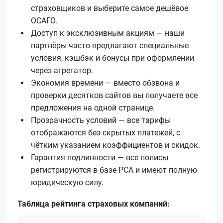
страховщиков и выберите самое дешёвое
ОСАГО.
Доступ к эксклюзивным акциям — наши
партнёры часто предлагают специальные
условия, кэшбэк и бонусы при оформлении
через агрегатор.
Экономия времени — вместо обзвона и
проверки десятков сайтов вы получаете все
предложения на одной странице.
Прозрачность условий — все тарифы
отображаются без скрытых платежей, с
чётким указанием коэффициентов и скидок.
Гарантия подлинности — все полисы
регистрируются в базе РСА и имеют полную
юридическую силу.
Таблица рейтинга страховых компаний: