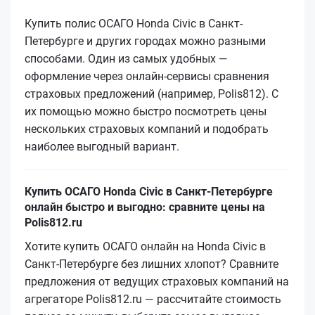
Купить полис ОСАГО Honda Civic в Санкт-
Петербурге и других городах можно разными
способами. Один из самых удобных —
оформление через онлайн-сервисы сравнения
страховых предложений (например, Polis812). С
их помощью можно быстро посмотреть цены
нескольких страховых компаний и подобрать
наиболее выгодный вариант.
Купить ОСАГО Honda Civic в Санкт-Петербурге
онлайн быстро и выгодно: сравните цены на
Polis812.ru
Хотите купить ОСАГО онлайн на Honda Civic в
Санкт-Петербурге без лишних хлопот? Сравните
предложения от ведущих страховых компаний на
агрегаторе Polis812.ru — рассчитайте стоимость