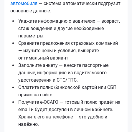
автомобиля
— система автоматически подгрузит
основные данные.
Укажите информацию о водителях — возраст,
стаж вождения и другие необходимые
параметры.
Сравните предложения страховых компаний
— изучите цены и условия, выберите
оптимальный вариант.
Заполните анкету — внесите паспортные
данные, информацию из водительского
удостоверения и СТС/ПТС.
Оплатите полис банковской картой или СБП
прямо на сайте.
Получите е‑ОСАГО — готовый полис придёт на
email и будет доступен в личном кабинете.
Храните его на телефоне — это удобно и
надёжно.