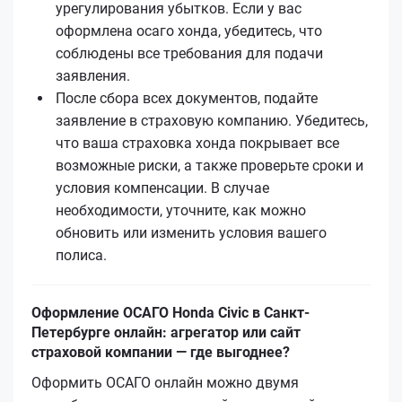
урегулирования убытков. Если у вас
оформлена осаго хонда, убедитесь, что
соблюдены все требования для подачи
заявления.
После сбора всех документов, подайте
заявление в страховую компанию. Убедитесь,
что ваша страховка хонда покрывает все
возможные риски, а также проверьте сроки и
условия компенсации. В случае
необходимости, уточните, как можно
обновить или изменить условия вашего
полиса.
Оформление ОСАГО Honda Civic в Санкт-
Петербурге онлайн: агрегатор или сайт
страховой компании — где выгоднее?
Оформить ОСАГО онлайн можно двумя