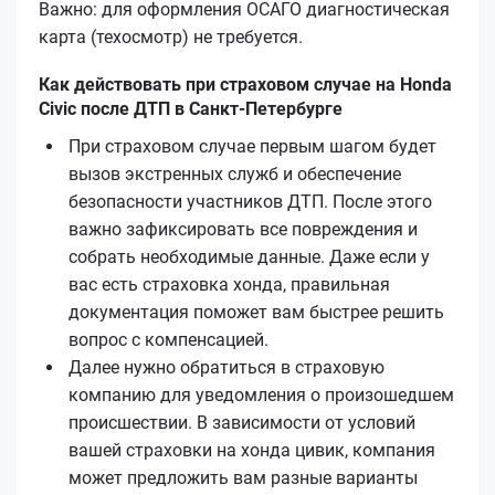
Важно: для оформления ОСАГО диагностическая
карта (техосмотр) не требуется.
Как действовать при страховом случае на Honda
Civic после ДТП в Санкт-Петербурге
При страховом случае первым шагом будет
вызов экстренных служб и обеспечение
безопасности участников ДТП. После этого
важно зафиксировать все повреждения и
собрать необходимые данные. Даже если у
вас есть страховка хонда, правильная
документация поможет вам быстрее решить
вопрос с компенсацией.
Далее нужно обратиться в страховую
компанию для уведомления о произошедшем
происшествии. В зависимости от условий
вашей страховки на хонда цивик, компания
может предложить вам разные варианты