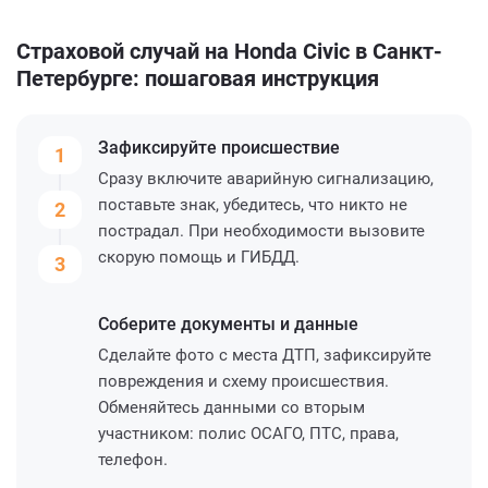
Страховой случай на Honda Civic в Санкт-
Петербурге: пошаговая инструкция
Зафиксируйте
происшествие
1
Сразу включите аварийную сигнализацию,
поставьте знак, убедитесь, что никто не
2
пострадал. При необходимости вызовите
скорую помощь и ГИБДД.
3
Соберите
документы и данные
Сделайте фото с места ДТП, зафиксируйте
повреждения и схему происшествия.
Обменяйтесь данными со вторым
участником: полис ОСАГО, ПТС, права,
телефон.