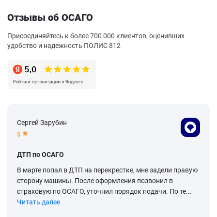
Отзывы об ОСАГО
Присоединяйтесь к более 700 000 клиентов, оценивших
удобство и надежность ПОЛИС 812
Сергей Зарубин
5
ДТП по ОСАГО
В марте попал в ДТП на перекрестке, мне задели правую
сторону машины. После оформления позвонил в
страховую по ОСАГО, уточнил порядок подачи. По те...
Читать далее