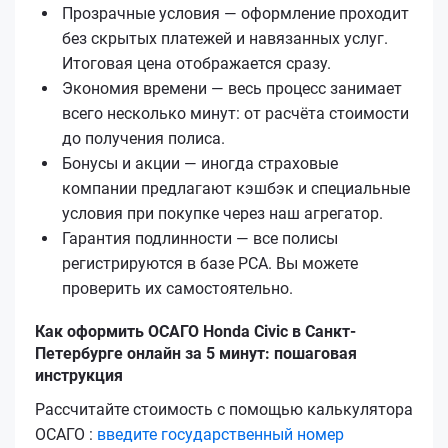
Прозрачные условия — оформление проходит
без скрытых платежей и навязанных услуг.
Итоговая цена отображается сразу.
Экономия времени — весь процесс занимает
всего несколько минут: от расчёта стоимости
до получения полиса.
Бонусы и акции — иногда страховые
компании предлагают кэшбэк и специальные
условия при покупке через наш агрегатор.
Гарантия подлинности — все полисы
регистрируются в базе РСА. Вы можете
проверить их самостоятельно.
Как оформить ОСАГО Honda Civic в Санкт-
Петербурге онлайн за 5 минут: пошаговая
инструкция
Рассчитайте стоимость с помощью калькулятора
ОСАГО :
введите государственный номер