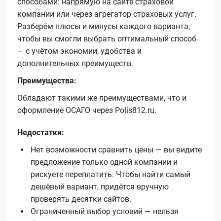
способами: напрямую на сайте страховой
компании или через агрегатор страховых услуг.
Разберём плюсы и минусы каждого варианта,
чтобы вы смогли выбрать оптимальный способ
— с учётом экономии, удобства и
дополнительных преимуществ.
Преимущества:
Обладают такими же преимуществами, что и
оформление ОСАГО через Polis812.ru.
Недостатки:
Нет возможности сравнить цены — вы видите
предложение только одной компании и
рискуете переплатить. Чтобы найти самый
дешёвый вариант, придётся вручную
проверять десятки сайтов.
Ограниченный выбор условий — нельзя