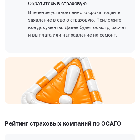
Обратитесь
в страховую
В течение установленного срока подайте
заявление в свою страховую. Приложите
все документы. Далее будет осмотр, расчет
и выплата или направление на ремонт.
Рейтинг страховых компаний по ОСАГО