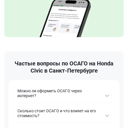
Частые вопросы по ОСАГО на Honda
Civic в Санкт-Петербурге
Можно ли оформить ОСАГО через
интернет?
Сколько стоит ОСАГО и что влияет на его
стоимость?