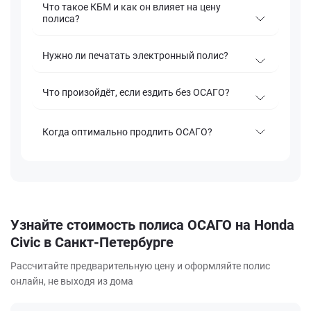
Что такое КБМ и как он влияет на цену
полиса?
Нужно ли печатать электронный полис?
Что произойдёт, если ездить без ОСАГО?
Когда оптимально продлить ОСАГО?
Узнайте стоимость полиса ОСАГО на Honda
Civic в Санкт-Петербурге
Рассчитайте предварительную цену и оформляйте полис
онлайн, не выходя из дома