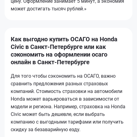
цену. Оформление занимает 5 минут, а экономия
может достигать тысяч рублей.»
Как выгодно купить ОСАГО на Honda
Civic в Санкт-Петербурге или как
сэкономить на оформлении осаго
онлайн в Санкт-Петербурге
Для того чтобы сэкономить на ОСАГО, важно
сравнить предложения разных страховых
компаний. Стоимость страховки на автомобили
Honda может варьироваться в зависимости от
модели и региона. Например, страховка на Honda
Civic может быть дешевле, если выбрать
компанию с выгодными тарифами или получить
скидку за безаварийную езду.