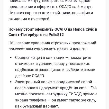
полиса за минуту, выберите самое выгодное
предложение и оформите е‑ОСАГО за 5 минут.
Никаких скрытых комиссий, визитов в офис и
ожидания в очередях!
Почему стоит оформить ОСАГО на Honda Civic в
Санкт-Петербурге на Polis812
Наш сервис сравнения страховых предложений
поможет вам сэкономить время и деньги:
Сравнение цен в один клик — посмотрите
стоимость и условия сразу у нескольких
надёжных страховщиков и выберите самое
дешёвое ОСАГО.
Электронный полис с юридической силой —
после оплаты документ придёт на email. Его
можно показать сотруднику ГИБДД прямо с
экрана телефона — он имеет такую же силу,
как бумажный вариант.