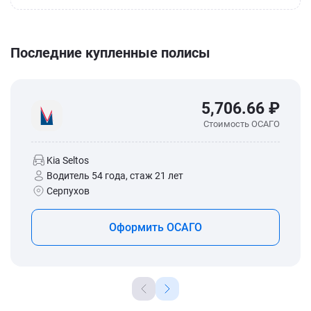
Последние купленные полисы
5,706.66 ₽
Стоимость ОСАГО
Kia Seltos
Водитель 54 года, стаж 21 лет
Серпухов
Оформить ОСАГО