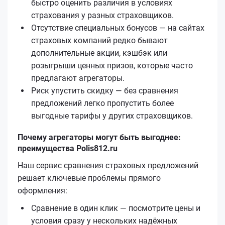
быстро оценить различия в условиях
страхования у разных страховщиков.
Отсутствие специальных бонусов — на сайтах
страховых компаний редко бывают
дополнительные акции, кэшбэк или
розыгрыши ценных призов, которые часто
предлагают агрегаторы.
Риск упустить скидку — без сравнения
предложений легко пропустить более
выгодные тарифы у других страховщиков.
Почему агрегаторы могут быть выгоднее:
преимущества Polis812.ru
Наш сервис сравнения страховых предложений
решает ключевые проблемы прямого
оформления:
Сравнение в один клик — посмотрите цены и
условия сразу у нескольких надёжных