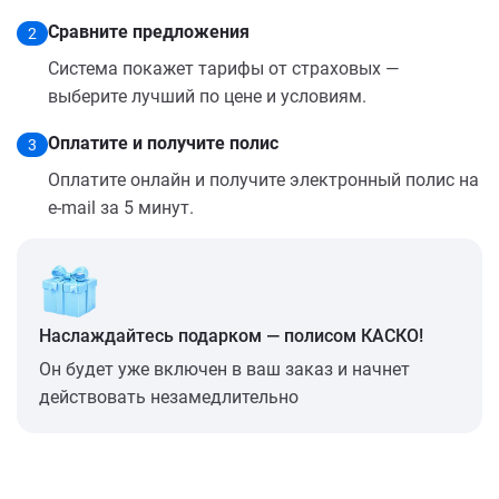
Сравните предложения
2
Система покажет тарифы от страховых —
выберите лучший по цене и условиям.
Оплатите и получите полис
3
Оплатите онлайн и получите электронный полис на
e-mail за 5 минут.
Наслаждайтесь подарком — полисом КАСКО!
Он будет уже включен в ваш заказ и начнет
действовать незамедлительно