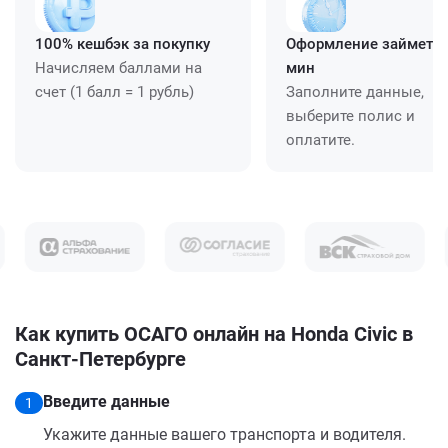
100% кешбэк за покупку
Оформление займет ≈
Начисляем баллами на
мин
счет (1 балл = 1 рубль)
Заполните данные,
выберите полис и
оплатите.
Как купить ОСАГО онлайн на Honda Civic в
Санкт-Петербурге
Введите данные
1
Укажите данные вашего транспорта и водителя.