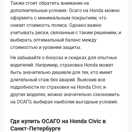
Также стоит обратить внимание на
дополнительные условия. Осаго на Honda можно
оформить с минимальным покрытием, что
снизит стоимость полиса. Однако важно
учитывать риски, связанные с таким решением, и
выбирать оптимальный баланс между
стоимостью и уровнем защиты.
Не забывайте о бонусах и скидках для опытных
водителей. Например, страховка Honda может
быть значительно дешевле для тех, кто имеет
длительный стаж без аварий. Выяснив все
подробности по страховке на Honda Civic и
других моделях, можно значительно сэкономить
на ОСАГО, выбирая наиболее выгодные условия.
Где купить ОСАГО на Honda Civic в
Санкт-Петербурге