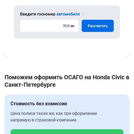
Поможем оформить ОСАГО на Honda Civic в
Санкт-Петербурге
Стоимость без комиссии
Цена полиса такая же, как при оформлении
напрямую в страховой компании.