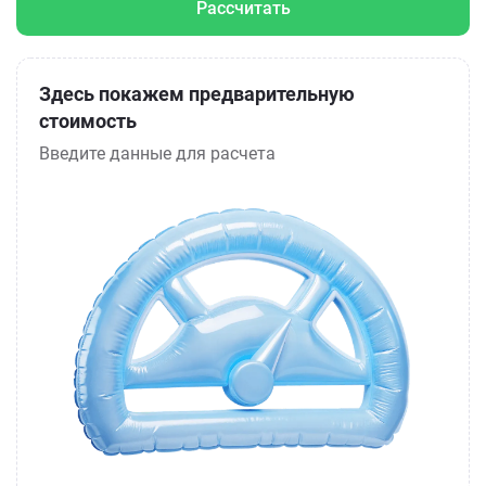
Рассчитать
Здесь покажем предварительную
стоимость
Введите данные для расчета