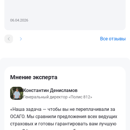
06.04.2026
Все отзывы
Мнение эксперта
Константин Денисламов
Генеральный директор «Полис 812»
«Наша задача — чтобы вы не переплачивали за
ОСАГО. Мы сравнили предложения всех ведущих
страховых и готовы гарантировать вам лучшую