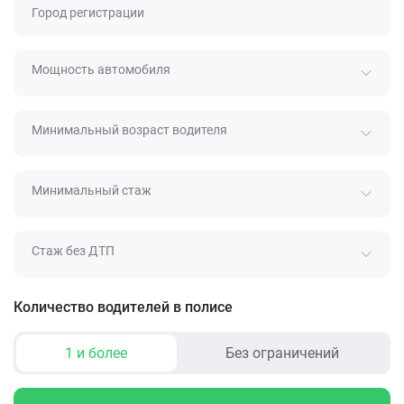
Город регистрации
Мощность автомобиля
Минимальный возраст водителя
Минимальный стаж
Стаж без ДТП
Количество водителей в полисе
1 и более
Без ограничений