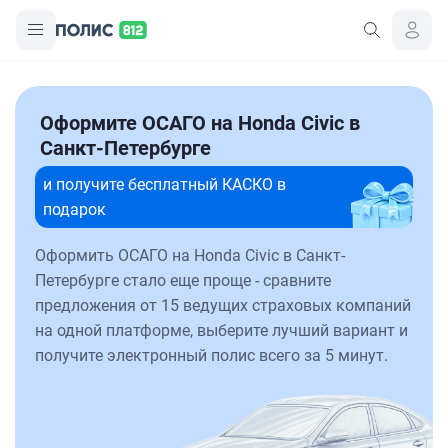
Оформите ОСАГО на Honda Civic в
Санкт-Петербурге
и получите бесплатный КАСКО в
подарок
Оформить ОСАГО на Honda Civic в Санкт-
Петербурге стало еще проще - сравните
предложения от 15 ведущих страховых компаний
на одной платформе, выберите лучший вариант и
получите электронный полис всего за 5 минут.