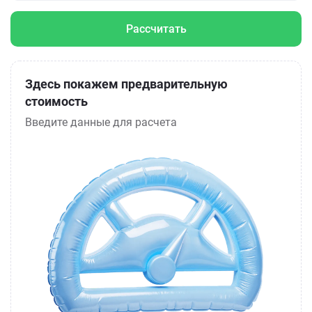
Рассчитать
Здесь покажем предварительную
стоимость
Введите данные для расчета