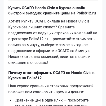
Купить ОСАГО Honda Civic в Курске онлайн
быстро и выгодно: сравните цены на Polis812.ru
Хотите купить ОСАГО онлайн на Honda Civic в
Курске без лишних хлопот? Сравните
предложения от ведущих страховых компаний на
агрегаторе Polis812.ru — рассчитайте стоимость
полиса за минуту, выберите самое выгодное
предложение и оформите е‑ОСАГО за 5 минут.
Никаких скрытых комиссий, визитов в офис и
ожидания в очередях!
Почему стоит оформить ОСАГО на Honda Civic в
Курске на Polis812
Наш сервис сравнения страховых предложений
поможет вам сэкономить время и деньги:
Сравнение цен в один клик — посмотрите