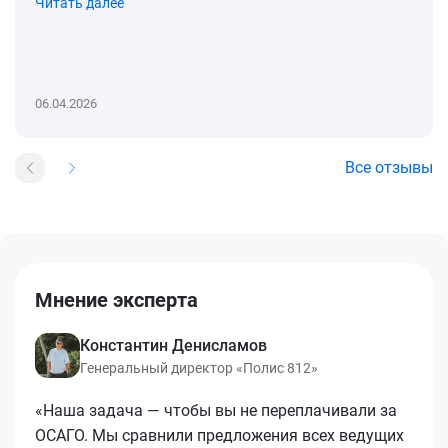
Читать далее
06.04.2026
Все отзывы
Мнение эксперта
Константин Денисламов
Генеральный директор «Полис 812»
«Наша задача — чтобы вы не переплачивали за
ОСАГО. Мы сравнили предложения всех ведущих