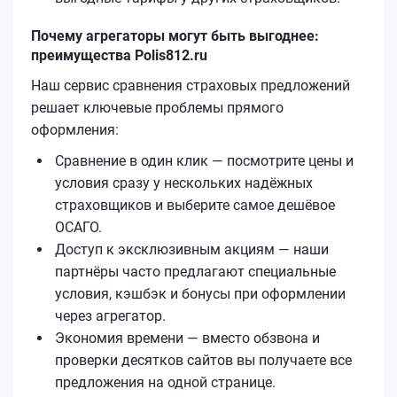
Почему агрегаторы могут быть выгоднее:
преимущества Polis812.ru
Наш сервис сравнения страховых предложений
решает ключевые проблемы прямого
оформления:
Сравнение в один клик — посмотрите цены и
условия сразу у нескольких надёжных
страховщиков и выберите самое дешёвое
ОСАГО.
Доступ к эксклюзивным акциям — наши
партнёры часто предлагают специальные
условия, кэшбэк и бонусы при оформлении
через агрегатор.
Экономия времени — вместо обзвона и
проверки десятков сайтов вы получаете все
предложения на одной странице.