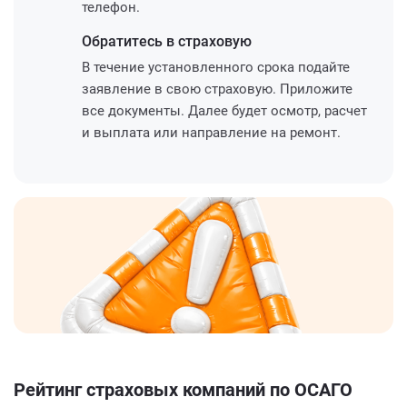
телефон.
Обратитесь
в страховую
В течение установленного срока подайте
заявление в свою страховую. Приложите
все документы. Далее будет осмотр, расчет
и выплата или направление на ремонт.
Рейтинг страховых компаний по ОСАГО