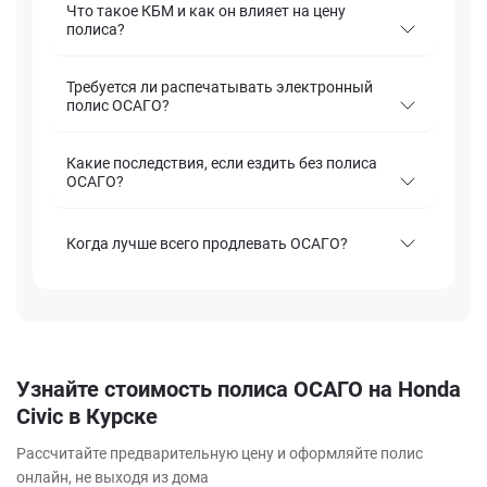
Что такое КБМ и как он влияет на цену
полиса?
Требуется ли распечатывать электронный
полис ОСАГО?
Какие последствия, если ездить без полиса
ОСАГО?
Когда лучше всего продлевать ОСАГО?
Узнайте стоимость полиса ОСАГО на Honda
Civic в Курске
Рассчитайте предварительную цену и оформляйте полис
онлайн, не выходя из дома