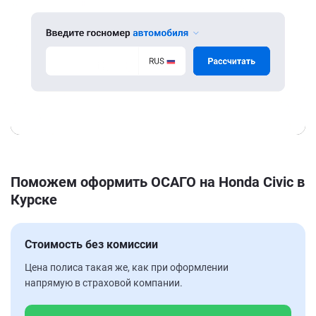
Поможем оформить ОСАГО на Honda Civic в
Курске
Стоимость без комиссии
Цена полиса такая же, как при оформлении
напрямую в страховой компании.