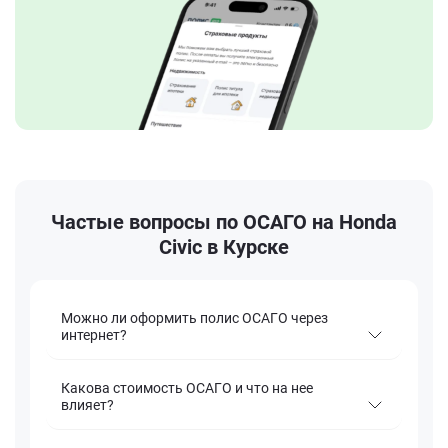
Частые вопросы по ОСАГО на Honda
Civic в Курске
Можно ли оформить полис ОСАГО через
интернет?
Какова стоимость ОСАГО и что на нее
влияет?