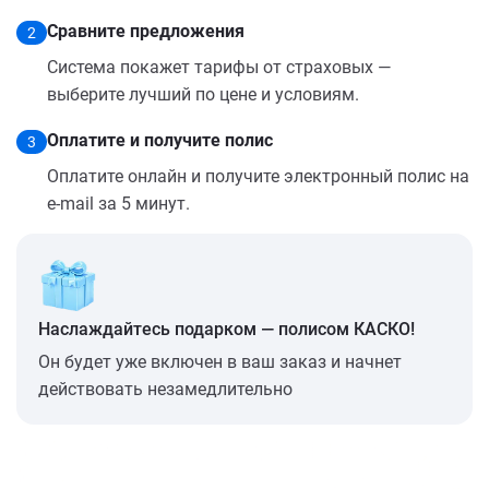
Сравните предложения
2
Система покажет тарифы от страховых —
выберите лучший по цене и условиям.
Оплатите и получите полис
3
Оплатите онлайн и получите электронный полис на
e-mail за 5 минут.
Наслаждайтесь подарком — полисом КАСКО!
Он будет уже включен в ваш заказ и начнет
действовать незамедлительно