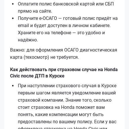
Оплатите полис банковской картой или СБП
прямо на сайте.
Получите е‑ОСАГО — готовый полис придёт на
email и будет доступен в личном кабинете.
Храните его на телефоне — это удобно и
надёжно.
Важно: для оформления ОСАГО диагностическая
карта (техосмотр) не требуется.
Как действовать при страховом случае на Honda
Civic после ДТП в Курске
При наступлении страхового случая в Курске
первым шагом является уведомление вашей
страховой компании. Знание того, сколько
стоит страховка на Honda поможет вам
понять, какие компенсации могут быть
предоставлены по вашему полису. Если у вас
оформлена страховка на Honda Civic или