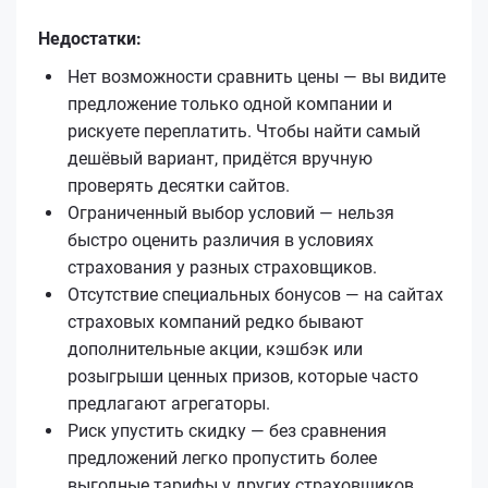
Недостатки:
Нет возможности сравнить цены — вы видите
предложение только одной компании и
рискуете переплатить. Чтобы найти самый
дешёвый вариант, придётся вручную
проверять десятки сайтов.
Ограниченный выбор условий — нельзя
быстро оценить различия в условиях
страхования у разных страховщиков.
Отсутствие специальных бонусов — на сайтах
страховых компаний редко бывают
дополнительные акции, кэшбэк или
розыгрыши ценных призов, которые часто
предлагают агрегаторы.
Риск упустить скидку — без сравнения
предложений легко пропустить более
выгодные тарифы у других страховщиков.