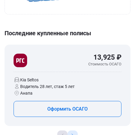
Последние купленные полисы
13,925 ₽
Стоимость ОСАГО
Kia Seltos
Водитель 28 лет, стаж 5 лет
Анапа
Оформить ОСАГО