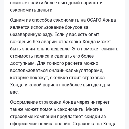
поможет найти более выгодный вариант и
сэкономить деньги.
Одним из способов сэкономить на ОСАГО Хонда
является использование бонусов за
безаварийную езду. Если у вас есть опыт
вождения без аварий, страховка Хонда может
быть значительно дешевле. Это поможет снизить
стоимость полиса и сделать его более
доступным. Для точного расчета можно
воспользоваться онлайн-калькуляторами,
которые покажут, сколько стоит страховка
Хонда и какой вариант наиболее выгоден для
вас.
Оформление страховки Хонда через интернет
также может помочь сэкономить. Многие
страховые компании предлагают скидки за
оформление полиса онлайн. Страховка на Хонда