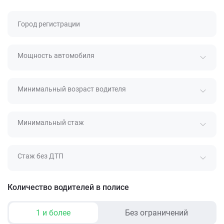
Город регистрации
Мощность автомобиля
Минимальный возраст водителя
Минимальный стаж
Стаж без ДТП
Количество водителей в полисе
1 и более
Без ограничений