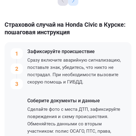
Страховой случай на Honda Civic в Курске:
пошаговая инструкция
Зафиксируйте
происшествие
1
Сразу включите аварийную сигнализацию,
поставьте знак, убедитесь, что никто не
2
пострадал. При необходимости вызовите
скорую помощь и ГИБДД.
3
Соберите
документы и данные
Сделайте фото с места ДТП, зафиксируйте
повреждения и схему происшествия.
Обменяйтесь данными со вторым
участником: полис ОСАГО, ПТС, права,