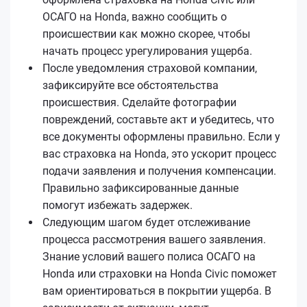
ОСАГО на Honda, важно сообщить о
происшествии как можно скорее, чтобы
начать процесс урегулирования ущерба.
После уведомления страховой компании,
зафиксируйте все обстоятельства
происшествия. Сделайте фотографии
повреждений, составьте акт и убедитесь, что
все документы оформлены правильно. Если у
вас страховка на Honda, это ускорит процесс
подачи заявления и получения компенсации.
Правильно зафиксированные данные
помогут избежать задержек.
Следующим шагом будет отслеживание
процесса рассмотрения вашего заявления.
Знание условий вашего полиса ОСАГО на
Honda или страховки на Honda Civic поможет
вам ориентироваться в покрытии ущерба. В