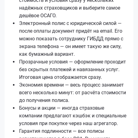
стоимость и условия сразу у нескольких
надёжных страховщиков и выберите самое
дешёвое ОСАГО.
Электронный полис с юридической силой —
после оплаты документ придёт на email. Его
можно показать сотруднику ГИБДД прямо с
экрана телефона — он имеет такую же силу,
как бумажный вариант.
Прозрачные условия — оформление проходит
без скрытых платежей и навязанных услуг.
Итоговая цена отображается сразу.
Экономия времени — весь процесс занимает
всего несколько минут: от расчёта стоимости
до получения полиса.
Бонусы и акции — иногда страховые
компании предлагают кэшбэк и специальные
условия при покупке через наш агрегатор.
Гарантия подлинности — все полисы