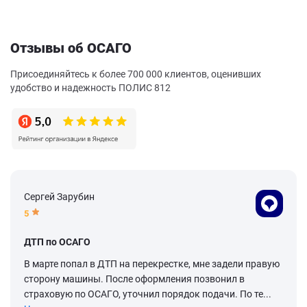
Отзывы об ОСАГО
Присоединяйтесь к более 700 000 клиентов, оценивших
удобство и надежность ПОЛИС 812
Сергей Зарубин
5
ДТП по ОСАГО
В марте попал в ДТП на перекрестке, мне задели правую
сторону машины. После оформления позвонил в
страховую по ОСАГО, уточнил порядок подачи. По те...