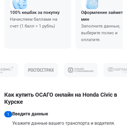
100% кешбэк за покупку
Оформление займет ≈
Начисляем баллами на
мин
счет (1 балл = 1 рубль)
Заполните данные,
выберите полис и
оплатите.
Как купить ОСАГО онлайн на Honda Civic в
Курске
Введите данные
1
Укажите данные вашего транспорта и водителя.