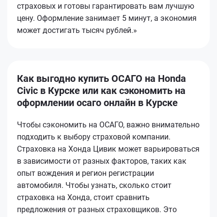
страховых и готовы гарантировать вам лучшую
цену. Оформление занимает 5 минут, а экономия
может достигать тысяч рублей.»
Как выгодно купить ОСАГО на Honda
Civic в Курске или как сэкономить на
оформлении осаго онлайн в Курске
Чтобы сэкономить на ОСАГО, важно внимательно
подходить к выбору страховой компании.
Страховка на Хонда Цивик может варьироваться
в зависимости от разных факторов, таких как
опыт вождения и регион регистрации
автомобиля. Чтобы узнать, сколько стоит
страховка на Хонда, стоит сравнить
предложения от разных страховщиков. Это