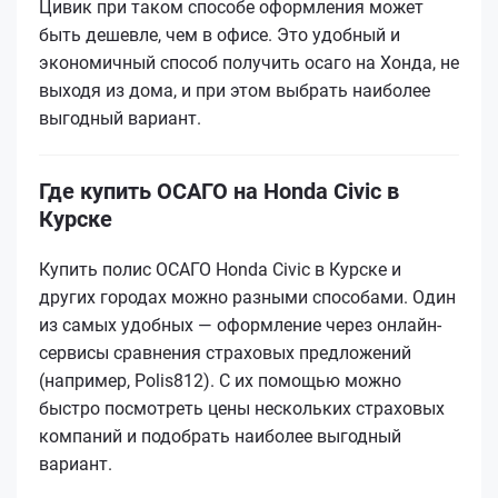
Цивик при таком способе оформления может
быть дешевле, чем в офисе. Это удобный и
экономичный способ получить осаго на Хонда, не
выходя из дома, и при этом выбрать наиболее
выгодный вариант.
Где купить ОСАГО на Honda Civic в
Курске
Купить полис ОСАГО Honda Civic в Курске и
других городах можно разными способами. Один
из самых удобных — оформление через онлайн-
сервисы сравнения страховых предложений
(например, Polis812). С их помощью можно
быстро посмотреть цены нескольких страховых
компаний и подобрать наиболее выгодный
вариант.