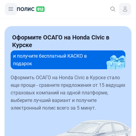
Оформите ОСАГО на Honda Civic в
Курске
и получите бесплатный КАСКО в
подарок
Оформить ОСАГО на Honda Civic в Курске стало
еще проще - сравните предложения от 15 ведущих
страховых компаний на одной платформе,
выберите лучший вариант и получите
электронный полис всего за 5 минут.