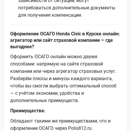
зависимости от ситуации, могут
потребоваться дополнительные документы
для получения компенсации.
Оформление ОСАГО Honda Civic в Курске онлайн:
агрегатор или сайт страховой компании — где
выгоднее?
Оформить ОСАГО онлайн можно двумя
способами: напрямую на сайте страховой
компании или через агрегатор страховых услуг.
Разберём плюсы и минусы каждого варианта,
чтобы вы смогли выбрать оптимальный способ
— с учётом экономии, удобства и
дополнительных преимуществ.
Преимущества:
Обладают такими же преимуществами, что и
оформление ОСАГО через Polis812.ru.