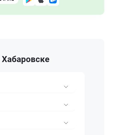
 Хабаровске