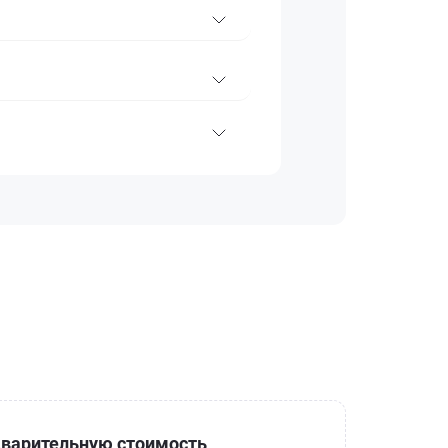
варительную стоимость