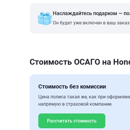
Наслаждайтесь подарком — п
Он будет уже включен в ваш заказ
Стоимость ОСАГО на Hond
Стоимость без комиссии
Цена полиса такая же, как при оформлен
напрямую в страховой компании.
Рассчитать стоимость