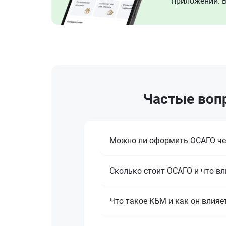
приложении. В
Частые воп
Можно ли оформить ОСАГО че
Сколько стоит ОСАГО и что вл
Что такое КБМ и как он влияе