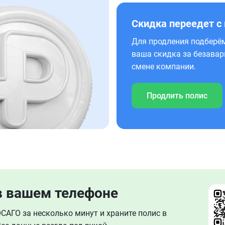
Скидка переедет с
Для продления подберём
ваша скидка за безавар
смене компании.
Продлить полис
в вашем телефоне
АГО за несколько минут и храните полис в