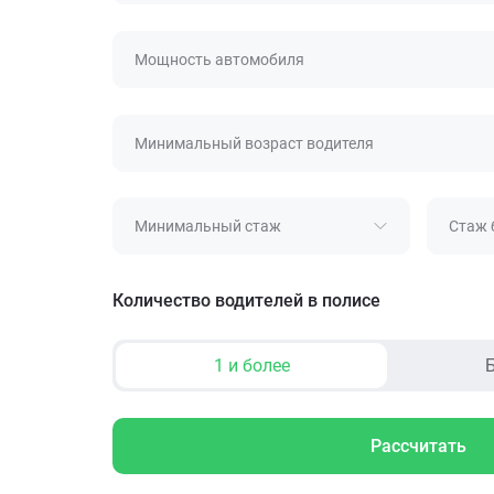
Мощность автомобиля
Минимальный возраст водителя
Минимальный стаж
Стаж 
Количество водителей в полисе
1 и более
Б
Рассчитать