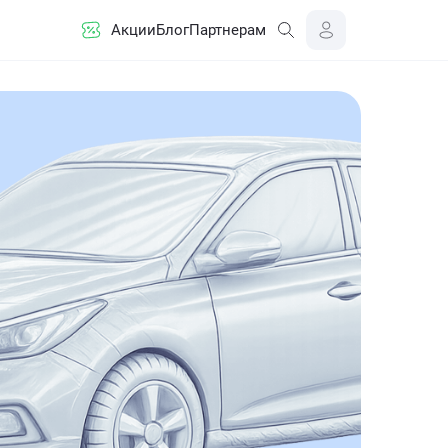
Акции
Блог
Партнерам