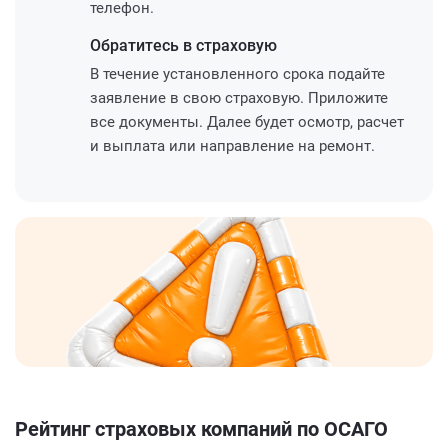
телефон.
Обратитесь
в страховую
В течение установленного срока подайте
заявление в свою страховую. Приложите
все документы. Далее будет осмотр, расчет
и выплата или направление на ремонт.
Рейтинг страховых компаний по ОСАГО