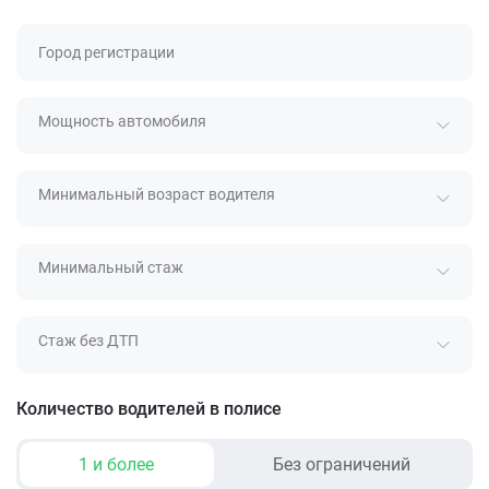
Город регистрации
Мощность автомобиля
Минимальный возраст водителя
Минимальный стаж
Стаж без ДТП
Количество водителей в полисе
1 и более
Без ограничений