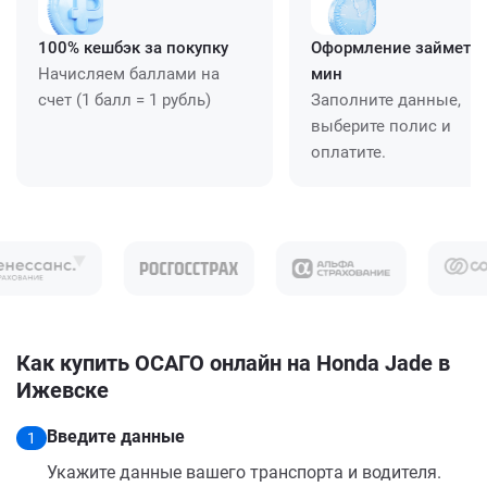
100% кешбэк за покупку
Оформление займет ≈
Начисляем баллами на
мин
счет (1 балл = 1 рубль)
Заполните данные,
выберите полис и
оплатите.
Как купить ОСАГО онлайн на Honda Jade в
Ижевске
Введите данные
1
Укажите данные вашего транспорта и водителя.