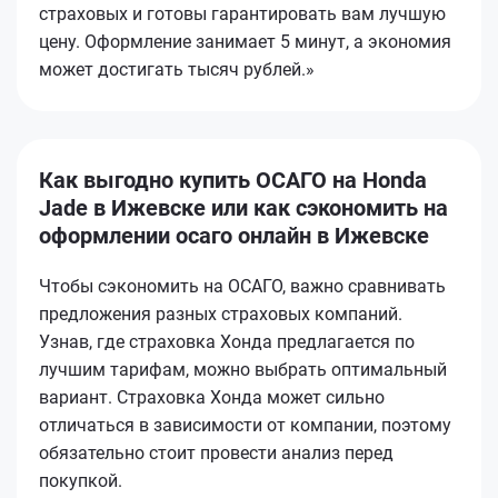
страховых и готовы гарантировать вам лучшую
цену. Оформление занимает 5 минут, а экономия
может достигать тысяч рублей.»
Как выгодно купить ОСАГО на Honda
Jade в Ижевске или как сэкономить на
оформлении осаго онлайн в Ижевске
Чтобы сэкономить на ОСАГО, важно сравнивать
предложения разных страховых компаний.
Узнав, где страховка Хонда предлагается по
лучшим тарифам, можно выбрать оптимальный
вариант. Страховка Хонда может сильно
отличаться в зависимости от компании, поэтому
обязательно стоит провести анализ перед
покупкой.