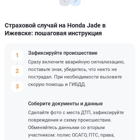
Страховой случай на Honda Jade в
Ижевске: пошаговая инструкция
Зафиксируйте
происшествие
1
Сразу включите аварийную сигнализацию,
поставьте знак, убедитесь, что никто не
2
пострадал. При необходимости вызовите
скорую помощь и ГИБДД.
3
Соберите
документы и данные
Сделайте фото с места ДТП, зафиксируйте
повреждения и схему происшествия.
Обменяйтесь данными со вторым
участником: полис ОСАГО, ПТС, права,