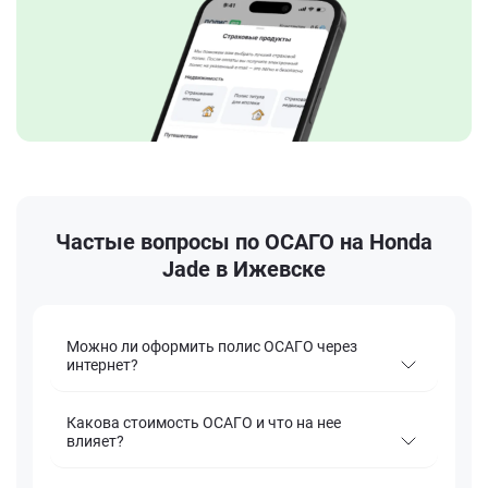
Частые вопросы по ОСАГО на Honda
Jade в Ижевске
Можно ли оформить полис ОСАГО через
интернет?
Какова стоимость ОСАГО и что на нее
влияет?