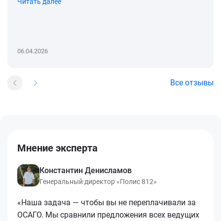
Читать далее
06.04.2026
Все отзывы
Мнение эксперта
Константин Денисламов
Генеральный директор «Полис 812»
«Наша задача — чтобы вы не переплачивали за
ОСАГО. Мы сравнили предложения всех ведущих