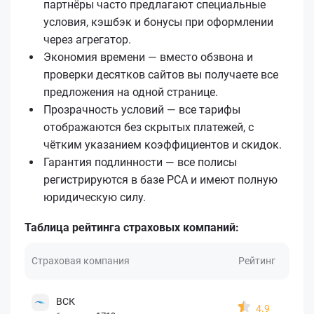
партнёры часто предлагают специальные
условия, кэшбэк и бонусы при оформлении
через агрегатор.
Экономия времени — вместо обзвона и
проверки десятков сайтов вы получаете все
предложения на одной странице.
Прозрачность условий — все тарифы
отображаются без скрытых платежей, с
чётким указанием коэффициентов и скидок.
Гарантия подлинности — все полисы
регистрируются в базе РСА и имеют полную
юридическую силу.
Таблица рейтинга страховых компаний:
Страховая компания
Рейтинг
ВСК
4.9