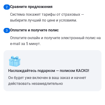
Сравните предложения
2
Система покажет тарифы от страховых —
выберите лучший по цене и условиям.
Оплатите и получите полис
3
Оплатите онлайн и получите электронный полис на
e-mail за 5 минут.
Наслаждайтесь подарком — полисом КАСКО!
Он будет уже включен в ваш заказ и начнет
действовать незамедлительно