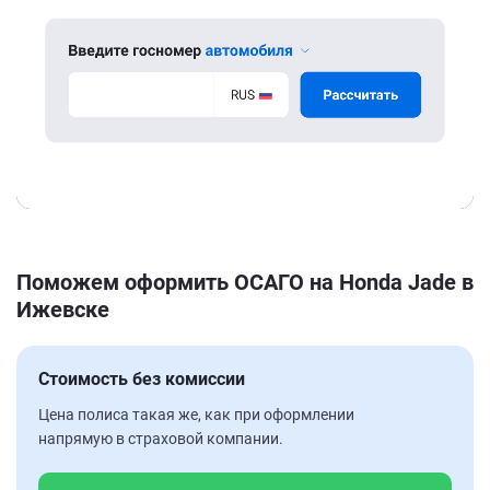
Поможем оформить ОСАГО на Honda Jade в
Ижевске
Стоимость без комиссии
Цена полиса такая же, как при оформлении
напрямую в страховой компании.