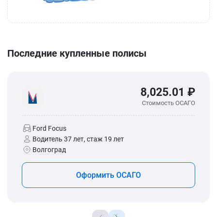
Последние купленные полисы
8,025.01 ₽
Стоимость ОСАГО
Ford Focus
Водитель 37 лет, стаж 19 лет
Волгоград
Оформить ОСАГО