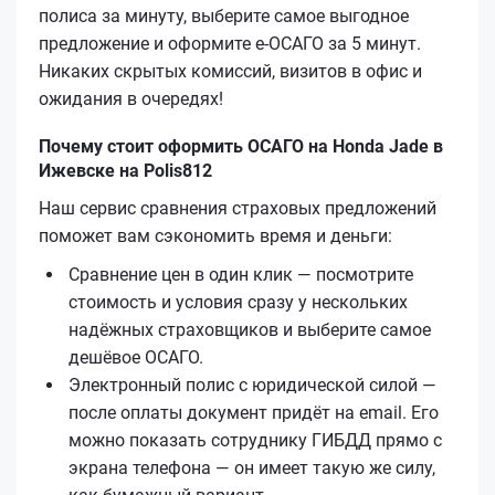
полиса за минуту, выберите самое выгодное
предложение и оформите е‑ОСАГО за 5 минут.
Никаких скрытых комиссий, визитов в офис и
ожидания в очередях!
Почему стоит оформить ОСАГО на Honda Jade в
Ижевске на Polis812
Наш сервис сравнения страховых предложений
поможет вам сэкономить время и деньги:
Сравнение цен в один клик — посмотрите
стоимость и условия сразу у нескольких
надёжных страховщиков и выберите самое
дешёвое ОСАГО.
Электронный полис с юридической силой —
после оплаты документ придёт на email. Его
можно показать сотруднику ГИБДД прямо с
экрана телефона — он имеет такую же силу,