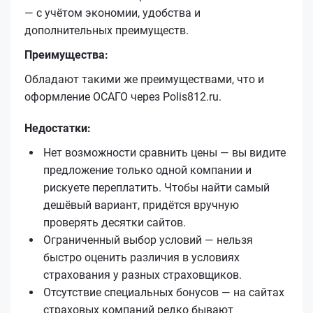
— с учётом экономии, удобства и
дополнительных преимуществ.
Преимущества:
Обладают такими же преимуществами, что и
оформление ОСАГО через Polis812.ru.
Недостатки:
Нет возможности сравнить цены — вы видите
предложение только одной компании и
рискуете переплатить. Чтобы найти самый
дешёвый вариант, придётся вручную
проверять десятки сайтов.
Ограниченный выбор условий — нельзя
быстро оценить различия в условиях
страхования у разных страховщиков.
Отсутствие специальных бонусов — на сайтах
страховых компаний редко бывают