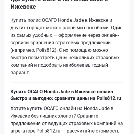
Ижевске
Купить полис ОСАГО Honda Jade в Ижевске и
других городах можно разными способами. Один
из самых удобных — оформление через онлайн-
сервисы сравнения страховых предложений
(например, Polis812). С их помощью можно
быстро посмотреть цены нескольких страховых
компаний и подобрать наиболее выгодный
вариант.
Купить ОСАГО Honda Jade в Ижевске онлайн
быстро и выгодно: сравните цены на Polis812.ru
Хотите купить ОСАГО онлайн на Honda Jade в
Ижевске без лишних хлопот? Сравните
предложения от ведущих страховых компаний на
агрегаторе Polis812.ru — рассчитайте стоимость