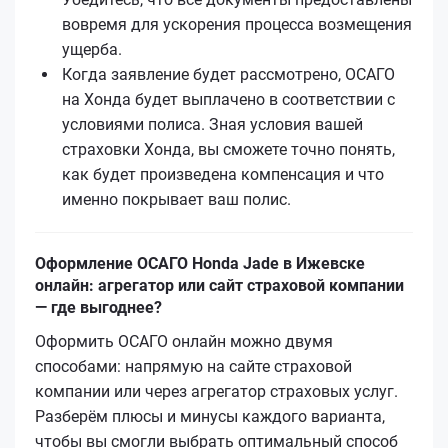
вовремя для ускорения процесса возмещения
ущерба.
Когда заявление будет рассмотрено, ОСАГО
на Хонда будет выплачено в соответствии с
условиями полиса. Зная условия вашей
страховки Хонда, вы сможете точно понять,
как будет произведена компенсация и что
именно покрывает ваш полис.
Оформление ОСАГО Honda Jade в Ижевске
онлайн: агрегатор или сайт страховой компании
— где выгоднее?
Оформить ОСАГО онлайн можно двумя
способами: напрямую на сайте страховой
компании или через агрегатор страховых услуг.
Разберём плюсы и минусы каждого варианта,
чтобы вы смогли выбрать оптимальный способ