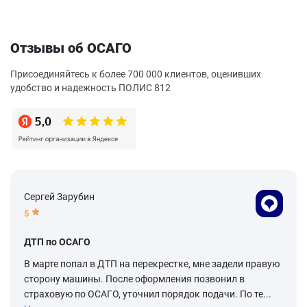
Отзывы об ОСАГО
Присоединяйтесь к более 700 000 клиентов, оценивших
удобство и надежность ПОЛИС 812
Сергей Зарубин
5
ДТП по ОСАГО
В марте попал в ДТП на перекрестке, мне задели правую
сторону машины. После оформления позвонил в
страховую по ОСАГО, уточнил порядок подачи. По те...