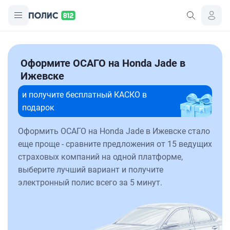
Оформите ОСАГО на Honda Jade в
Ижевске
и получите бесплатный КАСКО в
подарок
Оформить ОСАГО на Honda Jade в Ижевске стало
еще проще - сравните предложения от 15 ведущих
страховых компаний на одной платформе,
выберите лучший вариант и получите
электронный полис всего за 5 минут.