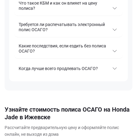
Что такое КБМ и как он влияет на цену
полиса?
Требуется ли распечатывать электронный
полис ОСАГО?
Какие последствия, если ездить без полиса
ОСАГО?
Когда лучше всего продлевать ОСАГО?
Узнайте стоимость полиса ОСАГО на Honda
Jade в Ижевске
Рассчитайте предварительную цену и оформляйте полис
онлайн, не выходя из дома