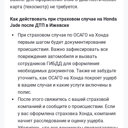
карта (техосмотр) не требуется.
Как действовать при страховом случае на Honda
Jade после ДТП в Ижевске
При страховом случае по ОСАГО на Хонда
первым шагом будет документирование
происшествия. Важно зафиксировать все
повреждения автомобиля и вызвать
сотрудников ГИБДД для оформления
необходимых документов. Также не забудьте
уточнить, как ОСАГО на Хонда покроет ущерб
в вашем случае и какие услуги включены в
полис.
После этого свяжитесь с вашей страховой
компанией и сообщите о происшествии. Если
у вас оформлена страховка Хонда, компания
начнет расследование и оценку ущерба.
Убедитесь, что все документы предоставлены