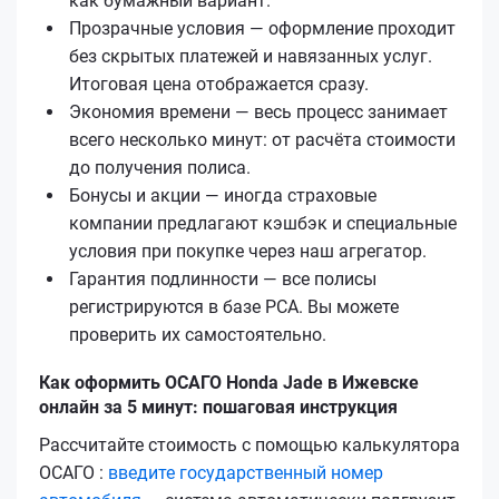
как бумажный вариант.
Прозрачные условия — оформление проходит
без скрытых платежей и навязанных услуг.
Итоговая цена отображается сразу.
Экономия времени — весь процесс занимает
всего несколько минут: от расчёта стоимости
до получения полиса.
Бонусы и акции — иногда страховые
компании предлагают кэшбэк и специальные
условия при покупке через наш агрегатор.
Гарантия подлинности — все полисы
регистрируются в базе РСА. Вы можете
проверить их самостоятельно.
Как оформить ОСАГО Honda Jade в Ижевске
онлайн за 5 минут: пошаговая инструкция
Рассчитайте стоимость с помощью калькулятора
ОСАГО :
введите государственный номер