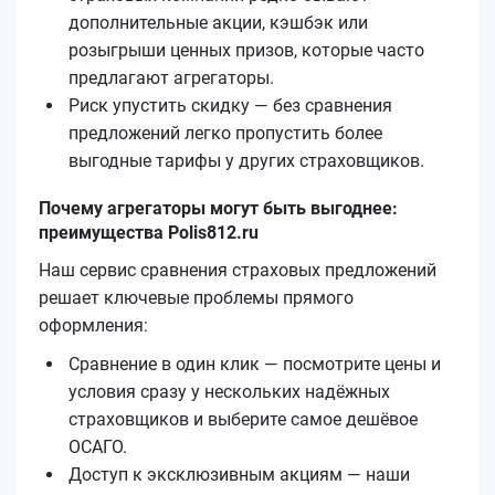
дополнительные акции, кэшбэк или
розыгрыши ценных призов, которые часто
предлагают агрегаторы.
Риск упустить скидку — без сравнения
предложений легко пропустить более
выгодные тарифы у других страховщиков.
Почему агрегаторы могут быть выгоднее:
преимущества Polis812.ru
Наш сервис сравнения страховых предложений
решает ключевые проблемы прямого
оформления:
Сравнение в один клик — посмотрите цены и
условия сразу у нескольких надёжных
страховщиков и выберите самое дешёвое
ОСАГО.
Доступ к эксклюзивным акциям — наши