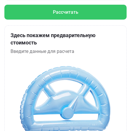
Рассчитать
Здесь покажем предварительную
стоимость
Введите данные для расчета