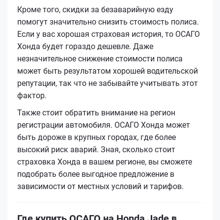
Кроме того, скидки за безаварийную езду
помогут значительно снизить стоимость полиса.
Если у вас хорошая страховая история, то ОСАГО
Хонда будет гораздо дешевле. Даже
незначительное снижение стоимости полиса
может быть результатом хорошей водительской
репутации, так что не забывайте учитывать этот
фактор.
Также стоит обратить внимание на регион
регистрации автомобиля. ОСАГО Хонда может
быть дороже в крупных городах, где более
высокий риск аварий. Зная, сколько стоит
страховка Хонда в вашем регионе, вы сможете
подобрать более выгодное предложение в
зависимости от местных условий и тарифов.
Где купить ОСАГО на Honda Jade в