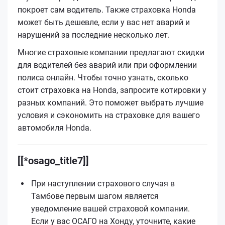
покроет сам водитель. Также страховка Honda
может быть дешевле, если у вас нет аварий и
нарушений за последние несколько лет.
Многие страховые компании предлагают скидки
для водителей без аварий или при оформлении
полиса онлайн. Чтобы точно узнать, сколько
стоит страховка на Honda, запросите котировки у
разных компаний. Это поможет выбрать лучшие
условия и сэкономить на страховке для вашего
автомобиля Honda.
[[*osago_title7]]
При наступлении страхового случая в
Тамбове первым шагом является
уведомление вашей страховой компании.
Если у вас ОСАГО на Хонду, уточните, какие