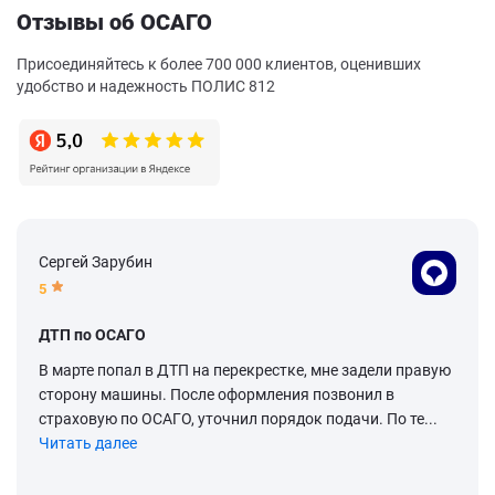
Отзывы об ОСАГО
Присоединяйтесь к более 700 000 клиентов, оценивших
удобство и надежность ПОЛИС 812
Сергей Зарубин
5
ДТП по ОСАГО
В марте попал в ДТП на перекрестке, мне задели правую
сторону машины. После оформления позвонил в
страховую по ОСАГО, уточнил порядок подачи. По те...
Читать далее