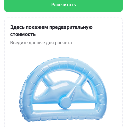
Рассчитать
Здесь покажем предварительную
стоимость
Введите данные для расчета