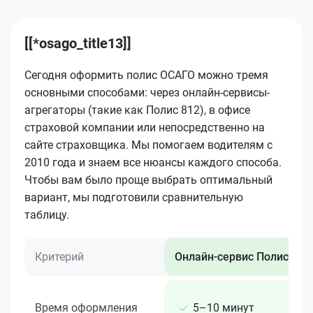
[[*osago_title13]]
Сегодня оформить полис ОСАГО можно тремя
основными способами: через онлайн-сервисы-
агрегаторы (такие как Полис 812), в офисе
страховой компании или непосредственно на
сайте страховщика. Мы помогаем водителям с
2010 года и знаем все нюансы каждого способа.
Чтобы вам было проще выбрать оптимальный
вариант, мы подготовили сравнительную
таблицу.
Критерий
Онлайн-сервис Полис 812
Время оформления
5–10 минут