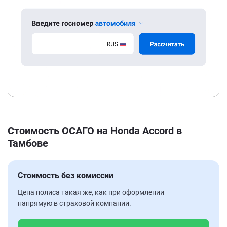
Стоимость ОСАГО на Honda Accord в
Тамбове
Стоимость без комиссии
Цена полиса такая же, как при оформлении
напрямую в страховой компании.