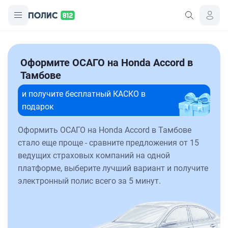
Оформите ОСАГО на Honda Accord в
Тамбове
и получите бесплатный КАСКО в
подарок
Оформить ОСАГО на Honda Accord в Тамбове
стало еще проще - сравните предложения от 15
ведущих страховых компаний на одной
платформе, выберите лучший вариант и получите
электронный полис всего за 5 минут.