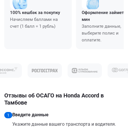
100% кешбэк за покупку
Оформление займет ≈
Начисляем баллами на
мин
счет (1 балл = 1 рубль)
Заполните данные,
выберите полис и
оплатите.
Отзывы об ОСАГО на Honda Accord в
Тамбове
Введите данные
1
Укажите данные вашего транспорта и водителя.