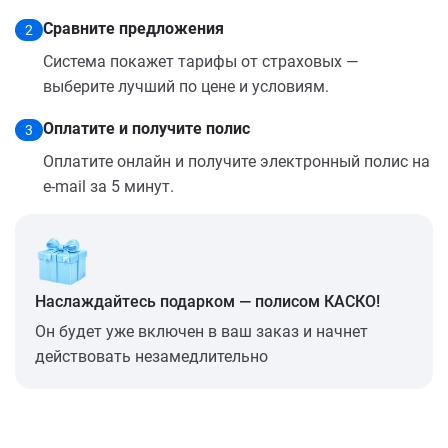
Сравните предложения
2
Система покажет тарифы от страховых —
выберите лучший по цене и условиям.
Оплатите и получите полис
3
Оплатите онлайн и получите электронный полис на
e-mail за 5 минут.
Наслаждайтесь подарком — полисом КАСКО!
Он будет уже включен в ваш заказ и начнет
действовать незамедлительно