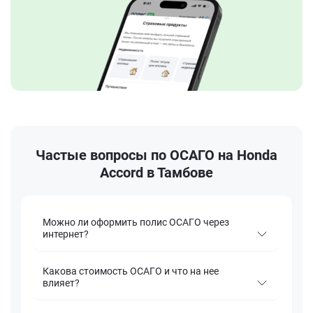
Частые вопросы по ОСАГО на Honda
Accord в Тамбове
Можно ли оформить полис ОСАГО через
интернет?
Какова стоимость ОСАГО и что на нее
влияет?