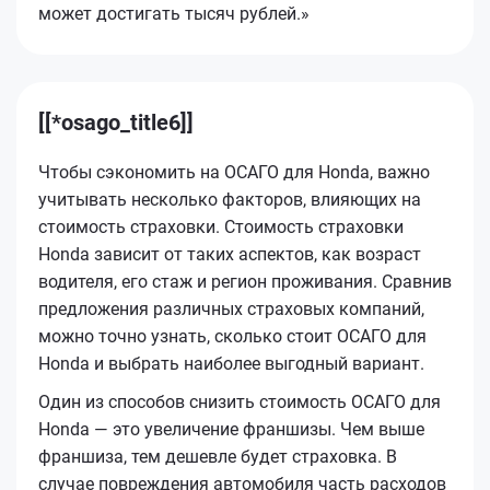
может достигать тысяч рублей.»
[[*osago_title6]]
Чтобы сэкономить на ОСАГО для Honda, важно
учитывать несколько факторов, влияющих на
стоимость страховки. Стоимость страховки
Honda зависит от таких аспектов, как возраст
водителя, его стаж и регион проживания. Сравнив
предложения различных страховых компаний,
можно точно узнать, сколько стоит ОСАГО для
Honda и выбрать наиболее выгодный вариант.
Один из способов снизить стоимость ОСАГО для
Honda — это увеличение франшизы. Чем выше
франшиза, тем дешевле будет страховка. В
случае повреждения автомобиля часть расходов