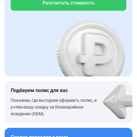
Рассчитать стоимость
Подберем полис для вас
Покажем, где выгоднее оформить полис, и
учтём вашу скидку за безаварийное
вождение (КБМ).