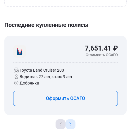
Последние купленные полисы
7,651.41 ₽
Стоимость ОСАГО
Toyota Land Cruiser 200
Водитель 27 лет, стаж 9 лет
Добрянка
Оформить ОСАГО