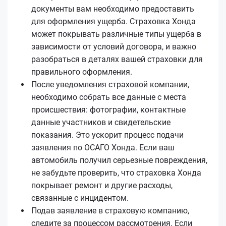
документы вам необходимо предоставить
для оформления ущерба. Страховка Хонда
может покрывать различные типы ущерба в
зависимости от условий договора, и важно
разобраться в деталях вашей страховки для
правильного оформления.
После уведомления страховой компании,
необходимо собрать все данные с места
происшествия: фотографии, контактные
данные участников и свидетельские
показания. Это ускорит процесс подачи
заявления по ОСАГО Хонда. Если ваш
автомобиль получил серьезные повреждения,
не забудьте проверить, что страховка Хонда
покрывает ремонт и другие расходы,
связанные с инцидентом.
Подав заявление в страховую компанию,
следите за процессом рассмотрения. Если