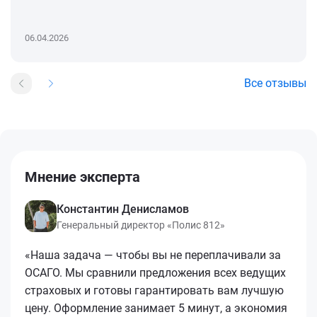
06.04.2026
Все отзывы
Мнение эксперта
Константин Денисламов
Генеральный директор «Полис 812»
«Наша задача — чтобы вы не переплачивали за
ОСАГО. Мы сравнили предложения всех ведущих
страховых и готовы гарантировать вам лучшую
цену. Оформление занимает 5 минут, а экономия