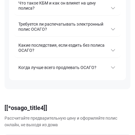
Что такое КБМ и как он влияет на цену
полиса?
Требуется ли распечатывать электронный
полис ОСАГО?
Какие последствия, если ездить без полиса
ОСАГО?
Когда лучше всего продлевать ОСАГО?
[[*osago_title4]]
Рассчитайте предварительную цену и оформляйте полис
онлайн, не выходя из дома