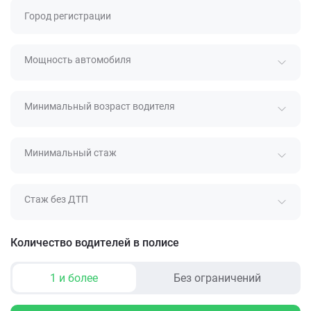
Город регистрации
Мощность автомобиля
Минимальный возраст водителя
Минимальный стаж
Стаж без ДТП
Количество водителей в полисе
1 и более
Без ограничений