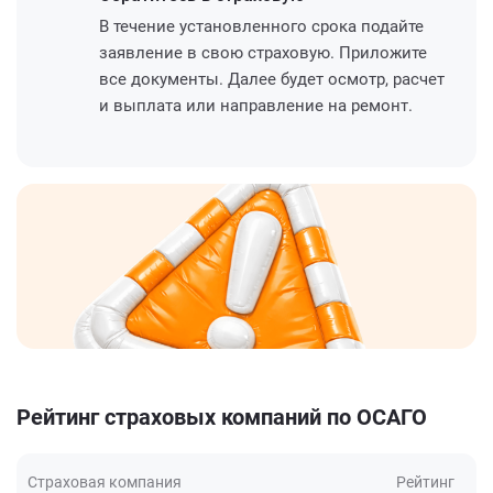
В течение установленного срока подайте
заявление в свою страховую. Приложите
все документы. Далее будет осмотр, расчет
и выплата или направление на ремонт.
Рейтинг страховых компаний по ОСАГО
Страховая компания
Рейтинг