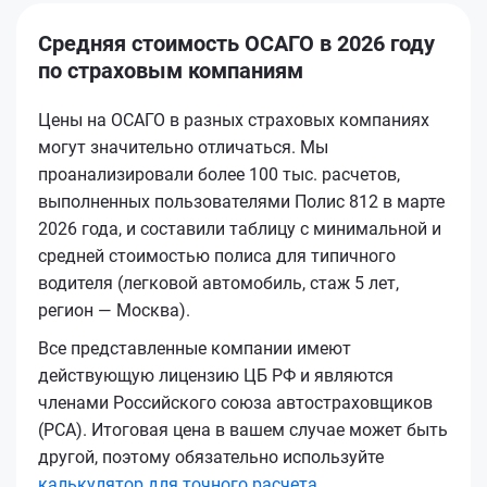
Средняя стоимость ОСАГО в 2026 году
по страховым компаниям
Цены на ОСАГО в разных страховых компаниях
могут значительно отличаться. Мы
проанализировали более 100 тыс. расчетов,
выполненных пользователями Полис 812 в марте
2026 года, и составили таблицу с минимальной и
средней стоимостью полиса для типичного
водителя (легковой автомобиль, стаж 5 лет,
регион — Москва).
Все представленные компании имеют
действующую лицензию ЦБ РФ и являются
членами Российского союза автостраховщиков
(РСА). Итоговая цена в вашем случае может быть
другой, поэтому обязательно используйте
калькулятор для точного расчета
.