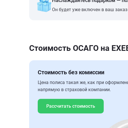
Наслаждайтесь подарком — п
Он будет уже включен в ваш заказ
Стоимость ОСАГО на EXEE
Стоимость без комиссии
Цена полиса такая же, как при оформлен
напрямую в страховой компании.
Рассчитать стоимость