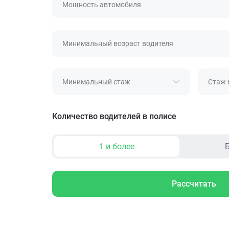
Мощность автомобиля
Минимальный возраст водителя
Минимальный стаж
Стаж 
Количество водителей в полисе
1 и более
Б
Рассчитать