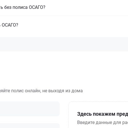
ть без полиса ОСАГО?
ь ОСАГО?
яйте полис онлайн, не выходя из дома
Здесь покажем пред
Введите данные для ра