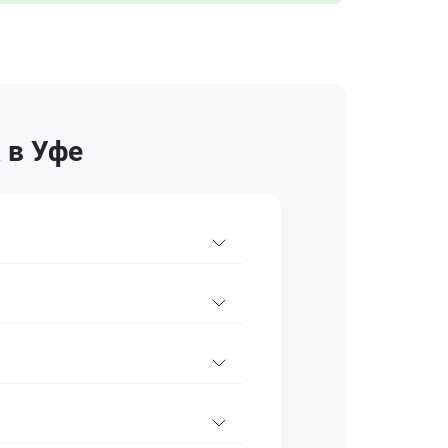
 в Уфе