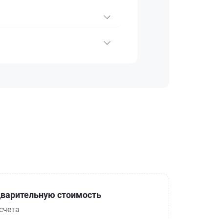
варительную стоимость
счета