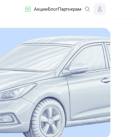
Акции
Блог
Партнерам