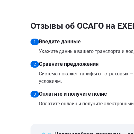
Отзывы об ОСАГО на EXEE
Введите данные
1
Укажите данные вашего транспорта и вод
Сравните предложения
2
Система покажет тарифы от страховых — 
условиям.
Оплатите и получите полис
3
Оплатите онлайн и получите электронный п