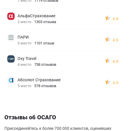
1 место
1719 отзывов
АльфаСтрахование
4.8
2 место
1303 отзыва
ПАРИ
4.9
3 место
1101 отзыв
Oxy Travel
4.8
4 место
758 отзывов
Абсолют Страхование
4.9
5 место
578 отзывов
Отзывы об ОСАГО
Присоединяйтесь к более 700 000 клиентов, оценивших