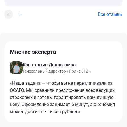
Все отзывы
Мнение эксперта
Константин Денисламов
Генеральный директор «Полис 812»
«Наша задача — чтобы вы не переплачивали за
ОСАГО. Мы сравнили предложения всех ведущих
страховых и готовы гарантировать вам лучшую
цену. Оформление занимает 5 минут, а экономия
может достигать тысяч рублей.»