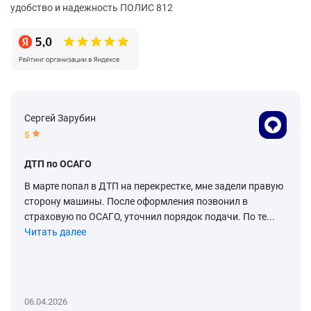
удобство и надежность ПОЛИС 812
Сергей Зарубин
5
ДТП по ОСАГО
В марте попал в ДТП на перекрестке, мне задели правую
сторону машины. После оформления позвонил в
страховую по ОСАГО, уточнил порядок подачи. По те...
Читать далее
06.04.2026