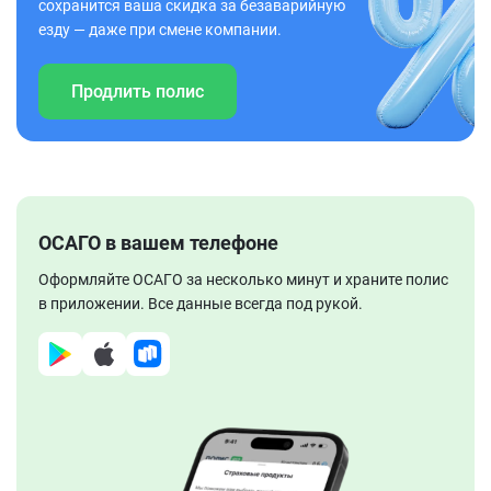
сохранится ваша скидка за безаварийную
езду — даже при смене компании.
Продлить полис
ОСАГО в вашем телефоне
Оформляйте ОСАГО за несколько минут и храните полис
в приложении. Все данные всегда под рукой.