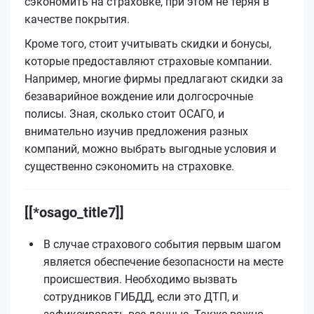
сэкономить на страховке, при этом не теряя в
качестве покрытия.
Кроме того, стоит учитывать скидки и бонусы,
которые предоставляют страховые компании.
Например, многие фирмы предлагают скидки за
безаварийное вождение или долгосрочные
полисы. Зная, сколько стоит ОСАГО, и
внимательно изучив предложения разных
компаний, можно выбрать выгодные условия и
существенно сэкономить на страховке.
[[*osago_title7]]
В случае страхового события первым шагом
является обеспечение безопасности на месте
происшествия. Необходимо вызвать
сотрудников ГИБДД, если это ДТП, и