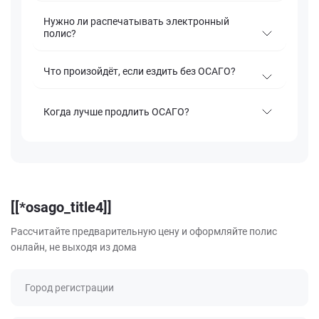
Нужно ли распечатывать электронный
полис?
Что произойдёт, если ездить без ОСАГО?
Когда лучше продлить ОСАГО?
[[*osago_title4]]
Рассчитайте предварительную цену и оформляйте полис
онлайн, не выходя из дома
Город регистрации