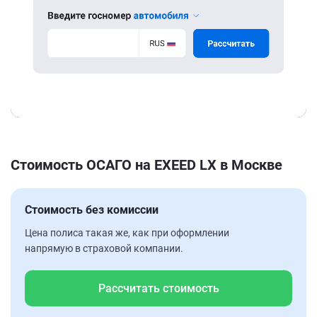
Стоимость ОСАГО на EXEED LX в Москве
Стоимость без комиссии
Цена полиса такая же, как при оформлении
напрямую в страховой компании.
Рассчитать стоимость