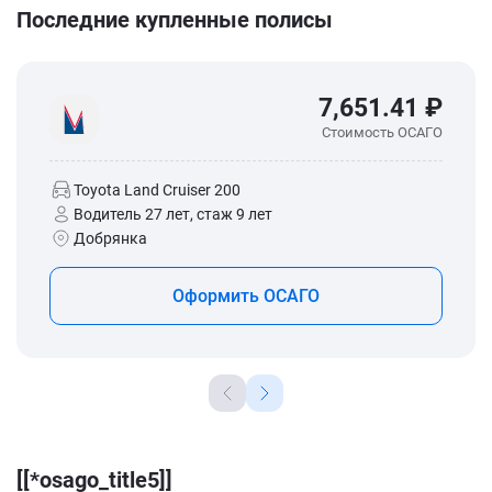
Последние купленные полисы
7,651.41 ₽
Стоимость ОСАГО
Toyota Land Cruiser 200
Водитель 27 лет, стаж 9 лет
Добрянка
Оформить ОСАГО
[[*osago_title5]]