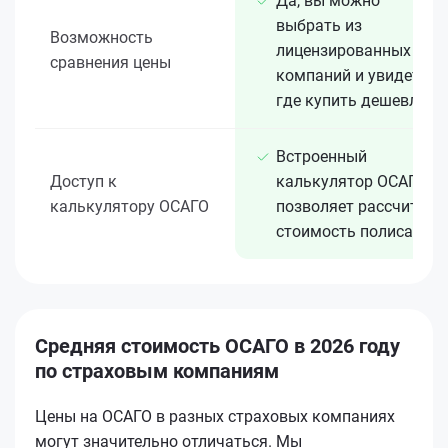
Да, вы можно
выбрать из
Возможность
лицензированных 15+
сравнения цены
компаний и увидеть,
где купить дешевле
Встроенный
Доступ к
калькулятор ОСАГО
калькулятору ОСАГО
позволяет рассчитать
стоимость полиса
Средняя стоимость ОСАГО в 2026 году
по страховым компаниям
Цены на ОСАГО в разных страховых компаниях
могут значительно отличаться. Мы