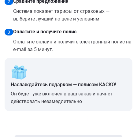
Сравните предложения
2
Система покажет тарифы от страховых —
выберите лучший по цене и условиям.
Оплатите и получите полис
3
Оплатите онлайн и получите электронный полис на
e-mail за 5 минут.
Наслаждайтесь подарком — полисом КАСКО!
Он будет уже включен в ваш заказ и начнет
действовать незамедлительно