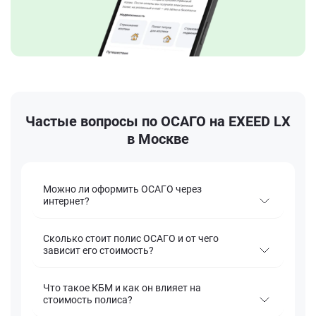
Частые вопросы по ОСАГО на EXEED LX
в Москве
Можно ли оформить ОСАГО через
интернет?
Сколько стоит полис ОСАГО и от чего
зависит его стоимость?
Что такое КБМ и как он влияет на
стоимость полиса?