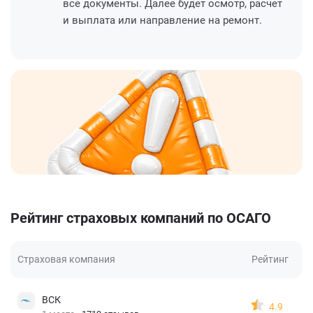
все документы. Далее будет осмотр, расчет
и выплата или направление на ремонт.
Рейтинг страховых компаний по ОСАГО
Страховая компания
Рейтинг
ВСК
4.9