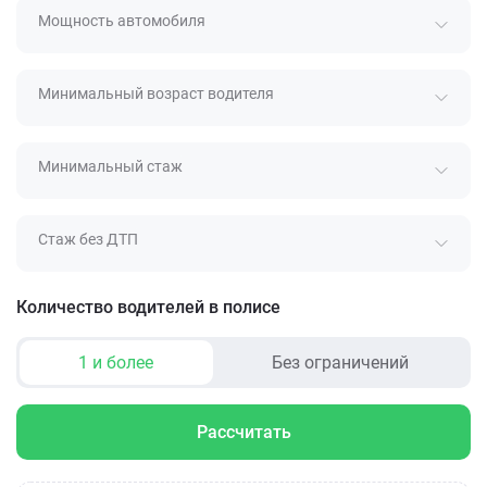
Мощность автомобиля
Минимальный возраст водителя
Минимальный стаж
Стаж без ДТП
Количество водителей в полисе
1 и более
Без ограничений
Рассчитать