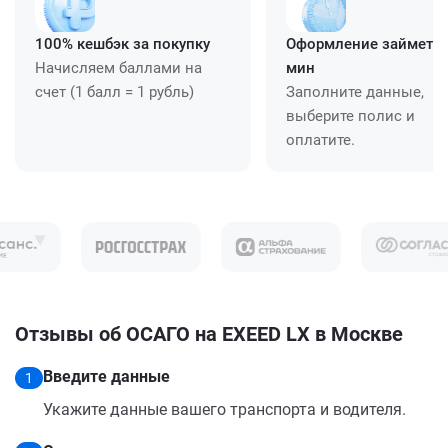
100% кешбэк за покупку
Оформление займет ≈
Начисляем баллами на
мин
счет (1 балл = 1 рубль)
Заполните данные,
выберите полис и
оплатите.
Отзывы об ОСАГО на EXEED LX в Москве
Введите данные
1
Укажите данные вашего транспорта и водителя.