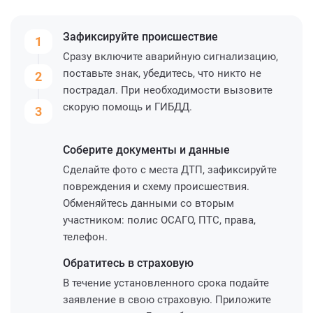
Зафиксируйте
происшествие
1
Сразу включите аварийную сигнализацию,
поставьте знак, убедитесь, что никто не
2
пострадал. При необходимости вызовите
скорую помощь и ГИБДД.
3
Соберите
документы и данные
Сделайте фото с места ДТП, зафиксируйте
повреждения и схему происшествия.
Обменяйтесь данными со вторым
участником: полис ОСАГО, ПТС, права,
телефон.
Обратитесь
в страховую
В течение установленного срока подайте
заявление в свою страховую. Приложите