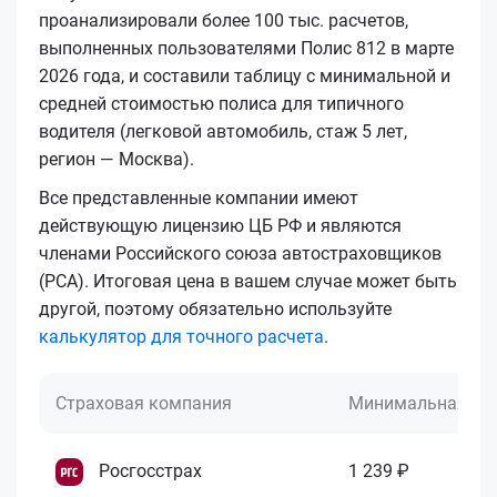
проанализировали более 100 тыс. расчетов,
выполненных пользователями Полис 812 в марте
2026 года, и составили таблицу с минимальной и
средней стоимостью полиса для типичного
водителя (легковой автомобиль, стаж 5 лет,
регион — Москва).
Все представленные компании имеют
действующую лицензию ЦБ РФ и являются
членами Российского союза автостраховщиков
(РСА). Итоговая цена в вашем случае может быть
другой, поэтому обязательно используйте
калькулятор для точного расчета
.
Страховая компания
Минимальная це
Росгосстрах
1 239 ₽