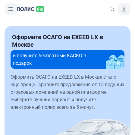
Оформите ОСАГО на EXEED LX в
Москве
и получите бесплатный КАСКО в
подарок
Оформить ОСАГО на EXEED LX в Москве стало
еще проще - сравните предложения от 15 ведущих
страховых компаний на одной платформе,
выберите лучший вариант и получите
электронный полис всего за 5 минут.