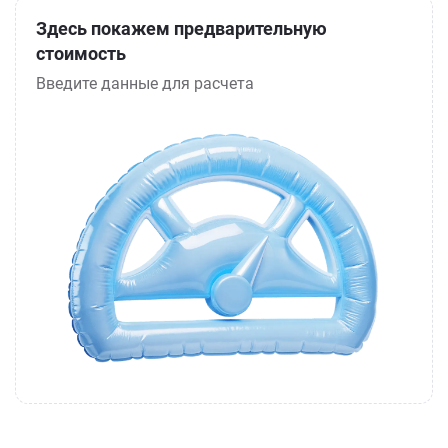
Здесь покажем предварительную
стоимость
Введите данные для расчета