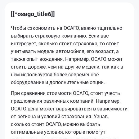
[[*osago_title6]]
Чтобы сэкономить на ОСАГО, важно тщательно
выбирать страховую компанию. Если вас
интересует, сколько стоит страховка, то стоит
учитывать модель автомобиля, его возраст, а
также опыт вождения. Например, ОСАГО может
стоить дороже, чем на другие модели, так как в
нем используется более современное
оборудование и дополнительные опции.
При сравнении стоимости ОСАГО, стоит учесть
предложения различных компаний. Например,
ОСАГО цена может варьироваться в зависимости
от региона и условий страхования. Узнав,
сколько стоит ОСАГО, можно выбрать
оптимальные условия, которые помогут