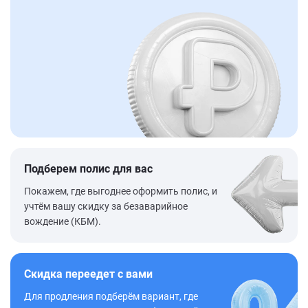
Подберем полис для вас
Покажем, где выгоднее оформить полис, и
учтём вашу скидку за безаварийное
вождение (КБМ).
Скидка переедет с вами
Для продления подберём вариант, где