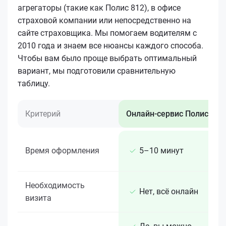
агрегаторы (такие как Полис 812), в офисе
страховой компании или непосредственно на
сайте страховщика. Мы помогаем водителям с
2010 года и знаем все нюансы каждого способа.
Чтобы вам было проще выбрать оптимальный
вариант, мы подготовили сравнительную
таблицу.
Критерий
Онлайн-сервис Полис 812
Время оформления
5–10 минут
Необходимость
Нет, всё онлайн
визита