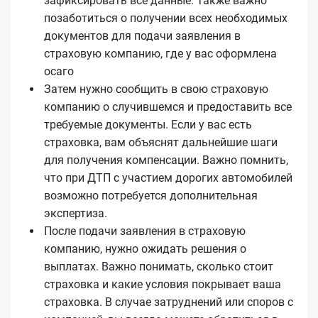
зафиксировать все данные. Также важно
позаботиться о получении всех необходимых
документов для подачи заявления в
страховую компанию, где у вас оформлена
осаго
Затем нужно сообщить в свою страховую
компанию о случившемся и предоставить все
требуемые документы. Если у вас есть
страховка, вам объяснят дальнейшие шаги
для получения компенсации. Важно помнить,
что при ДТП с участием дорогих автомобилей
возможно потребуется дополнительная
экспертиза.
После подачи заявления в страховую
компанию, нужно ожидать решения о
выплатах. Важно понимать, сколько стоит
страховка и какие условия покрывает ваша
страховка. В случае затруднений или споров с