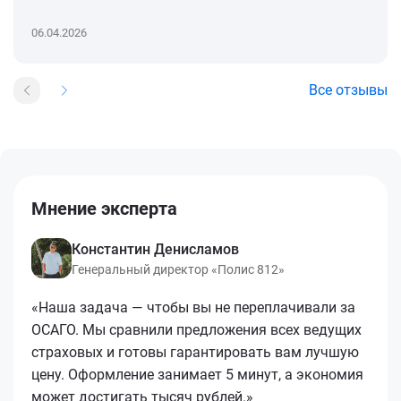
06.04.2026
Все отзывы
Мнение эксперта
Константин Денисламов
Генеральный директор «Полис 812»
«Наша задача — чтобы вы не переплачивали за
ОСАГО. Мы сравнили предложения всех ведущих
страховых и готовы гарантировать вам лучшую
цену. Оформление занимает 5 минут, а экономия
может достигать тысяч рублей.»