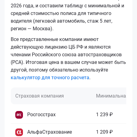
2026 года, и составили таблицу с минимальной и
средней стоимостью полиса для типичного
водителя (легковой автомобиль, стаж 5 лет,
регион — Москва).
Все представленные компании имеют
действующую лицензию ЦБ РФ и являются
членами Российского союза автостраховщиков
(РСА). Итоговая цена в вашем случае может быть
другой, поэтому обязательно используйте
калькулятор для точного расчета
.
Страховая компания
Минимальная це
Росгосстрах
1 239 ₽
АльфаСтрахование
1 209 ₽