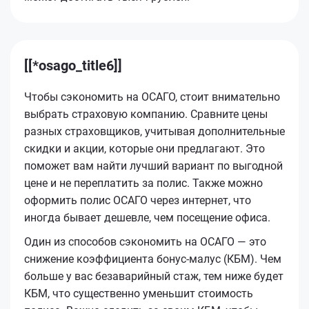
[[*osago_title6]]
Чтобы сэкономить на ОСАГО, стоит внимательно
выбрать страховую компанию. Сравните цены
разных страховщиков, учитывая дополнительные
скидки и акции, которые они предлагают. Это
поможет вам найти лучший вариант по выгодной
цене и не переплатить за полис. Также можно
оформить полис ОСАГО через интернет, что
иногда бывает дешевле, чем посещение офиса.
Один из способов сэкономить на ОСАГО — это
снижение коэффициента бонус-малус (КБМ). Чем
больше у вас безаварийный стаж, тем ниже будет
КБМ, что существенно уменьшит стоимость