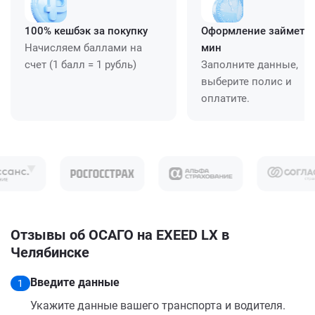
100% кешбэк за покупку
Оформление займет ≈
Начисляем баллами на
мин
счет (1 балл = 1 рубль)
Заполните данные,
выберите полис и
оплатите.
Отзывы об ОСАГО на EXEED LX в
Челябинске
Введите данные
1
Укажите данные вашего транспорта и водителя.