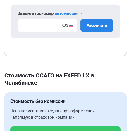
Стоимость ОСАГО на EXEED LX в
Челябинске
Стоимость без комиссии
Цена полиса такая же, как при оформлении
напрямую в страховой компании.