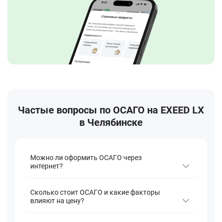
Частые вопросы по ОСАГО на EXEED LX
в Челябинске
Можно ли оформить ОСАГО через
интернет?
Сколько стоит ОСАГО и какие факторы
влияют на цену?