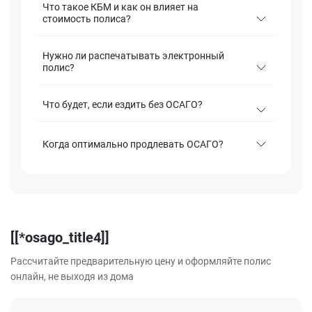
Что такое КБМ и как он влияет на
стоимость полиса?
Нужно ли распечатывать электронный
полис?
Что будет, если ездить без ОСАГО?
Когда оптимально продлевать ОСАГО?
[[*osago_title4]]
Рассчитайте предварительную цену и оформляйте полис
онлайн, не выходя из дома