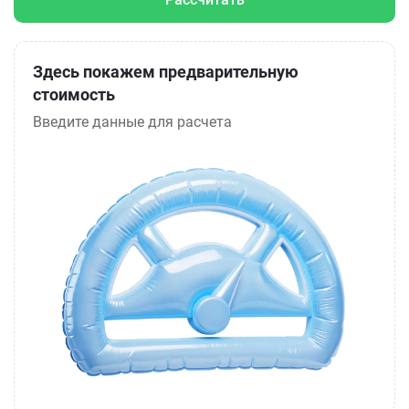
Здесь покажем предварительную
стоимость
Введите данные для расчета