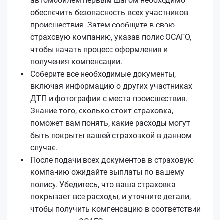
автомобилем первым шагом необходимо
обеспечить безопасность всех участников
происшествия. Затем сообщите в свою
страховую компанию, указав полис ОСАГО,
чтобы начать процесс оформления и
получения компенсации.
Соберите все необходимые документы,
включая информацию о других участниках
ДТП и фотографии с места происшествия.
Знание того, сколько стоит страховка,
поможет вам понять, какие расходы могут
быть покрыты вашей страховкой в данном
случае.
После подачи всех документов в страховую
компанию ожидайте выплаты по вашему
полису. Убедитесь, что ваша страховка
покрывает все расходы, и уточните детали,
чтобы получить компенсацию в соответствии