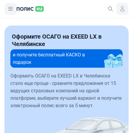
Оформите ОСАГО на EXEED LX в
Челябинске
и получите бесплатный КАСКО в
подарок
Оформить ОСАГО на EXEED LX в Челябинске
стало еще проще - сравните предложения от 15
ведущих страховых компаний на одной
платформе, выберите лучший вариант и получите
электронный полис всего за 5 минут.