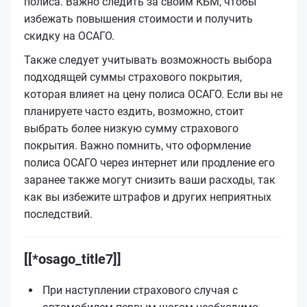
полиса. Важно следить за своим КБМ, чтобы
избежать повышения стоимости и получить
скидку на ОСАГО.
Также следует учитывать возможность выбора
подходящей суммы страхового покрытия,
которая влияет на цену полиса ОСАГО. Если вы не
планируете часто ездить, возможно, стоит
выбрать более низкую сумму страхового
покрытия. Важно помнить, что оформление
полиса ОСАГО через интернет или продление его
заранее также могут снизить ваши расходы, так
как вы избежите штрафов и других неприятных
последствий.
[[*osago_title7]]
При наступлении страхового случая с