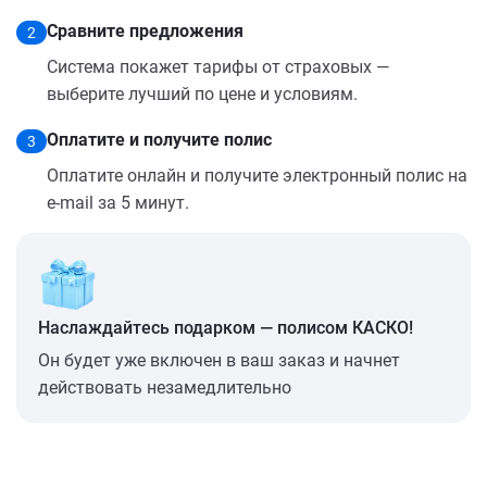
Сравните предложения
2
Система покажет тарифы от страховых —
выберите лучший по цене и условиям.
Оплатите и получите полис
3
Оплатите онлайн и получите электронный полис на
e-mail за 5 минут.
Наслаждайтесь подарком — полисом КАСКО!
Он будет уже включен в ваш заказ и начнет
действовать незамедлительно