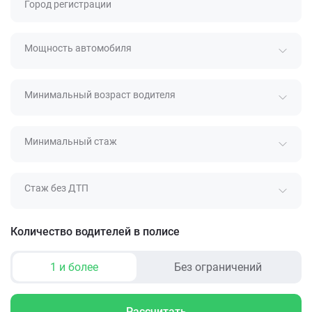
Город регистрации
Мощность автомобиля
Минимальный возраст водителя
Минимальный стаж
Стаж без ДТП
Количество водителей в полисе
1 и более
Без ограничений
Рассчитать