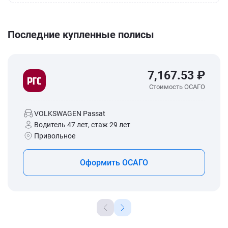
Последние купленные полисы
7,167.53 ₽
Стоимость ОСАГО
VOLKSWAGEN Passat
Водитель 47 лет, стаж 29 лет
Привольное
Оформить ОСАГО