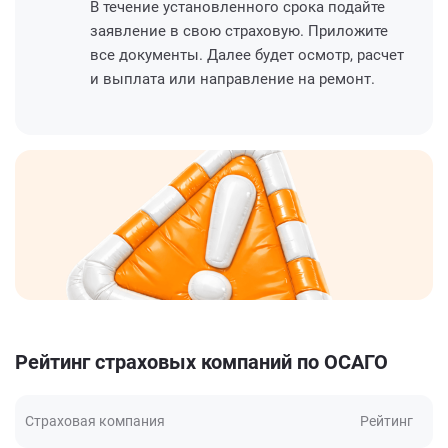
В течение установленного срока подайте
заявление в свою страховую. Приложите
все документы. Далее будет осмотр, расчет
и выплата или направление на ремонт.
Рейтинг страховых компаний по ОСАГО
Страховая компания
Рейтинг