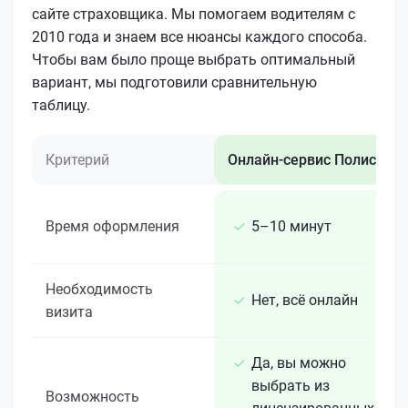
сайте страховщика. Мы помогаем водителям с
2010 года и знаем все нюансы каждого способа.
Чтобы вам было проще выбрать оптимальный
вариант, мы подготовили сравнительную
таблицу.
Критерий
Онлайн-сервис Полис 812
Время оформления
5–10 минут
Необходимость
Нет, всё онлайн
визита
Да, вы можно
выбрать из
Возможность