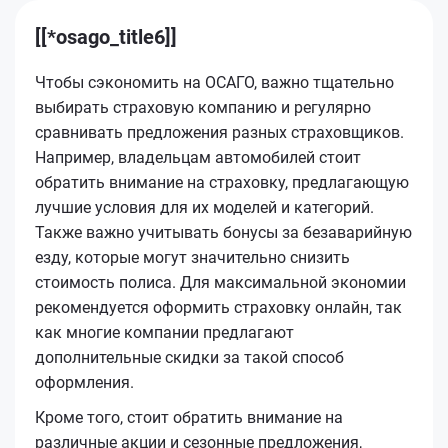
[[*osago_title6]]
Чтобы сэкономить на ОСАГО, важно тщательно
выбирать страховую компанию и регулярно
сравнивать предложения разных страховщиков.
Например, владельцам автомобилей стоит
обратить внимание на страховку, предлагающую
лучшие условия для их моделей и категорий.
Также важно учитывать бонусы за безаварийную
езду, которые могут значительно снизить
стоимость полиса. Для максимальной экономии
рекомендуется оформить страховку онлайн, так
как многие компании предлагают
дополнительные скидки за такой способ
оформления.
Кроме того, стоит обратить внимание на
различные акции и сезонные предложения,