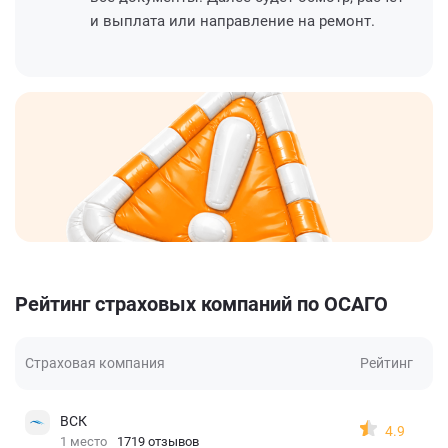
и выплата или направление на ремонт.
Рейтинг страховых компаний по ОСАГО
Страховая компания
Рейтинг
ВСК
4.9
1 место
1719 отзывов