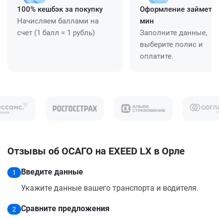
100% кешбэк за покупку
Оформление займет ≈
Начисляем баллами на
мин
счет (1 балл = 1 рубль)
Заполните данные,
выберите полис и
оплатите.
Отзывы об ОСАГО на EXEED LX в Орле
Введите данные
1
Укажите данные вашего транспорта и водителя.
Сравните предложения
2