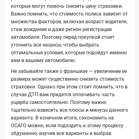
которые могут помочь снизить цену страховки.
Важно помнить, что стоимость полиса зависит от
множества факторов, включая возраст водителя,
стаж вождения и даже регион регистрации
автомобиля. Поэтому перед покупкой стоит
уточнить все нюансы, чтобы выбрать
оптимальные условия, которые подойдут именно
вам и вашему автомобилю.
Не забывайте также о франшизе — увеличение ее
размера может существенно снизить стоимость
страховки. Однако при этом стоит помнить, что в
случае ДТП вам придется оплачивать часть
ущерба самостоятельно. Поэтому важно
тщательно взвесить все плюсы и минусы данного
варианта. В конечном итоге, сэкономить на
ОСАГО можно, если подходить к этому процессу
обдуманно, изучив все варианты и выбрав