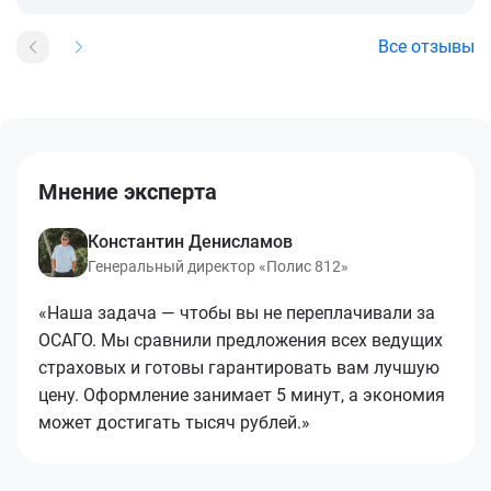
Все отзывы
Мнение эксперта
Константин Денисламов
Генеральный директор «Полис 812»
«Наша задача — чтобы вы не переплачивали за
ОСАГО. Мы сравнили предложения всех ведущих
страховых и готовы гарантировать вам лучшую
цену. Оформление занимает 5 минут, а экономия
может достигать тысяч рублей.»