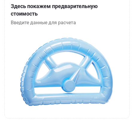
Здесь покажем предварительную
стоимость
Введите данные для расчета