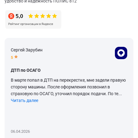
удобство и надежность ПОЛИС 812
Сергей Зарубин
5
ДТП по ОСАГО
В марте попал в ДТП на перекрестке, мне задели правую
сторону машины. После оформления позвонил в
страховую по ОСАГО, уточнил порядок подачи. По те...
Читать далее
06.04.2026