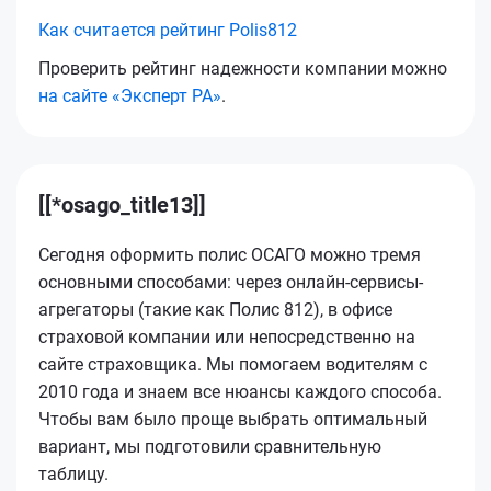
Как считается рейтинг Polis812
Проверить рейтинг надежности компании можно
на сайте «Эксперт РА»
.
[[*osago_title13]]
Сегодня оформить полис ОСАГО можно тремя
основными способами: через онлайн-сервисы-
агрегаторы (такие как Полис 812), в офисе
страховой компании или непосредственно на
сайте страховщика. Мы помогаем водителям с
2010 года и знаем все нюансы каждого способа.
Чтобы вам было проще выбрать оптимальный
вариант, мы подготовили сравнительную
таблицу.