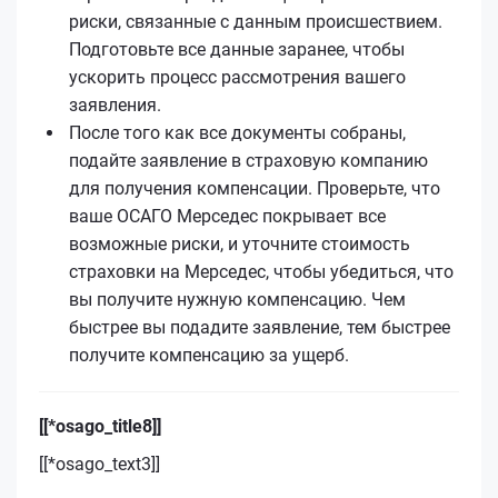
риски, связанные с данным происшествием.
Подготовьте все данные заранее, чтобы
ускорить процесс рассмотрения вашего
заявления.
После того как все документы собраны,
подайте заявление в страховую компанию
для получения компенсации. Проверьте, что
ваше ОСАГО Мерседес покрывает все
возможные риски, и уточните стоимость
страховки на Мерседес, чтобы убедиться, что
вы получите нужную компенсацию. Чем
быстрее вы подадите заявление, тем быстрее
получите компенсацию за ущерб.
[[*osago_title8]]
[[*osago_text3]]