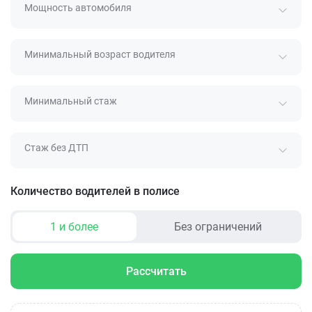
Мощность автомобиля
Минимальный возраст водителя
Минимальный стаж
Стаж без ДТП
Количество водителей в полисе
1 и более
Без ограничений
Рассчитать