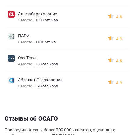
АльфаСтрахование
4.8
2 место
1303 отзыва
ПАРИ
4.9
3 место
1101 отзыв
Oxy Travel
4.8
4 место
758 отзывов
Абсолют Страхование
4.9
5 место
578 отзывов
Отзывы об ОСАГО
Присоединяйтесь к более 700 000 клиентов, оценивших