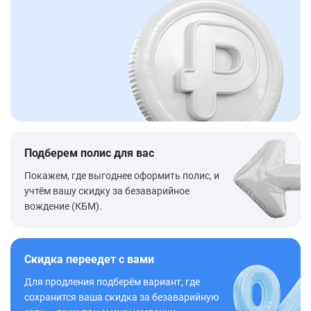
Подберем полис для вас
Покажем, где выгоднее оформить полис, и
учтём вашу скидку за безаварийное
вождение (КБМ).
Скидка переедет с вами
Для продления подберём вариант, где
сохранится ваша скидка за безаварийную