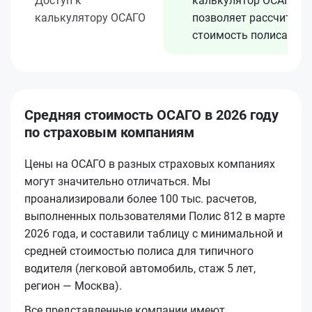
Доступ к
калькулятор ОСАГО
калькулятору ОСАГО
позволяет рассчитать
стоимость полиса
Средняя стоимость ОСАГО в 2026 году
по страховым компаниям
Цены на ОСАГО в разных страховых компаниях
могут значительно отличаться. Мы
проанализировали более 100 тыс. расчетов,
выполненных пользователями Полис 812 в марте
2026 года, и составили таблицу с минимальной и
средней стоимостью полиса для типичного
водителя (легковой автомобиль, стаж 5 лет,
регион — Москва).
Все представленные компании имеют