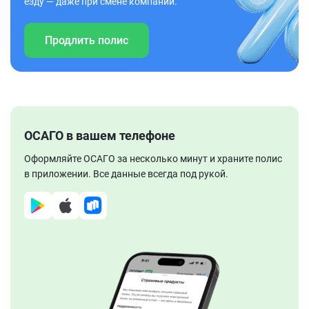
езду — даже при смене компании.
Продлить полис
ОСАГО в вашем телефоне
Оформляйте ОСАГО за несколько минут и храните полис
в приложении. Все данные всегда под рукой.