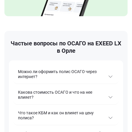
Частые вопросы по ОСАГО на EXEED LX
в Орле
Можно ли оформить полис ОСАГО через
интернет?
Какова стоимость ОСАГО и что на нее
влияет?
Что такое КБМ и как он влияет на цену
полиса?