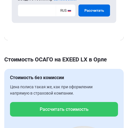
Стоимость ОСАГО на EXEED LX в Орле
Стоимость без комиссии
Цена полиса такая же, как при оформлении
напрямую в страховой компании.
Рассчитать стоимость