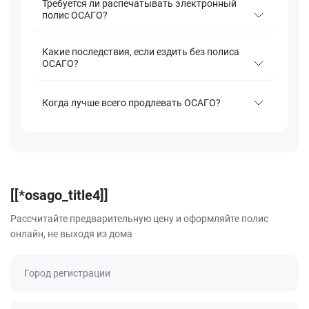
Требуется ли распечатывать электронный
полис ОСАГО?
Какие последствия, если ездить без полиса
ОСАГО?
Когда лучше всего продлевать ОСАГО?
[[*osago_title4]]
Рассчитайте предварительную цену и оформляйте полис
онлайн, не выходя из дома
Город регистрации