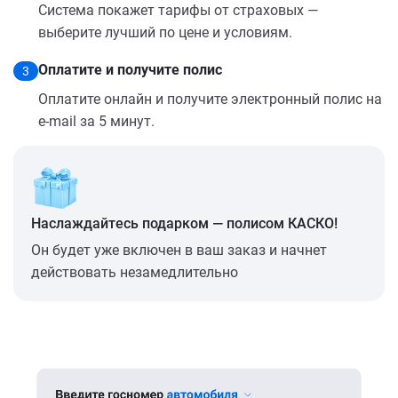
Система покажет тарифы от страховых —
выберите лучший по цене и условиям.
Оплатите и получите полис
3
Оплатите онлайн и получите электронный полис на
e-mail за 5 минут.
Наслаждайтесь подарком — полисом КАСКО!
Он будет уже включен в ваш заказ и начнет
действовать незамедлительно