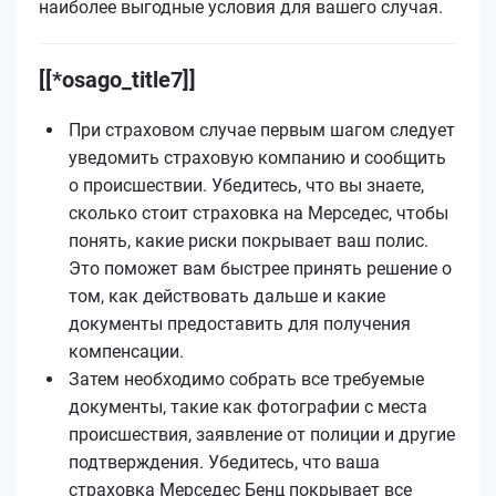
наиболее выгодные условия для вашего случая.
[[*osago_title7]]
При страховом случае первым шагом следует
уведомить страховую компанию и сообщить
о происшествии. Убедитесь, что вы знаете,
сколько стоит страховка на Мерседес, чтобы
понять, какие риски покрывает ваш полис.
Это поможет вам быстрее принять решение о
том, как действовать дальше и какие
документы предоставить для получения
компенсации.
Затем необходимо собрать все требуемые
документы, такие как фотографии с места
происшествия, заявление от полиции и другие
подтверждения. Убедитесь, что ваша
страховка Мерседес Бенц покрывает все