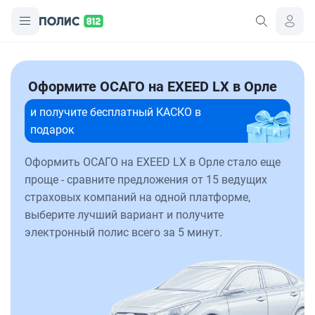
Оформите ОСАГО на EXEED LX в Орле
и получите бесплатный КАСКО в
подарок
Оформить ОСАГО на EXEED LX в Орле стало еще
проще - сравните предложения от 15 ведущих
страховых компаний на одной платформе,
выберите лучший вариант и получите
электронный полис всего за 5 минут.