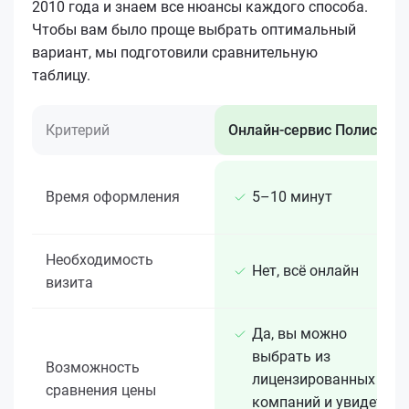
2010 года и знаем все нюансы каждого способа.
Чтобы вам было проще выбрать оптимальный
вариант, мы подготовили сравнительную
таблицу.
Критерий
Онлайн-сервис Полис 812
Время оформления
5–10 минут
Необходимость
Нет, всё онлайн
визита
Да, вы можно
выбрать из
Возможность
лицензированных 15+
сравнения цены
компаний и увидеть,