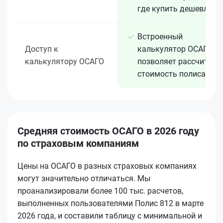
где купить дешевле
Встроенный
Доступ к
калькулятор ОСАГО
калькулятору ОСАГО
позволяет рассчитать
стоимость полиса
Средняя стоимость ОСАГО в 2026 году
по страховым компаниям
Цены на ОСАГО в разных страховых компаниях
могут значительно отличаться. Мы
проанализировали более 100 тыс. расчетов,
выполненных пользователями Полис 812 в марте
2026 года, и составили таблицу с минимальной и