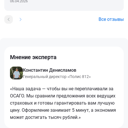
06.04.2026
Все отзывы
Мнение эксперта
Константин Денисламов
Генеральный директор «Полис 812»
«Наша задача — чтобы вы не переплачивали за
ОСАГО. Мы сравнили предложения всех ведущих
страховых и готовы гарантировать вам лучшую
цену. Оформление занимает 5 минут, а экономия
может достигать тысяч рублей.»