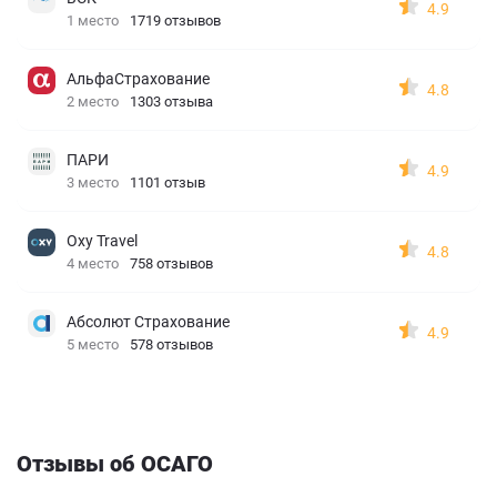
4.9
1 место
1719 отзывов
АльфаСтрахование
4.8
2 место
1303 отзыва
ПАРИ
4.9
3 место
1101 отзыв
Oxy Travel
4.8
4 место
758 отзывов
Абсолют Страхование
4.9
5 место
578 отзывов
Отзывы об ОСАГО