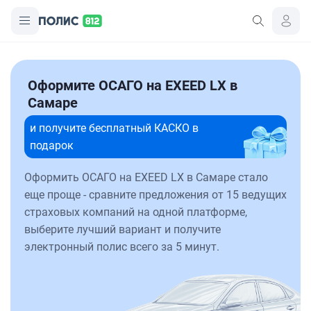
Оформите ОСАГО на EXEED LX в
Самаре
и получите бесплатный КАСКО в
подарок
Оформить ОСАГО на EXEED LX в Самаре стало
еще проще - сравните предложения от 15 ведущих
страховых компаний на одной платформе,
выберите лучший вариант и получите
электронный полис всего за 5 минут.