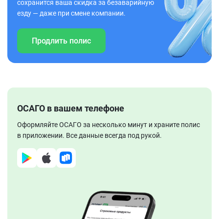
сохранится ваша скидка за безаварийную
езду — даже при смене компании.
Продлить полис
ОСАГО в вашем телефоне
Оформляйте ОСАГО за несколько минут и храните полис
в приложении. Все данные всегда под рукой.