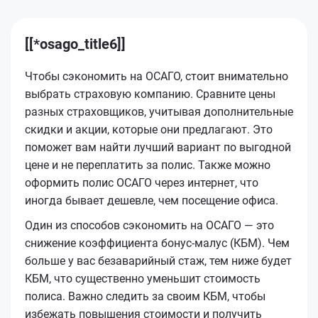
[[*osago_title6]]
Чтобы сэкономить на ОСАГО, стоит внимательно
выбрать страховую компанию. Сравните цены
разных страховщиков, учитывая дополнительные
скидки и акции, которые они предлагают. Это
поможет вам найти лучший вариант по выгодной
цене и не переплатить за полис. Также можно
оформить полис ОСАГО через интернет, что
иногда бывает дешевле, чем посещение офиса.
Один из способов сэкономить на ОСАГО — это
снижение коэффициента бонус-малус (КБМ). Чем
больше у вас безаварийный стаж, тем ниже будет
КБМ, что существенно уменьшит стоимость
полиса. Важно следить за своим КБМ, чтобы
избежать повышения стоимости и получить