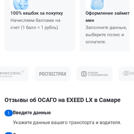
100% кешбэк за покупку
Оформление займет ≈
Начисляем баллами на
мин
счет (1 балл = 1 рубль)
Заполните данные,
выберите полис и
оплатите.
Отзывы об ОСАГО на EXEED LX в Самаре
Введите данные
1
Укажите данные вашего транспорта и водителя.