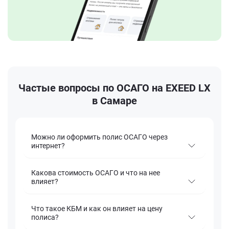
Частые вопросы по ОСАГО на EXEED LX
в Самаре
Можно ли оформить полис ОСАГО через
интернет?
Какова стоимость ОСАГО и что на нее
влияет?
Что такое КБМ и как он влияет на цену
полиса?