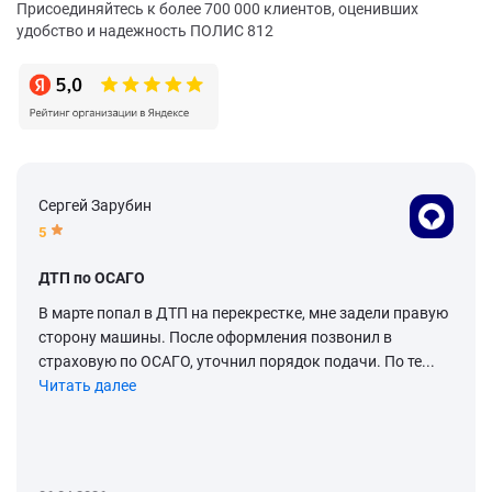
Присоединяйтесь к более 700 000 клиентов, оценивших
удобство и надежность ПОЛИС 812
Сергей Зарубин
5
ДТП по ОСАГО
В марте попал в ДТП на перекрестке, мне задели правую
сторону машины. После оформления позвонил в
страховую по ОСАГО, уточнил порядок подачи. По те...
Читать далее