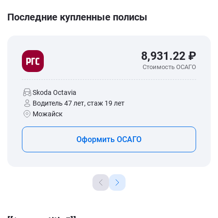
Последние купленные полисы
8,931.22 ₽
Стоимость ОСАГО
Skoda Octavia
Водитель 47 лет, стаж 19 лет
Можайск
Оформить ОСАГО