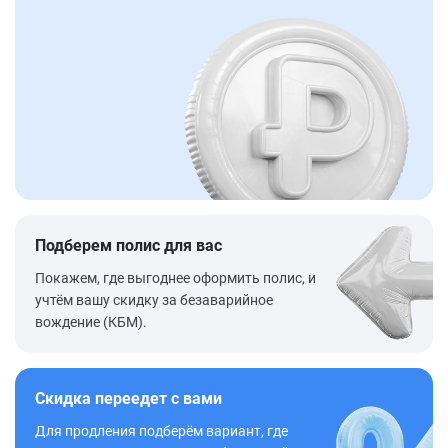
Подберем полис для вас
Покажем, где выгоднее оформить полис, и
учтём вашу скидку за безаварийное
вождение (КБМ).
Скидка переедет с вами
Для продления подберём вариант, где