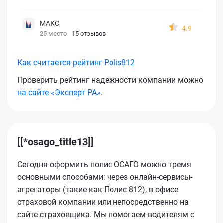
МАКС
4.9
25 место
15 отзывов
Как считается рейтинг Polis812
Проверить рейтинг надежности компании можно
на сайте «Эксперт РА»
.
[[*osago_title13]]
Сегодня оформить полис ОСАГО можно тремя
основными способами: через онлайн-сервисы-
агрегаторы (такие как Полис 812), в офисе
страховой компании или непосредственно на
сайте страховщика. Мы помогаем водителям с