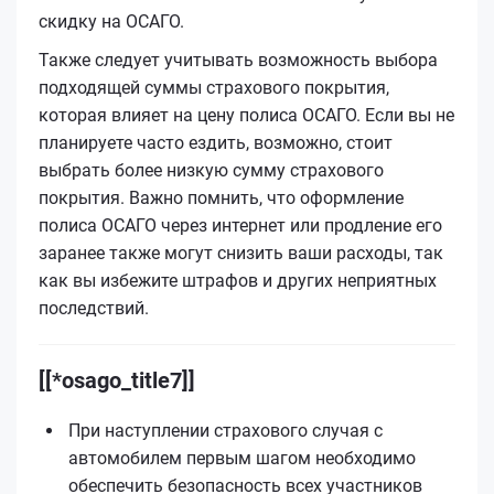
скидку на ОСАГО.
Также следует учитывать возможность выбора
подходящей суммы страхового покрытия,
которая влияет на цену полиса ОСАГО. Если вы не
планируете часто ездить, возможно, стоит
выбрать более низкую сумму страхового
покрытия. Важно помнить, что оформление
полиса ОСАГО через интернет или продление его
заранее также могут снизить ваши расходы, так
как вы избежите штрафов и других неприятных
последствий.
[[*osago_title7]]
При наступлении страхового случая с
автомобилем первым шагом необходимо
обеспечить безопасность всех участников