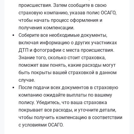
происшествия. Затем сообщите в свою
страховую компанию, указав полис ОСАГО,
чтобы начать процесс оформления и
получения компенсации.
Соберите все необходимые документы,
включая информацию о других участниках
ДТП и фотографии с места происшествия.
Знание того, сколько стоит страховка,
поможет вам понять, какие расходы могут
быть покрыты вашей страховкой в данном
случае.
После подачи всех документов в страховую
компанию ожидайте выплаты по вашему
полису. Убедитесь, что ваша страховка
покрывает все расходы, и уточните детали,
чтобы получить компенсацию в соответствии
с условиями ОСАГО.