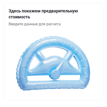
Здесь покажем предварительную
стоимость
Введите данные для расчета