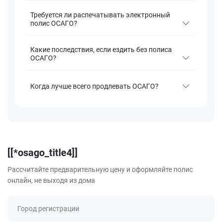
Требуется ли распечатывать электронный
полис ОСАГО?
Какие последствия, если ездить без полиса
ОСАГО?
Когда лучше всего продлевать ОСАГО?
[[*osago_title4]]
Рассчитайте предварительную цену и оформляйте полис
онлайн, не выходя из дома
Город регистрации