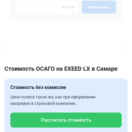
Стоимость ОСАГО на EXEED LX в Самаре
Стоимость без комиссии
Цена полиса такая же, как при оформлении
напрямую в страховой компании.
Рассчитать стоимость