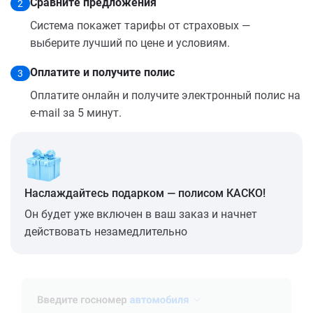
Сравните предложения
2
Система покажет тарифы от страховых —
выберите лучший по цене и условиям.
Оплатите и получите полис
3
Оплатите онлайн и получите электронный полис на
e-mail за 5 минут.
Наслаждайтесь подарком — полисом КАСКО!
Он будет уже включен в ваш заказ и начнет
действовать незамедлительно