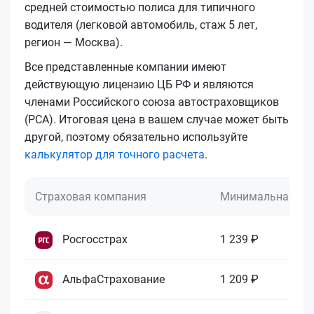
средней стоимостью полиса для типичного
водителя (легковой автомобиль, стаж 5 лет,
регион — Москва).
Все представленные компании имеют
действующую лицензию ЦБ РФ и являются
членами Российского союза автостраховщиков
(РСА). Итоговая цена в вашем случае может быть
другой, поэтому обязательно используйте
калькулятор для точного расчета
.
Страховая компания
Минимальная це
Росгосстрах
1 239 ₽
АльфаСтрахование
1 209 ₽