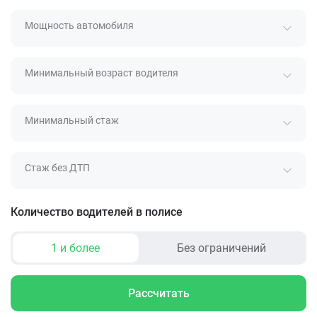
Мощность автомобиля
Минимальный возраст водителя
Минимальный стаж
Стаж без ДТП
Количество водителей в полисе
1 и более
Без ограничений
Рассчитать