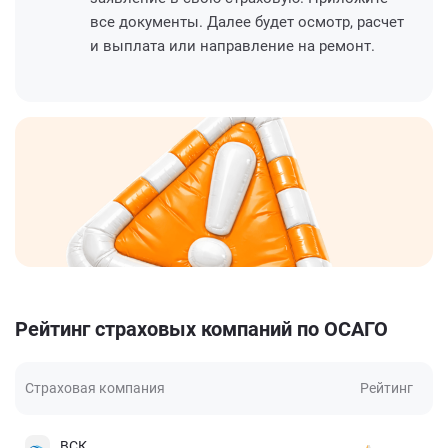
все документы. Далее будет осмотр, расчет
и выплата или направление на ремонт.
Рейтинг страховых компаний по ОСАГО
Страховая компания
Рейтинг
ВСК