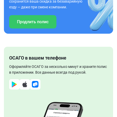
сохранится ваша скидка за безаварийную
езду — даже при смене компании.
Продлить полис
ОСАГО в вашем телефоне
Оформляйте ОСАГО за несколько минут и храните полис
в приложении. Все данные всегда под рукой.