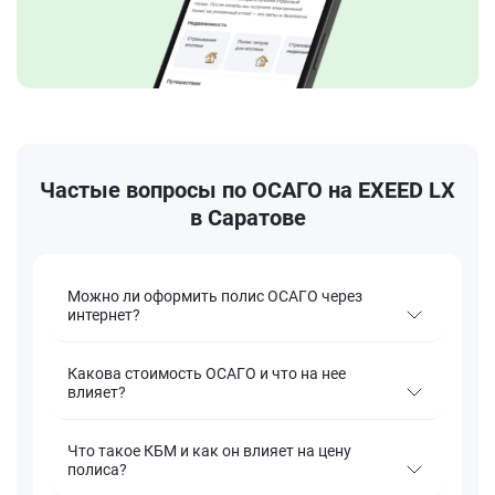
Частые вопросы по ОСАГО на EXEED LX
в Саратове
Можно ли оформить полис ОСАГО через
интернет?
Какова стоимость ОСАГО и что на нее
влияет?
Что такое КБМ и как он влияет на цену
полиса?