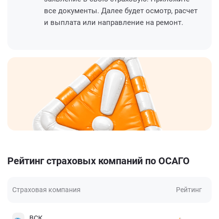
все документы. Далее будет осмотр, расчет
и выплата или направление на ремонт.
Рейтинг страховых компаний по ОСАГО
Страховая компания
Рейтинг
ВСК