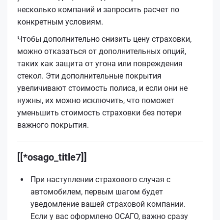
несколько компаний и запросить расчет по
конкретным условиям.
Чтобы дополнительно снизить цену страховки,
можно отказаться от дополнительных опций,
таких как защита от угона или повреждения
стекол. Эти дополнительные покрытия
увеличивают стоимость полиса, и если они не
нужны, их можно исключить, что поможет
уменьшить стоимость страховки без потери
важного покрытия.
[[*osago_title7]]
При наступлении страхового случая с
автомобилем, первым шагом будет
уведомление вашей страховой компании.
Если у вас оформлено ОСАГО, важно сразу