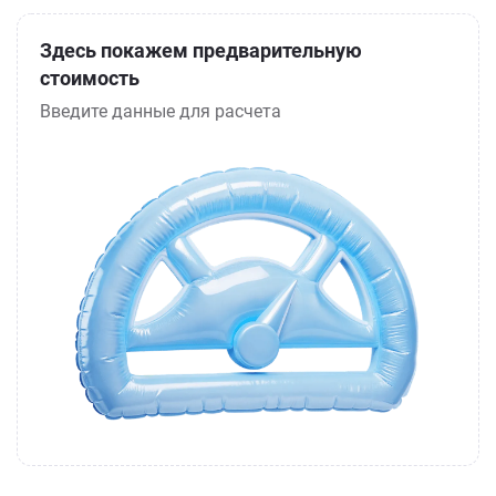
Здесь покажем предварительную
стоимость
Введите данные для расчета