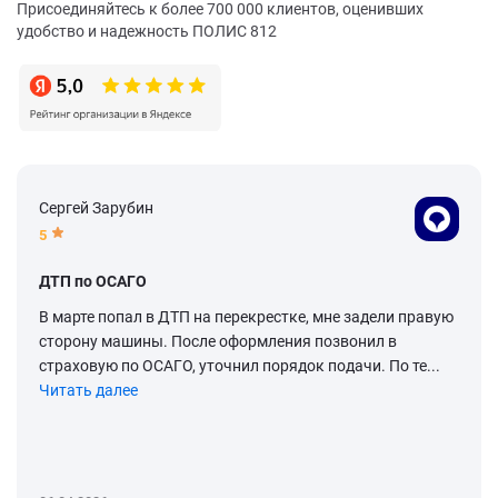
Присоединяйтесь к более 700 000 клиентов, оценивших
удобство и надежность ПОЛИС 812
Сергей Зарубин
5
ДТП по ОСАГО
В марте попал в ДТП на перекрестке, мне задели правую
сторону машины. После оформления позвонил в
страховую по ОСАГО, уточнил порядок подачи. По те...
Читать далее