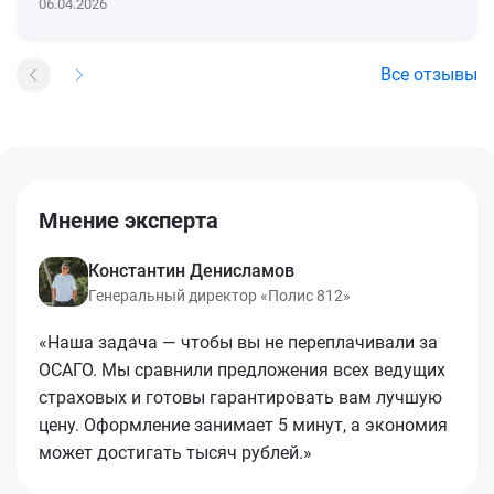
06.04.2026
Все отзывы
Мнение эксперта
Константин Денисламов
Генеральный директор «Полис 812»
«Наша задача — чтобы вы не переплачивали за
ОСАГО. Мы сравнили предложения всех ведущих
страховых и готовы гарантировать вам лучшую
цену. Оформление занимает 5 минут, а экономия
может достигать тысяч рублей.»