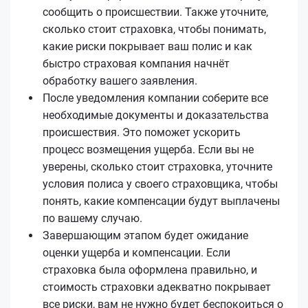
сообщить о происшествии. Также уточните,
сколько стоит страховка, чтобы понимать,
какие риски покрывает ваш полис и как
быстро страховая компания начнёт
обработку вашего заявления.
После уведомления компании соберите все
необходимые документы и доказательства
происшествия. Это поможет ускорить
процесс возмещения ущерба. Если вы не
уверены, сколько стоит страховка, уточните
условия полиса у своего страховщика, чтобы
понять, какие компенсации будут выплачены
по вашему случаю.
Завершающим этапом будет ожидание
оценки ущерба и компенсации. Если
страховка была оформлена правильно, и
стоимость страховки адекватно покрывает
все риски, вам не нужно будет беспокоиться о