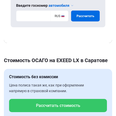
Стоимость ОСАГО на EXEED LX в Саратове
Стоимость без комиссии
Цена полиса такая же, как при оформлении
напрямую в страховой компании.
Рассчитать стоимость