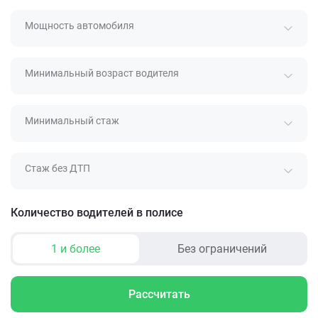
Мощность автомобиля
Минимальный возраст водителя
Минимальный стаж
Стаж без ДТП
Количество водителей в полисе
1 и более
Без ограничений
Рассчитать