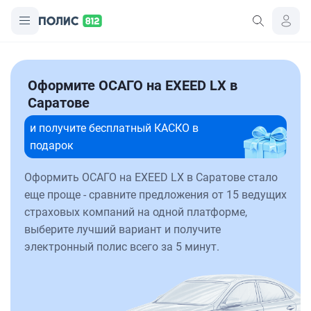
Оформите ОСАГО на EXEED LX в
Саратове
и получите бесплатный КАСКО в
подарок
Оформить ОСАГО на EXEED LX в Саратове стало
еще проще - сравните предложения от 15 ведущих
страховых компаний на одной платформе,
выберите лучший вариант и получите
электронный полис всего за 5 минут.