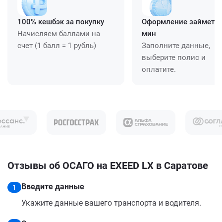
100% кешбэк за покупку
Оформление займет ≈
Начисляем баллами на
мин
счет (1 балл = 1 рубль)
Заполните данные,
выберите полис и
оплатите.
Отзывы об ОСАГО на EXEED LX в Саратове
Введите данные
1
Укажите данные вашего транспорта и водителя.