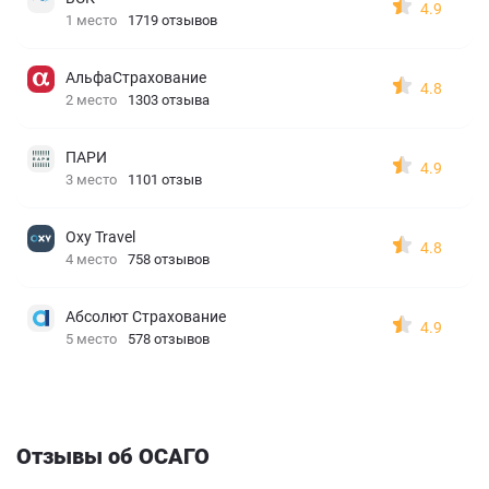
4.9
1 место
1719 отзывов
АльфаСтрахование
4.8
2 место
1303 отзыва
ПАРИ
4.9
3 место
1101 отзыв
Oxy Travel
4.8
4 место
758 отзывов
Абсолют Страхование
4.9
5 место
578 отзывов
Отзывы об ОСАГО