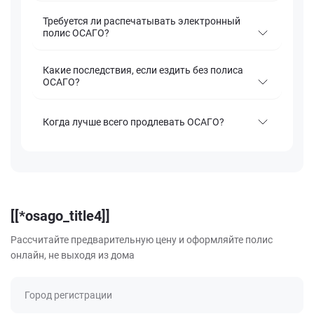
Требуется ли распечатывать электронный
полис ОСАГО?
Какие последствия, если ездить без полиса
ОСАГО?
Когда лучше всего продлевать ОСАГО?
[[*osago_title4]]
Рассчитайте предварительную цену и оформляйте полис
онлайн, не выходя из дома
Город регистрации