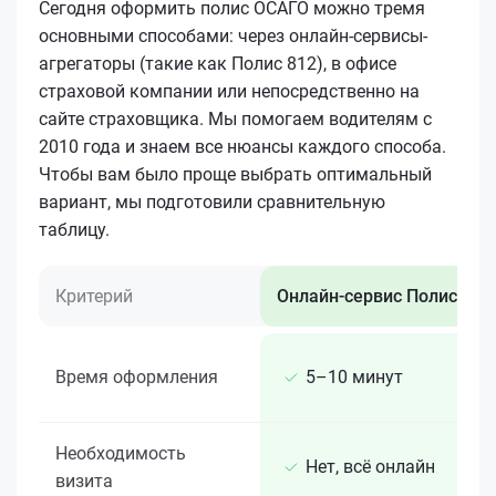
Сегодня оформить полис ОСАГО можно тремя
основными способами: через онлайн-сервисы-
агрегаторы (такие как Полис 812), в офисе
страховой компании или непосредственно на
сайте страховщика. Мы помогаем водителям с
2010 года и знаем все нюансы каждого способа.
Чтобы вам было проще выбрать оптимальный
вариант, мы подготовили сравнительную
таблицу.
Критерий
Онлайн-сервис Полис 812
Время оформления
5–10 минут
Необходимость
Нет, всё онлайн
визита