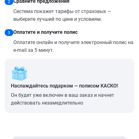
Сравните предложения
2
Система покажет тарифы от страховых —
выберите лучший по цене и условиям.
Оплатите и получите полис
3
Оплатите онлайн и получите электронный полис на
e-mail за 5 минут.
Наслаждайтесь подарком — полисом КАСКО!
Он будет уже включен в ваш заказ и начнет
действовать незамедлительно