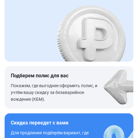
Подберем полис для вас
Покажем, где выгоднее оформить полис, и
учтём вашу скидку за безаварийное
вождение (КБМ).
Скидка переедет с вами
Для продления подберём вариант, где