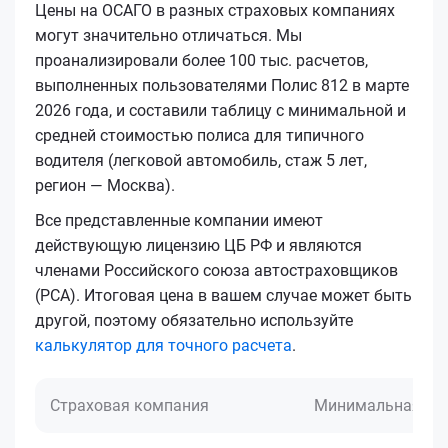
Цены на ОСАГО в разных страховых компаниях
могут значительно отличаться. Мы
проанализировали более 100 тыс. расчетов,
выполненных пользователями Полис 812 в марте
2026 года, и составили таблицу с минимальной и
средней стоимостью полиса для типичного
водителя (легковой автомобиль, стаж 5 лет,
регион — Москва).
Все представленные компании имеют
действующую лицензию ЦБ РФ и являются
членами Российского союза автостраховщиков
(РСА). Итоговая цена в вашем случае может быть
другой, поэтому обязательно используйте
калькулятор для точного расчета
.
Страховая компания
Минимальная це