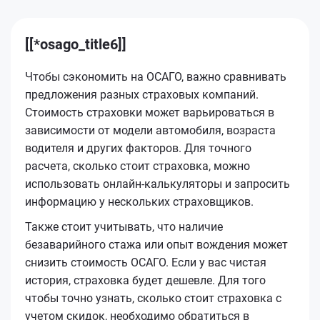
[[*osago_title6]]
Чтобы сэкономить на ОСАГО, важно сравнивать
предложения разных страховых компаний.
Стоимость страховки может варьироваться в
зависимости от модели автомобиля, возраста
водителя и других факторов. Для точного
расчета, сколько стоит страховка, можно
использовать онлайн-калькуляторы и запросить
информацию у нескольких страховщиков.
Также стоит учитывать, что наличие
безаварийного стажа или опыт вождения может
снизить стоимость ОСАГО. Если у вас чистая
история, страховка будет дешевле. Для того
чтобы точно узнать, сколько стоит страховка с
учетом скидок, необходимо обратиться в