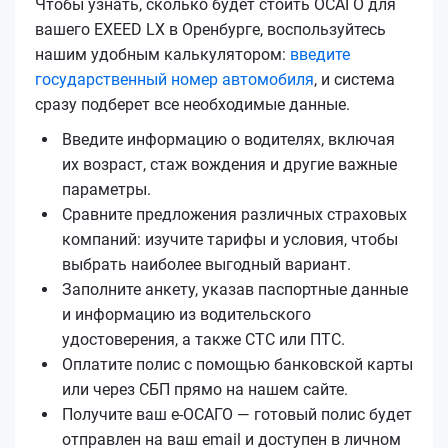
Чтобы узнать, сколько будет стоить ОСАГО для
вашего EXEED LX в Оренбурге, воспользуйтесь
нашим удобным калькулятором:
введите
государственный номер автомобиля
, и система
сразу подберет все необходимые данные.
Введите информацию о водителях, включая
их возраст, стаж вождения и другие важные
параметры.
Сравните предложения различных страховых
компаний: изучите тарифы и условия, чтобы
выбрать наиболее выгодный вариант.
Заполните анкету, указав паспортные данные
и информацию из водительского
удостоверения, а также СТС или ПТС.
Оплатите полис с помощью банковской карты
или через СБП прямо на нашем сайте.
Получите ваш е‑ОСАГО — готовый полис будет
отправлен на ваш email и доступен в личном