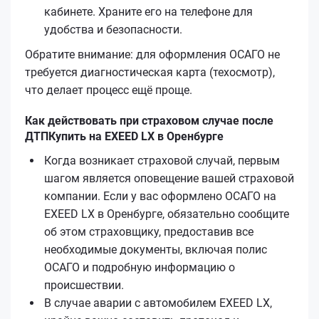
кабинете. Храните его на телефоне для
удобства и безопасности.
Обратите внимание: для оформления ОСАГО не
требуется диагностическая карта (техосмотр),
что делает процесс ещё проще.
Как действовать при страховом случае после
ДТПКупить на EXEED LX в Оренбурге
Когда возникает страховой случай, первым
шагом является оповещение вашей страховой
компании. Если у вас оформлено ОСАГО на
EXEED LX в Оренбурге, обязательно сообщите
об этом страховщику, предоставив все
необходимые документы, включая полис
ОСАГО и подробную информацию о
происшествии.
В случае аварии с автомобилем EXEED LX,