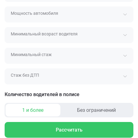
Мощность автомобиля
Минимальный возраст водителя
Минимальный стаж
Стаж без ДТП
Количество водителей в полисе
1 и более
Без ограничений
Рассчитать