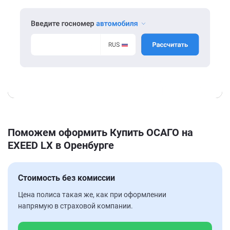
Поможем оформить Купить ОСАГО на
EXEED LX в Оренбурге
Стоимость без комиссии
Цена полиса такая же, как при оформлении
напрямую в страховой компании.