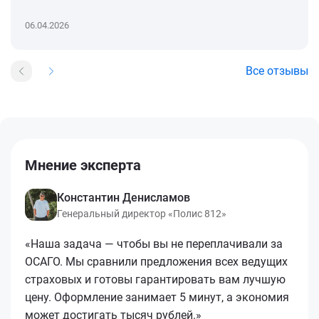
06.04.2026
Все отзывы
Мнение эксперта
Константин Денисламов
Генеральный директор «Полис 812»
«Наша задача — чтобы вы не переплачивали за
ОСАГО. Мы сравнили предложения всех ведущих
страховых и готовы гарантировать вам лучшую
цену. Оформление занимает 5 минут, а экономия
может достигать тысяч рублей.»