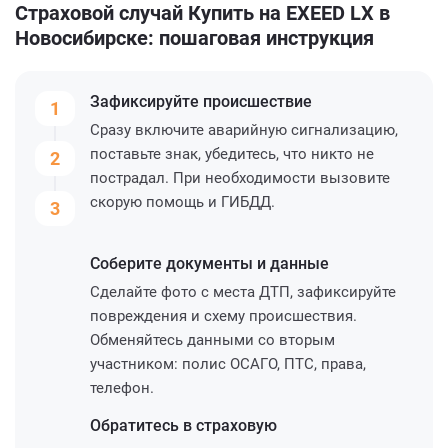
Страховой случай Купить на EXEED LX в
Новосибирске: пошаговая инструкция
Зафиксируйте
происшествие
1
Сразу включите аварийную сигнализацию,
поставьте знак, убедитесь, что никто не
2
пострадал. При необходимости вызовите
скорую помощь и ГИБДД.
3
Соберите
документы и данные
Сделайте фото с места ДТП, зафиксируйте
повреждения и схему происшествия.
Обменяйтесь данными со вторым
участником: полис ОСАГО, ПТС, права,
телефон.
Обратитесь
в страховую