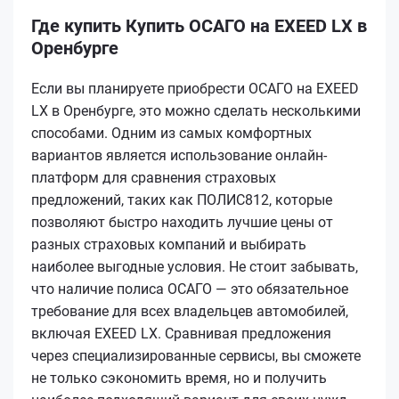
Где купить Купить ОСАГО на EXEED LX в
Оренбурге
Если вы планируете приобрести ОСАГО на EXEED
LX в Оренбурге, это можно сделать несколькими
способами. Одним из самых комфортных
вариантов является использование онлайн-
платформ для сравнения страховых
предложений, таких как ПОЛИС812, которые
позволяют быстро находить лучшие цены от
разных страховых компаний и выбирать
наиболее выгодные условия. Не стоит забывать,
что наличие полиса ОСАГО — это обязательное
требование для всех владельцев автомобилей,
включая EXEED LX. Сравнивая предложения
через специализированные сервисы, вы сможете
не только сэкономить время, но и получить