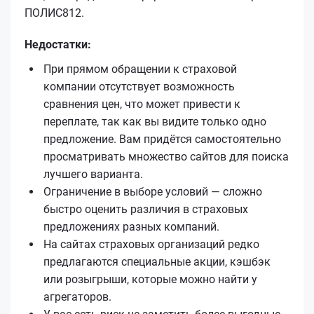
ПОЛИС812.
Недостатки:
При прямом обращении к страховой
компании отсутствует возможность
сравнения цен, что может привести к
переплате, так как вы видите только одно
предложение. Вам придётся самостоятельно
просматривать множество сайтов для поиска
лучшего варианта.
Ограничение в выборе условий — сложно
быстро оценить различия в страховых
предложениях разных компаний.
На сайтах страховых организаций редко
предлагаются специальные акции, кэшбэк
или розыгрыши, которые можно найти у
агрегаторов.