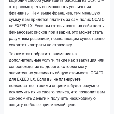
Еще один способ уменьшить расходы на ОСАГО —
это рассмотреть возможность увеличения
франшизы. Чем выше франшиза, тем меньшую
сумму вам придется платить за сам полис ОСАГО
на EXEED LX. Если вы готовы взять на себя часть
финансовых рисков при аварии, это может стать
разумным решением, позволяющим существенно
сократить затраты на страховку.
Также стоит обратить внимание на
дополнительные услуги, такие как эвакуация или
сопровождение на дороге, которые могут
значительно увеличить общую стоимость ОСАГО
для EXEED LX. Если вы не планируете
пользоваться такими опциями, будет разумно
исключить их из своего полиса, что позволит вам
сэкономить деньги и получить необходимую
защиту по более приемлемой цене.