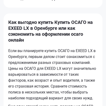
Как выгодно купить Купить ОСАГО на
EXEED LX в Оренбурге или как
сэкономить на оформлении осаго
онлайн
Если вы планируете купить ОСАГО на EXEED LX в
Оренбурге, первым делом стоит ознакомиться с
предложениями разных страховых компаний.
Цены на ОСАГО для EXEED LX могут значительно
варьироваться в зависимости от таких
факторов, как возраст и опыт водителя, а также
его страховая история. Сравните стоимость
полиса в нескольких местах, чтобы выбрать
наиболее подходящий вариант для своих нужд.