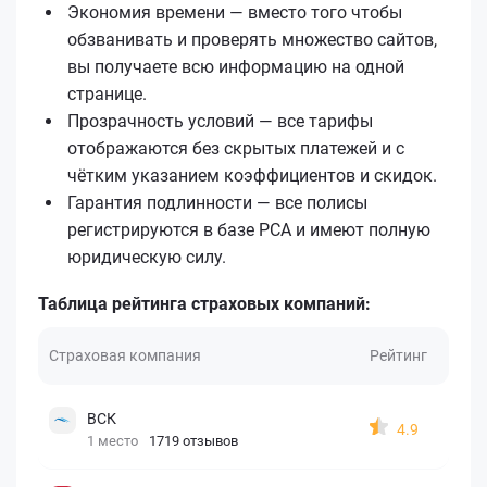
Экономия времени — вместо того чтобы
обзванивать и проверять множество сайтов,
вы получаете всю информацию на одной
странице.
Прозрачность условий — все тарифы
отображаются без скрытых платежей и с
чётким указанием коэффициентов и скидок.
Гарантия подлинности — все полисы
регистрируются в базе РСА и имеют полную
юридическую силу.
Таблица рейтинга страховых компаний:
Страховая компания
Рейтинг
ВСК
4.9
1 место
1719 отзывов