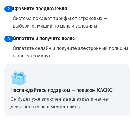
Сравните предложения
2
Система покажет тарифы от страховых —
выберите лучший по цене и условиям.
Оплатите и получите полис
3
Оплатите онлайн и получите электронный полис на
e-mail за 5 минут.
Наслаждайтесь подарком — полисом КАСКО!
Он будет уже включен в ваш заказ и начнет
действовать незамедлительно