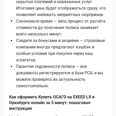
скрытых платежей и навязанных услуг.
Итоговая цена будет отображаться сразу, что
позволяет избежать неприятных сюрпризов.
Сэкономьте время — весь процесс от расчёта
стоимости до получения полиса занимает
всего несколько минут.
Следите за бонусами и акциями — страховые
компании иногда предлагают кэшбэк и
особые условия при покупке через наш
агрегатор.
Гарантия подлинности полиса — все
документы регистрируются в базе РСА, и вы
можете проверить их актуальность
самостоятельно.
Как оформить Купить ОСАГО на EXEED LX в
Оренбурге онлайн за 5 минут: пошаговая
инструкция