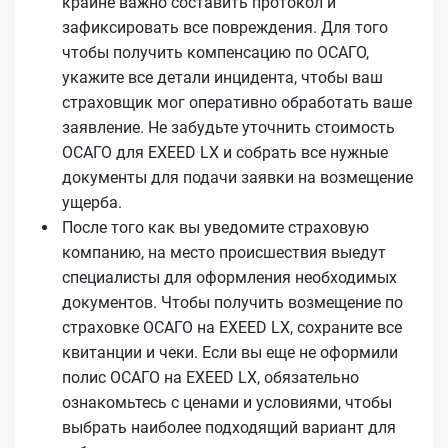
крайне важно составить протокол и
зафиксировать все повреждения. Для того
чтобы получить компенсацию по ОСАГО,
укажите все детали инцидента, чтобы ваш
страховщик мог оперативно обработать ваше
заявление. Не забудьте уточнить стоимость
ОСАГО для EXEED LX и собрать все нужные
документы для подачи заявки на возмещение
ущерба.
После того как вы уведомите страховую
компанию, на место происшествия выедут
специалисты для оформления необходимых
документов. Чтобы получить возмещение по
страховке ОСАГО на EXEED LX, сохраните все
квитанции и чеки. Если вы еще не оформили
полис ОСАГО на EXEED LX, обязательно
ознакомьтесь с ценами и условиями, чтобы
выбрать наиболее подходящий вариант для