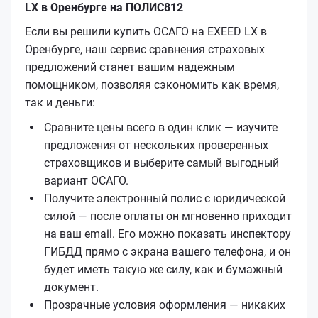
LX в Оренбурге на ПОЛИС812
Если вы решили купить ОСАГО на EXEED LX в
Оренбурге, наш сервис сравнения страховых
предложений станет вашим надежным
помощником, позволяя сэкономить как время,
так и деньги:
Сравните цены всего в один клик — изучите
предложения от нескольких проверенных
страховщиков и выберите самый выгодный
вариант ОСАГО.
Получите электронный полис с юридической
силой — после оплаты он мгновенно приходит
на ваш email. Его можно показать инспектору
ГИБДД прямо с экрана вашего телефона, и он
будет иметь такую же силу, как и бумажный
документ.
Прозрачные условия оформления — никаких