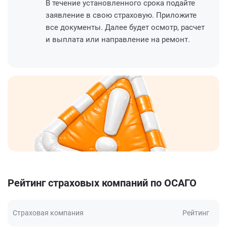
В течение установленного срока подайте
заявление в свою страховую. Приложите
все документы. Далее будет осмотр, расчет
и выплата или направление на ремонт.
Рейтинг страховых компаний по ОСАГО
Страховая компания
Рейтинг