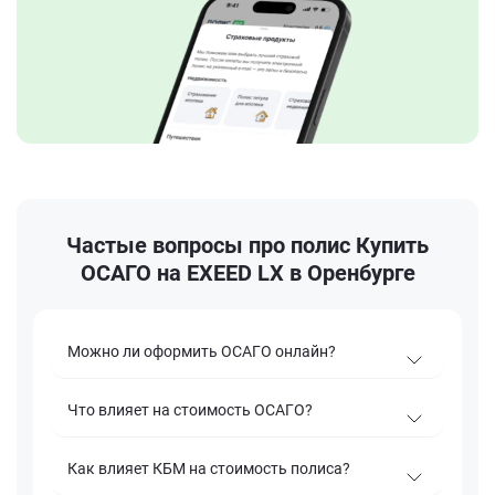
Частые вопросы про полис Купить
ОСАГО на EXEED LX в Оренбурге
Можно ли оформить ОСАГО онлайн?
Что влияет на стоимость ОСАГО?
Как влияет КБМ на стоимость полиса?