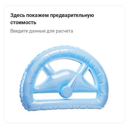
Здесь покажем предварительную
стоимость
Введите данные для расчета