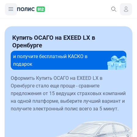
Купить ОСАГО на EXEED LX в
Оренбурге
и получите бесплатный КАСКО в
подарок
Оформить Купить ОСАГО на EXEED LX в
Оренбурге стало еще проще - сравните
предложения от 15 ведущих страховых компаний
на одной платформе, выберите лучший вариант и
получите электронный полис всего за 5 минут.