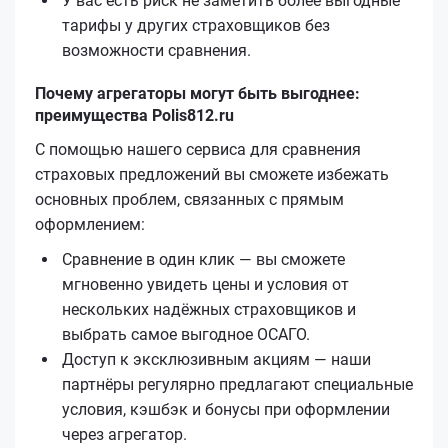
У вас есть риск не заметить более выгодные
тарифы у других страховщиков без
возможности сравнения.
Почему агрегаторы могут быть выгоднее:
преимущества Polis812.ru
С помощью нашего сервиса для сравнения
страховых предложений вы сможете избежать
основных проблем, связанных с прямым
оформлением:
Сравнение в один клик — вы сможете
мгновенно увидеть цены и условия от
нескольких надёжных страховщиков и
выбрать самое выгодное ОСАГО.
Доступ к эксклюзивным акциям — наши
партнёры регулярно предлагают специальные
условия, кэшбэк и бонусы при оформлении
через агрегатор.