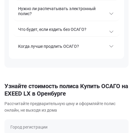
Нужно ли распечатывать электронный
полис?
Что будет, если ездить без ОСАГО?
Когда лучше продлить ОСАГО?
Узнайте стоимость полиса Купить ОСАГО на
EXEED LX в Оренбурге
Рассчитайте предварительную цену и оформляйте полис
онлайн, не выходя из дома
Город регистрации