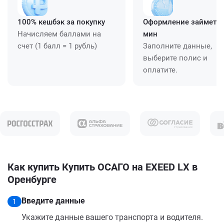
100% кешбэк за покупку
Оформление займет ≈
Начисляем баллами на
мин
счет (1 балл = 1 рубль)
Заполните данные,
выберите полис и
оплатите.
Как купить Купить ОСАГО на EXEED LX в
Оренбурге
Введите данные
1
Укажите данные вашего транспорта и водителя.