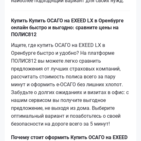
наиболее подходящий вариант для своих нужд.
Купить Купить ОСАГО на EXEED LX в Оренбурге
онлайн быстро и выгодно: сравните цены на
ПОЛИС812
Ищете, где купить ОСАГО на EXEED LX в
Оренбурге быстро и удобно? На платформе
ПОЛИС812 вы можете легко сравнить
предложения от лучших страховых компаний,
рассчитать стоимость полиса всего за пару
минут и оформить е-ОСАГО без лишних хлопот.
Забудьте о долгих ожиданиях и визитах в офис: с
нашим сервисом вы получите выгодное
предложение, не выходя из дома. Выберите
оптимальный вариант и позаботьтесь о своей
безопасности на дороге всего за 5 минут!
Почему стоит оформить Купить ОСАГО на EXEED