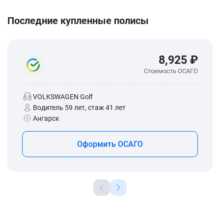
Последние купленные полисы
8,925 ₽
Стоимость ОСАГО
VOLKSWAGEN Golf
Водитель 59 лет, стаж 41 лет
Ангарск
Оформить ОСАГО