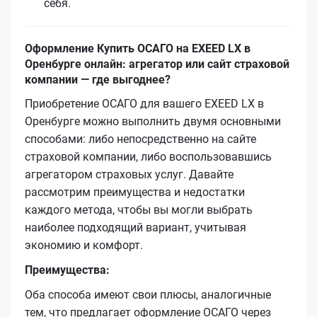
себя.
Оформление Купить ОСАГО на EXEED LX в
Оренбурге онлайн: агрегатор или сайт страховой
компании — где выгоднее?
Приобретение ОСАГО для вашего EXEED LX в
Оренбурге можно выполнить двумя основными
способами: либо непосредственно на сайте
страховой компании, либо воспользовавшись
агрегатором страховых услуг. Давайте
рассмотрим преимущества и недостатки
каждого метода, чтобы вы могли выбрать
наиболее подходящий вариант, учитывая
экономию и комфорт.
Преимущества:
Оба способа имеют свои плюсы, аналогичные
тем, что предлагает оформление ОСАГО через