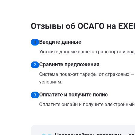
Отзывы об ОСАГО на EXE
Введите данные
1
Укажите данные вашего транспорта и вод
Сравните предложения
2
Система покажет тарифы от страховых — 
условиям.
Оплатите и получите полис
3
Оплатите онлайн и получите электронный п