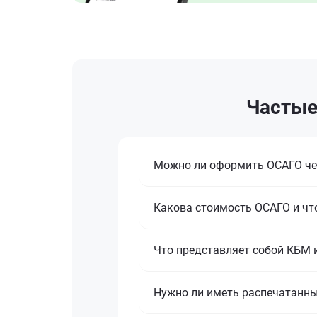
Частые
Можно ли оформить ОСАГО че
Какова стоимость ОСАГО и что
Что представляет собой КБМ и
Нужно ли иметь распечатанны