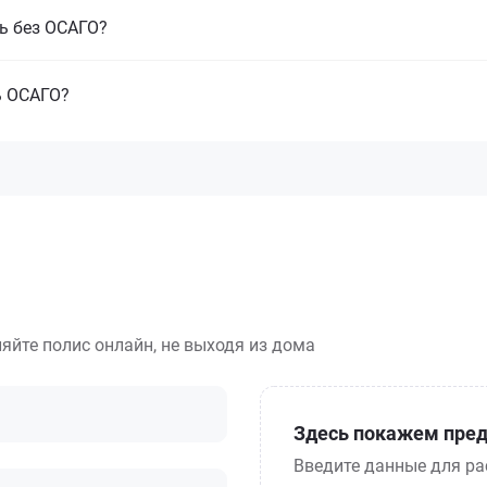
ь без ОСАГО?
ь ОСАГО?
яйте полис онлайн, не выходя из дома
Здесь покажем пред
Введите данные для ра