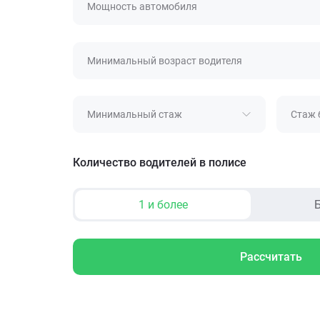
Мощность автомобиля
Минимальный возраст водителя
Минимальный стаж
Стаж 
Количество водителей в полисе
1 и более
Б
Рассчитать