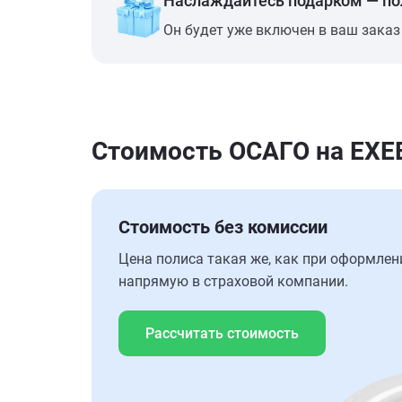
Наслаждайтесь подарком — п
Он будет уже включен в ваш заказ
Стоимость ОСАГО на EXE
Стоимость без комиссии
Цена полиса такая же, как при оформлен
напрямую в страховой компании.
Рассчитать стоимость