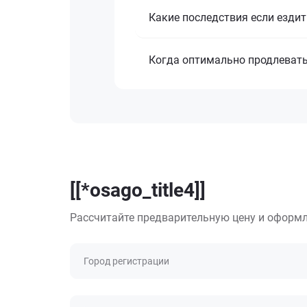
Какие последствия если ездит
Когда оптимально продлеват
[[*osago_title4]]
Рассчитайте предварительную цену и оформл
Город регистрации