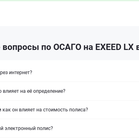
 вопросы по ОСАГО на EXEED LX 
рез интернет?
 влияет на её определение?
 как он влияет на стоимость полиса?
й электронный полис?