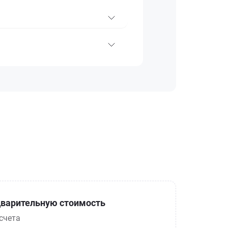
варительную стоимость
счета