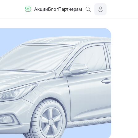
Акции
Блог
Партнерам