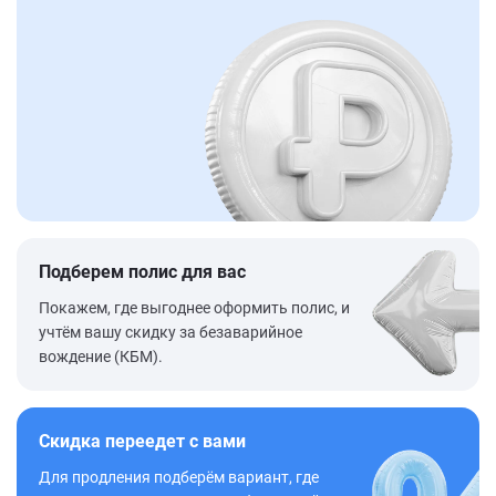
Подберем полис для вас
Покажем, где выгоднее оформить полис, и
учтём вашу скидку за безаварийное
вождение (КБМ).
Скидка переедет с вами
Для продления подберём вариант, где