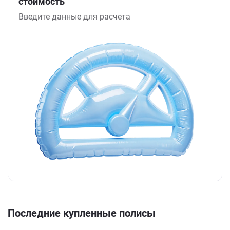
стоимость
Введите данные для расчета
Последние купленные полисы