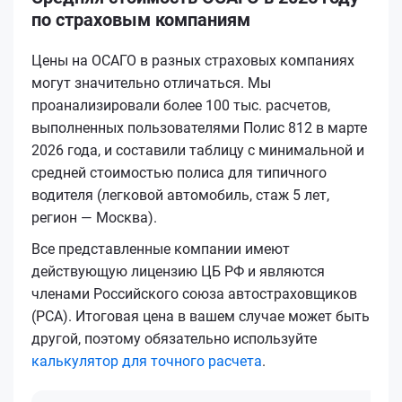
по страховым компаниям
Цены на ОСАГО в разных страховых компаниях
могут значительно отличаться. Мы
проанализировали более 100 тыс. расчетов,
выполненных пользователями Полис 812 в марте
2026 года, и составили таблицу с минимальной и
средней стоимостью полиса для типичного
водителя (легковой автомобиль, стаж 5 лет,
регион — Москва).
Все представленные компании имеют
действующую лицензию ЦБ РФ и являются
членами Российского союза автостраховщиков
(РСА). Итоговая цена в вашем случае может быть
другой, поэтому обязательно используйте
калькулятор для точного расчета
.