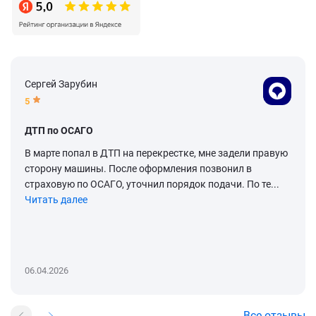
Сергей Зарубин
5
ДТП по ОСАГО
В марте попал в ДТП на перекрестке, мне задели правую
сторону машины. После оформления позвонил в
страховую по ОСАГО, уточнил порядок подачи. По те...
Читать далее
06.04.2026
Все отзывы