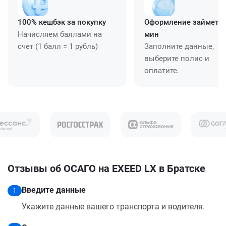
100% кешбэк за покупку
Оформление займет ≈
Начисляем баллами на
мин
счет (1 балл = 1 рубль)
Заполните данные,
выберите полис и
оплатите.
Отзывы об ОСАГО на EXEED LX в Братске
Введите данные
1
Укажите данные вашего транспорта и водителя.