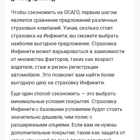
Чтобы сэкономить на ОСАГО, первым шагом
является сравнение предложений различных
страховых компаний. Узнав, сколько стоит
страховка на Инфинити, вы сможете выбрать
наиболее выгодное предложение. Страховка
Инфинити может варьироваться в зависимости
от множества факторов, таких как возраст
водителя, стаж и регион регистрации
автомобиля. Это позволит вам найти более
выгодную цену на страховку Инфинити.
Еще один способ сэкономить — это выбрать
минимальные условия покрытия. Страховка
Инфинити с базовыми условиями будет стоить
значительно дешевле, чем полис с
расширенными опциями. Если вам не нужны
дополнительные покрытия, такие как защита от