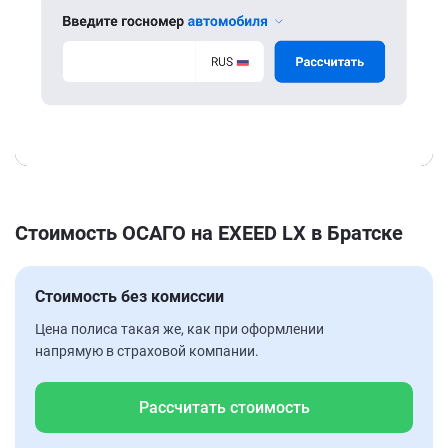
Стоимость ОСАГО на EXEED LX в Братске
Стоимость без комиссии
Цена полиса такая же, как при оформлении
напрямую в страховой компании.
Рассчитать стоимость