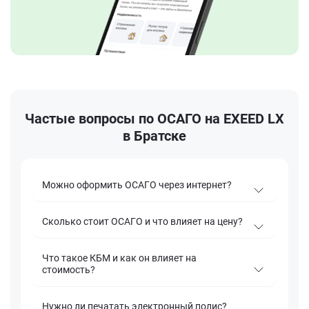
Частые вопросы по ОСАГО на EXEED LX
в Братске
Можно оформить ОСАГО через интернет?
Сколько стоит ОСАГО и что влияет на цену?
Что такое КБМ и как он влияет на
стоимость?
Нужно ли печатать электронный полис?