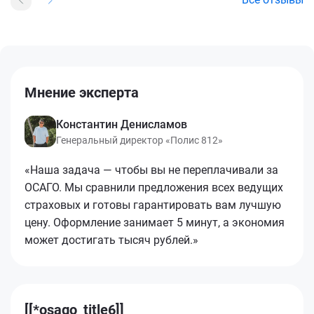
Мнение эксперта
Константин Денисламов
Генеральный директор «Полис 812»
«Наша задача — чтобы вы не переплачивали за
ОСАГО. Мы сравнили предложения всех ведущих
страховых и готовы гарантировать вам лучшую
цену. Оформление занимает 5 минут, а экономия
может достигать тысяч рублей.»
[[*osago_title6]]