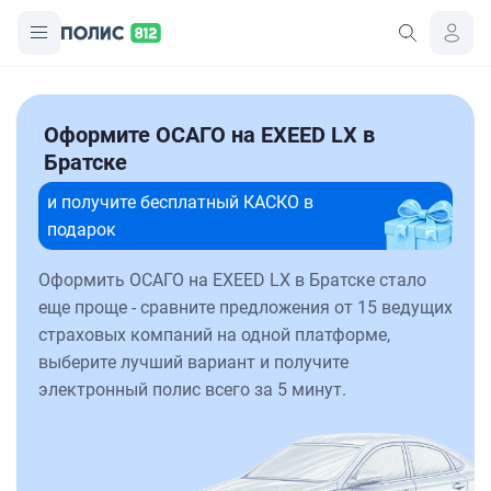
Оформите ОСАГО на EXEED LX в
Братске
и получите бесплатный КАСКО в
подарок
Оформить ОСАГО на EXEED LX в Братске стало
еще проще - сравните предложения от 15 ведущих
страховых компаний на одной платформе,
выберите лучший вариант и получите
электронный полис всего за 5 минут.