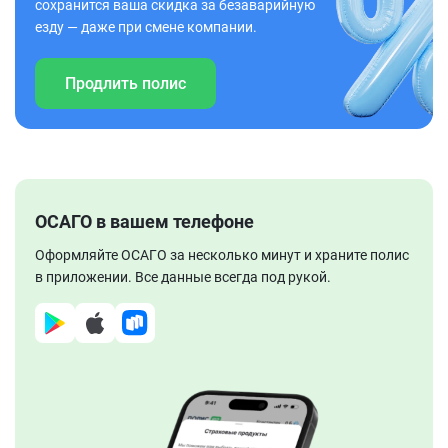
сохранится ваша скидка за безаварийную
езду — даже при смене компании.
Продлить полис
ОСАГО в вашем телефоне
Оформляйте ОСАГО за несколько минут и храните полис
в приложении. Все данные всегда под рукой.