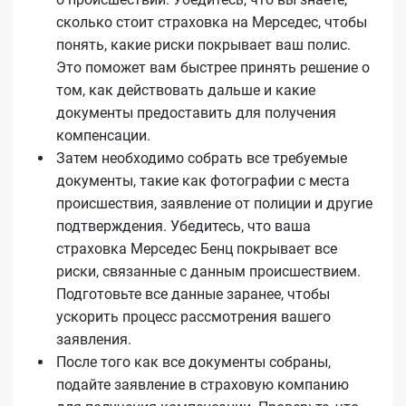
сколько стоит страховка на Мерседес, чтобы
понять, какие риски покрывает ваш полис.
Это поможет вам быстрее принять решение о
том, как действовать дальше и какие
документы предоставить для получения
компенсации.
Затем необходимо собрать все требуемые
документы, такие как фотографии с места
происшествия, заявление от полиции и другие
подтверждения. Убедитесь, что ваша
страховка Мерседес Бенц покрывает все
риски, связанные с данным происшествием.
Подготовьте все данные заранее, чтобы
ускорить процесс рассмотрения вашего
заявления.
После того как все документы собраны,
подайте заявление в страховую компанию