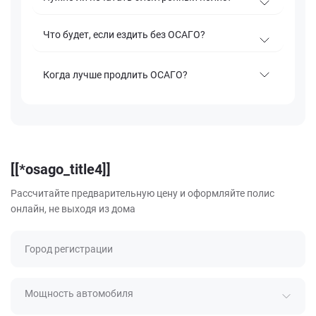
Что будет, если ездить без ОСАГО?
Когда лучше продлить ОСАГО?
[[*osago_title4]]
Рассчитайте предварительную цену и оформляйте полис
онлайн, не выходя из дома
Город регистрации
Мощность автомобиля