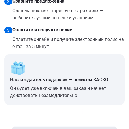
Сравните предложения
2
Система покажет тарифы от страховых —
выберите лучший по цене и условиям.
Оплатите и получите полис
3
Оплатите онлайн и получите электронный полис на
e-mail за 5 минут.
Наслаждайтесь подарком — полисом КАСКО!
Он будет уже включен в ваш заказ и начнет
действовать незамедлительно