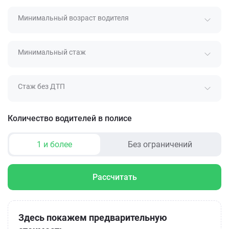
Минимальный возраст водителя
Минимальный стаж
Стаж без ДТП
Количество водителей в полисе
1 и более
Без ограничений
Рассчитать
Здесь покажем предварительную