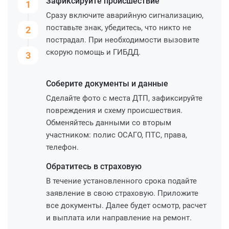
Зафиксируйте
происшествие
1
Сразу включите аварийную сигнализацию,
поставьте знак, убедитесь, что никто не
2
пострадал. При необходимости вызовите
скорую помощь и ГИБДД.
3
Соберите
документы и данные
Сделайте фото с места ДТП, зафиксируйте
повреждения и схему происшествия.
Обменяйтесь данными со вторым
участником: полис ОСАГО, ПТС, права,
телефон.
Обратитесь
в страховую
В течение установленного срока подайте
заявление в свою страховую. Приложите
все документы. Далее будет осмотр, расчет
и выплата или направление на ремонт.