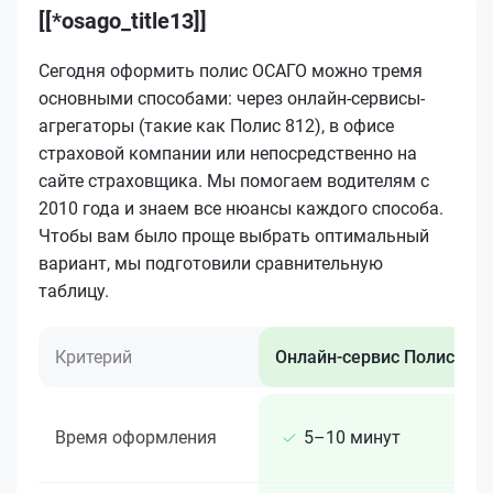
[[*osago_title13]]
Сегодня оформить полис ОСАГО можно тремя
основными способами: через онлайн-сервисы-
агрегаторы (такие как Полис 812), в офисе
страховой компании или непосредственно на
сайте страховщика. Мы помогаем водителям с
2010 года и знаем все нюансы каждого способа.
Чтобы вам было проще выбрать оптимальный
вариант, мы подготовили сравнительную
таблицу.
Критерий
Онлайн-сервис Полис 812
Время оформления
5–10 минут