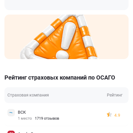
Рейтинг страховых компаний по ОСАГО
Страховая компания
Рейтинг
ВСК
4.9
1 место
1719 отзывов