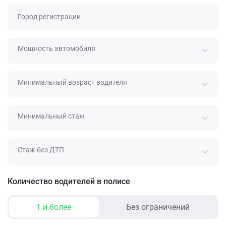
Город регистрации
Мощность автомобиля
Минимальный возраст водителя
Минимальный стаж
Стаж без ДТП
Количество водителей в полисе
1 и более
Без ограничений