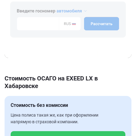
Стоимость ОСАГО на EXEED LX в
Хабаровске
Стоимость без комиссии
Цена полиса такая же, как при оформлении
напрямую в страховой компании.