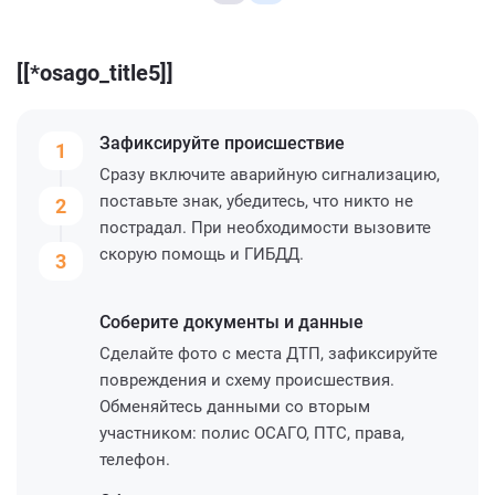
[[*osago_title5]]
Зафиксируйте
происшествие
1
Сразу включите аварийную сигнализацию,
поставьте знак, убедитесь, что никто не
2
пострадал. При необходимости вызовите
скорую помощь и ГИБДД.
3
Соберите
документы и данные
Сделайте фото с места ДТП, зафиксируйте
повреждения и схему происшествия.
Обменяйтесь данными со вторым
участником: полис ОСАГО, ПТС, права,
телефон.