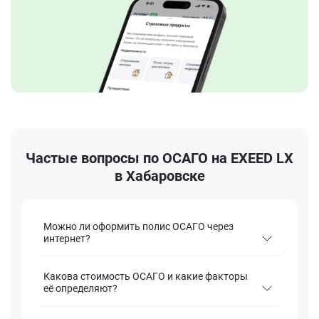
Частые вопросы по ОСАГО на EXEED LX
в Хабаровске
Можно ли оформить полис ОСАГО через
интернет?
Какова стоимость ОСАГО и какие факторы
её определяют?