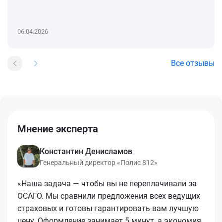
06.04.2026
Все отзывы
Мнение эксперта
Константин Денисламов
Генеральный директор «Полис 812»
«Наша задача — чтобы вы не переплачивали за
ОСАГО. Мы сравнили предложения всех ведущих
страховых и готовы гарантировать вам лучшую
цену. Оформление занимает 5 минут, а экономия