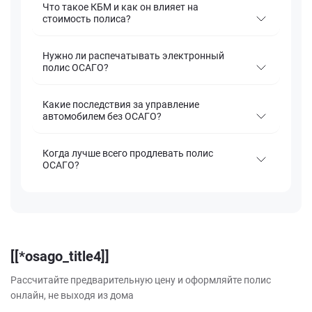
Что такое КБМ и как он влияет на
стоимость полиса?
Нужно ли распечатывать электронный
полис ОСАГО?
Какие последствия за управление
автомобилем без ОСАГО?
Когда лучше всего продлевать полис
ОСАГО?
[[*osago_title4]]
Рассчитайте предварительную цену и оформляйте полис
онлайн, не выходя из дома