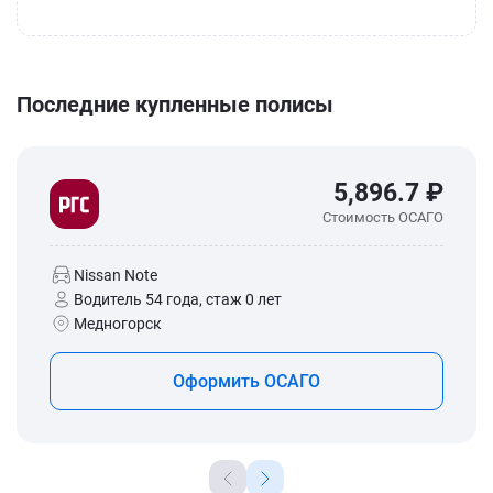
Последние купленные полисы
5,896.7 ₽
Стоимость ОСАГО
Nissan Note
Водитель 54 года, стаж 0 лет
Медногорск
Оформить ОСАГО