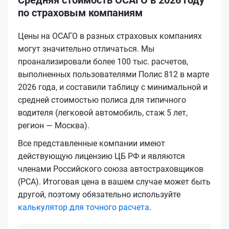
по страховым компаниям
Цены на ОСАГО в разных страховых компаниях
могут значительно отличаться. Мы
проанализировали более 100 тыс. расчетов,
выполненных пользователями Полис 812 в марте
2026 года, и составили таблицу с минимальной и
средней стоимостью полиса для типичного
водителя (легковой автомобиль, стаж 5 лет,
регион — Москва).
Все представленные компании имеют
действующую лицензию ЦБ РФ и являются
членами Российского союза автостраховщиков
(РСА). Итоговая цена в вашем случае может быть
другой, поэтому обязательно используйте
калькулятор для точного расчета
.