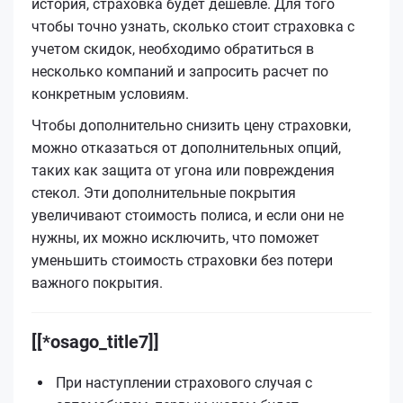
история, страховка будет дешевле. Для того
чтобы точно узнать, сколько стоит страховка с
учетом скидок, необходимо обратиться в
несколько компаний и запросить расчет по
конкретным условиям.
Чтобы дополнительно снизить цену страховки,
можно отказаться от дополнительных опций,
таких как защита от угона или повреждения
стекол. Эти дополнительные покрытия
увеличивают стоимость полиса, и если они не
нужны, их можно исключить, что поможет
уменьшить стоимость страховки без потери
важного покрытия.
[[*osago_title7]]
При наступлении страхового случая с