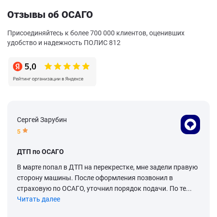
Отзывы об ОСАГО
Присоединяйтесь к более 700 000 клиентов, оценивших
удобство и надежность ПОЛИС 812
Сергей Зарубин
5
ДТП по ОСАГО
В марте попал в ДТП на перекрестке, мне задели правую
сторону машины. После оформления позвонил в
страховую по ОСАГО, уточнил порядок подачи. По те...
Читать далее