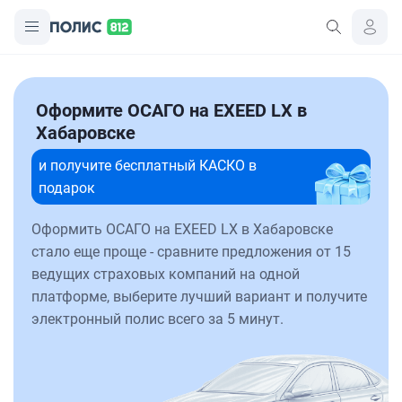
Оформите ОСАГО на EXEED LX в
Хабаровске
и получите бесплатный КАСКО в
подарок
Оформить ОСАГО на EXEED LX в Хабаровске
стало еще проще - сравните предложения от 15
ведущих страховых компаний на одной
платформе, выберите лучший вариант и получите
электронный полис всего за 5 минут.