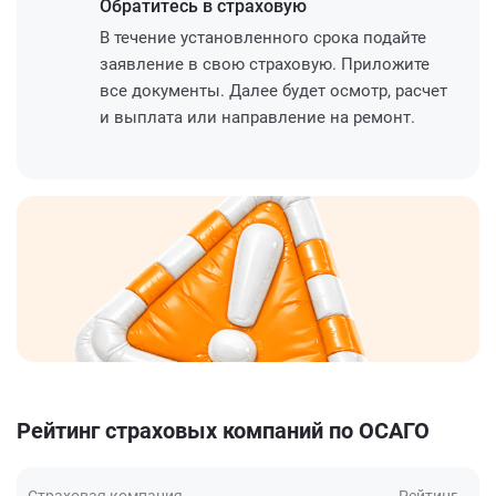
Обратитесь
в страховую
В течение установленного срока подайте
заявление в свою страховую. Приложите
все документы. Далее будет осмотр, расчет
и выплата или направление на ремонт.
Рейтинг страховых компаний по ОСАГО
Страховая компания
Рейтинг