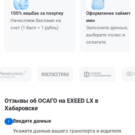
100% кешбэк за покупку
Оформление займет ≈
Начисляем баллами на
мин
счет (1 балл = 1 рубль)
Заполните данные,
выберите полис и
оплатите.
Отзывы об ОСАГО на EXEED LX в
Хабаровске
Введите данные
1
Укажите данные вашего транспорта и водителя.