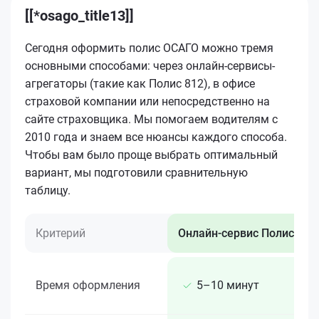
[[*osago_title13]]
Сегодня оформить полис ОСАГО можно тремя
основными способами: через онлайн-сервисы-
агрегаторы (такие как Полис 812), в офисе
страховой компании или непосредственно на
сайте страховщика. Мы помогаем водителям с
2010 года и знаем все нюансы каждого способа.
Чтобы вам было проще выбрать оптимальный
вариант, мы подготовили сравнительную
таблицу.
Критерий
Онлайн-сервис Полис 812
Время оформления
5–10 минут