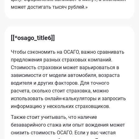
может достигать тысяч рублей.»
[[*osago_title6]]
Чтобы сэкономить на ОСАГО, важно сравнивать
предложения разных страховых компаний.
Стоимость страховки может варьироваться в
зависимости от модели автомобиля, возраста
водителя и других факторов. Для точного
расчета, сколько стоит страховка, можно
использовать онлайн-калькуляторы и запросить
информацию у нескольких страховщиков.
Также стоит учитывать, что наличие
безаварийного стажа или опыт вождения может
снизить стоимость ОСАГО. Если у вас чистая