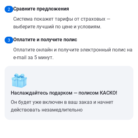
Сравните предложения
2
Система покажет тарифы от страховых —
выберите лучший по цене и условиям.
Оплатите и получите полис
3
Оплатите онлайн и получите электронный полис на
e-mail за 5 минут.
Наслаждайтесь подарком — полисом КАСКО!
Он будет уже включен в ваш заказ и начнет
действовать незамедлительно