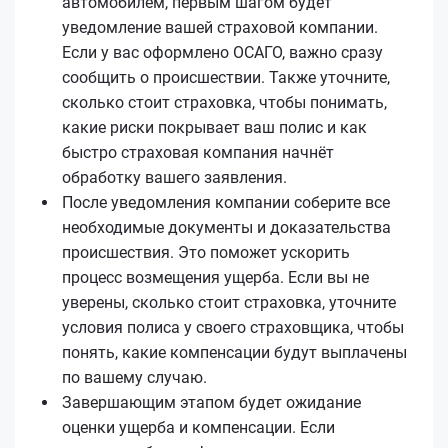
автомобилем, первым шагом будет
уведомление вашей страховой компании.
Если у вас оформлено ОСАГО, важно сразу
сообщить о происшествии. Также уточните,
сколько стоит страховка, чтобы понимать,
какие риски покрывает ваш полис и как
быстро страховая компания начнёт
обработку вашего заявления.
После уведомления компании соберите все
необходимые документы и доказательства
происшествия. Это поможет ускорить
процесс возмещения ущерба. Если вы не
уверены, сколько стоит страховка, уточните
условия полиса у своего страховщика, чтобы
понять, какие компенсации будут выплачены
по вашему случаю.
Завершающим этапом будет ожидание
оценки ущерба и компенсации. Если