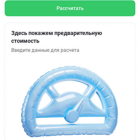
Рассчитать
Здесь покажем предварительную
стоимость
Введите данные для расчета