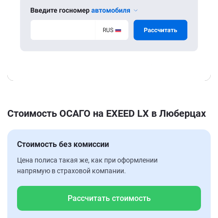
Стоимость ОСАГО на EXEED LX в Люберцах
Стоимость без комиссии
Цена полиса такая же, как при оформлении
напрямую в страховой компании.
Рассчитать стоимость