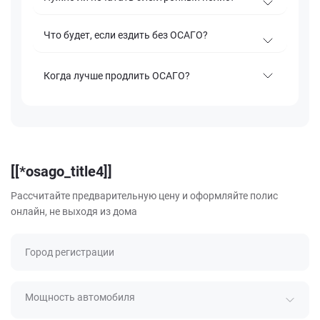
Что будет, если ездить без ОСАГО?
Когда лучше продлить ОСАГО?
[[*osago_title4]]
Рассчитайте предварительную цену и оформляйте полис
онлайн, не выходя из дома
Город регистрации
Мощность автомобиля