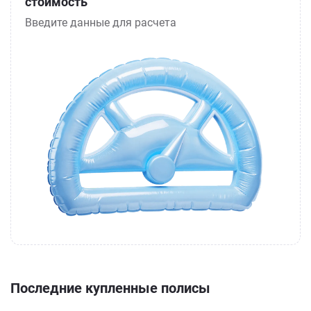
стоимость
Введите данные для расчета
Последние купленные полисы