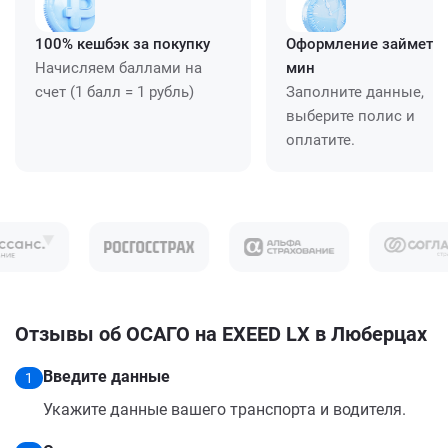
100% кешбэк за покупку
Оформление займет ≈
Начисляем баллами на
мин
счет (1 балл = 1 рубль)
Заполните данные,
выберите полис и
оплатите.
Отзывы об ОСАГО на EXEED LX в Люберцах
Введите данные
1
Укажите данные вашего транспорта и водителя.