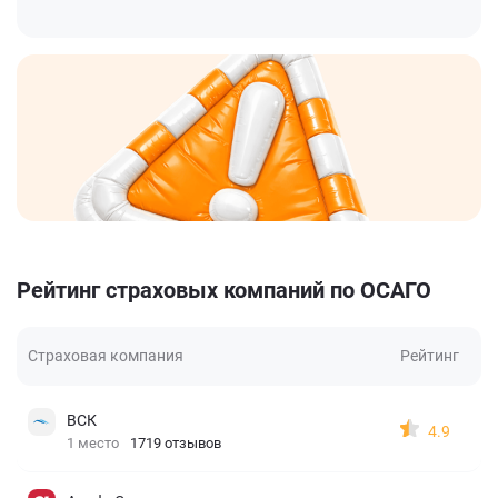
Рейтинг страховых компаний по ОСАГО
Страховая компания
Рейтинг
ВСК
4.9
1 место
1719 отзывов