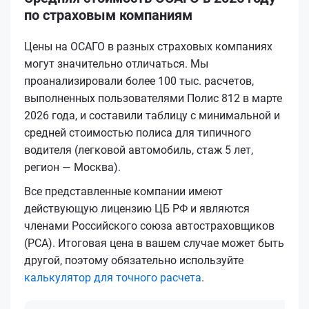
по страховым компаниям
Цены на ОСАГО в разных страховых компаниях
могут значительно отличаться. Мы
проанализировали более 100 тыс. расчетов,
выполненных пользователями Полис 812 в марте
2026 года, и составили таблицу с минимальной и
средней стоимостью полиса для типичного
водителя (легковой автомобиль, стаж 5 лет,
регион — Москва).
Все представленные компании имеют
действующую лицензию ЦБ РФ и являются
членами Российского союза автостраховщиков
(РСА). Итоговая цена в вашем случае может быть
другой, поэтому обязательно используйте
калькулятор для точного расчета
.