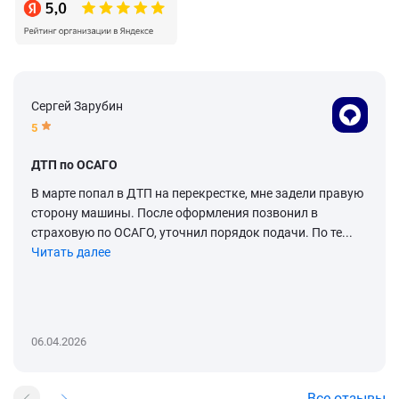
Сергей Зарубин
5
ДТП по ОСАГО
В марте попал в ДТП на перекрестке, мне задели правую
сторону машины. После оформления позвонил в
страховую по ОСАГО, уточнил порядок подачи. По те...
Читать далее
06.04.2026
Все отзывы