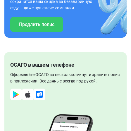
сохранится ваша скидка за безаварийную
езду — даже при смене компании.
Продлить полис
ОСАГО в вашем телефоне
Оформляйте ОСАГО за несколько минут и храните полис
в приложении. Все данные всегда под рукой.