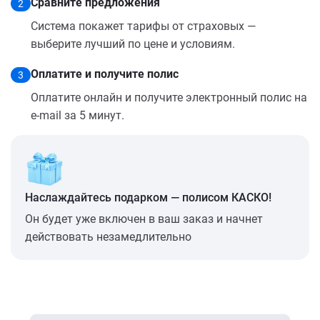
Сравните предложения
2
Система покажет тарифы от страховых —
выберите лучший по цене и условиям.
Оплатите и получите полис
3
Оплатите онлайн и получите электронный полис на
e-mail за 5 минут.
Наслаждайтесь подарком — полисом КАСКО!
Он будет уже включен в ваш заказ и начнет
действовать незамедлительно