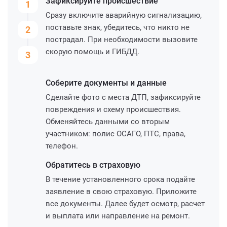
Зафиксируйте
происшествие
1
Сразу включите аварийную сигнализацию,
поставьте знак, убедитесь, что никто не
2
пострадал. При необходимости вызовите
скорую помощь и ГИБДД.
3
Соберите
документы и данные
Сделайте фото с места ДТП, зафиксируйте
повреждения и схему происшествия.
Обменяйтесь данными со вторым
участником: полис ОСАГО, ПТС, права,
телефон.
Обратитесь
в страховую
В течение установленного срока подайте
заявление в свою страховую. Приложите
все документы. Далее будет осмотр, расчет
и выплата или направление на ремонт.