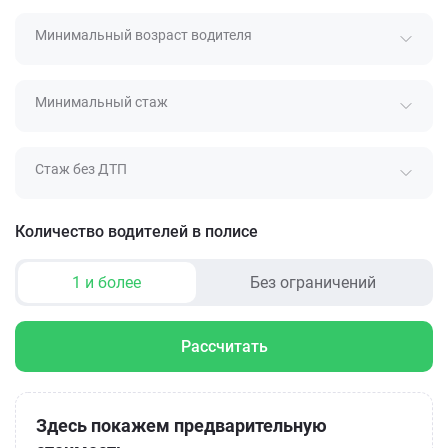
Минимальный возраст водителя
Минимальный стаж
Стаж без ДТП
Количество водителей в полисе
1 и более
Без ограничений
Рассчитать
Здесь покажем предварительную