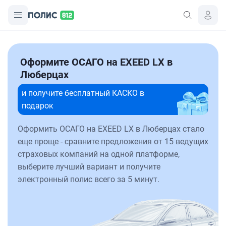
Оформите ОСАГО на EXEED LX в
Люберцах
и получите бесплатный КАСКО в
подарок
Оформить ОСАГО на EXEED LX в Люберцах стало
еще проще - сравните предложения от 15 ведущих
страховых компаний на одной платформе,
выберите лучший вариант и получите
электронный полис всего за 5 минут.