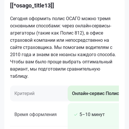
[[*osago_title13]]
Сегодня оформить полис ОСАГО можно тремя
основными способами: через онлайн-сервисы-
агрегаторы (такие как Полис 812), в офисе
страховой компании или непосредственно на
сайте страховщика. Мы помогаем водителям с
2010 года и знаем все нюансы каждого способа.
Чтобы вам было проще выбрать оптимальный
вариант, мы подготовили сравнительную
таблицу.
Критерий
Онлайн-сервис Полис 812
Время оформления
5–10 минут