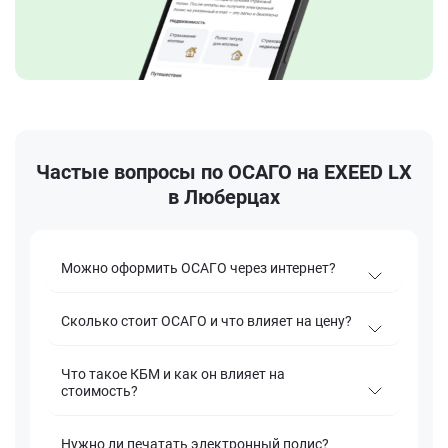
Частые вопросы по ОСАГО на EXEED LX
в Люберцах
Можно оформить ОСАГО через интернет?
Сколько стоит ОСАГО и что влияет на цену?
Что такое КБМ и как он влияет на
стоимость?
Нужно ли печатать электронный полис?