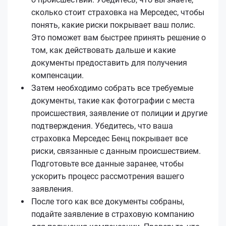
сколько стоит страховка на Мерседес, чтобы
понять, какие риски покрывает ваш полис.
Это поможет вам быстрее принять решение о
том, как действовать дальше и какие
документы предоставить для получения
компенсации.
Затем необходимо собрать все требуемые
документы, такие как фотографии с места
происшествия, заявление от полиции и другие
подтверждения. Убедитесь, что ваша
страховка Мерседес Бенц покрывает все
риски, связанные с данным происшествием.
Подготовьте все данные заранее, чтобы
ускорить процесс рассмотрения вашего
заявления.
После того как все документы собраны,
подайте заявление в страховую компанию