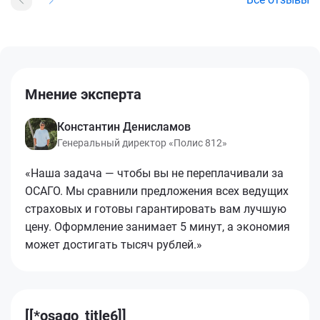
Мнение эксперта
Константин Денисламов
Генеральный директор «Полис 812»
«Наша задача — чтобы вы не переплачивали за
ОСАГО. Мы сравнили предложения всех ведущих
страховых и готовы гарантировать вам лучшую
цену. Оформление занимает 5 минут, а экономия
может достигать тысяч рублей.»
[[*osago_title6]]