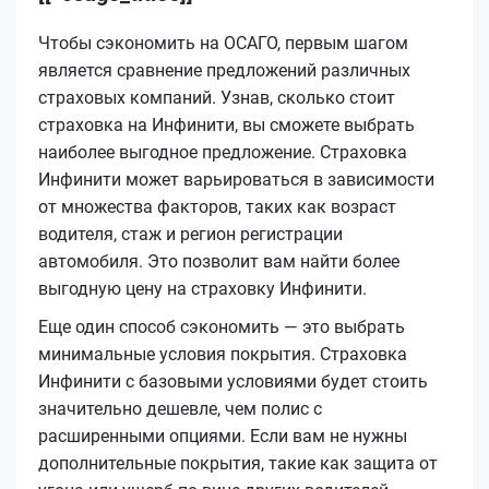
Чтобы сэкономить на ОСАГО, первым шагом
является сравнение предложений различных
страховых компаний. Узнав, сколько стоит
страховка на Инфинити, вы сможете выбрать
наиболее выгодное предложение. Страховка
Инфинити может варьироваться в зависимости
от множества факторов, таких как возраст
водителя, стаж и регион регистрации
автомобиля. Это позволит вам найти более
выгодную цену на страховку Инфинити.
Еще один способ сэкономить — это выбрать
минимальные условия покрытия. Страховка
Инфинити с базовыми условиями будет стоить
значительно дешевле, чем полис с
расширенными опциями. Если вам не нужны
дополнительные покрытия, такие как защита от