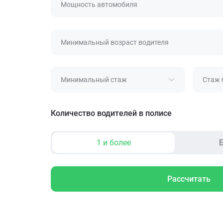
Мощность автомобиля
Минимальный возраст водителя
Минимальный стаж
Стаж 
Количество водителей в полисе
1 и более
Б
Рассчитать