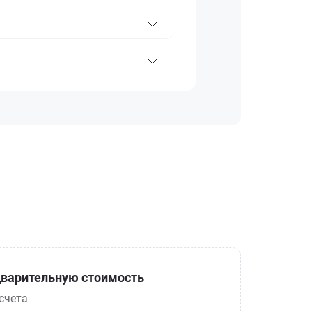
варительную стоимость
счета