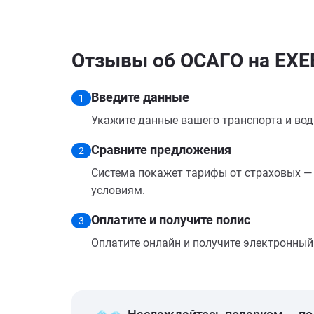
Отзывы об ОСАГО на EXEE
Введите данные
1
Укажите данные вашего транспорта и вод
Сравните предложения
2
Система покажет тарифы от страховых — 
условиям.
Оплатите и получите полис
3
Оплатите онлайн и получите электронный п