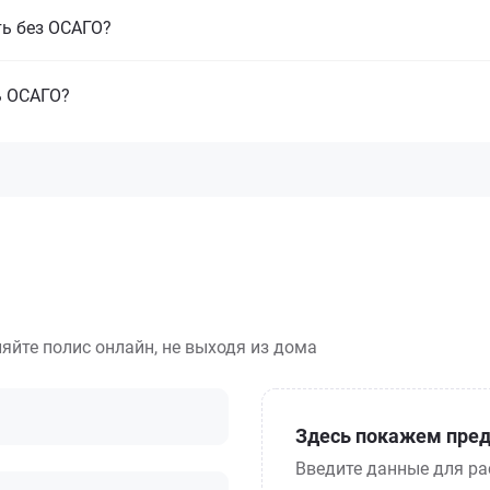
ть без ОСАГО?
ь ОСАГО?
яйте полис онлайн, не выходя из дома
Здесь покажем пред
Введите данные для ра