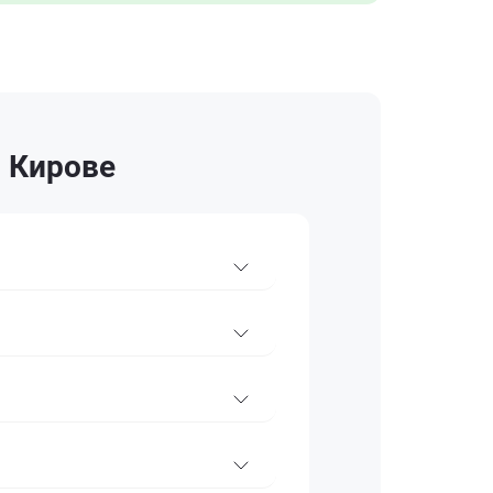
в Кирове