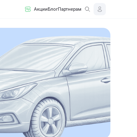
Акции
Блог
Партнерам