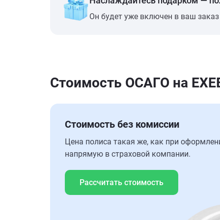
Наслаждайтесь подарком — п
Он будет уже включен в ваш заказ
Стоимость ОСАГО на EXEE
Стоимость без комиссии
Цена полиса такая же, как при оформлен
напрямую в страховой компании.
Рассчитать стоимость