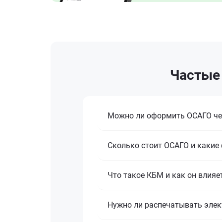
Частые 
Можно ли оформить ОСАГО че
Сколько стоит ОСАГО и какие
Что такое КБМ и как он влияе
Нужно ли распечатывать эле