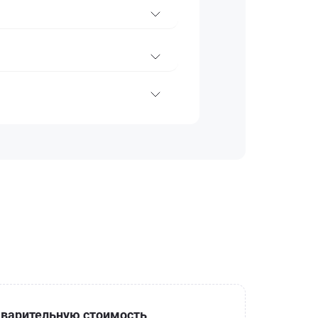
варительную стоимость