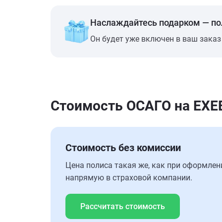
Наслаждайтесь подарком — п
Он будет уже включен в ваш заказ
Стоимость ОСАГО на EXEE
Стоимость без комиссии
Цена полиса такая же, как при оформлен
напрямую в страховой компании.
Рассчитать стоимость