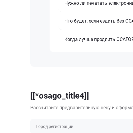
Нужно ли печатать электронн
Что будет, если ездить без О
Когда лучше продлить ОСАГО
[[*osago_title4]]
Рассчитайте предварительную цену и оформл
Город регистрации