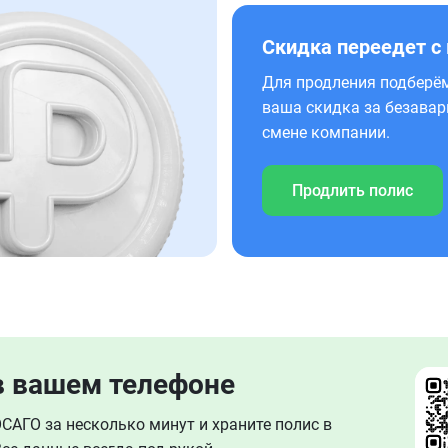
Скидка переедет с
Для продления подберём
ваша скидка за безавар
смене компании.
Продлить полис
в вашем телефоне
АГО за несколько минут и храните полис в