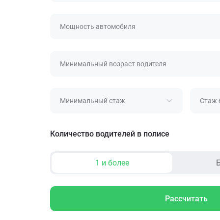
Мощность автомобиля
Минимальный возраст водителя
Минимальный стаж
Стаж 
Количество водителей в полисе
1 и более
Б
Рассчитать