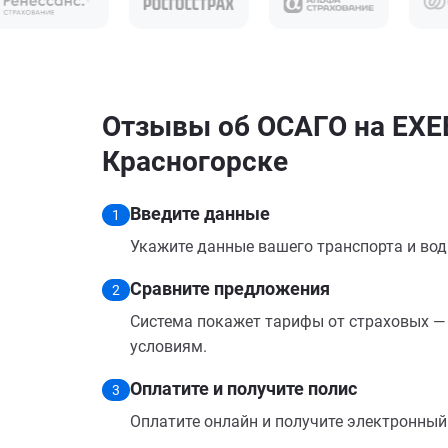
Отзывы об ОСАГО на EXE
Красногорске
Введите данные
1
Укажите данные вашего транспорта и вод
Сравните предложения
2
Система покажет тарифы от страховых — 
условиям.
Оплатите и получите полис
3
Оплатите онлайн и получите электронный п