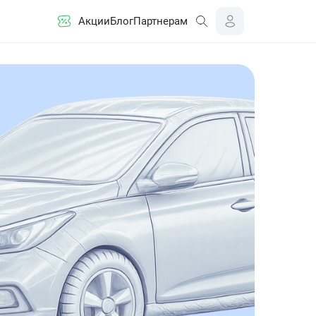
Акции
Блог
Партнерам