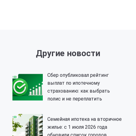
Другие новости
Сбер опубликовал рейтинг
выплат по ипотечному
страхованию: как выбрать
полис и не переплатить
Семейная ипотека на вторичное
жилье: с 1 июля 2026 года
обновили список городов