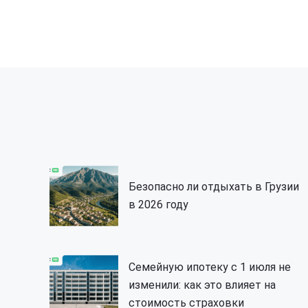
Безопасно ли отдыхать в Грузии
в 2026 году
Семейную ипотеку с 1 июля не
изменили: как это влияет на
стоимость страховки