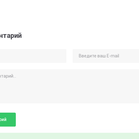
нтарий