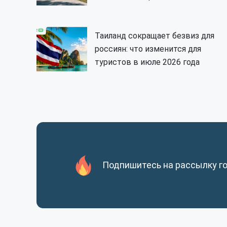
Таиланд сокращает безвиз для
россиян: что изменится для
туристов в июле 2026 года
Подпишитесь на рассылку г