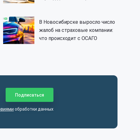
В Новосибирске выросло число
жалоб на страховые компании:
что происходит с ОСАГО
овиями
обработки данных