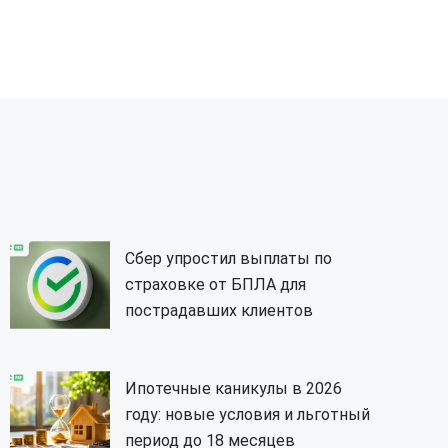
Сбер упростил выплаты по
страховке от БПЛА для
пострадавших клиентов
Ипотечные каникулы в 2026
году: новые условия и льготный
период до 18 месяцев