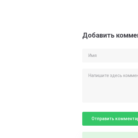
Добавить комме