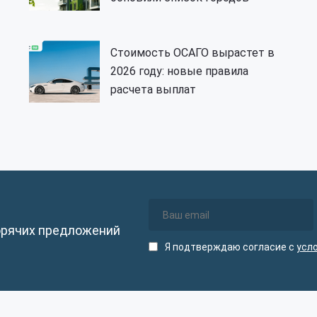
Стоимость ОСАГО вырастет в
2026 году: новые правила
расчета выплат
орячих предложений
Я подтверждаю согласие с
усл