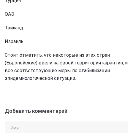
Турция
ОАЭ
Таиланд
Израиль
Стоит отметить, что некоторые из этих стран
(Европейские) ввели на своей территории карантин, и
все соответствующие меры по стабилизации
эпидемиологической ситуации.
Добавить комментарий