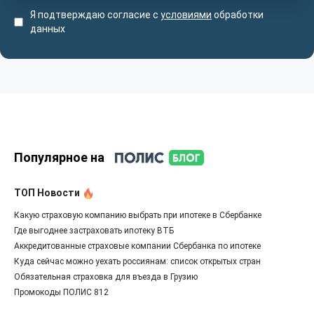
Я подтверждаю согласие с
условиями
обработки
данных
Популярное на
ТОП Новости
Какую страховую компанию выбрать при ипотеке в Сбербанке
Где выгоднее застраховать ипотеку ВТБ
Аккредитованные страховые компании Сбербанка по ипотеке
Куда сейчас можно уехать россиянам: список открытых стран
Обязательная страховка для въезда в Грузию
Промокоды ПОЛИС 812