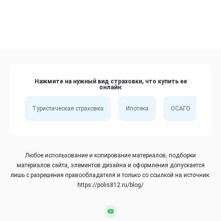
Нажмите на нужный вид страховки, что купить ее
онлайн:
Туристическая страховка
Ипотека
ОСАГО
Сп
Любое использование и копирование материалов, подборки
материалов сайта, элементов дизайна и оформления допускается
лишь с разрешения правообладателя и только со ссылкой на источник:
https://polis812.ru/blog/