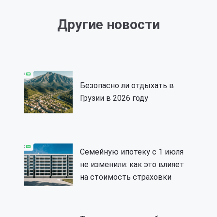
Другие новости
Безопасно ли отдыхать в
Грузии в 2026 году
Семейную ипотеку с 1 июля
не изменили: как это влияет
на стоимость страховки