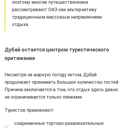
поэтому многие путешественники
рассматривают ОАЭ как альтернативу
традиционным массовым направлениям
отдыха.
Дубай остается центром туристического
притяжения
Несмотря на жаркую погоду летом, Дубай
продолжает принимать большое количество гостей.
Причина заключается в том, что отдых здесь давно
не ограничивается только пляжами.
Туристов привлекают:
современные торгово-развлекательные