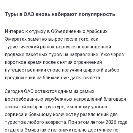
Туры в ОАЭ вновь набирают популярность
Интерес к отдыху в Объединенных Арабских
Эмиратах заметно вырос после того, как
туристический рынок вернулся к полноценной
продаже пакетных туров на направление. Уже через
короткое время после снятия ограничений
путешественники снова получили широкий выбор
предложений на ближайшие даты вылета.
Сегодня ОАЭ остаются одним из самых
востребованных зарубежных направлений благодаря
развитой инфраструктуре, высокому уровню
сервиса и большому количеству развлечений для
туристов любого возраста. При этом летом 2026 года
отдых в Эмиратах стал значительно доступнее по