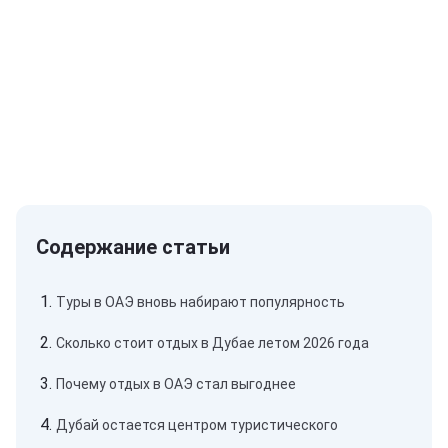
Туры в ОАЭ вновь набирают популярность
Сколько стоит отдых в Дубае летом 2026 года
Почему отдых в ОАЭ стал выгоднее
Дубай остается центром туристического