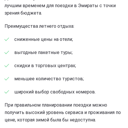
лучшим временем для поездки в Эмираты с точки
зрения бюджета.
Преимущества летнего отдыха:
сниженные цены на отели;
выгодные пакетные туры;
скидки в торговых центрах;
меньшее количество туристов;
широкий выбор свободных номеров.
При правильном планировании поездки можно
получить высокий уровень сервиса и проживания по
цене, которая зимой была бы недоступна.