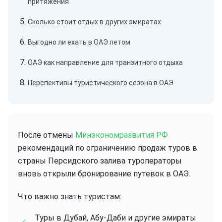
притяжения
Сколько стоит отдых в других эмиратах
Выгодно ли ехать в ОАЭ летом
ОАЭ как направление для транзитного отдыха
Перспективы туристического сезона в ОАЭ
После отмены
Минэкономразвития РФ
рекомендаций по ограничению продаж туров в
страны Персидского залива туроператоры
вновь открыли бронирование путевок в ОАЭ.
Что важно знать туристам:
Туры в Дубай, Абу-Даби и другие эмираты