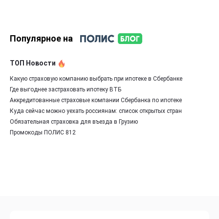
Популярное на
ТОП Новости
Какую страховую компанию выбрать при ипотеке в Сбербанке
Где выгоднее застраховать ипотеку ВТБ
Аккредитованные страховые компании Сбербанка по ипотеке
Куда сейчас можно уехать россиянам: список открытых стран
Обязательная страховка для въезда в Грузию
Промокоды ПОЛИС 812