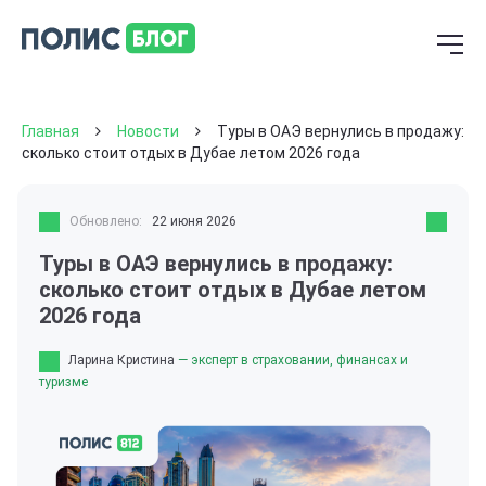
Главная
Новости
Туры в ОАЭ вернулись в продажу:
сколько стоит отдых в Дубае летом 2026 года
Обновлено:
22 июня 2026
Туры в ОАЭ вернулись в продажу:
сколько стоит отдых в Дубае летом
2026 года
Ларина Кристина
— эксперт в страховании, финансах и
туризме