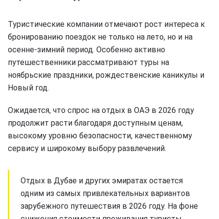
Туристические компании отмечают рост интереса к
бронированию поездок не только на лето, но и на
осенне-зимний период. Особенно активно
путешественники рассматривают туры на
ноябрьские праздники, рождественские каникулы и
Новый год.
Ожидается, что спрос на отдых в ОАЭ в 2026 году
продолжит расти благодаря доступным ценам,
высокому уровню безопасности, качественному
сервису и широкому выбору развлечений.
Отдых в Дубае и других эмиратах остается
одним из самых привлекательных вариантов
зарубежного путешествия в 2026 году. На фоне
снижения стоимости проживания туристы