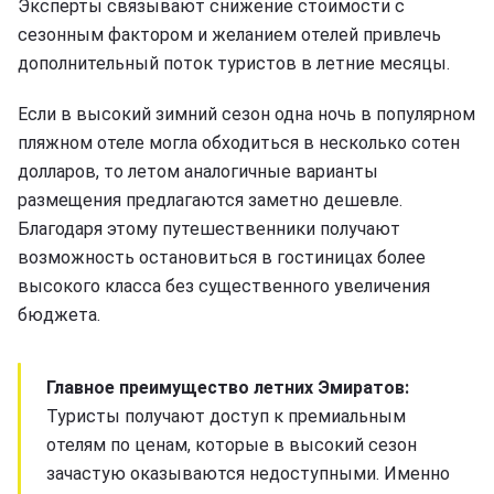
Эксперты связывают снижение стоимости с
сезонным фактором и желанием отелей привлечь
дополнительный поток туристов в летние месяцы.
Если в высокий зимний сезон одна ночь в популярном
пляжном отеле могла обходиться в несколько сотен
долларов, то летом аналогичные варианты
размещения предлагаются заметно дешевле.
Благодаря этому путешественники получают
возможность остановиться в гостиницах более
высокого класса без существенного увеличения
бюджета.
Главное преимущество летних Эмиратов:
Туристы получают доступ к премиальным
отелям по ценам, которые в высокий сезон
зачастую оказываются недоступными. Именно