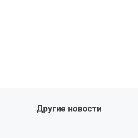
Другие новости