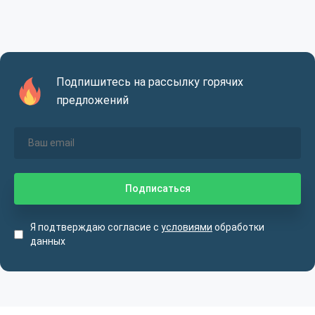
Подпишитесь на рассылку горячих
предложений
Я подтверждаю согласие с
условиями
обработки
данных