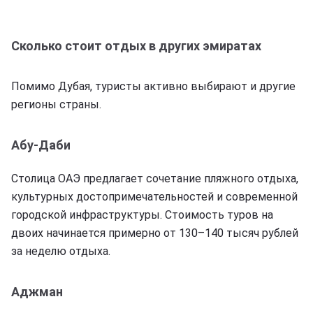
Сколько стоит отдых в других эмиратах
Помимо Дубая, туристы активно выбирают и другие
регионы страны.
Абу-Даби
Столица ОАЭ предлагает сочетание пляжного отдыха,
культурных достопримечательностей и современной
городской инфраструктуры. Стоимость туров на
двоих начинается примерно от 130–140 тысяч рублей
за неделю отдыха.
Аджман