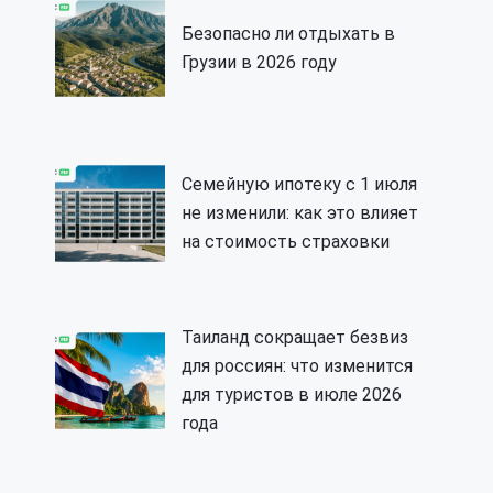
Безопасно ли отдыхать в
Грузии в 2026 году
Семейную ипотеку с 1 июля
не изменили: как это влияет
на стоимость страховки
Таиланд сокращает безвиз
для россиян: что изменится
для туристов в июле 2026
года