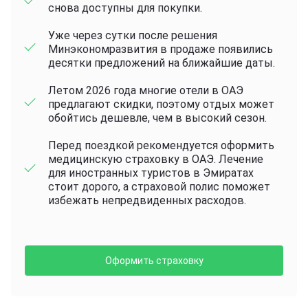
снова доступны для покупки.
Уже через сутки после решения
Минэкономразвития в продаже появились
десятки предложений на ближайшие даты.
Летом 2026 года многие отели в ОАЭ
предлагают скидки, поэтому отдых может
обойтись дешевле, чем в высокий сезон.
Перед поездкой рекомендуется оформить
медицинскую страховку в ОАЭ. Лечение
для иностранных туристов в Эмиратах
стоит дорого, а страховой полис поможет
избежать непредвиденных расходов.
Оформить страховку