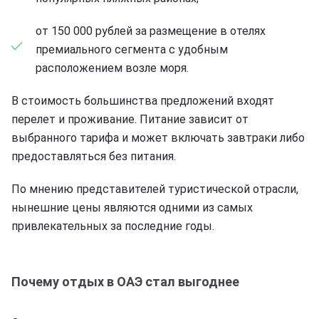
от 150 000 рублей за размещение в отелях
премиального сегмента с удобным
расположением возле моря.
В стоимость большинства предложений входят
перелет и проживание. Питание зависит от
выбранного тарифа и может включать завтраки либо
предоставляться без питания.
По мнению представителей туристической отрасли,
нынешние цены являются одними из самых
привлекательных за последние годы.
Почему отдых в ОАЭ стал выгоднее