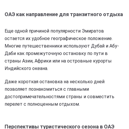
ОАЭ как направление для транзитного отдыха
Еще одной причиной популярности Эмиратов
остается их удобное географическое положение.
Многие путешественники используют Дубай и Абу-
Даби как промежуточную остановку по пути в
страны Азии, Африки или на островные курорты
Индийского океана.
Даже короткая остановка на несколько дней
позволяет познакомиться с главными
достопримечательностями страны и совместить
перелет с полноценным отдыхом.
Перспективы туристического сезона в ОАЭ