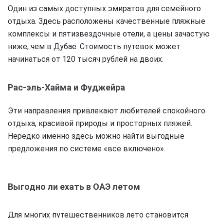
Один из самых доступных эмиратов для семейного
отдыха. Здесь расположены качественные пляжные
комплексы и пятизвездочные отели, а цены зачастую
ниже, чем в Дубае. Стоимость путевок может
начинаться от 120 тысяч рублей на двоих.
Рас-эль-Хайма и Фуджейра
Эти направления привлекают любителей спокойного
отдыха, красивой природы и просторных пляжей.
Нередко именно здесь можно найти выгодные
предложения по системе «все включено».
Выгодно ли ехать в ОАЭ летом
Для многих путешественников лето становится