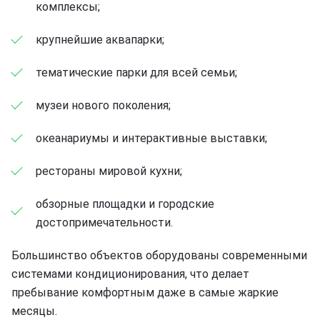
комплексы;
крупнейшие аквапарки;
тематические парки для всей семьи;
музеи нового поколения;
океанариумы и интерактивные выставки;
рестораны мировой кухни;
обзорные площадки и городские
достопримечательности.
Большинство объектов оборудованы современными
системами кондиционирования, что делает
пребывание комфортным даже в самые жаркие
месяцы.