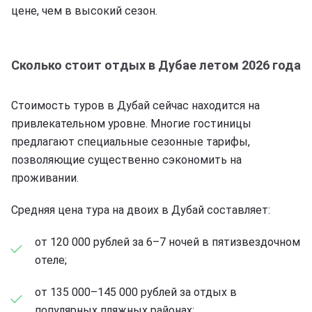
цене, чем в высокий сезон.
Сколько стоит отдых в Дубае летом 2026 года
Стоимость туров в Дубай сейчас находится на
привлекательном уровне. Многие гостиницы
предлагают специальные сезонные тарифы,
позволяющие существенно сэкономить на
проживании.
Средняя цена тура на двоих в Дубай составляет:
от 120 000 рублей за 6–7 ночей в пятизвездочном
отеле;
от 135 000–145 000 рублей за отдых в
популярных пляжных районах;