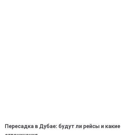
Пересадка в Дубае: будут ли рейсы и какие