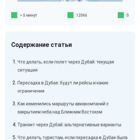
≈ 5 минут
12066
0
Что делать, если полет через Дубай: текущая
ситуация
Пересадка в Дубае: будут ли рейсы и какие
ограничения
Как изменились маршруты авиакомпаний с
закрытием неба над Ближним Востоком
Транзит через Дубай: альтернативные варианты
Что делать туристам, если пересадка в Дубае была