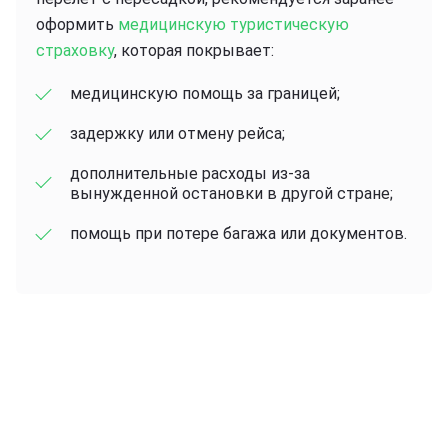
оформить
медицинскую туристическую
страховку
, которая покрывает:
медицинскую помощь за границей;
задержку или отмену рейса;
дополнительные расходы из-за
вынужденной остановки в другой стране;
помощь при потере багажа или документов.