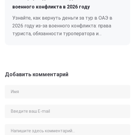
военного конфликта в 2026 году
Узнайте, как вернуть деньги за тур в ОАЭ в
2026 году из-за военного конфликта: права
туриста, обязанности туроператора и
рекомендации экспертов.
Добавить комментарий