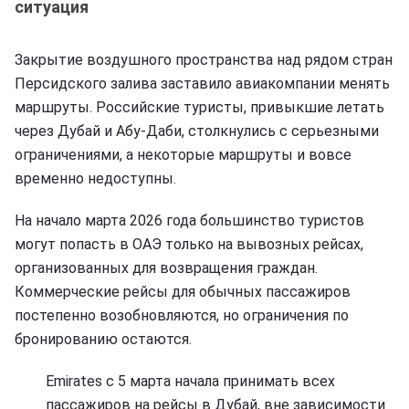
ситуация
Закрытие воздушного пространства над рядом стран
Персидского залива заставило авиакомпании менять
маршруты. Российские туристы, привыкшие летать
через Дубай и Абу-Даби, столкнулись с серьезными
ограничениями, а некоторые маршруты и вовсе
временно недоступны.
На начало марта 2026 года большинство туристов
могут попасть в ОАЭ только на вывозных рейсах,
организованных для возвращения граждан.
Коммерческие рейсы для обычных пассажиров
постепенно возобновляются, но ограничения по
бронированию остаются.
Emirates с 5 марта начала принимать всех
пассажиров на рейсы в Дубай, вне зависимости