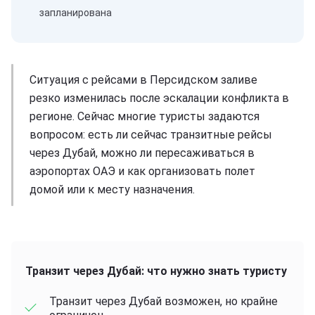
запланирована
Ситуация с рейсами в Персидском заливе
резко изменилась после эскалации конфликта в
регионе. Сейчас многие туристы задаются
вопросом: есть ли сейчас транзитные рейсы
через Дубай, можно ли пересаживаться в
аэропортах ОАЭ и как организовать полет
домой или к месту назначения.
Транзит через Дубай: что нужно знать туристу
Транзит через Дубай возможен, но крайне