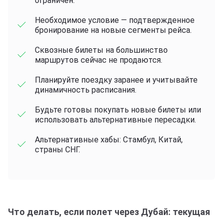
ограничен.
Необходимое условие — подтвержденное
бронирование на новые сегменты рейса.
Сквозные билеты на большинство
маршрутов сейчас не продаются.
Планируйте поездку заранее и учитывайте
динамичность расписания.
Будьте готовы покупать новые билеты или
использовать альтернативные пересадки.
Альтернативные хабы: Стамбул, Китай,
страны СНГ.
Что делать, если полет через Дубай: текущая