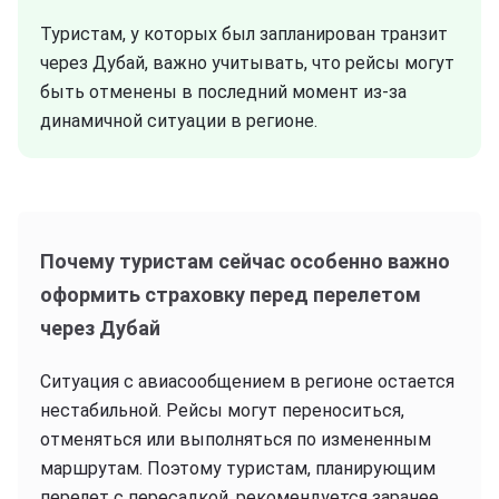
Туристам, у которых был запланирован транзит
через Дубай, важно учитывать, что рейсы могут
быть отменены в последний момент из-за
динамичной ситуации в регионе.
Почему туристам сейчас особенно важно
оформить страховку перед перелетом
через Дубай
Ситуация с авиасообщением в регионе остается
нестабильной. Рейсы могут переноситься,
отменяться или выполняться по измененным
маршрутам. Поэтому туристам, планирующим
перелет с пересадкой, рекомендуется заранее