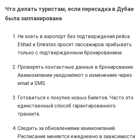
Что делать туристам, если пересадка в Дубае
была запланирована
Не ехать в аэропорт без подтверждения рейса.
Etihad и Emirates просят пассажиров прибывать
только с подтвержденным бронированием.
Проверять контактные данные в бронировании.
Авиакомпании уведомляют о изменениях через
email и SMS.
Готовиться к покупке новых билетов. Часто это
единственный способ гарантированного
транзита.
Следить за обновлениями авиакомпаний.
Расписание меняется ежедневно в зависимости