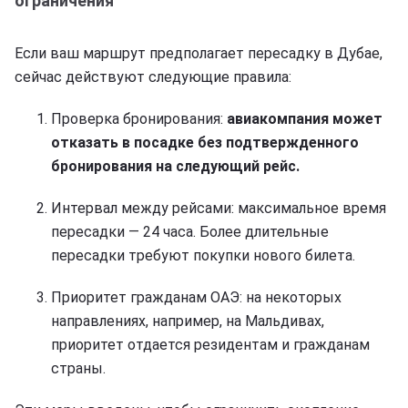
ограничения
Если ваш маршрут предполагает пересадку в Дубае,
сейчас действуют следующие правила:
Проверка бронирования:
авиакомпания может
отказать в посадке без подтвержденного
бронирования на следующий рейс.
Интервал между рейсами: максимальное время
пересадки — 24 часа. Более длительные
пересадки требуют покупки нового билета.
Приоритет гражданам ОАЭ: на некоторых
направлениях, например, на Мальдивах,
приоритет отдается резидентам и гражданам
страны.