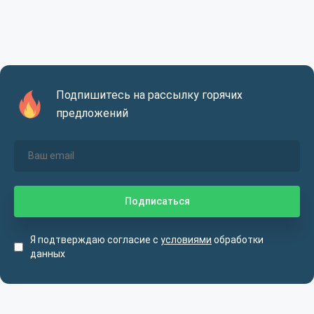
Подпишитесь на рассылку горячих
предложений
Я подтверждаю согласие с
условиями
обработки
данных