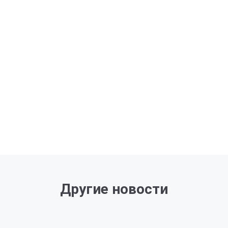
Другие новости