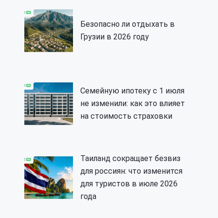
Безопасно ли отдыхать в
Грузии в 2026 году
Семейную ипотеку с 1 июля
не изменили: как это влияет
на стоимость страховки
Таиланд сокращает безвиз
для россиян: что изменится
для туристов в июле 2026
года