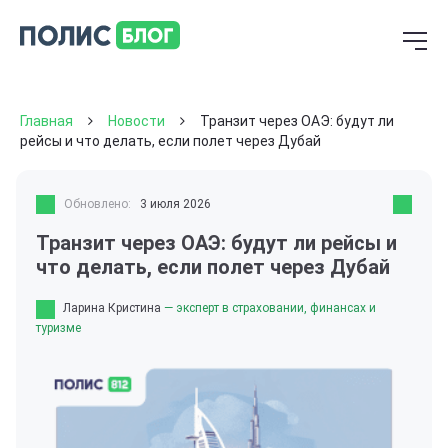
Главная
Новости
Транзит через ОАЭ: будут ли
рейсы и что делать, если полет через Дубай
Обновлено:
3 июля 2026
Транзит через ОАЭ: будут ли рейсы и
что делать, если полет через Дубай
Ларина Кристина
— эксперт в страховании, финансах и
туризме