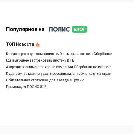
Популярное на
ТОП Новости
Какую страховую компанию выбрать при ипотеке в Сбербанке
Где выгоднее застраховать ипотеку ВТБ
Аккредитованные страховые компании Сбербанка по ипотеке
Куда сейчас можно уехать россиянам: список открытых стран
Обязательная страховка для въезда в Грузию
Промокоды ПОЛИС 812