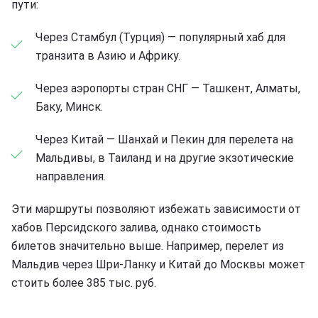
пути:
Через Стамбул (Турция) — популярный хаб для
транзита в Азию и Африку.
Через аэропорты стран СНГ — Ташкент, Алматы,
Баку, Минск.
Через Китай — Шанхай и Пекин для перелета на
Мальдивы, в Таиланд и на другие экзотические
направления.
Эти маршруты позволяют избежать зависимости от
хабов Персидского залива, однако стоимость
билетов значительно выше. Например, перелет из
Мальдив через Шри-Ланку и Китай до Москвы может
стоить более 385 тыс. руб.