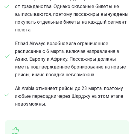
от гражданства. Однако сквозные билеты не
выписываются, поэтому пассажиры вынуждены
покупать отдельные билеты на каждый сегмент
полета.
Etihad Airways возобновила ограниченное
расписание с 6 марта, включая направления в
Азию, Европу и Африку. Пассажиры должны
иметь подтвержденное бронирование на новые
рейсы, иначе посадка невозможна.
Air Arabia отменяет рейсы до 23 марта, поэтому
любые пересадки через Шарджу на этом этапе
невозможны.