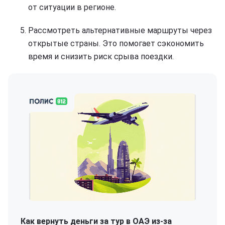
от ситуации в регионе.
Рассмотреть альтернативные маршруты через
открытые страны. Это помогает сэкономить
время и снизить риск срыва поездки.
Как вернуть деньги за тур в ОАЭ из-за