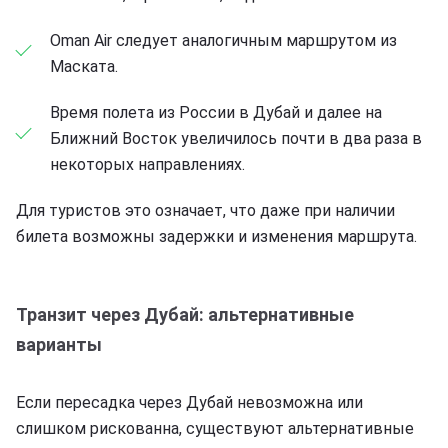
Oman Air следует аналогичным маршрутом из
Маската.
Время полета из России в Дубай и далее на
Ближний Восток увеличилось почти в два раза в
некоторых направлениях.
Для туристов это означает, что даже при наличии
билета возможны задержки и изменения маршрута.
Транзит через Дубай: альтернативные
варианты
Если пересадка через Дубай невозможна или
слишком рискованна, существуют альтернативные