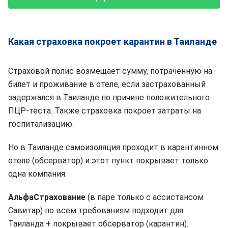
Какая страховка покроет карантин в Таиланде
Страховой полис возмещает сумму, потраченную на
билет и проживание в отеле, если застрахованный
задержался в Таиланде по причине положительного
ПЦР-теста. Также страховка покроет затраты на
госпитализацию.
Но в Таиланде самоизоляция проходит в карантинном
отеле (обсерватор) и этот пункт покрывает только
одна компания.
АльфаСтрахование
(в паре только с ассистансом
Савитар) по всем требованиям подходит для
Таиланда + покрывает обсерватор (карантин).