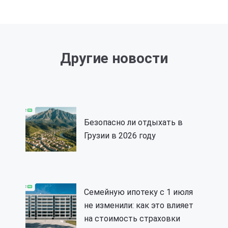
Другие новости
Безопасно ли отдыхать в
Грузии в 2026 году
Семейную ипотеку с 1 июля
не изменили: как это влияет
на стоимость страховки