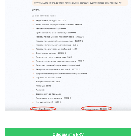
Оформить ERV