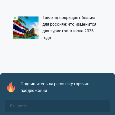
Таиланд сокращает безвиз
для россиян: что изменится
для туристов в июле 2026
года
Подпишитесь на рассылку горячих
предложений