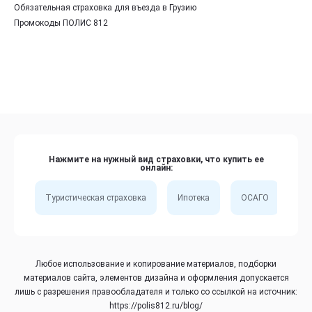
Обязательная страховка для въезда в Грузию
Промокоды ПОЛИС 812
Нажмите на нужный вид страховки, что купить ее
онлайн:
Туристическая страховка
Ипотека
ОСАГО
Сп
Любое использование и копирование материалов, подборки
материалов сайта, элементов дизайна и оформления допускается
лишь с разрешения правообладателя и только со ссылкой на источник:
https://polis812.ru/blog/