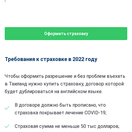
Оформить страховку
Требования к страховке в 2022 году
Чтобы оформить разрешение и без проблем въехать
в Таиланд нужно купить страховку, договор которой
будет дублироваться на английском языке.
В договоре должно быть прописано, что
страховка покрывает лечение COVID-19;
Страховая сумма не меньше 50 тыс долларов;