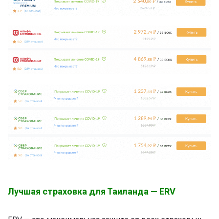
Лучшая страховка для Таиланда — ERV