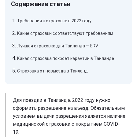
Требования к страховке в 2022 году
Какие страховки соответствуют требованиям
Лучшая страховка для Таиланда — ERV
Какая страховка покроет карантин в Таиланде
Страховка от невыезда в Таиланд
Для поездки в Таиланд в 2022 году нужно
оформить разрешение на въезд. Обязательным
условием выдачи разрешения является наличие
медицинской страховки с покрытием COVID-
19.