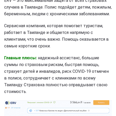
ERV — это максимальная защита от всех страховых
случаев в Таиланде. Полис подойдет детям, пожилым,
беременным, людям с хроническими заболеваниями.
Сервисная компания, которая помогает туристам,
работает в Таиланде и общается напрямую с
клиентами, что очень важно. Помощь оказывается в
самые короткие сроки.
Главные плюсы:
надежный ассистанс, большие
суммы по страховым рискам, быстрая помощь,
страхует детей и инвалидов, риск COVID-19 отмечен
в полисе, сотрудничает с клиниками по всему
Таиланду. Страховка полностью оправдывает свою
стоимость.