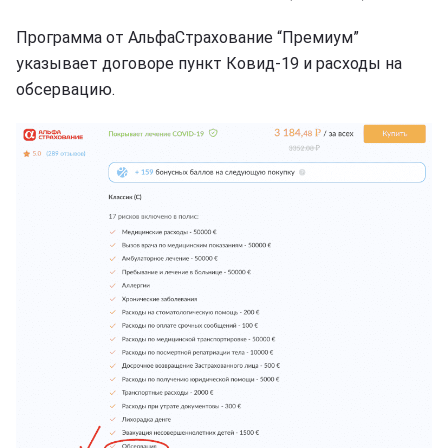
Программа от АльфаСтрахование “Премиум”
указывает договоре пункт Ковид-19 и расходы на
обсервацию.