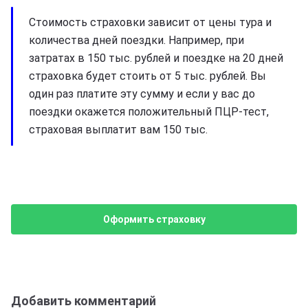
Стоимость страховки зависит от цены тура и
количества дней поездки. Например, при
затратах в 150 тыс. рублей и поездке на 20 дней
страховка будет стоить от 5 тыс. рублей. Вы
один раз платите эту сумму и если у вас до
поездки окажется положительный ПЦР-тест,
страховая выплатит вам 150 тыс.
Оформить страховку
Добавить комментарий