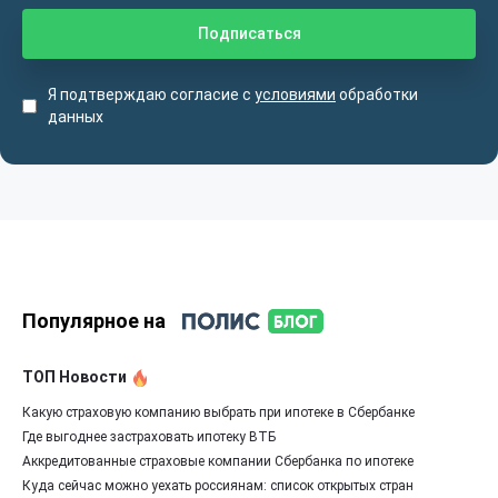
Я подтверждаю согласие с
условиями
обработки
данных
Популярное на
ТОП Новости
Какую страховую компанию выбрать при ипотеке в Сбербанке
Где выгоднее застраховать ипотеку ВТБ
Аккредитованные страховые компании Сбербанка по ипотеке
Куда сейчас можно уехать россиянам: список открытых стран