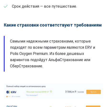
Срок действия — все путешествие.
Какие страховки соответствуют требованиям
Самыми надежными страховками, которые
подходят по всем параметрам являются ERV и
Polis Oxygen Premium. Из более дешевых
вариантов подойдут АльфаСтрахование или
СберСтрахование.