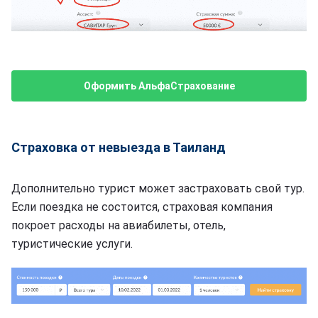
Оформить АльфаСтрахование
Страховка от невыезда в Таиланд
Дополнительно турист может застраховать свой тур.
Если поездка не состоится, страховая компания
покроет расходы на авиабилеты, отель,
туристические услуги.