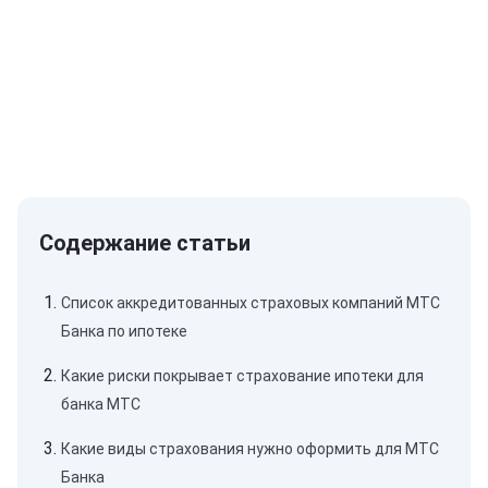
Список аккредитованных страховых компаний МТС
Банка по ипотеке
Какие риски покрывает страхование ипотеки для
банка МТС
Какие виды страхования нужно оформить для МТС
Банка