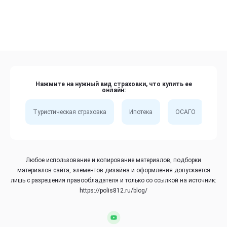
Нажмите на нужный вид страховки, что купить ее
онлайн:
Туристическая страховка
Ипотека
ОСАГО
Сп
Любое использование и копирование материалов, подборки
материалов сайта, элементов дизайна и оформления допускается
лишь с разрешения правообладателя и только со ссылкой на источник:
https://polis812.ru/blog/