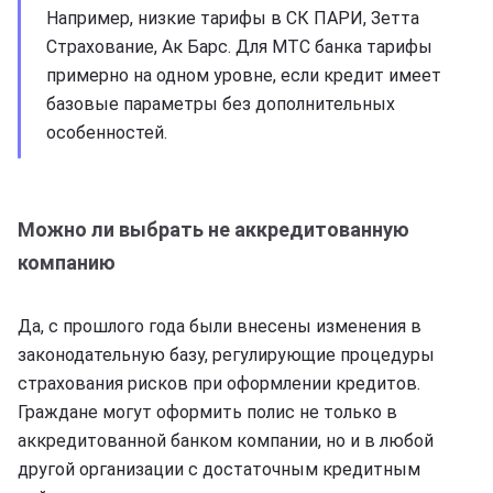
Например, низкие тарифы в СК ПАРИ, Зетта
Страхование, Ак Барс. Для МТС банка тарифы
примерно на одном уровне, если кредит имеет
базовые параметры без дополнительных
особенностей.
Можно ли выбрать не аккредитованную
компанию
Да, с прошлого года были внесены изменения в
законодательную базу, регулирующие процедуры
страхования рисков при оформлении кредитов.
Граждане могут оформить полис не только в
аккредитованной банком компании, но и в любой
другой организации с достаточным кредитным