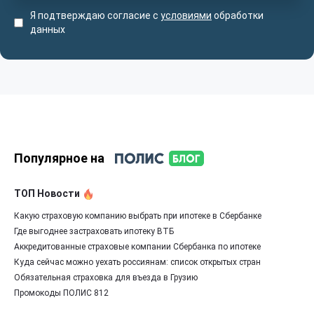
Я подтверждаю согласие с
условиями
обработки
данных
Популярное на
ТОП Новости
Какую страховую компанию выбрать при ипотеке в Сбербанке
Где выгоднее застраховать ипотеку ВТБ
Аккредитованные страховые компании Сбербанка по ипотеке
Куда сейчас можно уехать россиянам: список открытых стран
Обязательная страховка для въезда в Грузию
Промокоды ПОЛИС 812