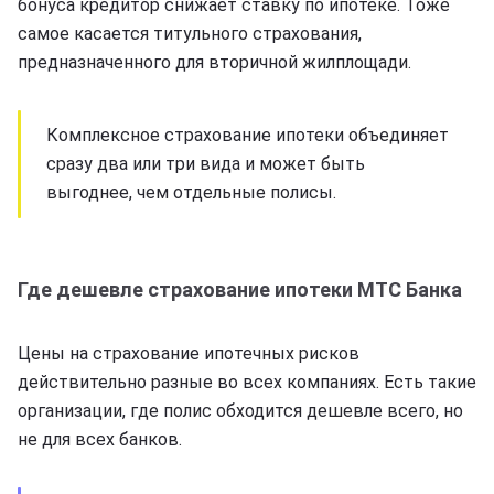
бонуса кредитор снижает ставку по ипотеке. Тоже
самое касается титульного страхования,
предназначенного для вторичной жилплощади.
Комплексное страхование ипотеки объединяет
сразу два или три вида и может быть
выгоднее, чем отдельные полисы.
Где дешевле страхование ипотеки МТС Банка
Цены на страхование ипотечных рисков
действительно разные во всех компаниях. Есть такие
организации, где полис обходится дешевле всего, но
не для всех банков.