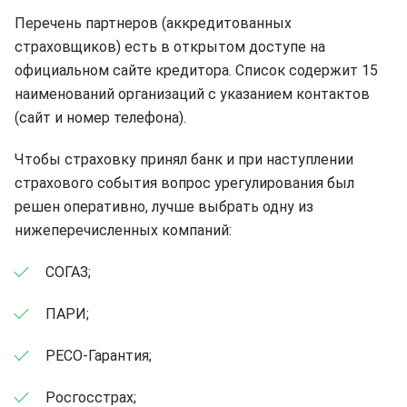
Перечень партнеров (аккредитованных
страховщиков) есть в открытом доступе на
официальном сайте кредитора. Список содержит 15
наименований организаций с указанием контактов
(сайт и номер телефона).
Чтобы страховку принял банк и при наступлении
страхового события вопрос урегулирования был
решен оперативно, лучше выбрать одну из
нижеперечисленных компаний:
СОГАЗ;
ПАРИ;
РЕСО-Гарантия;
Росгосстрах;