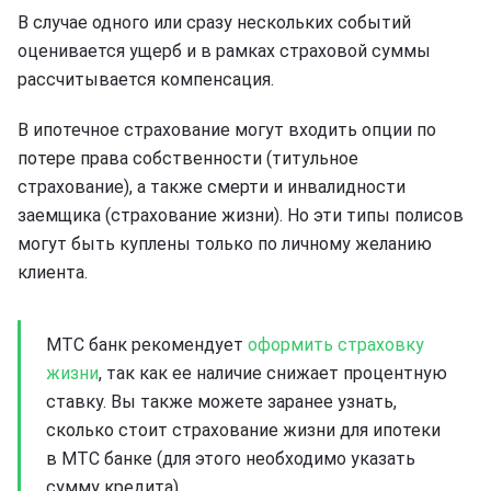
В случае одного или сразу нескольких событий
оценивается ущерб и в рамках страховой суммы
рассчитывается компенсация.
В ипотечное страхование могут входить опции по
потере права собственности (титульное
страхование), а также смерти и инвалидности
заемщика (страхование жизни). Но эти типы полисов
могут быть куплены только по личному желанию
клиента.
МТС банк рекомендует
оформить страховку
жизни
, так как ее наличие снижает процентную
ставку. Вы также можете заранее узнать,
сколько стоит страхование жизни для ипотеки
в МТС банке (для этого необходимо указать
сумму кредита).