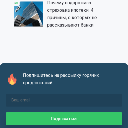
Почему подорожала
страховка ипотеки: 4
причины, о которых не
рассказывают банки
Подпишитесь на рассылку горячих
предложений