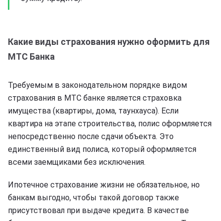
Какие виды страхования нужно оформить для
МТС Банка
Требуемым в законодательном порядке видом
страхования в МТС банке является страховка
имущества (квартиры, дома, таунхауса). Если
квартира на этапе строительства, полис оформляется
непосредственно после сдачи объекта. Это
единственный вид полиса, который оформляется
всеми заемщиками без исключения.
Ипотечное страхование жизни не обязательное, но
банкам выгодно, чтобы такой договор также
присутствовал при выдаче кредита. В качестве