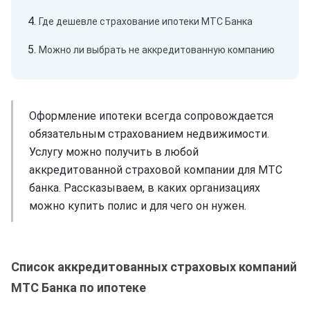
Где дешевле страхование ипотеки МТС Банка
Можно ли выбрать не аккредитованную компанию
Оформление ипотеки всегда сопровождается
обязательным страхованием недвижимости.
Услугу можно получить в любой
аккредитованной страховой компании для МТС
банка. Рассказываем, в каких организациях
можно купить полис и для чего он нужен.
Список аккредитованных страховых компаний
МТС Банка по ипотеке