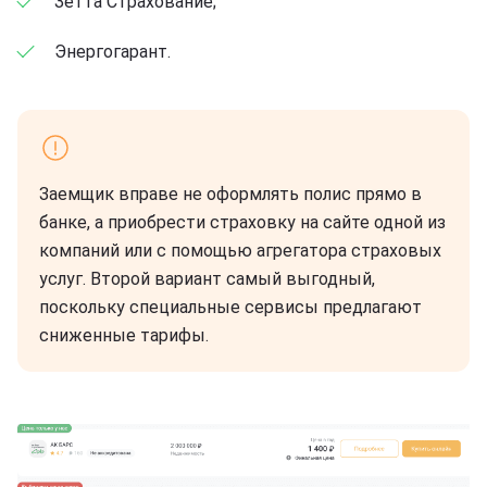
Зетта Страхование;
Энергогарант.
Заемщик вправе не оформлять полис прямо в
банке, а приобрести страховку на сайте одной из
компаний или с помощью агрегатора страховых
услуг. Второй вариант самый выгодный,
поскольку специальные сервисы предлагают
сниженные тарифы.