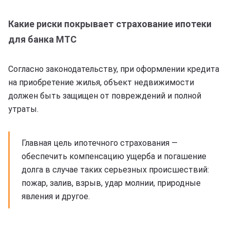
Какие риски покрывает страхование ипотеки
для банка МТС
Согласно законодательству, при оформлении кредита
на приобретение жилья, объект недвижимости
должен быть защищен от повреждений и полной
утраты.
Главная цель ипотечного страхования —
обеспечить компенсацию ущерба и погашение
долга в случае таких серьезных происшествий:
пожар, залив, взрыв, удар молнии, природные
явления и другое.