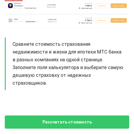
Сравните стоимость страхования
недвижимости и жизни для ипотеки МТС банка
в разных компаниях на одной странице.
Заполните поля калькулятора и выберите самую
дешевую страховку от надежных
страховщиков.
Рассчитать стоимость