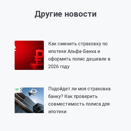
Другие новости
Как сменить страховку по
ипотеке Альфа-Банка и
оформить полис дешевле в
2026 году
Подойдет ли моя страховка
банку? Как проверить
совместимость полиса для
ипотеки