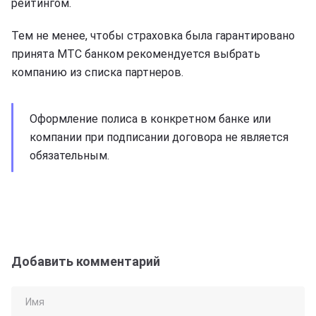
рейтингом.
Тем не менее, чтобы страховка была гарантировано
принята МТС банком рекомендуется выбрать
компанию из списка партнеров.
Оформление полиса в конкретном банке или
компании при подписании договора не является
обязательным.
Добавить комментарий