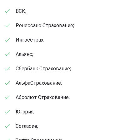
ВСК;
Ренессанс Страхование;
Ингосстрах;
Альянс;
Сбербанк Страхование;
АльфаСтрахование;
Абсолют Страхование;
Югория;
Согласие;