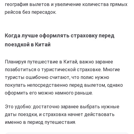
география вылетов и увеличение количества прямых
рейсов без пересадок.
Когда лучше оформлять страховку перед
поездкой в Китай
Планируя путешествие в Китай, важно заранее
позаботиться о туристической страховке. Многие
туристы ошибочно считают, что полис нужно
покупать непосредственно перед вылетом, однако
оформить его можно намного раньше.
Это удобно: достаточно заранее выбрать нужные
даты поездки, и страховка начнет действовать
именно в период путешествия.