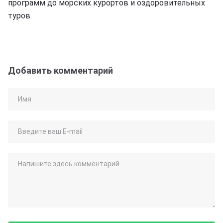
программ до морских курортов и оздоровительных
туров.
Добавить комментарий