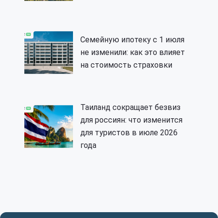
Семейную ипотеку с 1 июля
не изменили: как это влияет
на стоимость страховки
Таиланд сокращает безвиз
для россиян: что изменится
для туристов в июле 2026
года