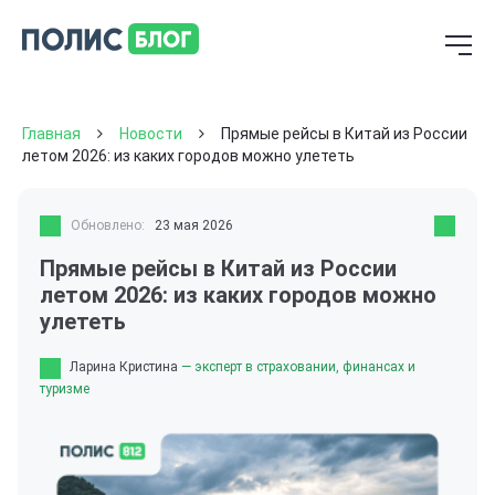
Главная
Новости
Прямые рейсы в Китай из России
летом 2026: из каких городов можно улететь
Обновлено:
23 мая 2026
Прямые рейсы в Китай из России
летом 2026: из каких городов можно
улететь
Ларина Кристина
— эксперт в страховании, финансах и
туризме