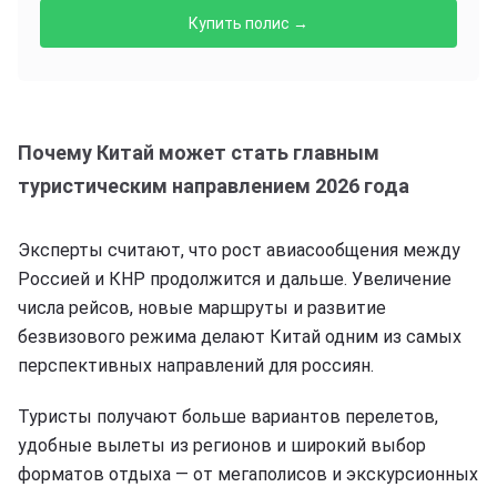
Купить полис →
Почему Китай может стать главным
туристическим направлением 2026 года
Эксперты считают, что рост авиасообщения между
Россией и КНР продолжится и дальше. Увеличение
числа рейсов, новые маршруты и развитие
безвизового режима делают Китай одним из самых
перспективных направлений для россиян.
Туристы получают больше вариантов перелетов,
удобные вылеты из регионов и широкий выбор
форматов отдыха — от мегаполисов и экскурсионных