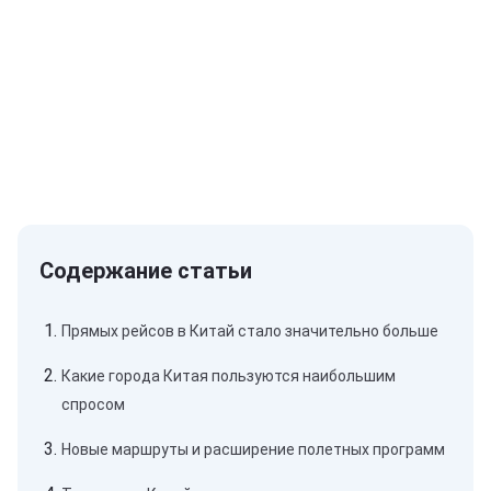
Прямых рейсов в Китай стало значительно больше
Какие города Китая пользуются наибольшим
спросом
Новые маршруты и расширение полетных программ