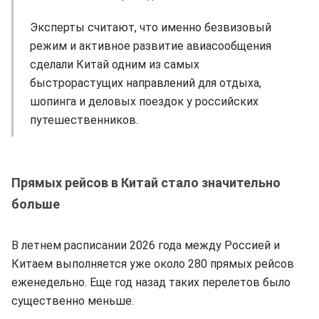
Эксперты считают, что именно безвизовый
режим и активное развитие авиасообщения
сделали Китай одним из самых
быстрорастущих направлений для отдыха,
шопинга и деловых поездок у российских
путешественников.
Прямых рейсов в Китай стало значительно
больше
В летнем расписании 2026 года между Россией и
Китаем выполняется уже около 280 прямых рейсов
еженедельно. Еще год назад таких перелетов было
существенно меньше.