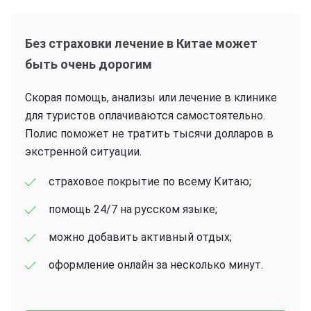
АльфаСтрахования.
Без страховки лечение в Китае может
быть очень дорогим
Скорая помощь, анализы или лечение в клинике
для туристов оплачиваются самостоятельно.
Полис поможет не тратить тысячи долларов в
экстренной ситуации.
страховое покрытие по всему Китаю;
помощь 24/7 на русском языке;
можно добавить активный отдых;
оформление онлайн за несколько минут.