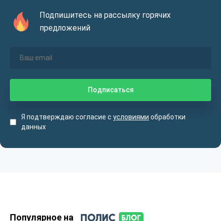
Подпишитесь на рассылку горячих
предложений
Я подтверждаю согласие с
условиями
обработки
данных
Популярное на