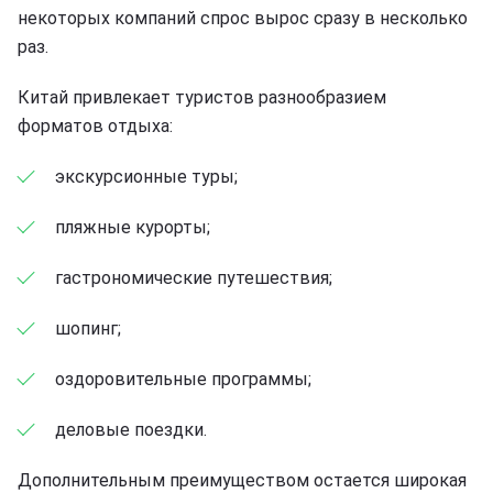
некоторых компаний спрос вырос сразу в несколько
раз.
Китай привлекает туристов разнообразием
форматов отдыха:
экскурсионные туры;
пляжные курорты;
гастрономические путешествия;
шопинг;
оздоровительные программы;
деловые поездки.
Дополнительным преимуществом остается широкая