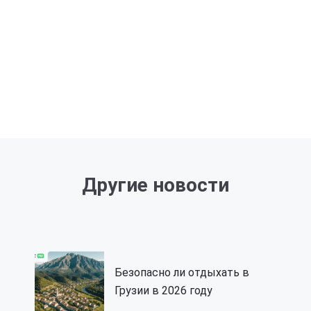
Другие новости
Безопасно ли отдыхать в
Грузии в 2026 году