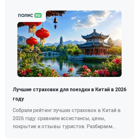
Лучшие страховки для поездки в Китай в 2026
году
Собрали рейтинг лучших страховок в Китай в
2026 году: сравнили ассистансы, цены,
покрытие и отзывы туристов. Разбираем
плюсы и минусы China Assistance, OXY Travel,