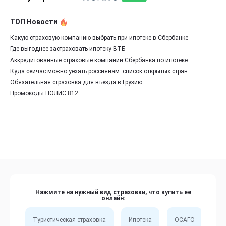
ТОП Новости
Какую страховую компанию выбрать при ипотеке в Сбербанке
Где выгоднее застраховать ипотеку ВТБ
Аккредитованные страховые компании Сбербанка по ипотеке
Куда сейчас можно уехать россиянам: список открытых стран
Обязательная страховка для въезда в Грузию
Промокоды ПОЛИС 812
Нажмите на нужный вид страховки, что купить ее
онлайн:
Туристическая страховка
Ипотека
ОСАГО
Сп