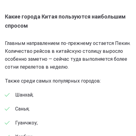
Какие города Китая пользуются наибольшим
спросом
Главным направлением по-прежнему остается Пекин.
Количество рейсов в китайскую столицу выросло
особенно заметно — сейчас туда выполняется более
сотни перелетов в неделю.
Также среди самых популярных городов:
Шанхай;
Санья;
Гуанчжоу;