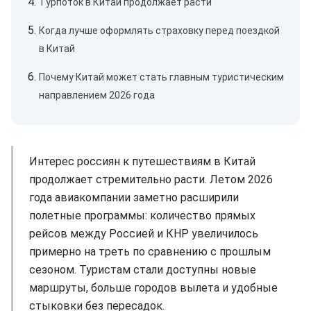
Турпоток в Китай продолжает расти
Когда лучше оформлять страховку перед поездкой
в Китай
Почему Китай может стать главным туристическим
направлением 2026 года
Интерес россиян к путешествиям в Китай
продолжает стремительно расти. Летом 2026
года авиакомпании заметно расширили
полетные программы: количество прямых
рейсов между Россией и КНР увеличилось
примерно на треть по сравнению с прошлым
сезоном. Туристам стали доступны новые
маршруты, больше городов вылета и удобные
стыковки без пересадок.