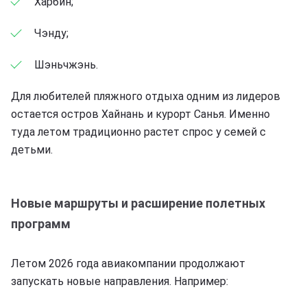
Харбин;
Чэнду;
Шэньчжэнь.
Для любителей пляжного отдыха одним из лидеров
остается остров Хайнань и курорт Санья. Именно
туда летом традиционно растет спрос у семей с
детьми.
Новые маршруты и расширение полетных
программ
Летом 2026 года авиакомпании продолжают
запускать новые направления. Например: