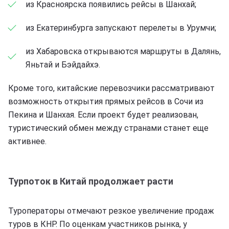
из Красноярска появились рейсы в Шанхай;
из Екатеринбурга запускают перелеты в Урумчи;
из Хабаровска открываются маршруты в Далянь,
Яньтай и Бэйдайхэ.
Кроме того, китайские перевозчики рассматривают
возможность открытия прямых рейсов в Сочи из
Пекина и Шанхая. Если проект будет реализован,
туристический обмен между странами станет еще
активнее.
Турпоток в Китай продолжает расти
Туроператоры отмечают резкое увеличение продаж
туров в КНР. По оценкам участников рынка, у