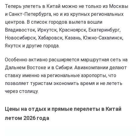
Теперь улететь в Китай можно не только из Москвы
и Санкт-Петербурга, но и из крупных региональных
центров. В список городов вылета вошли
Владивосток, Иркутск, Красноярск, Екатеринбург,
Новосибирск, Хабаровск, Казань, Южно-Сахалинск,
Якутск и другие города.
Особенно активно расширяется маршрутная сеть на
Дальнем Востоке и в Сибири. Авиакомпании делают
ставку именно на региональные аэропорты, что
позволяет туристам экономить время и не лететь
через столицу.
Цены на отдых и прямые перелеты в Китай
летом 2026 года