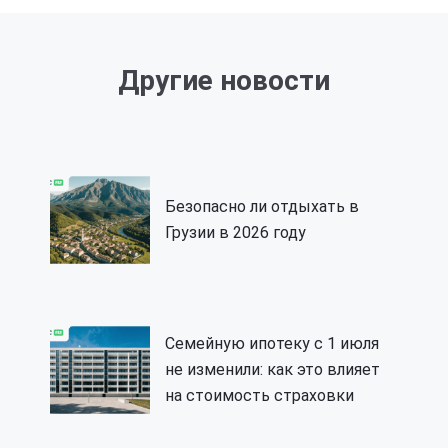
Другие новости
Безопасно ли отдыхать в
Грузии в 2026 году
Семейную ипотеку с 1 июля
не изменили: как это влияет
на стоимость страховки