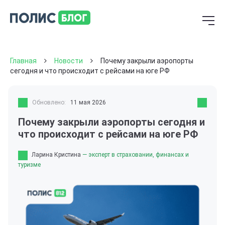
Главная
Новости
Почему закрыли аэропорты
сегодня и что происходит с рейсами на юге РФ
Обновлено:
11 мая 2026
Почему закрыли аэропорты сегодня и
что происходит с рейсами на юге РФ
Ларина Кристина
— эксперт в страховании, финансах и
туризме