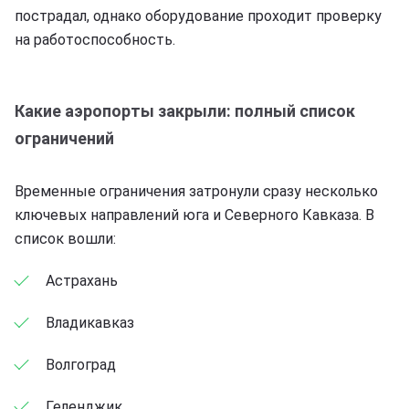
пострадал, однако оборудование проходит проверку
на работоспособность.
Какие аэропорты закрыли: полный список
ограничений
Временные ограничения затронули сразу несколько
ключевых направлений юга и Северного Кавказа. В
список вошли:
Астрахань
Владикавказ
Волгоград
Геленджик