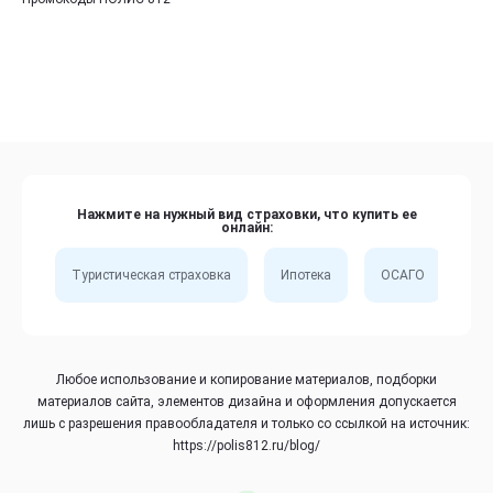
Нажмите на нужный вид страховки, что купить ее
онлайн:
Туристическая страховка
Ипотека
ОСАГО
Сп
Любое использование и копирование материалов, подборки
материалов сайта, элементов дизайна и оформления допускается
лишь с разрешения правообладателя и только со ссылкой на источник:
https://polis812.ru/blog/