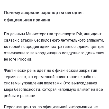
Почему закрыли аэропорты сегодня:
официальная причина
По данным Министерства транспорта РФ, инцидент
связан с атакой беспилотного летательного аппарата,
который повредил административное здание центра,
отвечающего за координацию воздушного движения
на юге России.
Фактически речь идет не о физическом закрытии
терминалов, а о временной приостановке работы
системы управления полетами. Это вынужденная
мера безопасности, которая напрямую влияет на все
рейсы в регионе.
Персонал центра, по официальной информации, не