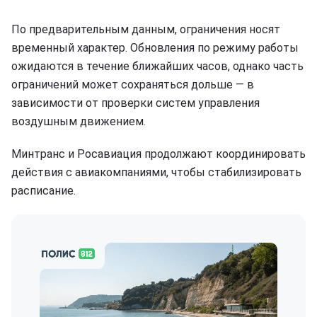
По предварительным данным, ограничения носят
временный характер. Обновления по режиму работы
ожидаются в течение ближайших часов, однако часть
ограничений может сохраняться дольше — в
зависимости от проверки систем управления
воздушным движением.
Минтранс и Росавиация продолжают координировать
действия с авиакомпаниями, чтобы стабилизировать
расписание.