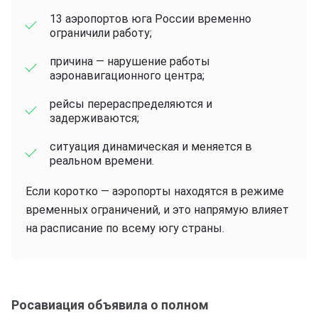
13 аэропортов юга России временно
ограничили работу;
причина — нарушение работы
аэронавигационного центра;
рейсы перераспределяются и
задерживаются;
ситуация динамическая и меняется в
реальном времени.
Если коротко — аэропорты находятся в режиме
временных ограничений, и это напрямую влияет
на расписание по всему югу страны.
Росавиация объявила о полном