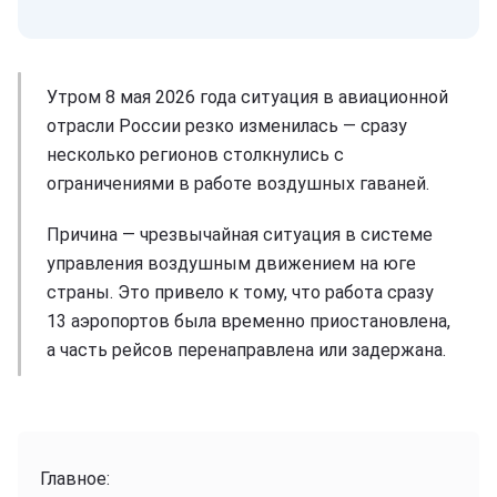
Утром 8 мая 2026 года ситуация в авиационной
отрасли России резко изменилась — сразу
несколько регионов столкнулись с
ограничениями в работе воздушных гаваней.
Причина — чрезвычайная ситуация в системе
управления воздушным движением на юге
страны. Это привело к тому, что работа сразу
13 аэропортов была временно приостановлена,
а часть рейсов перенаправлена или задержана.
Главное: