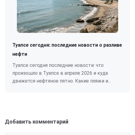
Туапсе сегодня: последние новости о разливе
нефти
Туапсе сегодня последние новости: что
произошло в Туапсе в апреле 2026 и куда
движется нефтяное пятно. Какие пляжи и
курорты пострадали.
Добавить комментарий