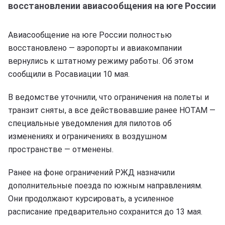
восстановлении авиасообщения на юге России
Авиасообщение на юге России полностью
восстановлено — аэропорты и авиакомпании
вернулись к штатному режиму работы. Об этом
сообщили в Росавиации 10 мая.
В ведомстве уточнили, что ограничения на полеты и
транзит сняты, а все действовавшие ранее НОТАМ —
специальные уведомления для пилотов об
изменениях и ограничениях в воздушном
пространстве — отменены.
Ранее на фоне ограничений РЖД назначили
дополнительные поезда по южным направлениям.
Они продолжают курсировать, а усиленное
расписание предварительно сохранится до 13 мая.