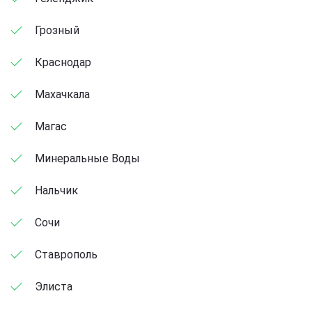
Грозный
Краснодар
Махачкала
Магас
Минеральные Воды
Нальчик
Сочи
Ставрополь
Элиста