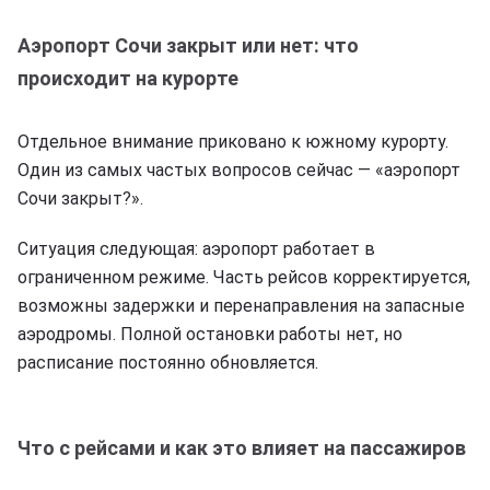
Аэропорт Сочи закрыт или нет: что
происходит на курорте
Отдельное внимание приковано к южному курорту.
Один из самых частых вопросов сейчас — «аэропорт
Сочи закрыт?».
Ситуация следующая: аэропорт работает в
ограниченном режиме. Часть рейсов корректируется,
возможны задержки и перенаправления на запасные
аэродромы. Полной остановки работы нет, но
расписание постоянно обновляется.
Что с рейсами и как это влияет на пассажиров