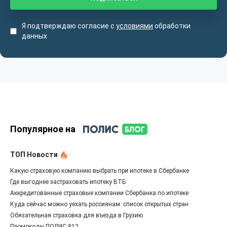
Я подтверждаю согласие с
условиями
обработки
данных
Популярное на
ТОП Новости
Какую страховую компанию выбрать при ипотеке в Сбербанке
Где выгоднее застраховать ипотеку ВТБ
Аккредитованные страховые компании Сбербанка по ипотеке
Куда сейчас можно уехать россиянам: список открытых стран
Обязательная страховка для въезда в Грузию
Промокоды ПОЛИС 812