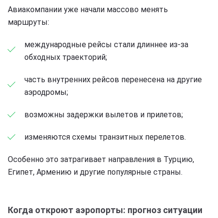
Авиакомпании уже начали массово менять
маршруты:
международные рейсы стали длиннее из-за
обходных траекторий;
часть внутренних рейсов перенесена на другие
аэродромы;
возможны задержки вылетов и прилетов;
изменяются схемы транзитных перелетов.
Особенно это затрагивает направления в Турцию,
Египет, Армению и другие популярные страны.
Когда откроют аэропорты: прогноз ситуации