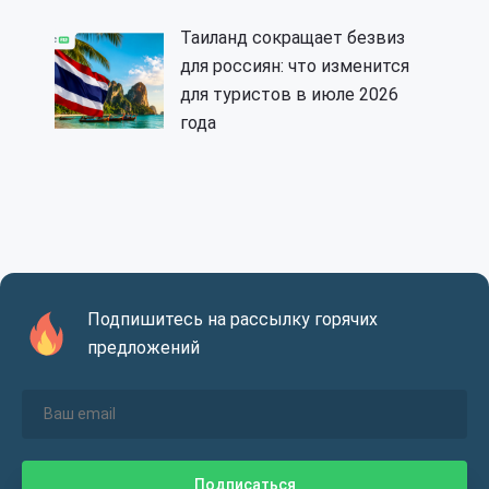
Таиланд сокращает безвиз
для россиян: что изменится
для туристов в июле 2026
года
Подпишитесь на рассылку горячих
предложений