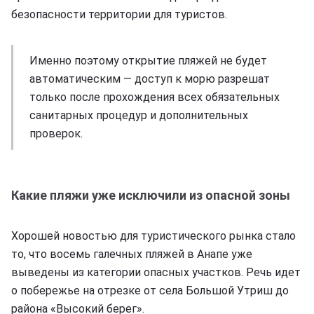
безопасности территории для туристов.
Именно поэтому открытие пляжей не будет
автоматическим — доступ к морю разрешат
только после прохождения всех обязательных
санитарных процедур и дополнительных
проверок.
Какие пляжи уже исключили из опасной зоны
Хорошей новостью для туристического рынка стало
то, что восемь галечных пляжей в Анапе уже
выведены из категории опасных участков. Речь идет
о побережье на отрезке от села Большой Утриш до
района «Высокий берег».