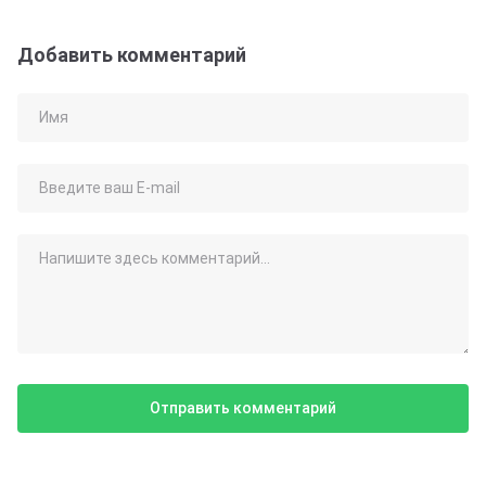
Добавить комментарий