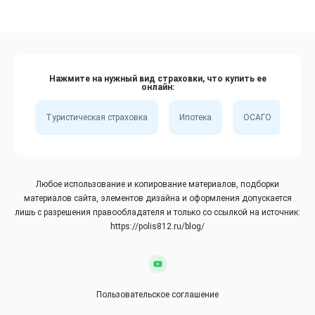
Нажмите на нужный вид страховки, что купить ее
онлайн:
Туристическая страховка
Ипотека
ОСАГО
Сп
Любое использование и копирование материалов, подборки
материалов сайта, элементов дизайна и оформления допускается
лишь с разрешения правообладателя и только со ссылкой на источник:
https://polis812.ru/blog/
Пользовательское соглашение