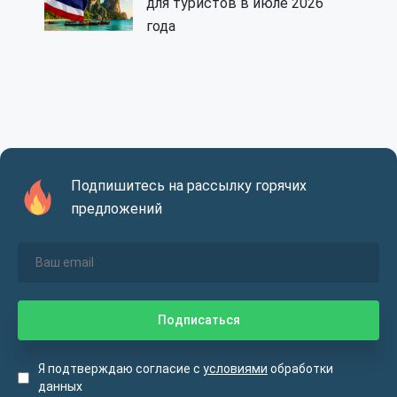
для туристов в июле 2026
года
Подпишитесь на рассылку горячих
предложений
Я подтверждаю согласие с
условиями
обработки
данных