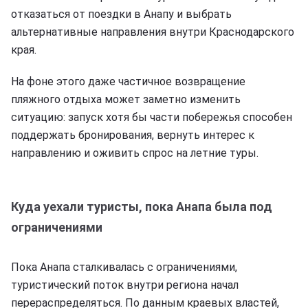
отказаться от поездки в Анапу и выбрать
альтернативные направления внутри Краснодарского
края.
На фоне этого даже частичное возвращение
пляжного отдыха может заметно изменить
ситуацию: запуск хотя бы части побережья способен
поддержать бронирования, вернуть интерес к
направлению и оживить спрос на летние туры.
Куда уехали туристы, пока Анапа была под
ограничениями
Пока Анапа сталкивалась с ограничениями,
туристический поток внутри региона начал
перераспределяться. По данным краевых властей,