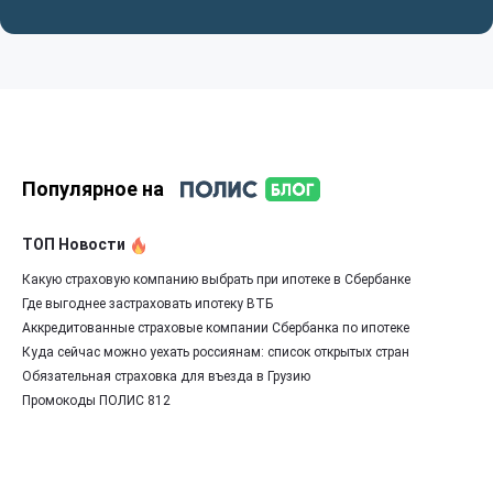
Популярное на
ТОП Новости
Какую страховую компанию выбрать при ипотеке в Сбербанке
Где выгоднее застраховать ипотеку ВТБ
Аккредитованные страховые компании Сбербанка по ипотеке
Куда сейчас можно уехать россиянам: список открытых стран
Обязательная страховка для въезда в Грузию
Промокоды ПОЛИС 812