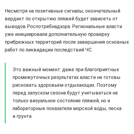
Несмотря на позитивные сигналы, окончательный
вердикт по открытию пляжей будет зависеть от
выводов Роспотребнадзора. Региональные власти
уже инициировали дополнительную проверку
прибрежных территорий после завершения основных
работ по ликвидации последствий ЧС.
Это важный момент: даже при благоприятных
промежуточных результатах власти не готовы
рисковать здоровьем отдыхающих. Поэтому
перед запуском сезона будут учитываться не
только визуальное состояние пляжей, но и
лабораторные показатели морской воды, песка
и грунта.