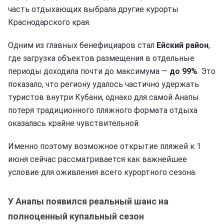
часть отдыхающих выбрала другие курорты
Краснодарского края.
Одним из главных бенефициаров стал
Ейский район
,
где загрузка объектов размещения в отдельные
периоды доходила почти до максимума —
до 99%
. Это
показало, что региону удалось частично удержать
туристов внутри Кубани, однако для самой Анапы
потеря традиционного пляжного формата отдыха
оказалась крайне чувствительной.
Именно поэтому возможное открытие пляжей к 1
июня сейчас рассматривается как важнейшее
условие для оживления всего курортного сезона.
У Анапы появился реальный шанс на
полноценный купальный сезон