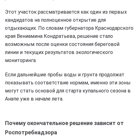
Этот участок рассматривается как один из первых
кандидатов на полноценное открытие для
отдыхающих. По словам губернатора Краснодарского
края Вениамина Кондратьева, решение стало
возможным после оценки состояния береговой
линии и текущих результатов экологического
мониторинга.
Если дальнейшие пробы воды и грунта продолжат
показывать соответствие нормам, именно эти зоны
могут стать основой для старта купального сезона в
Анапе уже в начале лета.
Почему окончательное решение зависит от
Роспотребнадзора