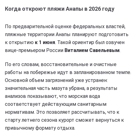
Когда откроют пляжи Анапы в 2026 году
По предварительной оценке федеральных властей,
пляжные территории Анапы планируют подготовить
к открытию
к 1 июня
. Такой ориентир был озвучен
вице-премьером России
Виталием Савельевым
.
По его словам, восстановительные и очистные
работы на побережье идут в запланированном темпе.
Основной объем загрязнений уже устранен:
значительная часть мазута убрана, а результаты
анализов показывают, что морская вода
соответствует действующим санитарным
нормативам. Это позволяет рассчитывать, что к
старту летнего сезона курорт сможет вернуться к
привычному формату отдыха.