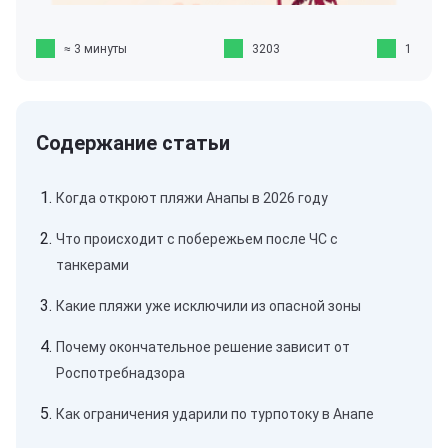
≈ 3 минуты
3203
1
Когда откроют пляжи Анапы в 2026 году
Что происходит с побережьем после ЧС с
танкерами
Какие пляжи уже исключили из опасной зоны
Почему окончательное решение зависит от
Роспотребнадзора
Как ограничения ударили по турпотоку в Анапе