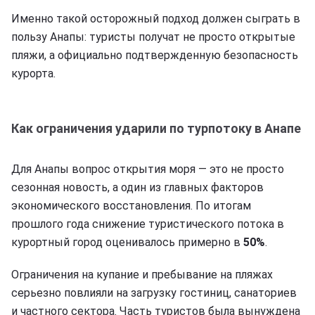
Именно такой осторожный подход должен сыграть в
пользу Анапы: туристы получат не просто открытые
пляжи, а официально подтвержденную безопасность
курорта.
Как ограничения ударили по турпотоку в Анапе
Для Анапы вопрос открытия моря — это не просто
сезонная новость, а один из главных факторов
экономического восстановления. По итогам
прошлого года снижение туристического потока в
курортный город оценивалось примерно в
50%
.
Ограничения на купание и пребывание на пляжах
серьезно повлияли на загрузку гостиниц, санаториев
и частного сектора. Часть туристов была вынуждена