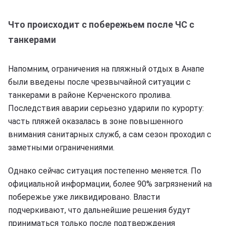
Что происходит с побережьем после ЧС с
танкерами
Напомним, ограничения на пляжный отдых в Анапе
были введены после чрезвычайной ситуации с
танкерами в районе Керченского пролива.
Последствия аварии серьезно ударили по курорту:
часть пляжей оказалась в зоне повышенного
внимания санитарных служб, а сам сезон проходил с
заметными ограничениями.
Однако сейчас ситуация постепенно меняется. По
официальной информации, более 90% загрязнений на
побережье уже ликвидировано. Власти
подчеркивают, что дальнейшие решения будут
приниматься только после подтверждения