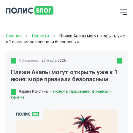
Главная
Новости
Пляжи Анапы могут открыть уже
к 1 июня: море признали безопасным
Обновлено:
27 марта 2026
Пляжи Анапы могут открыть уже к 1
июня: море признали безопасным
Ларина Кристина
— эксперт в страховании, финансах и
туризме