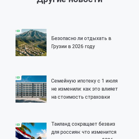
Безопасно ли отдыхать в
Грузии в 2026 году
Семейную ипотеку с 1 июля
не изменили: как это влияет
на стоимость страховки
Таиланд сокращает безвиз
для россиян: что изменится