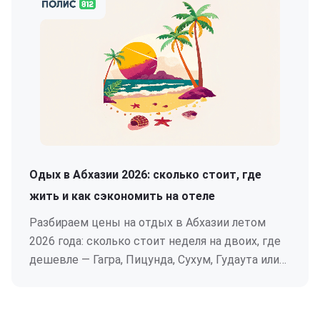
Одых в Абхазии 2026: сколько стоит, где
жить и как сэкономить на отеле
Разбираем цены на отдых в Абхазии летом
2026 года: сколько стоит неделя на двоих, где
дешевле — Гагра, Пицунда, Сухум, Гудаута или
Новый Афон, как сэкономить на отеле.