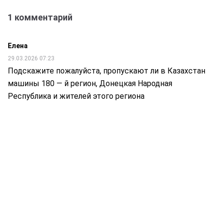
1 комментарий
Елена
29.03.2026 07:23
Подскажите пожалуйста, пропускают ли в Казахстан
машины 180 — й регион, Донецкая Народная
Республика и жителей этого региона