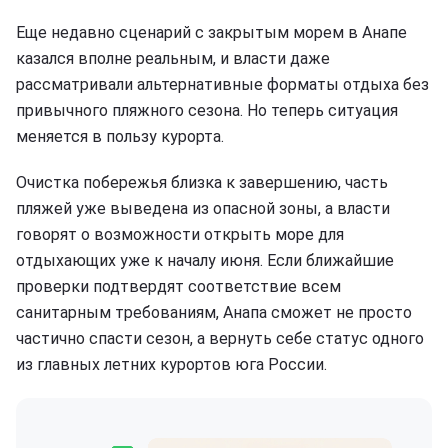
Еще недавно сценарий с закрытым морем в Анапе
казался вполне реальным, и власти даже
рассматривали альтернативные форматы отдыха без
привычного пляжного сезона. Но теперь ситуация
меняется в пользу курорта.
Очистка побережья близка к завершению, часть
пляжей уже выведена из опасной зоны, а власти
говорят о возможности открыть море для
отдыхающих уже к началу июня. Если ближайшие
проверки подтвердят соответствие всем
санитарным требованиям, Анапа сможет не просто
частично спасти сезон, а вернуть себе статус одного
из главных летних курортов юга России.