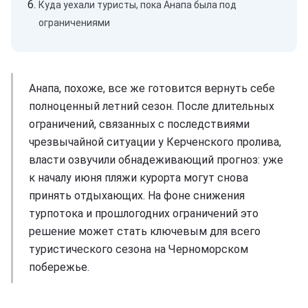
Куда уехали туристы, пока Анапа была под
ограничениями
Анапа, похоже, все же готовится вернуть себе
полноценный летний сезон. После длительных
ограничений, связанных с последствиями
чрезвычайной ситуации у Керченского пролива,
власти озвучили обнадеживающий прогноз: уже
к началу июня пляжи курорта могут снова
принять отдыхающих. На фоне снижения
турпотока и прошлогодних ограничений это
решение может стать ключевым для всего
туристического сезона на Черноморском
побережье.