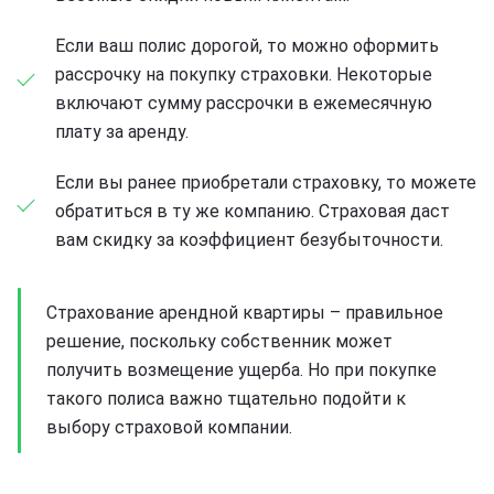
Если ваш полис дорогой, то можно оформить
рассрочку на покупку страховки. Некоторые
включают сумму рассрочки в ежемесячную
плату за аренду.
Если вы ранее приобретали страховку, то можете
обратиться в ту же компанию. Страховая даст
вам скидку за коэффициент безубыточности.
Страхование арендной квартиры – правильное
решение, поскольку собственник может
получить возмещение ущерба. Но при покупке
такого полиса важно тщательно подойти к
выбору страховой компании.