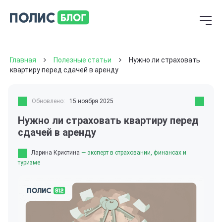
Главная
Полезные статьи
Нужно ли страховать
квартиру перед сдачей в аренду
Обновлено:
15 ноября 2025
Нужно ли страховать квартиру перед
сдачей в аренду
Ларина Кристина
— эксперт в страховании, финансах и
туризме