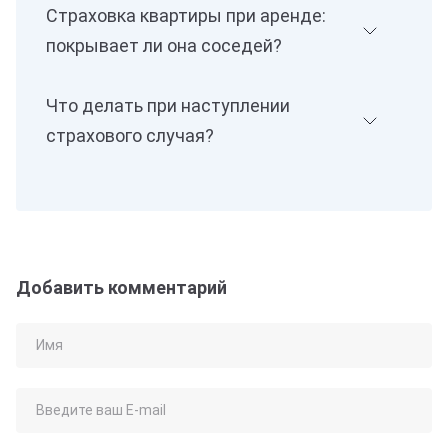
Страховка квартиры при аренде:
покрывает ли она соседей?
Что делать при наступлении
страхового случая?
Добавить комментарий