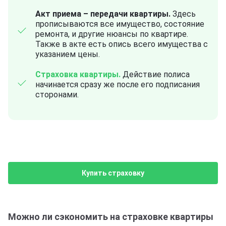
Акт приема – передачи квартиры.
Здесь
прописываются все имущество, состояние
ремонта, и другие нюансы по квартире.
Также в акте есть опись всего имущества с
указанием цены.
Страховка квартиры.
Действие полиса
начинается сразу же после его подписания
сторонами.
Купить страховку
Можно ли сэкономить на страховке квартиры