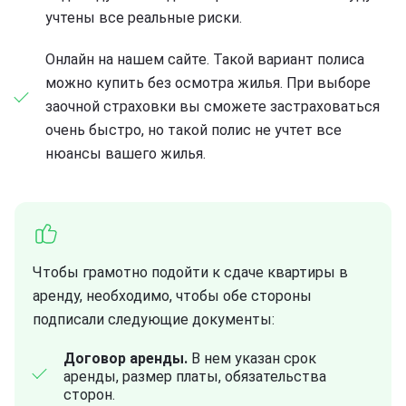
учтены все реальные риски.
Онлайн на нашем сайте. Такой вариант полиса
можно купить без осмотра жилья. При выборе
заочной страховки вы сможете застраховаться
очень быстро, но такой полис не учтет все
нюансы вашего жилья.
Чтобы грамотно подойти к сдаче квартиры в
аренду, необходимо, чтобы обе стороны
подписали следующие документы:
Договор аренды.
В нем указан срок
аренды, размер платы, обязательства
сторон.