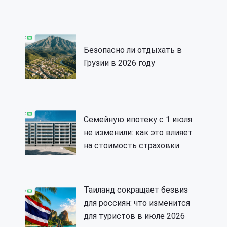
Безопасно ли отдыхать в
Грузии в 2026 году
Семейную ипотеку с 1 июля
не изменили: как это влияет
на стоимость страховки
Таиланд сокращает безвиз
для россиян: что изменится
для туристов в июле 2026