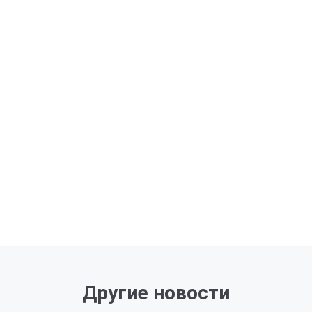
Другие новости