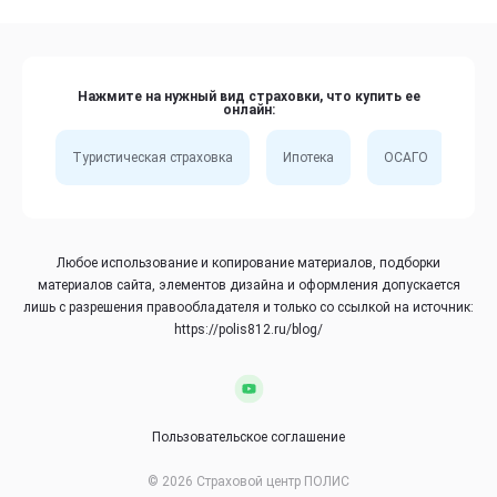
Нажмите на нужный вид страховки, что купить ее
онлайн:
Туристическая страховка
Ипотека
ОСАГО
Сп
Любое использование и копирование материалов, подборки
материалов сайта, элементов дизайна и оформления допускается
лишь с разрешения правообладателя и только со ссылкой на источник:
https://polis812.ru/blog/
Пользовательское соглашение
© 2026 Страховой центр ПОЛИС