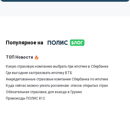
Популярное на
ТОП Новости
Какую страховую компанию выбрать при ипотеке в Сбербанке
Где выгоднее застраховать ипотеку ВТБ
Аккредитованные страховые компании Сбербанка по ипотеке
Куда сейчас можно уехать россиянам: список открытых стран
Обязательная страховка для въезда в Грузию
Промокоды ПОЛИС 812