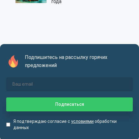
года
Подпишитесь на рассылку горячих
предложений
Я подтверждаю согласие с
условиями
обработки
данных