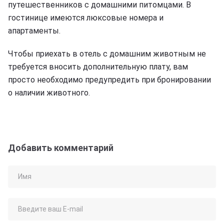
путешественников с домашними питомцами. В
гостинице имеются люксовые номера и
апартаменты.
Чтобы приехать в отель с домашним животным не
требуется вносить дополнительную плату, вам
просто необходимо предупредить при бронировании
о наличии животного.
Добавить комментарий