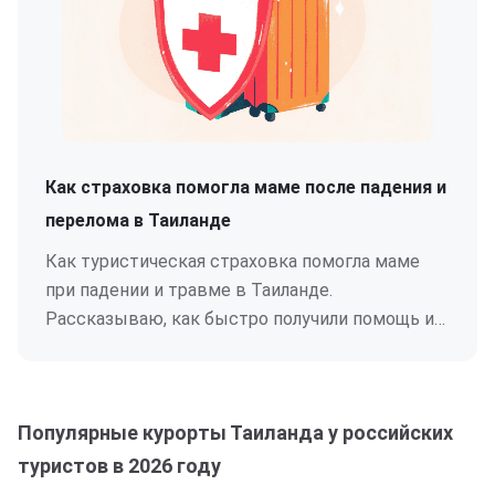
Как страховка помогла маме после падения и
перелома в Таиланде
Как туристическая страховка помогла маме
при падении и травме в Таиланде.
Рассказываю, как быстро получили помощь и
сэкономили деньги.
Популярные курорты Таиланда у российских
туристов в 2026 году