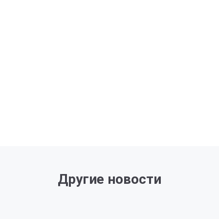
Другие новости