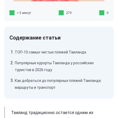
≈ 5 минут
279
0
ТОП-10 самых чистых пляжей Таиланда
Популярные курорты Таиланда у российских
туристов в 2026 году
Как добраться до популярных пляжей Таиланда:
маршруты и транспорт
Таиланд традиционно остается одним из