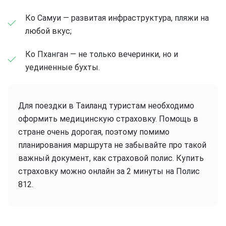
Ко Самуи — развитая инфраструктура, пляжи на
любой вкус;
Ко Пханган — не только вечеринки, но и
уединенные бухты.
Для поездки в Таиланд туристам необходимо
оформить медицинскую страховку. Помощь в
стране очень дорогая, поэтому помимо
планирования маршрута не забывайте про такой
важный документ, как страховой полис. Купить
страховку можно онлайн за 2 минуты на Полис
812.