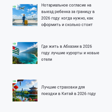
Нотариальное согласие на
выезд ребенка за границу в
2026 году: когда нужно, как
оформить и сколько стоит
Где жить в Абхазии в 2026
году: лучшие курорты и новые
отели
Лучшие страховки для
поездки в Китай в 2026 году