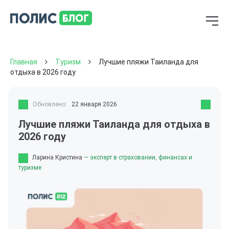
Главная
Туризм
Лучшие пляжи Таиланда для
отдыха в 2026 году
Обновлено:
22 января 2026
Лучшие пляжи Таиланда для отдыха в
2026 году
Ларина Кристина
— эксперт в страховании, финансах и
туризме