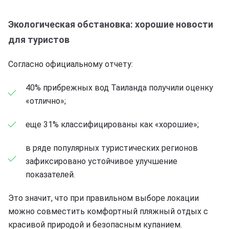
Экологическая обстановка: хорошие новости
для туристов
Согласно официальному отчету:
40% прибрежных вод Таиланда получили оценку
«отлично»;
еще 31% классифицированы как «хорошие»;
в ряде популярных туристических регионов
зафиксировано устойчивое улучшение
показателей.
Это значит, что при правильном выборе локации
можно совместить комфортный пляжный отдых с
красивой природой и безопасным купанием.