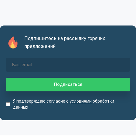
Подпишитесь на рассылку горячих
предложений
Я подтверждаю согласие с
условиями
обработки
данных