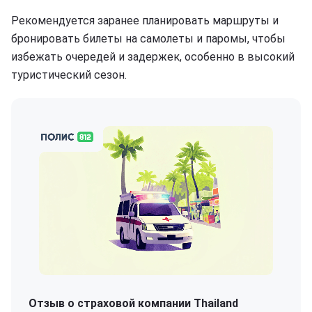
Рекомендуется заранее планировать маршруты и
бронировать билеты на самолеты и паромы, чтобы
избежать очередей и задержек, особенно в высокий
туристический сезон.
Отзыв о страховой компании Thailand