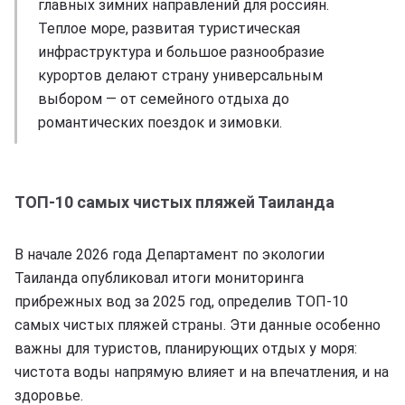
главных зимних направлений для россиян.
Теплое море, развитая туристическая
инфраструктура и большое разнообразие
курортов делают страну универсальным
выбором — от семейного отдыха до
романтических поездок и зимовки.
ТОП-10 самых чистых пляжей Таиланда
В начале 2026 года Департамент по экологии
Таиланда опубликовал итоги мониторинга
прибрежных вод за 2025 год, определив ТОП-10
самых чистых пляжей страны. Эти данные особенно
важны для туристов, планирующих отдых у моря:
чистота воды напрямую влияет и на впечатления, и на
здоровье.