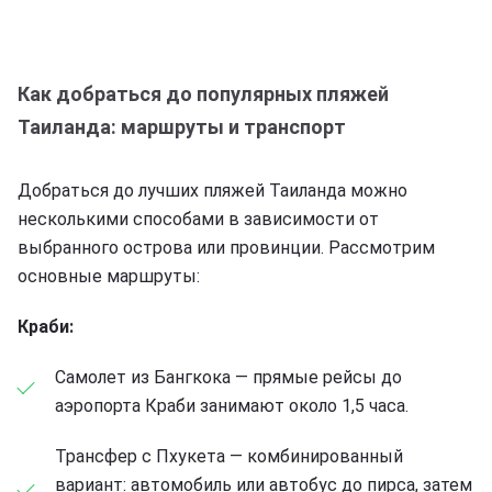
Как добраться до популярных пляжей
Таиланда: маршруты и транспорт
Добраться до лучших пляжей Таиланда можно
несколькими способами в зависимости от
выбранного острова или провинции. Рассмотрим
основные маршруты:
Краби:
Самолет из Бангкока — прямые рейсы до
аэропорта Краби занимают около 1,5 часа.
Трансфер с Пхукета — комбинированный
вариант: автомобиль или автобус до пирса, затем