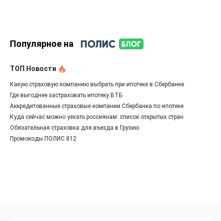
Популярное на
ТОП Новости
Какую страховую компанию выбрать при ипотеке в Сбербанке
Где выгоднее застраховать ипотеку ВТБ
Аккредитованные страховые компании Сбербанка по ипотеке
Куда сейчас можно уехать россиянам: список открытых стран
Обязательная страховка для въезда в Грузию
Промокоды ПОЛИС 812