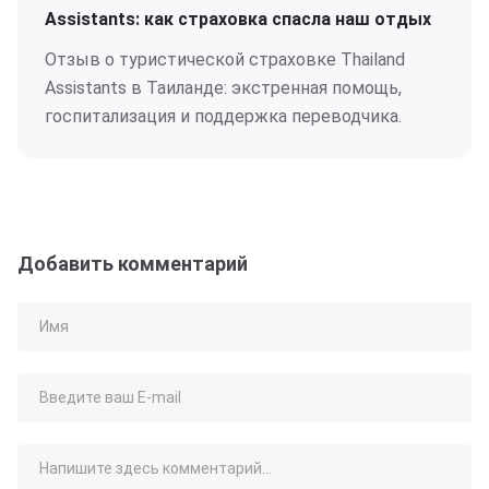
Assistants: как страховка спасла наш отдых
Отзыв о туристической страховке Thailand
Assistants в Таиланде: экстренная помощь,
госпитализация и поддержка переводчика.
Добавить комментарий