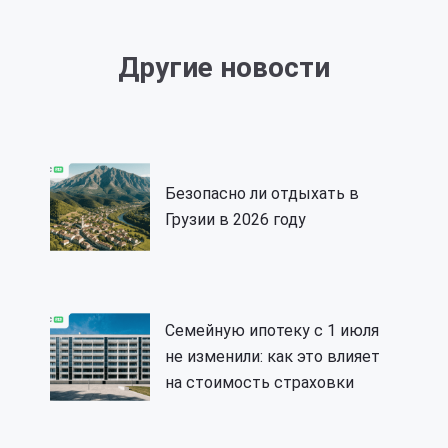
Другие новости
Безопасно ли отдыхать в
Грузии в 2026 году
Семейную ипотеку с 1 июля
не изменили: как это влияет
на стоимость страховки