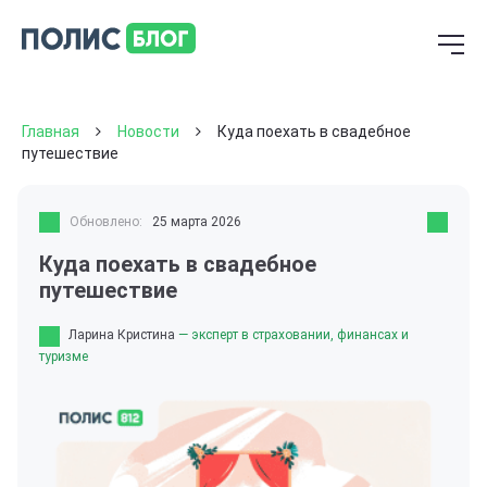
Главная
Новости
Куда поехать в свадебное
путешествие
Обновлено:
25 марта 2026
Куда поехать в свадебное
путешествие
Ларина Кристина
— эксперт в страховании, финансах и
туризме