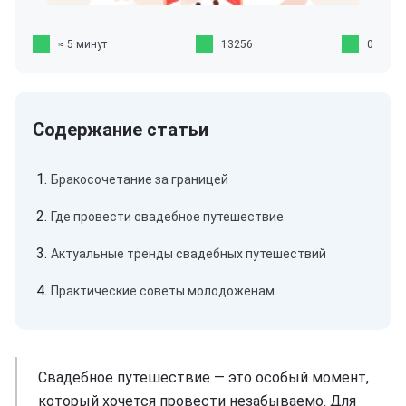
≈ 5 минут
13256
0
Бракосочетание за границей
Где провести свадебное путешествие
Актуальные тренды свадебных путешествий
Практические советы молодоженам
Свадебное путешествие — это особый момент,
который хочется провести незабываемо. Для