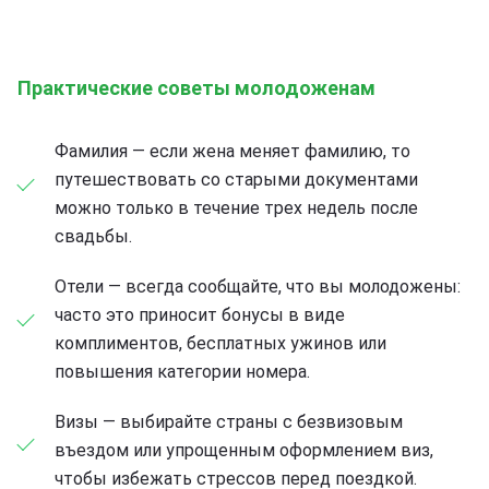
Практические советы молодоженам
Фамилия — если жена меняет фамилию, то
путешествовать со старыми документами
можно только в течение трех недель после
свадьбы.
Отели — всегда сообщайте, что вы молодожены:
часто это приносит бонусы в виде
комплиментов, бесплатных ужинов или
повышения категории номера.
Визы — выбирайте страны с безвизовым
въездом или упрощенным оформлением виз,
чтобы избежать стрессов перед поездкой.