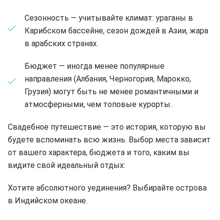
Сезонность — учитывайте климат: ураганы в
Карибском бассейне, сезон дождей в Азии, жара
в арабских странах.
Бюджет — иногда менее популярные
направления (Албания, Черногория, Марокко,
Грузия) могут быть не менее романтичными и
атмосферными, чем топовые курорты.
Свадебное путешествие — это история, которую вы
будете вспоминать всю жизнь. Выбор места зависит
от вашего характера, бюджета и того, каким вы
видите свой идеальный отдых:
Хотите абсолютного уединения? Выбирайте острова
в Индийском океане.