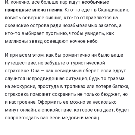
И, конечно, все больше пар ищут
необычные
природные впечатления
. Кто-то едет в Скандинавию
ловить северное сияние, кто-то отправляется на
океанские острова ради незабываемых закатов, а
кто-то выбирает пустыню, чтобы увидеть, как
миллионы звезд освещают ночное небо.
И при всем этом, как бы романтично ни было ваше
путешествие, не забудьте о туристической
страховке. Она — как невидимый оберег: если вдруг
случится непредвиденная ситуация, будь то травма
на экскурсии, простуда в тропиках или потеря багажа,
страховка поможет сохранить не только бюджет, но
и настроение. Оформить ее можно за несколько
минут онлайн, а спокойствие, которое она дает, будет
сопровождать вас весь медовый месяц.