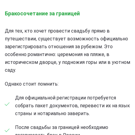
Бракосочетание за границей
Для тех, кто хочет провести свадьбу прямо в
путешествии, существует возможность официально
зарегистрировать отношения за рубежом. Это
особенно романтично: церемония на пляже, в
историческом дворце, у подножия горы или в уютном
саду.
Однако стоит помнить:
Для официальной регистрации потребуется
собрать пакет документов, перевести их на язык
страны и нотариально заверить.
После свадьбы за границей необходимо