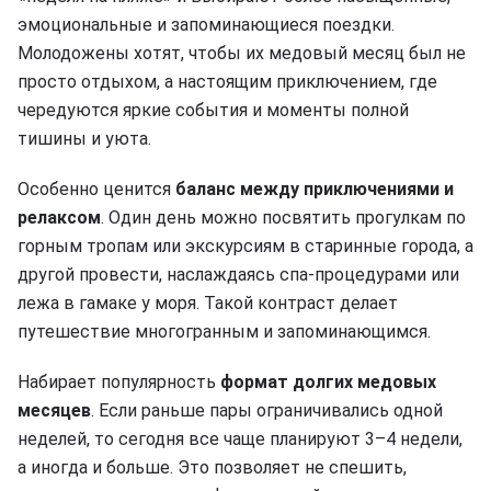
эмоциональные и запоминающиеся поездки.
Молодожены хотят, чтобы их медовый месяц был не
просто отдыхом, а настоящим приключением, где
чередуются яркие события и моменты полной
тишины и уюта.
Особенно ценится
баланс между приключениями и
релаксом
. Один день можно посвятить прогулкам по
горным тропам или экскурсиям в старинные города, а
другой провести, наслаждаясь спа-процедурами или
лежа в гамаке у моря. Такой контраст делает
путешествие многогранным и запоминающимся.
Набирает популярность
формат долгих медовых
месяцев
. Если раньше пары ограничивались одной
неделей, то сегодня все чаще планируют 3–4 недели,
а иногда и больше. Это позволяет не спешить,