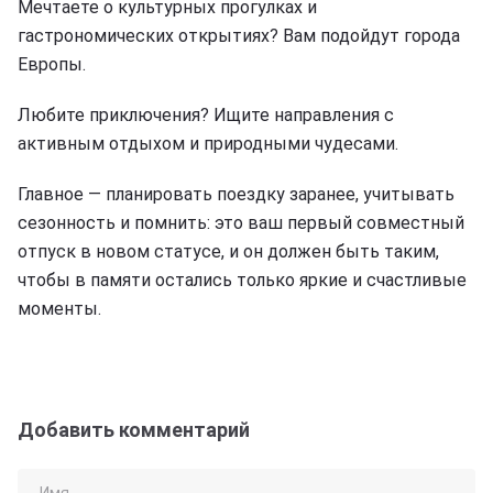
Мечтаете о культурных прогулках и
гастрономических открытиях? Вам подойдут города
Европы.
Любите приключения? Ищите направления с
активным отдыхом и природными чудесами.
Главное — планировать поездку заранее, учитывать
сезонность и помнить: это ваш первый совместный
отпуск в новом статусе, и он должен быть таким,
чтобы в памяти остались только яркие и счастливые
моменты.
Добавить комментарий