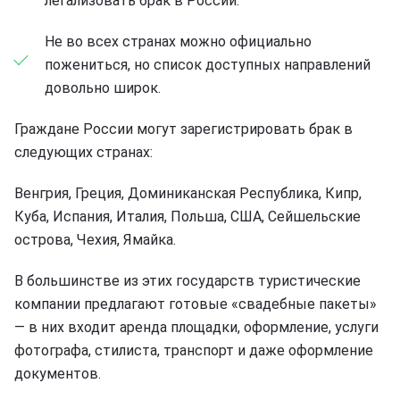
легализовать брак в России.
Не во всех странах можно официально
пожениться, но список доступных направлений
довольно широк.
Граждане России могут зарегистрировать брак в
следующих странах:
Венгрия, Греция, Доминиканская Республика, Кипр,
Куба, Испания, Италия, Польша, США, Сейшельские
острова, Чехия, Ямайка.
В большинстве из этих государств туристические
компании предлагают готовые «свадебные пакеты»
— в них входит аренда площадки, оформление, услуги
фотографа, стилиста, транспорт и даже оформление
документов.