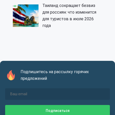
Таиланд сокращает безвиз
для россиян: что изменится
для туристов в июле 2026
года
Подпишитесь на рассылку горячих
предложений