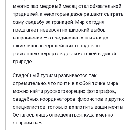
многих пар медовый месяц стал обязательной
традицией, а некоторые даже решают сыграть
саму свадьбу за границей. Мир сегодня
предлагает невероятно широкий выбор
направлений — от уединенных пляжей до
оживленных европейских городов, от
роскошных курортов до эко-отелей в дикой
природе.
Свадебный туризм развивается так
стремительно, что почти в любой точке мира
можно найти русскоговорящих фотографов,
свадебных координаторов, флористов и других
специалистов, готовых воплотить ваши мечты.
Осталось лишь определиться, куда именно
отправиться.