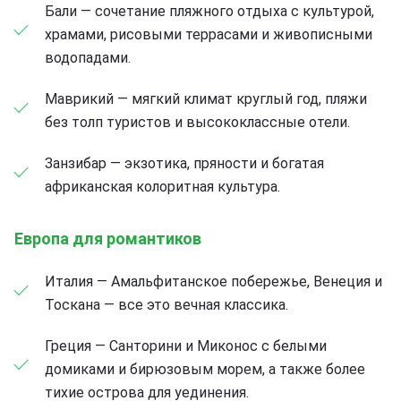
Бали — сочетание пляжного отдыха с культурой,
храмами, рисовыми террасами и живописными
водопадами.
Маврикий — мягкий климат круглый год, пляжи
без толп туристов и высококлассные отели.
Занзибар — экзотика, пряности и богатая
африканская колоритная культура.
Европа для романтиков
Италия — Амальфитанское побережье, Венеция и
Тоскана — все это вечная классика.
Греция — Санторини и Миконос с белыми
домиками и бирюзовым морем, а также более
тихие острова для уединения.