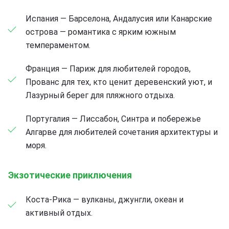
Испания — Барселона, Андалусия или Канарские
острова — романтика с ярким южным
темпераментом.
Франция — Париж для любителей городов,
Прованс для тех, кто ценит деревенский уют, и
Лазурный берег для пляжного отдыха.
Португалия — Лиссабон, Синтра и побережье
Алгарве для любителей сочетания архитектуры и
моря.
Экзотические приключения
Коста-Рика — вулканы, джунгли, океан и
активный отдых.