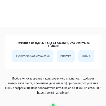
Нажмите на нужный вид страховки, что купить ее
онлайн:
Туристическая страховка
Ипотека
ОСАГО
Сп
Любое использование и копирование материалов, подборки
материалов сайта, элементов дизайна и оформления допускается
лишь с разрешения правообладателя и только со ссылкой на источник:
https://polis812.ru/blog/