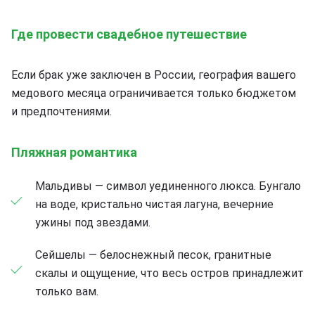
Где провести свадебное путешествие
Если брак уже заключен в России, география вашего
медового месяца ограничивается только бюджетом
и предпочтениями.
Пляжная романтика
Мальдивы — символ уединенного люкса. Бунгало
на воде, кристально чистая лагуна, вечерние
ужины под звездами.
Сейшелы — белоснежный песок, гранитные
скалы и ощущение, что весь остров принадлежит
только вам.