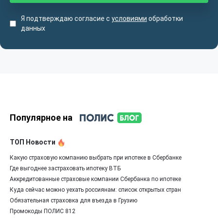
Я подтверждаю согласие с
условиями
обработки
данных
Популярное на
ТОП Новости
Какую страховую компанию выбрать при ипотеке в Сбербанке
Где выгоднее застраховать ипотеку ВТБ
Аккредитованные страховые компании Сбербанка по ипотеке
Куда сейчас можно уехать россиянам: список открытых стран
Обязательная страховка для въезда в Грузию
Промокоды ПОЛИС 812