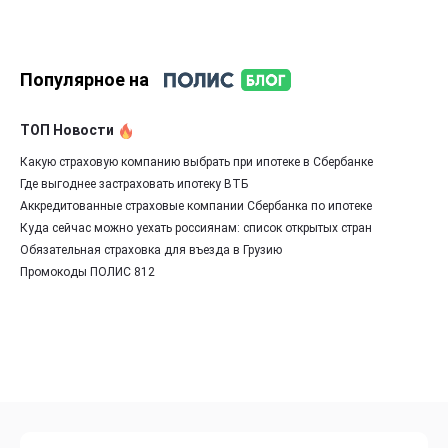
Популярное на
ТОП Новости
Какую страховую компанию выбрать при ипотеке в Сбербанке
Где выгоднее застраховать ипотеку ВТБ
Аккредитованные страховые компании Сбербанка по ипотеке
Куда сейчас можно уехать россиянам: список открытых стран
Обязательная страховка для въезда в Грузию
Промокоды ПОЛИС 812