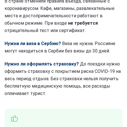
В стране отменили правила въезда, связанные с
коронавирусом. Кафе, магазины, развлекательные
места и достопримечательности работают в
обычном режиме. При входе
не требуется
отрицательный тест или сертификат.
Нужна ли виза в Сербию?
Виза не нужна. Россияне
могут находиться в Сербии без визы до 30 дней.
Нужно ли оформлять страховку?
До поездки нужно
оформить страховку с покрытием риска COVID-19 на
весь период отдыха. Без страховки нельзя получить
бесплатную медицинскую помощь, все расходы
оплачивает турист.