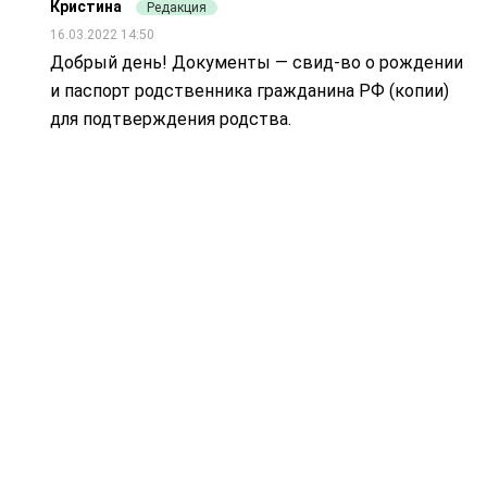
Кристина
Редакция
16.03.2022 14:50
Добрый день! Документы — свид-во о рождении
и паспорт родственника гражданина РФ (копии)
для подтверждения родства.