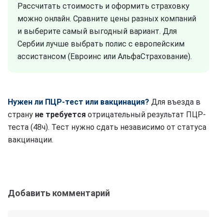
Рассчитать стоимость и оформить страховку
можно онлайн. Сравните цены разных компаний
и выберите самый выгодный вариант. Для
Сербии лучше выбрать полис с европейским
ассистансом (Евроинс или АльфаСтрахование).
Нужен ли ПЦР-тест или вакцинация?
Для въезда в
страну
не требуется
отрицательный результат ПЦР-
теста (48ч). Тест нужно сдать независимо от статуса
вакцинации.
Добавить комментарий