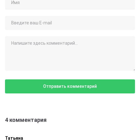
4 комментария
Татьяна