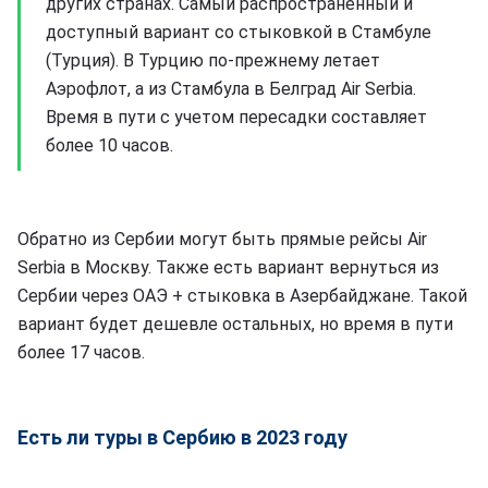
других странах. Самый распространенный и
доступный вариант со стыковкой в Стамбуле
(Турция). В Турцию по-прежнему летает
Аэрофлот, а из Стамбула в Белград Air Serbia.
Время в пути с учетом пересадки составляет
более 10 часов.
Обратно из Сербии могут быть прямые рейсы Air
Serbia в Москву. Также есть вариант вернуться из
Сербии через ОАЭ + стыковка в Азербайджане. Такой
вариант будет дешевле остальных, но время в пути
более 17 часов.
Есть ли туры в Сербию в 2023 году