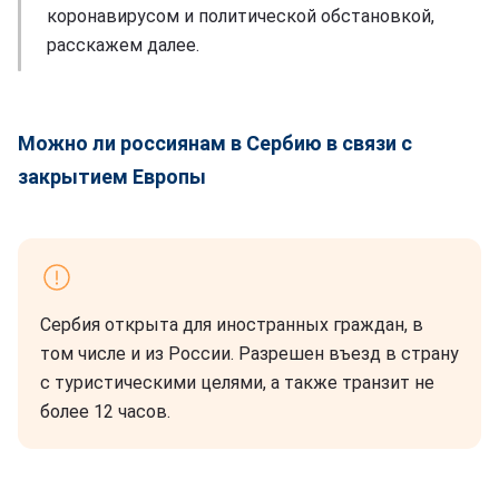
коронавирусом и политической обстановкой,
расскажем далее.
Можно ли россиянам в Сербию в связи с
закрытием Европы
Сербия открыта для иностранных граждан, в
том числе и из России. Разрешен въезд в страну
с туристическими целями, а также транзит не
более 12 часов.