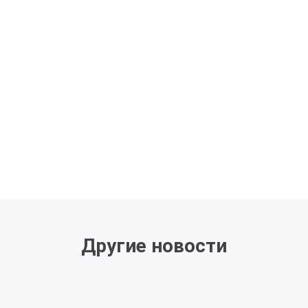
Другие новости