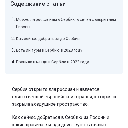
Можно ли россиянам в Сербию в связи с закрытием
Европы
Как сейчас добраться до Сербии
Есть ли туры в Сербию в 2023 году
Правила въезда в Сербию в 2023 году
Сербия открыта для россиян и является
единственной европейской страной, которая не
закрыла воздушное пространство.
Как сейчас добраться в Сербию из России и
какие правила въезда действуют в связи с