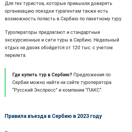
Для тех туристов, которые привыкли доверять
организацию поездки турагентам также есть
возможность попасть в Сербию по пакетному туру.
Туроператоры предлагают и стандартные
экскурсионные и сити туры в Сербию. Недельный
отдых на двоих обойдется от 120 тыс. с учетом
перелета.
Где купить тур в Сербию?
Предложения по
Сербии можно найти на сайте туроператора
“Русский Экспресс” и компании “ПАКС”.
Правила въезда в Сербию в 2023 году