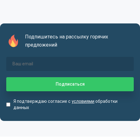
Подпишитесь на рассылку горячих
предложений
Я подтверждаю согласие с
условиями
обработки
данных