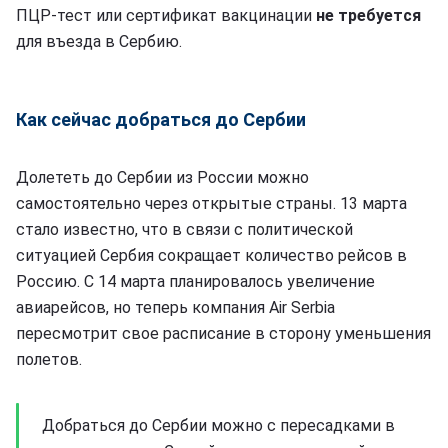
ПЦР-тест или сертификат вакцинации
не требуется
для въезда в Сербию.
Как сейчас добраться до Сербии
Долететь до Сербии из России можно
самостоятельно через открытые страны. 13 марта
стало известно, что в связи с политической
ситуацией Сербия сокращает количество рейсов в
Россию. С 14 марта планировалось увеличение
авиарейсов, но теперь компания Air Serbia
пересмотрит свое расписание в сторону уменьшения
полетов.
Добраться до Сербии можно с пересадками в