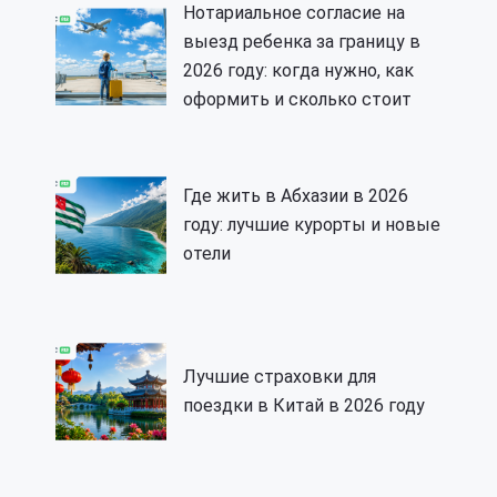
Нотариальное согласие на
выезд ребенка за границу в
2026 году: когда нужно, как
оформить и сколько стоит
Где жить в Абхазии в 2026
году: лучшие курорты и новые
отели
Лучшие страховки для
поездки в Китай в 2026 году