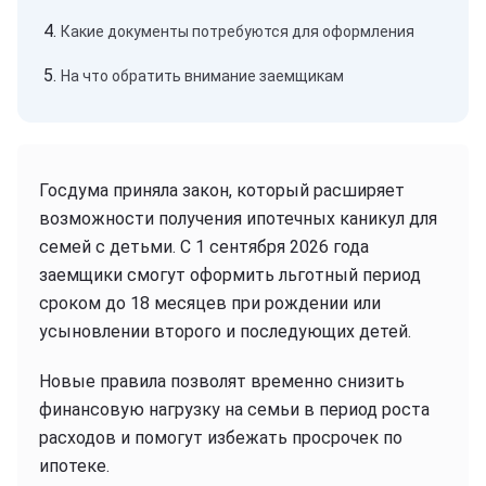
Какие документы потребуются для оформления
На что обратить внимание заемщикам
Госдума приняла закон, который расширяет
возможности получения ипотечных каникул для
семей с детьми. С 1 сентября 2026 года
заемщики смогут оформить льготный период
сроком до 18 месяцев при рождении или
усыновлении второго и последующих детей.
Новые правила позволят временно снизить
финансовую нагрузку на семьи в период роста
расходов и помогут избежать просрочек по
ипотеке.