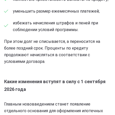
уменьшить размер ежемесячных платежей;
избежать начисления штрафов и пеней при
соблюдении условий программы.
При этом долг не списывается, а переносится на
более поздний срок. Проценты по кредиту
продолжают начисляться в соответствии с
условиями договора.
Какие изменения вступят в силу с 1 сентября
2026 года
Главным нововведением станет появление
отдельного основания для оформления ипотечных