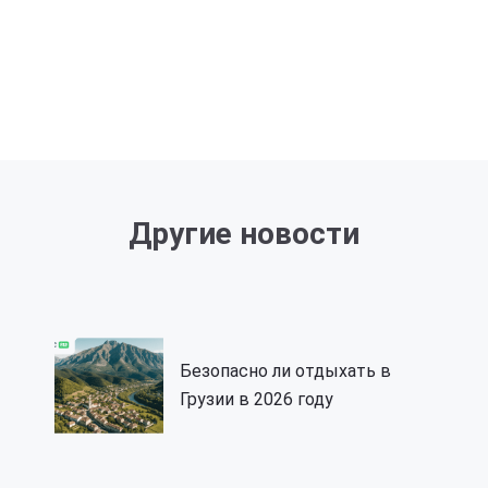
Другие новости
Безопасно ли отдыхать в
Грузии в 2026 году