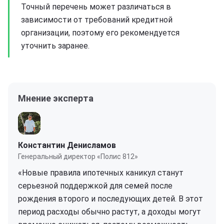
Точный перечень может различаться в
зависимости от требований кредитной
организации, поэтому его рекомендуется
уточнить заранее.
Мнение эксперта
Константин Денисламов
Генеральный директор «Полис 812»
«Новые правила ипотечных каникул станут
серьезной поддержкой для семей после
рождения второго и последующих детей. В этот
период расходы обычно растут, а доходы могут