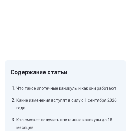
Что такое ипотечные каникулы и как они работают
Какие изменения вступят в силу с 1 сентября 2026
года
Кто сможет получить ипотечные каникулы до 18
месяцев