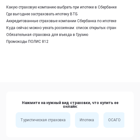
Какую страховую компанию выбрать при ипотеке в Сбербанке
Где выгоднее застраховать ипотеку ВТБ
Аккредитованные страховые компании Сбербанка по ипотеке
Куда сейчас можно уехать россиянам: список открытых стран
Обязательная страховка для въезда в Грузию
Промокоды ПОЛИС 812
Нажмите на нужный вид страховки, что купить ее
онлайн:
Туристическая страховка
Ипотека
ОСАГО
Сп