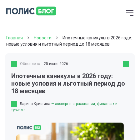
Главная
Новости
Ипотечные каникулы в 2026 году:
новые условия и льготный период до 18 месяцев
Обновлено:
25 июня 2026
Ипотечные каникулы в 2026 году:
новые условия и льготный период до
18 месяцев
Ларина Кристина
— эксперт в страховании, финансах и
туризме