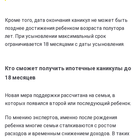
Кроме того, дата окончания каникул не может быть
позднее достижения ребенком возраста полутора
лет. При усыновлении максимальный срок
ограничивается 18 месяцами с даты усыновления.
Кто сможет получить ипотечные каникулы до
18 месяцев
Новая мера поддержки рассчитана на семьи, в
которых появился второй или последующий ребенок.
По мнению экспертов, именно после рождения
ребенка многие семьи сталкиваются с ростом
расходов и временным снижением доходов. В таких