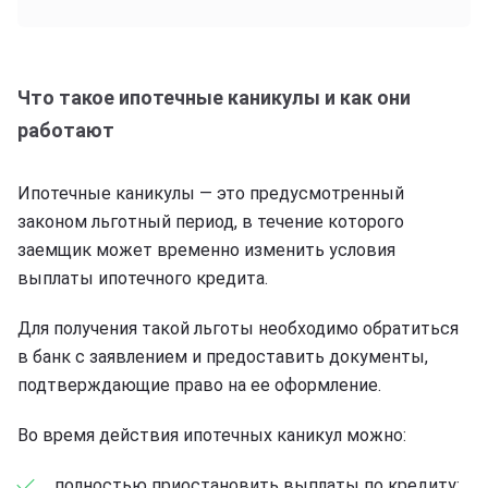
Что такое ипотечные каникулы и как они
работают
Ипотечные каникулы — это предусмотренный
законом льготный период, в течение которого
заемщик может временно изменить условия
выплаты ипотечного кредита.
Для получения такой льготы необходимо обратиться
в банк с заявлением и предоставить документы,
подтверждающие право на ее оформление.
Во время действия ипотечных каникул можно:
полностью приостановить выплаты по кредиту;