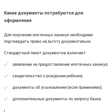
Какие документы потребуются для
оформления
Для получения ипотечных каникул необходимо
подтвердить право на льготу документально.
Стандартный пакет документов включает:
заявление на предоставление ипотечных каникул;
свидетельство о рождении ребенка;
документы об усыновлении (если применимо);
дополнительные документы по запросу банка.