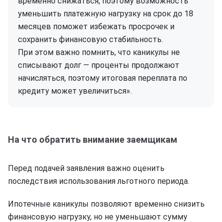
временно снижаться, поэтому возможность
уменьшить платежную нагрузку на срок до 18
месяцев поможет избежать просрочек и
сохранить финансовую стабильность.
При этом важно помнить, что каникулы не
списывают долг — проценты продолжают
начисляться, поэтому итоговая переплата по
кредиту может увеличиться».
На что обратить внимание заемщикам
Перед подачей заявления важно оценить
последствия использования льготного периода.
Ипотечные каникулы позволяют временно снизить
финансовую нагрузку, но не уменьшают сумму