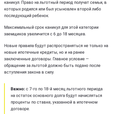
каникул. Право на льготный период получат семьи, в
которых родился или был усыновлен второй либо
последующий ребенок.
Максимальный срок каникул для этой категории
заемщиков увеличится с 6 до 18 месяцев.
Новые правила будут распространяться не только на
новые ипотечные кредиты, но и на ранее
заключенные договоры. Главное условие —
обращение за льготой должно быть подано после
вступления закона в силу.
Важно:
с 7-го по 18-й месяц льготного периода
на остаток основного долга будут начисляться
проценты по ставке, указанной в ипотечном
договоре.