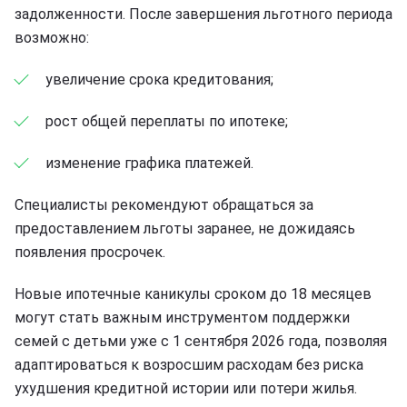
задолженности. После завершения льготного периода
возможно:
увеличение срока кредитования;
рост общей переплаты по ипотеке;
изменение графика платежей.
Специалисты рекомендуют обращаться за
предоставлением льготы заранее, не дожидаясь
появления просрочек.
Новые ипотечные каникулы сроком до 18 месяцев
могут стать важным инструментом поддержки
семей с детьми уже с 1 сентября 2026 года, позволяя
адаптироваться к возросшим расходам без риска
ухудшения кредитной истории или потери жилья.