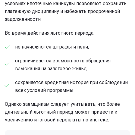
условиях ипотечные каникулы позволяют сохранить
платежную дисциплину и избежать просроченной
задолженности.
Во время действия льготного периода:
не начисляются штрафы и пени;
ограничивается возможность обращения
взыскания на залоговое жилье;
сохраняется кредитная история при соблюдении
всех условий программы.
Однако заемщикам следует учитывать, что более
длительный льготный период может привести к
увеличению итоговой переплаты по ипотеке.