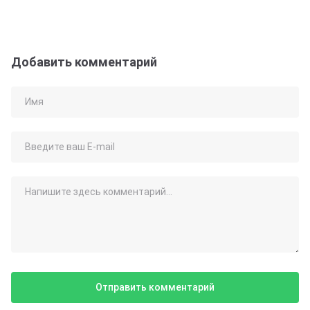
Добавить комментарий