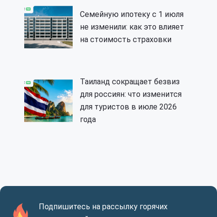
Семейную ипотеку с 1 июля
не изменили: как это влияет
на стоимость страховки
Таиланд сокращает безвиз
для россиян: что изменится
для туристов в июле 2026
года
Подпишитесь на рассылку горячих