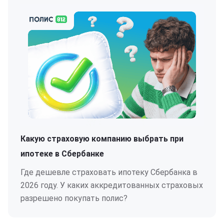
Какую страховую компанию выбрать при
ипотеке в Сбербанке
Где дешевле страховать ипотеку Сбербанка в
2026 году. У каких аккредитованных страховых
разрешено покупать полис?