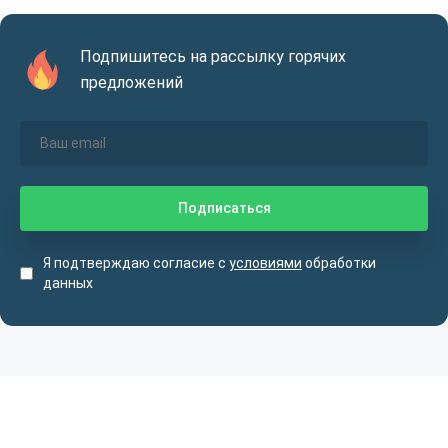
Подпишитесь на рассылку горячих
предложений
Я подтверждаю согласие с
условиями
обработки
данных