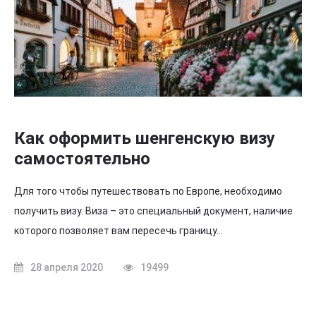
Как оформить шенгенскую визу
самостоятельно
Для того чтобы путешествовать по Европе, необходимо
получить визу. Виза – это специальный документ, наличие
которого позволяет вам пересечь границу…
28 апреля 2020
19499