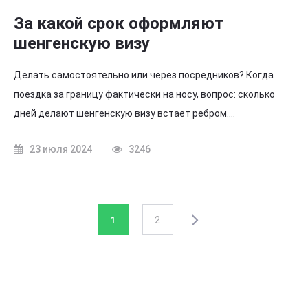
За какой срок оформляют
шенгенскую визу
Делать самостоятельно или через посредников? Когда
поездка за границу фактически на носу, вопрос: сколько
дней делают шенгенскую визу встает ребром.…
23 июля 2024
3246
2
1