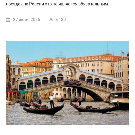
поездок по России это не является обязательным…
27 июня 2025
6130