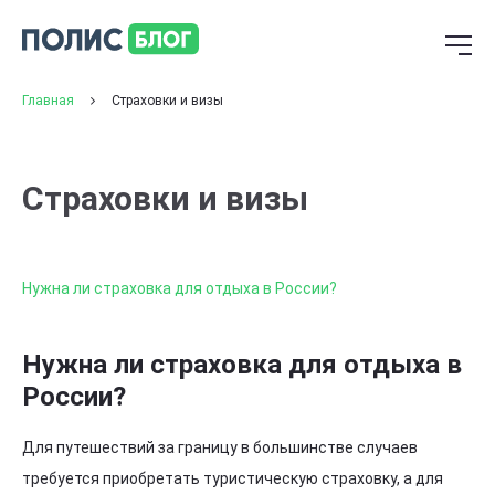
Главная
Страховки и визы
Страховки и визы
Нужна ли страховка для отдыха в России?
Нужна ли страховка для отдыха в
России?
Для путешествий за границу в большинстве случаев
требуется приобретать туристическую страховку, а для