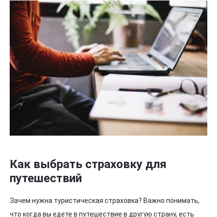
Как выбрать страховку для
путешествий
Зачем нужна туристическая страховка? Важно понимать,
что когда вы едете в путешествие в другую страну, есть