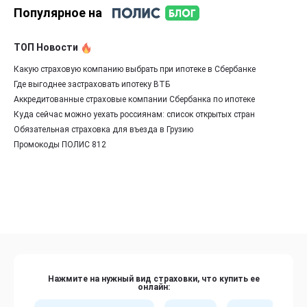
Популярное на
ТОП Новости
Какую страховую компанию выбрать при ипотеке в Сбербанке
Где выгоднее застраховать ипотеку ВТБ
Аккредитованные страховые компании Сбербанка по ипотеке
Куда сейчас можно уехать россиянам: список открытых стран
Обязательная страховка для въезда в Грузию
Промокоды ПОЛИС 812
Нажмите на нужный вид страховки, что купить ее
онлайн: