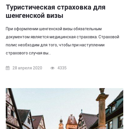
Туристическая страховка для
шенгенской визы
При оформлении шенгенской визы обязательным
документом является медицинская страховка. Страховой
полис необходим для того, чтобы при наступлении
страхового случая вы…
28 апреля 2020
4335