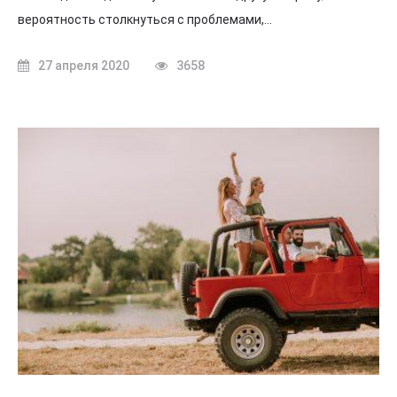
вероятность столкнуться с проблемами,…
27 апреля 2020
3658