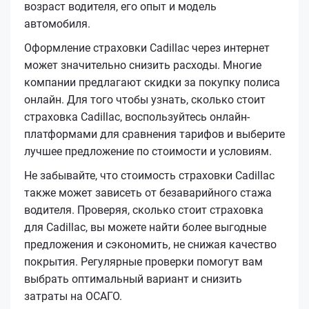
возраст водителя, его опыт и модель
автомобиля.
Оформление страховки Cadillac через интернет
может значительно снизить расходы. Многие
компании предлагают скидки за покупку полиса
онлайн. Для того чтобы узнать, сколько стоит
страховка Cadillac, воспользуйтесь онлайн-
платформами для сравнения тарифов и выберите
лучшее предложение по стоимости и условиям.
Не забывайте, что стоимость страховки Cadillac
также может зависеть от безаварийного стажа
водителя. Проверяя, сколько стоит страховка
для Cadillac, вы можете найти более выгодные
предложения и сэкономить, не снижая качество
покрытия. Регулярные проверки помогут вам
выбрать оптимальный вариант и снизить
затраты на ОСАГО.