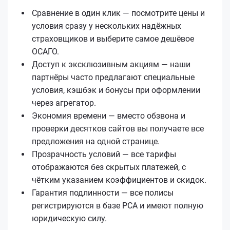
Сравнение в один клик — посмотрите цены и
условия сразу у нескольких надёжных
страховщиков и выберите самое дешёвое
ОСАГО.
Доступ к эксклюзивным акциям — наши
партнёры часто предлагают специальные
условия, кэшбэк и бонусы при оформлении
через агрегатор.
Экономия времени — вместо обзвона и
проверки десятков сайтов вы получаете все
предложения на одной странице.
Прозрачность условий — все тарифы
отображаются без скрытых платежей, с
чётким указанием коэффициентов и скидок.
Гарантия подлинности — все полисы
регистрируются в базе РСА и имеют полную
юридическую силу.