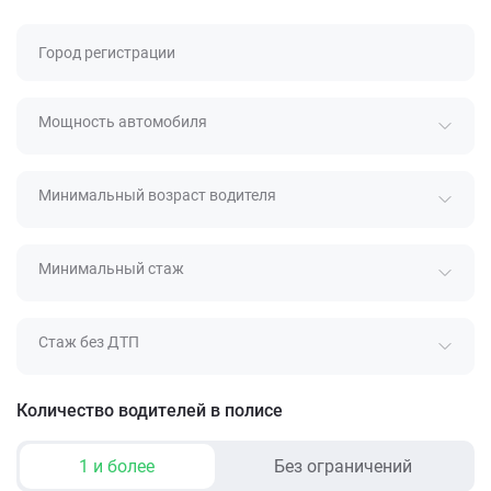
Город регистрации
Мощность автомобиля
Минимальный возраст водителя
Минимальный стаж
Стаж без ДТП
Количество водителей в полисе
1 и более
Без ограничений