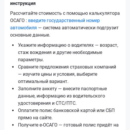
инструкция
Рассчитайте стоимость с помощью калькулятора
ОСАГО :
введите государственный номер
автомобиля
— система автоматически подгрузит
основные данные.
Укажите информацию о водителях — возраст,
стаж вождения и другие необходимые
параметры.
Сравните предложения страховых компаний
— изучите цены и условия, выберите
оптимальный вариант.
Заполните анкету — внесите паспортные
данные, информацию из водительского
удостоверения и СТС/ПТС.
Оплатите полис банковской картой или СБП
прямо на сайте.
Получите е‑ОСАГО — готовый полис придёт на