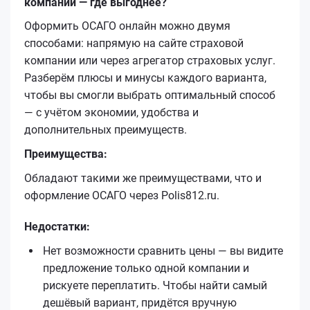
компании — где выгоднее?
Оформить ОСАГО онлайн можно двумя
способами: напрямую на сайте страховой
компании или через агрегатор страховых услуг.
Разберём плюсы и минусы каждого варианта,
чтобы вы смогли выбрать оптимальный способ
— с учётом экономии, удобства и
дополнительных преимуществ.
Преимущества:
Обладают такими же преимуществами, что и
оформление ОСАГО через Polis812.ru.
Недостатки:
Нет возможности сравнить цены — вы видите
предложение только одной компании и
рискуете переплатить. Чтобы найти самый
дешёвый вариант, придётся вручную