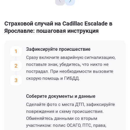
Страховой случай на Cadillac Escalade в
Ярославле: пошаговая инструкция
Зафиксируйте
происшествие
1
Сразу включите аварийную сигнализацию,
поставьте знак, убедитесь, что никто не
2
пострадал. При необходимости вызовите
скорую помощь и ГИБДД.
3
Соберите
документы и данные
Сделайте фото с места ДТП, зафиксируйте
повреждения и схему происшествия.
Обменяйтесь данными со вторым
участником: полис ОСАГО, ПТС, права,