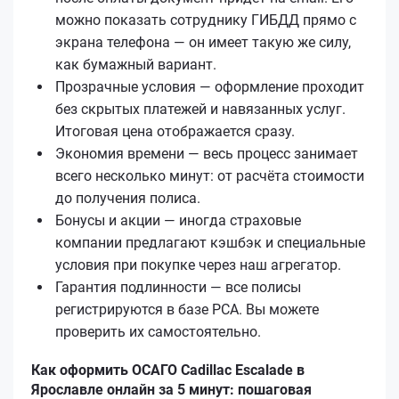
можно показать сотруднику ГИБДД прямо с
экрана телефона — он имеет такую же силу,
как бумажный вариант.
Прозрачные условия — оформление проходит
без скрытых платежей и навязанных услуг.
Итоговая цена отображается сразу.
Экономия времени — весь процесс занимает
всего несколько минут: от расчёта стоимости
до получения полиса.
Бонусы и акции — иногда страховые
компании предлагают кэшбэк и специальные
условия при покупке через наш агрегатор.
Гарантия подлинности — все полисы
регистрируются в базе РСА. Вы можете
проверить их самостоятельно.
Как оформить ОСАГО Cadillac Escalade в
Ярославле онлайн за 5 минут: пошаговая