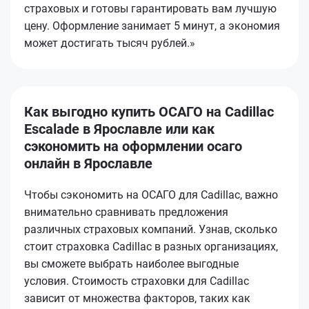
страховых и готовы гарантировать вам лучшую
цену. Оформление занимает 5 минут, а экономия
может достигать тысяч рублей.»
Как выгодно купить ОСАГО на Cadillac
Escalade в Ярославле или как
сэкономить на оформлении осаго
онлайн в Ярославле
Чтобы сэкономить на ОСАГО для Cadillac, важно
внимательно сравнивать предложения
различных страховых компаний. Узнав, сколько
стоит страховка Cadillac в разных организациях,
вы сможете выбрать наиболее выгодные
условия. Стоимость страховки для Cadillac
зависит от множества факторов, таких как