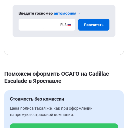
Поможем оформить ОСАГО на Cadillac
Escalade в Ярославле
Стоимость без комиссии
Цена полиса такая же, как при оформлении
напрямую в страховой компании.