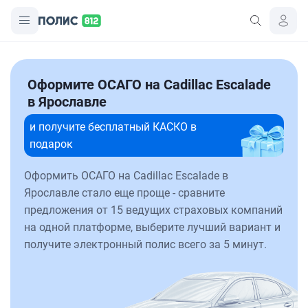
Оформите ОСАГО на Cadillac Escalade
в Ярославле
и получите бесплатный КАСКО в
подарок
Оформить ОСАГО на Cadillac Escalade в
Ярославле стало еще проще - сравните
предложения от 15 ведущих страховых компаний
на одной платформе, выберите лучший вариант и
получите электронный полис всего за 5 минут.