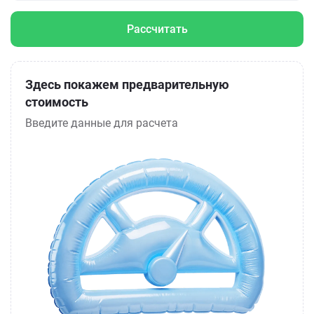
Рассчитать
Здесь покажем предварительную
стоимость
Введите данные для расчета