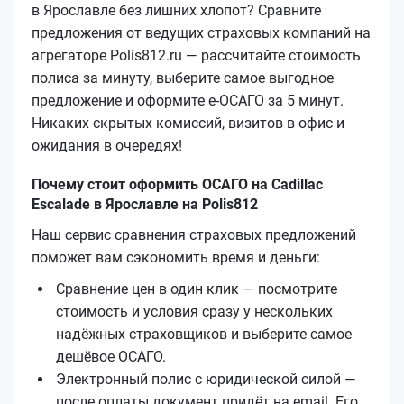
в Ярославле без лишних хлопот? Сравните
предложения от ведущих страховых компаний на
агрегаторе Polis812.ru — рассчитайте стоимость
полиса за минуту, выберите самое выгодное
предложение и оформите е‑ОСАГО за 5 минут.
Никаких скрытых комиссий, визитов в офис и
ожидания в очередях!
Почему стоит оформить ОСАГО на Cadillac
Escalade в Ярославле на Polis812
Наш сервис сравнения страховых предложений
поможет вам сэкономить время и деньги:
Сравнение цен в один клик — посмотрите
стоимость и условия сразу у нескольких
надёжных страховщиков и выберите самое
дешёвое ОСАГО.
Электронный полис с юридической силой —
после оплаты документ придёт на email. Его