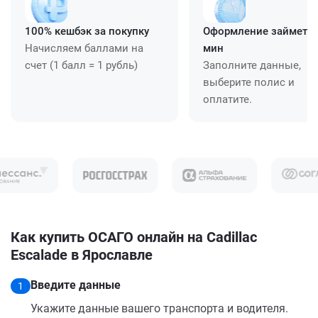
100% кешбэк за покупку
Оформление займет ≈
Начисляем баллами на
мин
счет (1 балл = 1 рубль)
Заполните данные,
выберите полис и
оплатите.
Как купить ОСАГО онлайн на Cadillac
Escalade в Ярославле
Введите данные
1
Укажите данные вашего транспорта и водителя.