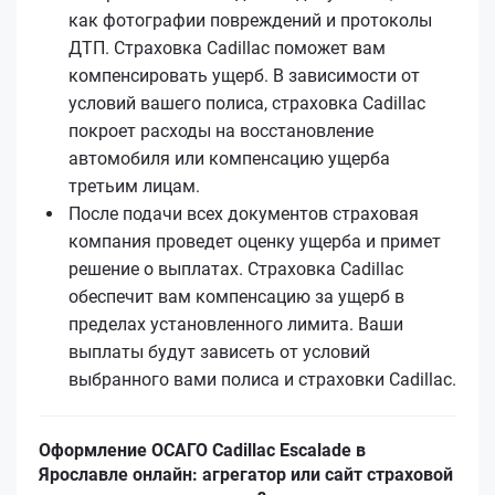
как фотографии повреждений и протоколы
ДТП. Страховка Cadillac поможет вам
компенсировать ущерб. В зависимости от
условий вашего полиса, страховка Cadillac
покроет расходы на восстановление
автомобиля или компенсацию ущерба
третьим лицам.
После подачи всех документов страховая
компания проведет оценку ущерба и примет
решение о выплатах. Страховка Cadillac
обеспечит вам компенсацию за ущерб в
пределах установленного лимита. Ваши
выплаты будут зависеть от условий
выбранного вами полиса и страховки Cadillac.
Оформление ОСАГО Cadillac Escalade в
Ярославле онлайн: агрегатор или сайт страховой