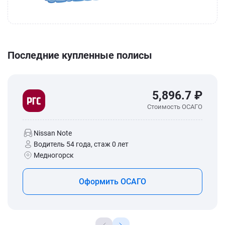
Последние купленные полисы
5,896.7 ₽
Стоимость ОСАГО
Nissan Note
Водитель 54 года, стаж 0 лет
Медногорск
Оформить ОСАГО