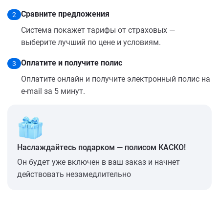
Сравните предложения
2
Система покажет тарифы от страховых —
выберите лучший по цене и условиям.
Оплатите и получите полис
3
Оплатите онлайн и получите электронный полис на
e-mail за 5 минут.
Наслаждайтесь подарком — полисом КАСКО!
Он будет уже включен в ваш заказ и начнет
действовать незамедлительно