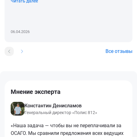
Читать далее
06.04.2026
Все отзывы
Мнение эксперта
Константин Денисламов
Генеральный директор «Полис 812»
«Наша задача — чтобы вы не переплачивали за
ОСАГО. Мы сравнили предложения всех ведущих