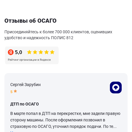
Отзывы об ОСАГО
Присоединяйтесь к более 700 000 клиентов, оценивших
удобство и надежность ПОЛИС 812
Сергей Зарубин
5
ДТП по ОСАГО
В марте попал в ДТП на перекрестке, мне задели правую
сторону машины. После оформления позвонил в
страховую по ОСАГО, уточнил порядок подачи. По те...