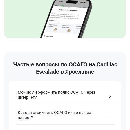
Частые вопросы по ОСАГО на Cadillac
Escalade в Ярославле
Можно ли оформить полис ОСАГО через
интернет?
Какова стоимость ОСАГО и что на нее
влияет?