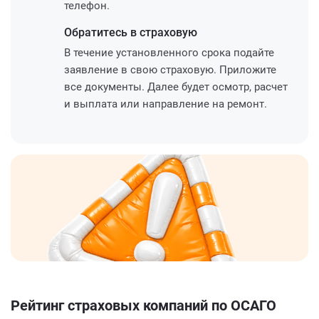
телефон.
Обратитесь
в страховую
В течение установленного срока подайте
заявление в свою страховую. Приложите
все документы. Далее будет осмотр, расчет
и выплата или направление на ремонт.
Рейтинг страховых компаний по ОСАГО