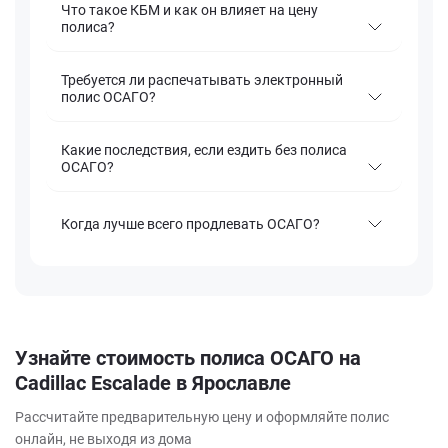
Что такое КБМ и как он влияет на цену
полиса?
Требуется ли распечатывать электронный
полис ОСАГО?
Какие последствия, если ездить без полиса
ОСАГО?
Когда лучше всего продлевать ОСАГО?
Узнайте стоимость полиса ОСАГО на
Cadillac Escalade в Ярославле
Рассчитайте предварительную цену и оформляйте полис
онлайн, не выходя из дома