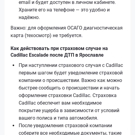
email и будет доступен в личном кабинете.
Храните его на телефоне — это удобно и
надёжно.
Важно: для оформления ОСАГО диагностическая
карта (техосмотр) не требуется.
Как действовать при страховом случае на
Cadillac Escalade после ДТП в Ярославле
При наступлении страхового случая с Cadillac
первым шагом будет уведомление страховой
компании о происшествии. Важно как можно
быстрее сообщить о происшествии и начать
оформление страховки Cadillac. Страховка
Cadillac обеспечит вам необходимое
покрытие ущерба в зависимости от условий
вашего полиса и типа автомобиля.
После уведомления страховой компании
соберите все необходимые документы, такие