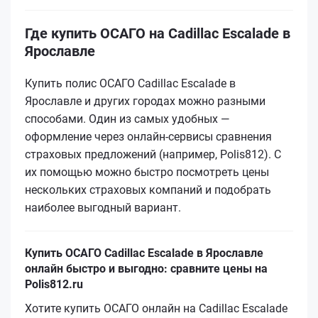
Где купить ОСАГО на Cadillac Escalade в
Ярославле
Купить полис ОСАГО Cadillac Escalade в
Ярославле и других городах можно разными
способами. Один из самых удобных —
оформление через онлайн-сервисы сравнения
страховых предложений (например, Polis812). С
их помощью можно быстро посмотреть цены
нескольких страховых компаний и подобрать
наиболее выгодный вариант.
Купить ОСАГО Cadillac Escalade в Ярославле
онлайн быстро и выгодно: сравните цены на
Polis812.ru
Хотите купить ОСАГО онлайн на Cadillac Escalade