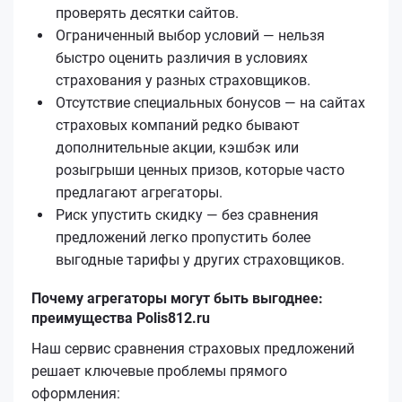
проверять десятки сайтов.
Ограниченный выбор условий — нельзя
быстро оценить различия в условиях
страхования у разных страховщиков.
Отсутствие специальных бонусов — на сайтах
страховых компаний редко бывают
дополнительные акции, кэшбэк или
розыгрыши ценных призов, которые часто
предлагают агрегаторы.
Риск упустить скидку — без сравнения
предложений легко пропустить более
выгодные тарифы у других страховщиков.
Почему агрегаторы могут быть выгоднее:
преимущества Polis812.ru
Наш сервис сравнения страховых предложений
решает ключевые проблемы прямого
оформления: